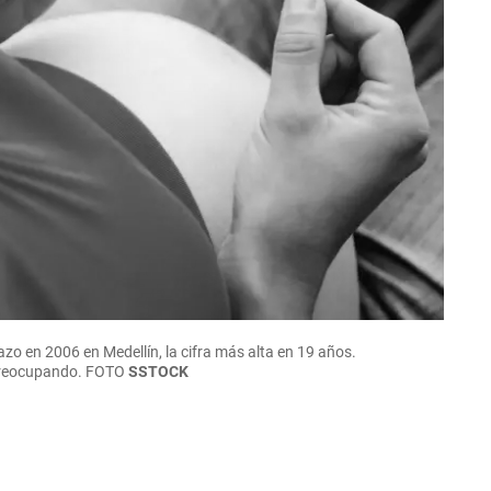
zo en 2006 en Medellín, la cifra más alta en 19 años.
 preocupando.
FOTO
SSTOCK