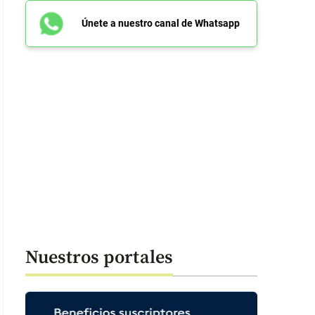
Únete a nuestro canal de Whatsapp
Nuestros portales