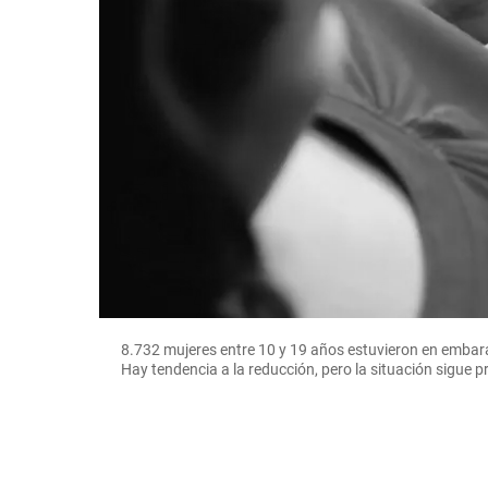
8.732 mujeres entre 10 y 19 años estuvieron en embara
Hay tendencia a la reducción, pero la situación sigue