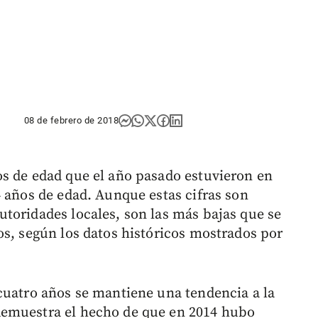
08 de febrero de 2018
s de edad que el año pasado estuvieron en
4 años de edad. Aunque estas cifras son
toridades locales, son las más bajas que se
os, según los datos históricos mostrados por
cuatro años se mantiene una tendencia a la
demuestra el hecho de que en 2014 hubo