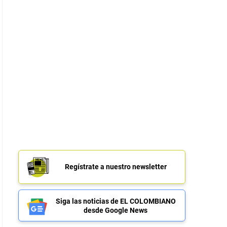
Regístrate a nuestro newsletter
Siga las noticias de EL COLOMBIANO
desde Google News