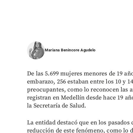
Mariana Benincore Agudelo
De las 5.699 mujeres menores de 19 año
embarazo, 256 estaban entre los 10 y 1
preocupantes, como lo reconocen las au
registran en Medellín desde hace 19 añ
la Secretaría de Salud.
La entidad destacó que en los pasados 
reducción de este fenómeno, como lo 