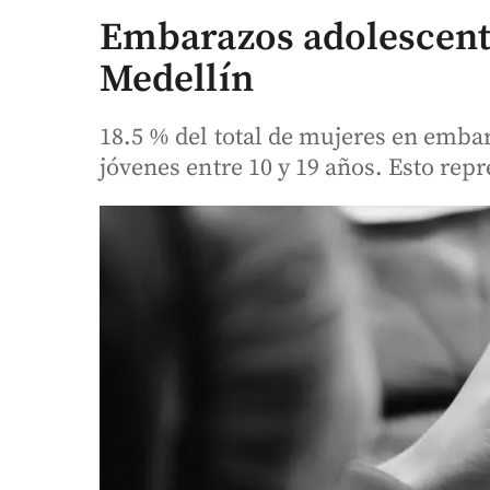
Embarazos adolescent
Medellín
18.5 % del total de mujeres en emba
jóvenes entre 10 y 19 años. Esto repr