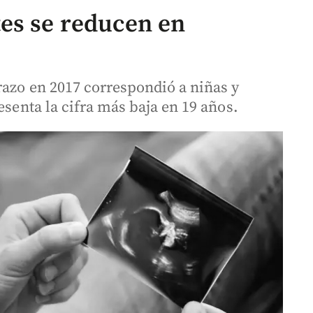
es se reducen en
razo en 2017 correspondió a niñas y
esenta la cifra más baja en 19 años.