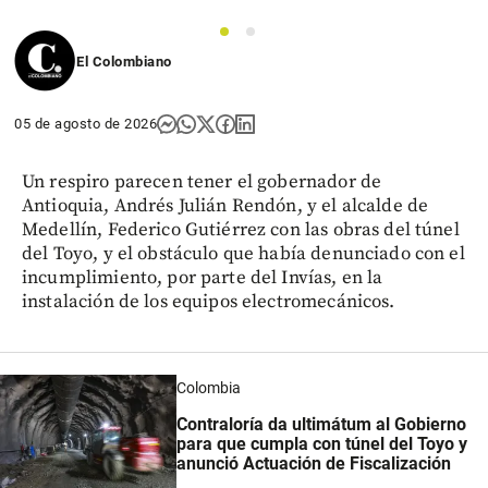
1
2
El Colombiano
05 de agosto de 2026
Un respiro parecen tener el gobernador de
Antioquia, Andrés Julián Rendón, y el alcalde de
Medellín, Federico Gutiérrez con las obras del túnel
del Toyo, y el obstáculo que había denunciado con el
incumplimiento, por parte del Invías, en la
instalación de los equipos electromecánicos.
Colombia
Contraloría da ultimátum al Gobierno
para que cumpla con túnel del Toyo y
anunció Actuación de Fiscalización