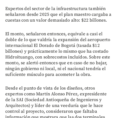
Expertos del sector de la infraestructura también
señalaron desde 2025 que el plan maestro cargaba a
cuestas con un valor demasiado alto: $22 billones.
El monto, señalaron entonces, equivale a casi el
doble de lo que valdría la expansión del aeropuerto
internacional El Dorado de Bogotá (tasada $12
billones) y prácticamente lo mismo que ha costado
Hidroituango, con sobrecostos incluidos. Sobre este
monto, se alertó entonces que en caso de no bajar,
ningún gobierno ni local, ni el nacional tendría el
suficiente músculo para acometer la obra.
Desde el punto de vista de los diseños, otros
expertos como Martín Alonso Pérez, expresidente
de la SAI (Sociedad Antioqueña de Ingenieros y
Arquitectos) y líder de una veeduría que le hace
control al proyecto, consideraron que faltaba
información que mostrara que las dos terminales