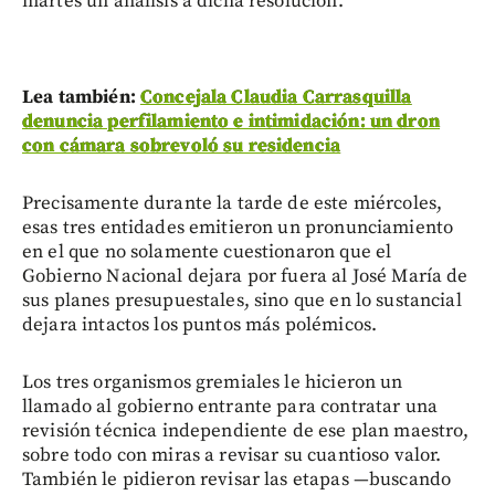
martes un análisis a dicha resolución.
Lea también:
Concejala Claudia Carrasquilla
denuncia perfilamiento e intimidación: un dron
con cámara sobrevoló su residencia
Precisamente durante la tarde de este miércoles,
esas tres entidades emitieron un pronunciamiento
en el que no solamente cuestionaron que el
Gobierno Nacional dejara por fuera al José María de
sus planes presupuestales, sino que en lo sustancial
dejara intactos los puntos más polémicos.
Los tres organismos gremiales le hicieron un
llamado al gobierno entrante para contratar una
revisión técnica independiente de ese plan maestro,
sobre todo con miras a revisar su cuantioso valor.
También le pidieron revisar las etapas —buscando