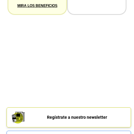
MIRA LOS BENEFICIOS
Regístrate a nuestro newsletter