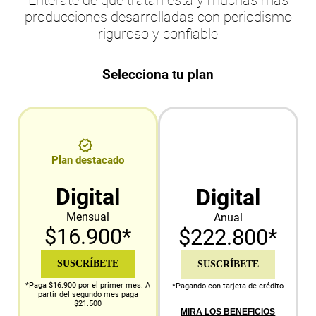
producciones desarrolladas con periodismo
riguroso y confiable
Selecciona tu plan
Plan destacado
Digital
Digital
Mensual
Anual
$16.900*
$222.800*
SUSCRÍBETE
SUSCRÍBETE
*Paga $16.900 por el primer mes. A
*Pagando con tarjeta de crédito
partir del segundo mes paga
$21.500
MIRA LOS BENEFICIOS