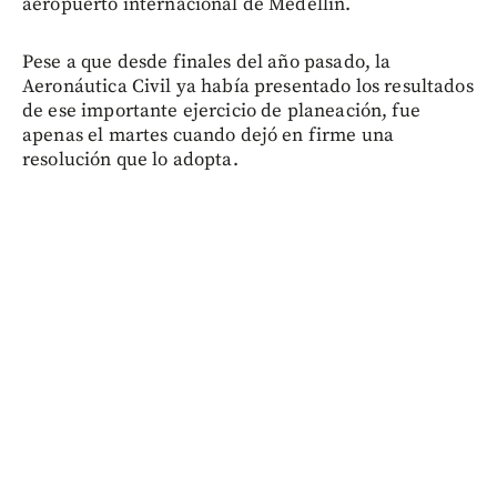
aeropuerto internacional de Medellín.
Pese a que desde finales del año pasado, la
Aeronáutica Civil ya había presentado los resultados
de ese importante ejercicio de planeación, fue
apenas el martes cuando dejó en firme una
resolución que lo adopta.