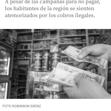
A pesar de las campañas para no pagar,
los habitantes de la región se sienten
atemorizados por los cobros ilegales.
FOTO ROBINSON SÁENZ