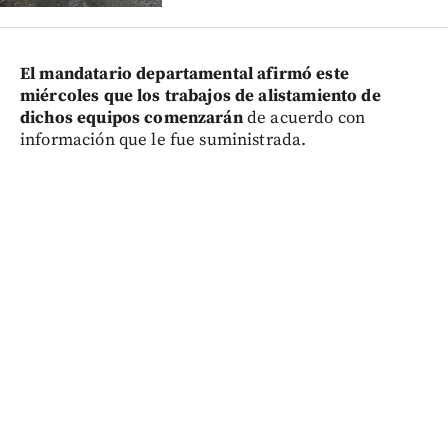
El mandatario departamental afirmó este
miércoles que los trabajos de alistamiento de
dichos equipos comenzarán
de acuerdo con
información que le fue suministrada.