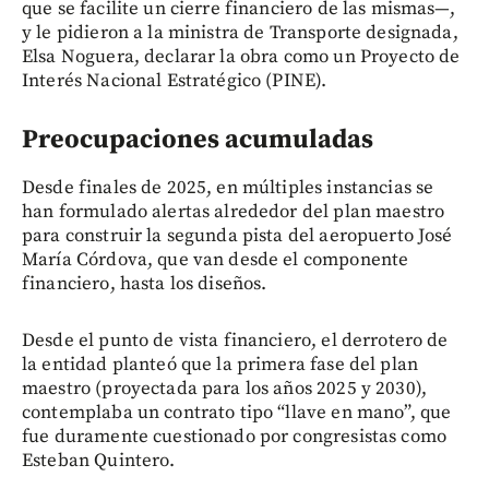
que se facilite un cierre financiero de las mismas—,
y le pidieron a la ministra de Transporte designada,
Elsa Noguera, declarar la obra como un Proyecto de
Interés Nacional Estratégico (PINE).
Preocupaciones acumuladas
Desde finales de 2025, en múltiples instancias se
han formulado alertas alrededor del plan maestro
para construir la segunda pista del aeropuerto José
María Córdova, que van desde el componente
financiero, hasta los diseños.
Desde el punto de vista financiero, el derrotero de
la entidad planteó que la primera fase del plan
maestro (proyectada para los años 2025 y 2030),
contemplaba un contrato tipo “llave en mano”, que
fue duramente cuestionado por congresistas como
Esteban Quintero.