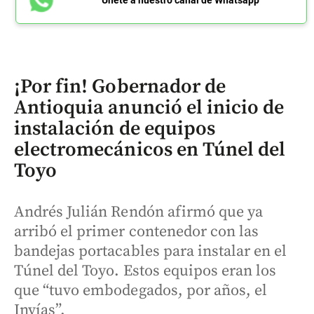
Únete a nuestro canal de Whatsapp
¡Por fin! Gobernador de
Antioquia anunció el inicio de
instalación de equipos
electromecánicos en Túnel del
Toyo
Andrés Julián Rendón afirmó que ya
arribó el primer contenedor con las
bandejas portacables para instalar en el
Túnel del Toyo. Estos equipos eran los
que “tuvo embodegados, por años, el
Invías”.