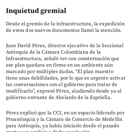
Inquietud gremial
Desde el gremio de la infraestructura, la expedición
de estos dos nuevos documentos llamó la atención.
Juan David Pérez, director ejecutivo de la Seccional
Antioquia de la Cámara Colombiana de la
Infraestructura, señaló ver con consternación que
ese plan quedara en firme en un ambiente aún
marcado por múltiples dudas. “El plan maestro
tiene unas debilidades, por lo que es urgente activar
las conversaciones con el gobierno para tratar de
modificarlo”, expresó Pérez, aludiendo desde ya al
gobierno entrante de Abelardo de la Espriella.
Pérez explicó que la CCI, en un espacio liderado por
Proantioquia y la Cámara de Comercio de Medellín
para Antioquia, ya había iniciado desde el pasado