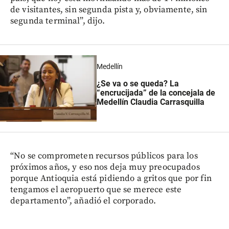
de visitantes, sin segunda pista y, obviamente, sin
segunda terminal”, dijo.
Medellín
¿Se va o se queda? La
“encrucijada” de la concejala de
Medellín Claudia Carrasquilla
“No se comprometen recursos públicos para los
próximos años, y eso nos deja muy preocupados
porque Antioquia está pidiendo a gritos que por fin
tengamos el aeropuerto que se merece este
departamento”, añadió el corporado.