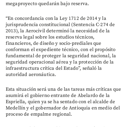
megaproyecto quedarán bajo reserva.
“En concordancia con la Ley 1712 de 2014 y la
jurisprudencia constitucional (Sentencia C-274 de
2013), la Aerocivil determinó la necesidad de la
reserva legal sobre los estudios técnicos,
financieros, de diseño y socio-prediales que
conforman el expediente técnico, con el propósito
fundamental de proteger la seguridad nacional, la
seguridad operacional aérea y la protección de la
infraestructura crítica del Estado”, señaló la
autoridad aeronáutica.
Esta situación será una de las tareas más críticas que
asumirá el gobierno entrante de Abelardo de la
Espriella, quien ya se ha sentado con el alcalde de
Medellín y el gobernador de Antioquia en medio del
proceso de empalme regional.