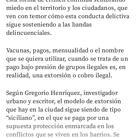
miedo en el territorio y los ciudadanos, que
ven con temor cómo esta conducta delictiva
sigue sosteniendo a las bandas
delincuenciales.
Vacunas, pagos, mensualidad o el nombre
que se quiera utilizar, cuando se trata de un
pago bajo presión de grupos ilegales es, en
realidad, una extorsión o cobro ilegal.
Según Gregorio Henriquez, investigador
urbano y escritor, el modelo de extorsión
que hay en la ciudad sigue siendo de tipo
“siciliano”, en el que se paga por una
supuesta protección enmarcada en los
conflictos que se viven en los barrios. Se