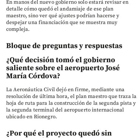
En manos del nuevo gobierno solo estará revisar en
detalle cómo quedó el andamiaje de ese plan
maestro, sino ver qué ajustes podrían hacerse y
despejar una financiación que se muestra muy
compleja.
Bloque de preguntas y respuestas
¿Qué decisión tomó el gobierno
saliente sobre el aeropuerto José
María Córdova?
La Aeronáutica Civil dejó en firme, mediante una
resolución de última hora, el plan maestro que traza la
hoja de ruta para la construcción de la segunda pista y
la segunda terminal del aeropuerto internacional
ubicado en Rionegro.
¿Por qué el proyecto quedó sin