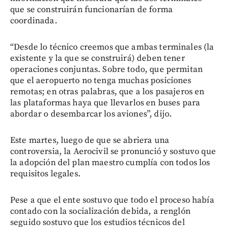
que se construirán funcionarían de forma
coordinada.
“Desde lo técnico creemos que ambas terminales (la
existente y la que se construirá) deben tener
operaciones conjuntas. Sobre todo, que permitan
que el aeropuerto no tenga muchas posiciones
remotas; en otras palabras, que a los pasajeros en
las plataformas haya que llevarlos en buses para
abordar o desembarcar los aviones”, dijo.
Este martes, luego de que se abriera una
controversia, la Aerocivil se pronunció y sostuvo que
la adopción del plan maestro cumplía con todos los
requisitos legales.
Pese a que el ente sostuvo que todo el proceso había
contado con la socialización debida, a renglón
seguido sostuvo que los estudios técnicos del