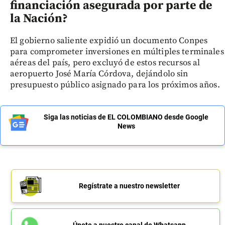
financiación asegurada por parte de
la Nación?
El gobierno saliente expidió un documento Conpes
para comprometer inversiones en múltiples terminales
aéreas del país, pero excluyó de estos recursos al
aeropuerto José María Córdova, dejándolo sin
presupuesto público asignado para los próximos años.
Siga las noticias de EL COLOMBIANO desde Google
News
Regístrate a nuestro newsletter