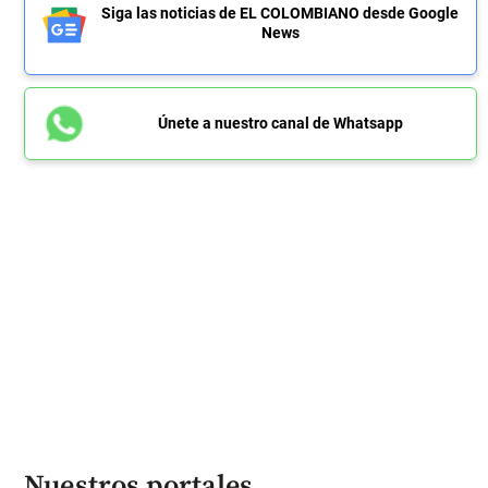
Siga las noticias de EL COLOMBIANO desde Google
News
Únete a nuestro canal de Whatsapp
Nuestros portales