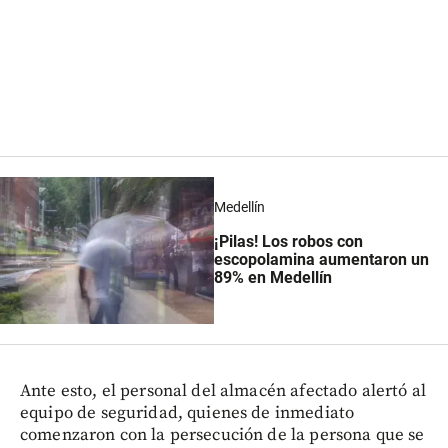
Medellín
¡Pilas! Los robos con
escopolamina aumentaron un
89% en Medellín
Ante esto, el personal del almacén afectado alertó al
equipo de seguridad, quienes de inmediato
comenzaron con la persecución de la persona que se