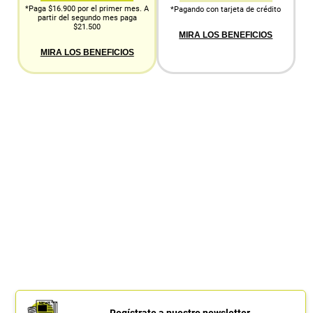
*Paga $16.900 por el primer mes. A
*Pagando con tarjeta de crédito
partir del segundo mes paga
$21.500
MIRA LOS BENEFICIOS
MIRA LOS BENEFICIOS
Regístrate a nuestro newsletter