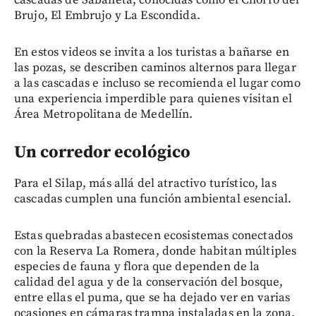
Brujo, El Embrujo y La Escondida.
En estos videos se invita a los turistas a bañarse en
las pozas, se describen caminos alternos para llegar
a las cascadas e incluso se recomienda el lugar como
una experiencia imperdible para quienes visitan el
Área Metropolitana de Medellín.
Un corredor ecológico
Para el Silap, más allá del atractivo turístico, las
cascadas cumplen una función ambiental esencial.
Estas quebradas abastecen ecosistemas conectados
con la Reserva La Romera, donde habitan múltiples
especies de fauna y flora que dependen de la
calidad del agua y de la conservación del bosque,
entre ellas el puma, que se ha dejado ver en varias
ocasiones en cámaras trampa instaladas en la zona.