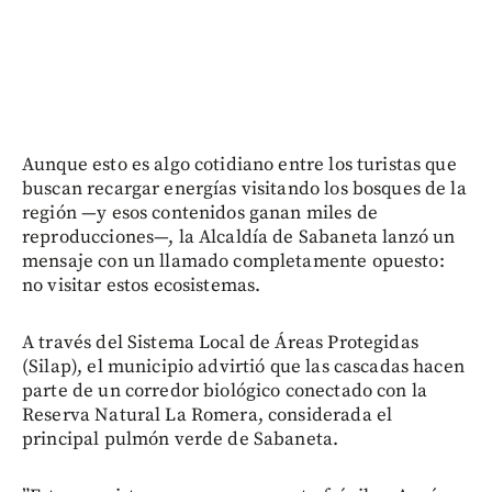
Aunque esto es algo cotidiano entre los turistas que
buscan recargar energías visitando los bosques de la
región —y esos contenidos ganan miles de
reproducciones—, la Alcaldía de Sabaneta lanzó un
mensaje con un llamado completamente opuesto:
no visitar estos ecosistemas.
A través del Sistema Local de Áreas Protegidas
(Silap), el municipio advirtió que las cascadas hacen
parte de un corredor biológico conectado con la
Reserva Natural La Romera, considerada el
principal pulmón verde de Sabaneta.