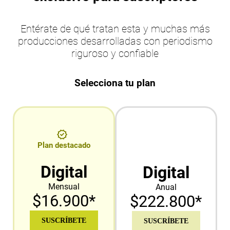
Entérate de qué tratan esta y muchas más
producciones desarrolladas con periodismo
riguroso y confiable
Selecciona tu plan
Plan destacado
Digital
Digital
Mensual
Anual
$16.900*
$222.800*
SUSCRÍBETE
SUSCRÍBETE