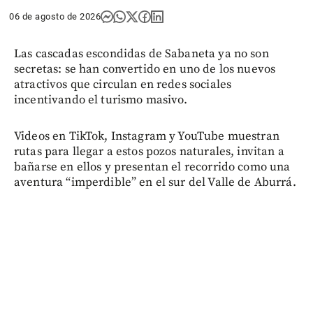
06 de agosto de 2026
Las cascadas escondidas de Sabaneta ya no son
secretas: se han convertido en uno de los nuevos
atractivos que circulan en redes sociales
incentivando el turismo masivo.
Videos en TikTok, Instagram y YouTube muestran
rutas para llegar a estos pozos naturales, invitan a
bañarse en ellos y presentan el recorrido como una
aventura “imperdible” en el sur del Valle de Aburrá.