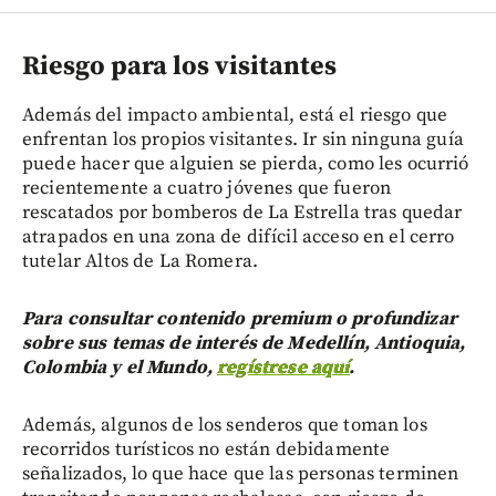
Riesgo para los visitantes
Además del impacto ambiental, está el riesgo que
enfrentan los propios visitantes. Ir sin ninguna guía
puede hacer que alguien se pierda, como les ocurrió
recientemente a cuatro jóvenes que fueron
rescatados por bomberos de La Estrella tras quedar
atrapados en una zona de difícil acceso en el cerro
tutelar Altos de La Romera.
Para consultar contenido premium o profundizar
sobre sus temas de interés de Medellín, Antioquia,
Colombia y el Mundo,
regístrese aquí
.
Además, algunos de los senderos que toman los
recorridos turísticos no están debidamente
señalizados, lo que hace que las personas terminen