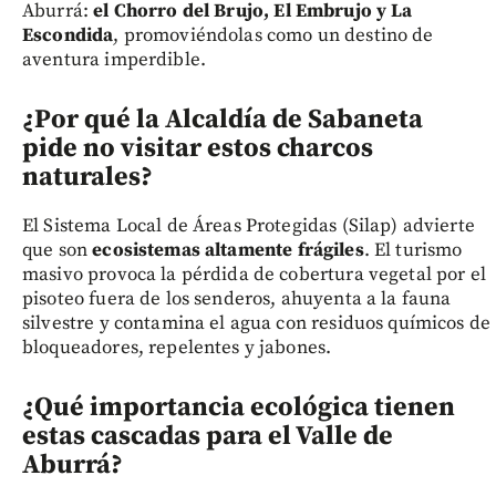
Aburrá:
el Chorro del Brujo, El Embrujo y La
Escondida
, promoviéndolas como un destino de
aventura imperdible.
¿Por qué la Alcaldía de Sabaneta
pide no visitar estos charcos
naturales?
El Sistema Local de Áreas Protegidas (Silap) advierte
que son
ecosistemas altamente frágiles
. El turismo
masivo provoca la pérdida de cobertura vegetal por el
pisoteo fuera de los senderos, ahuyenta a la fauna
silvestre y contamina el agua con residuos químicos de
bloqueadores, repelentes y jabones.
¿Qué importancia ecológica tienen
estas cascadas para el Valle de
Aburrá?