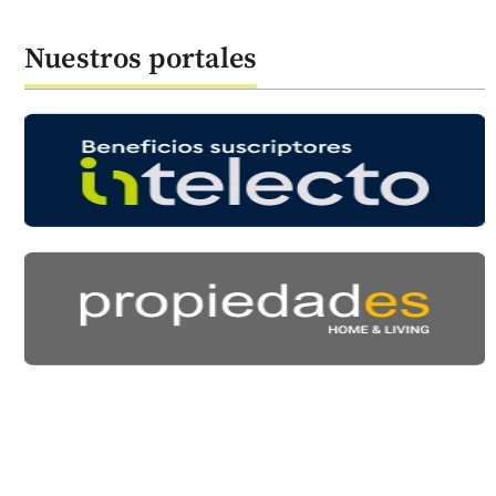
Nuestros portales