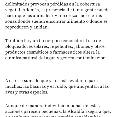
delimitados provocan pérdidas en la cobertura
vegetal. Además, la presencia de tanta gente puede
hacer que los animales eviten cruzar por ciertas
zonas donde suelen encontrar alimento o donde se
reproducen y anidan.
También hay un factor poco conocido: el uso de
bloqueadores solares, repelentes, jabones y otros
productos cosméticos o farmacéuticos altera la
química natural del agua y genera contaminación.
A esto se suma lo que ya es más evidente para
muchos: las basuras y el ruido, que ahuyentan a las
aves y otras especies.
Aunque de manera individual muchas de estas
acciones parecen pequeñas, la Alcaldía asegura que,