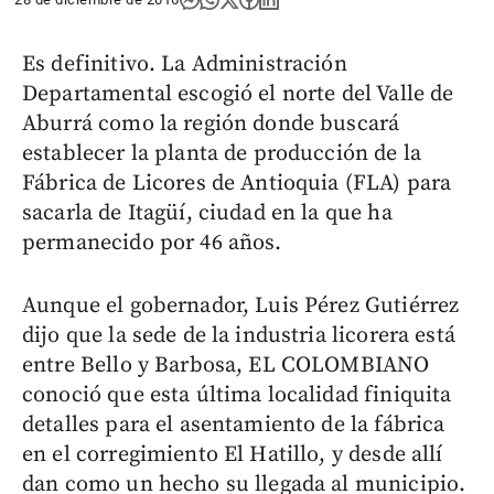
Es definitivo. La Administración
Departamental escogió el norte del Valle de
Aburrá como la región donde buscará
establecer la planta de producción de la
Fábrica de Licores de Antioquia (FLA) para
sacarla de Itagüí, ciudad en la que ha
permanecido por 46 años.
Aunque el gobernador, Luis Pérez Gutiérrez
dijo que la sede de la industria licorera está
entre Bello y Barbosa, EL COLOMBIANO
conoció que esta última localidad finiquita
detalles para el asentamiento de la fábrica
en el corregimiento El Hatillo, y desde allí
dan como un hecho su llegada al municipio.