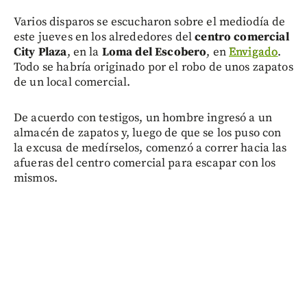
Varios disparos se escucharon sobre el mediodía de
este jueves en los alrededores del
centro comercial
City Plaza
, en la
Loma del Escobero
, en
Envigado
.
Todo se habría originado por el robo de unos zapatos
de un local comercial.
De acuerdo con testigos, un hombre ingresó a un
almacén de zapatos y, luego de que se los puso con
la excusa de medírselos, comenzó a correr hacia las
afueras del centro comercial para escapar con los
mismos.