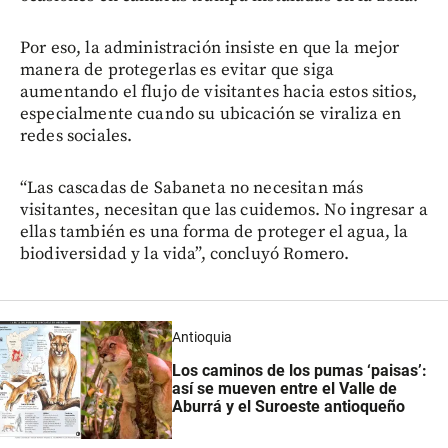
Por eso, la administración insiste en que la mejor
manera de protegerlas es evitar que siga
aumentando el flujo de visitantes hacia estos sitios,
especialmente cuando su ubicación se viraliza en
redes sociales.
“Las cascadas de Sabaneta no necesitan más
visitantes, necesitan que las cuidemos. No ingresar a
ellas también es una forma de proteger el agua, la
biodiversidad y la vida”, concluyó Romero.
Antioquia
Los caminos de los pumas ‘paisas’:
así se mueven entre el Valle de
Aburrá y el Suroeste antioqueño