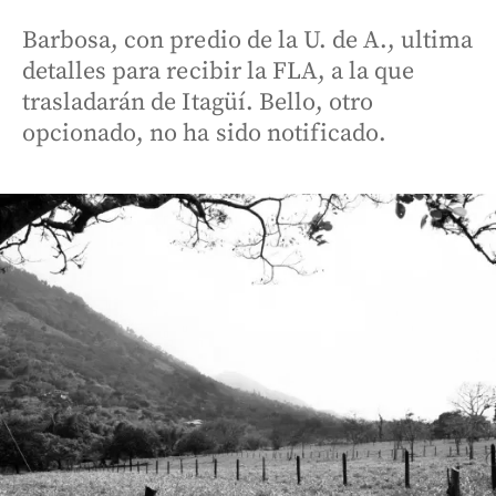
Barbosa, con predio de la U. de A., ultima
detalles para recibir la FLA, a la que
trasladarán de Itagüí. Bello, otro
opcionado, no ha sido notificado.