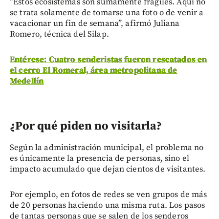
”Estos ecosistemas son sumamente frágiles. Aquí no
se trata solamente de tomarse una foto o de venir a
vacacionar un fin de semana”, afirmó Juliana
Romero, técnica del Silap.
Entérese: Cuatro senderistas fueron rescatados en
el cerro El Romeral, área metropolitana de
Medellín
¿Por qué piden no visitarla?
Según la administración municipal, el problema no
es únicamente la presencia de personas, sino el
impacto acumulado que dejan cientos de visitantes.
Por ejemplo, en fotos de redes se ven grupos de más
de 20 personas haciendo una misma ruta. Los pasos
de tantas personas que se salen de los senderos