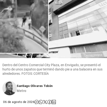
Dentro del Centro Comercial City Plaza, en Envigado, se presentó el
hurto de unos zapatos que terminó dando pie a una balacera en sus
alrededores. FOTOS: CORTESÍA
Santiago Olivares Tobón
Metro
06 de agosto de 2026