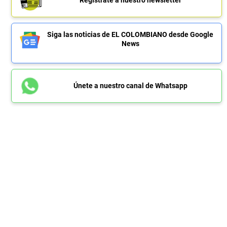
Siga las noticias de EL COLOMBIANO desde Google
News
Únete a nuestro canal de Whatsapp