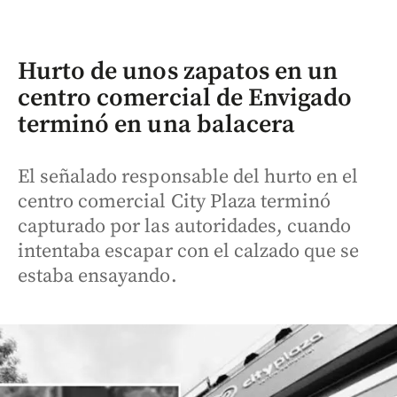
Hurto de unos zapatos en un
centro comercial de Envigado
terminó en una balacera
El señalado responsable del hurto en el
centro comercial City Plaza terminó
capturado por las autoridades, cuando
intentaba escapar con el calzado que se
estaba ensayando.