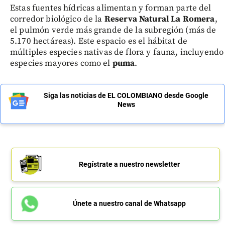
Estas fuentes hídricas alimentan y forman parte del
corredor biológico de la
Reserva Natural La Romera
,
el pulmón verde más grande de la subregión (más de
5.170 hectáreas). Este espacio es el hábitat de
múltiples especies nativas de flora y fauna, incluyendo
especies mayores como el
puma
.
Siga las noticias de EL COLOMBIANO desde Google
News
Regístrate a nuestro newsletter
Únete a nuestro canal de Whatsapp