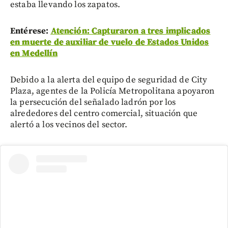
estaba llevando los zapatos.
Entérese:
Atención: Capturaron a tres implicados
en muerte de auxiliar de vuelo de Estados Unidos
en Medellín
Debido a la alerta del equipo de seguridad de City
Plaza, agentes de la Policía Metropolitana apoyaron
la persecución del señalado ladrón por los
alrededores del centro comercial, situación que
alertó a los vecinos del sector.