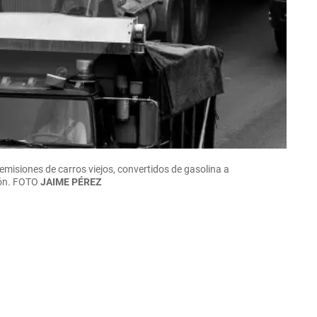
 emisiones de carros viejos, convertidos de gasolina a
ón.
FOTO
JAIME PÉREZ