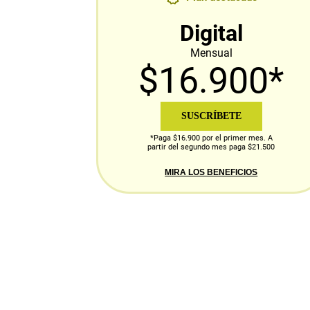
Digital
Mensual
$16.900*
SUSCRÍBETE
*Paga $16.900 por el primer mes. A
partir del segundo mes paga $21.500
MIRA LOS BENEFICIOS