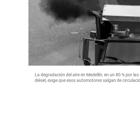
La degradación del aire en Medellín, en un 80 % por las
diésel, exige que esos automotores salgan de circulaci