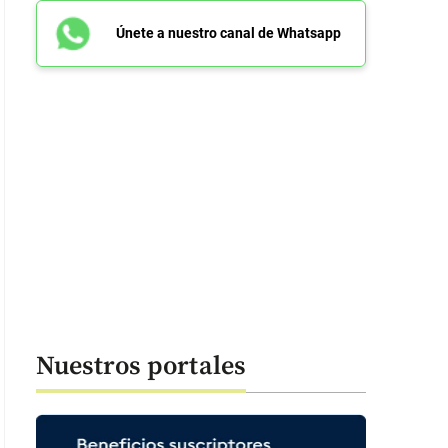
Únete a nuestro canal de Whatsapp
Nuestros portales