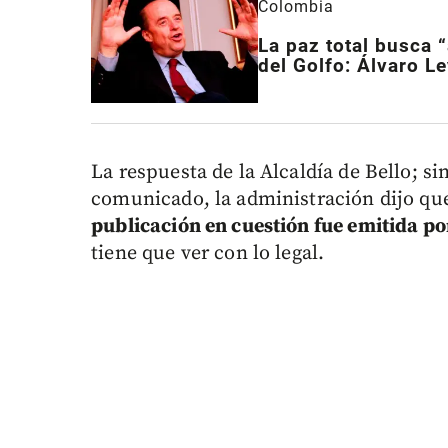
Colombia
La paz total busca 
del Golfo: Álvaro L
La respuesta de la Alcaldía de Bello; s
comunicado, la administración dijo qu
publicación en cuestión fue emitida po
tiene que ver con lo legal.