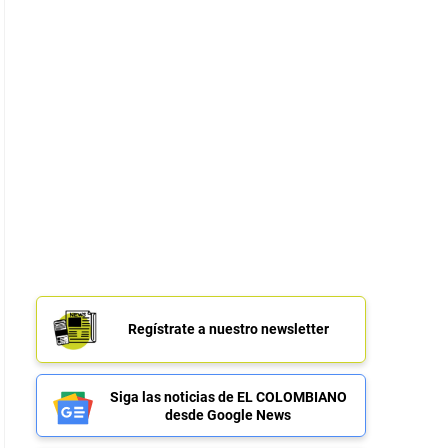
Regístrate a nuestro newsletter
Siga las noticias de EL COLOMBIANO
desde Google News