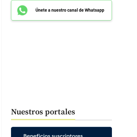
Únete a nuestro canal de Whatsapp
Nuestros portales