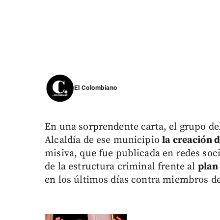
El Colombiano
En una sorprendente carta, el grupo deli
Alcaldía de ese municipio
la creación 
misiva, que fue publicada en redes soci
de la estructura criminal frente al
plan 
en los últimos días contra miembros de l