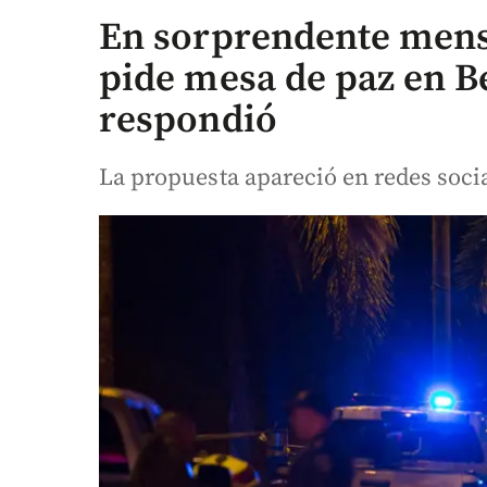
En sorprendente mensa
pide mesa de paz en Be
respondió
La propuesta apareció en redes soci