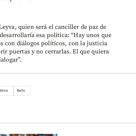
eyva, quien será el canciller de paz de
desarrollaría esa política: “Hay unos que
 con diálogos políticos, con la justicia
rir puertas y no cerrarlas. El que quiera
ialogar”.
blico
Bello