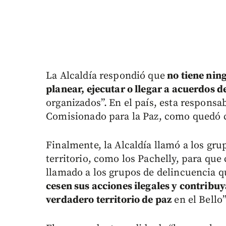
La Alcaldía respondió que
no tiene ning
planear, ejecutar o llegar a acuerdos 
organizados”.
En el país, esta responsab
Comisionado para la Paz, como quedó c
Finalmente, la Alcaldía llamó a los gr
territorio, como los Pachelly, para que 
llamado a los grupos de delincuencia q
cesen sus acciones ilegales y contribuy
verdadero territorio de paz
en el Bello”