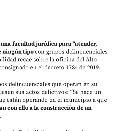
una facultad jurídica para “atender,
de ningún tipo
con grupos delincuenciales
ilidad recae sobre la oficina del Alto
onsignado en el decreto 1784 de 2019.
upos delincuenciales que operan en su
cesen sus actos delictivos: “Se hace un
ue están operando en el municipio a que
an con ello a la construcción de un
.