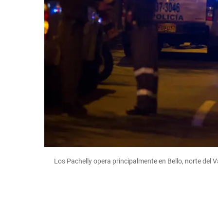
Los Pachelly opera principalmente en Bello, norte del