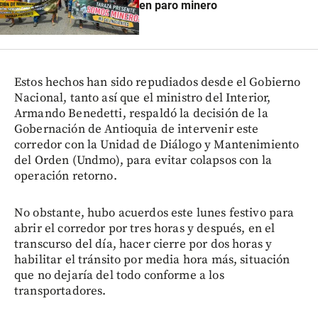
en paro minero
Estos hechos han sido repudiados desde el Gobierno
Nacional, tanto así que el ministro del Interior,
Armando Benedetti, respaldó la decisión de la
Gobernación de Antioquia de intervenir este
corredor con la Unidad de Diálogo y Mantenimiento
del Orden (Undmo), para evitar colapsos con la
operación retorno.
No obstante, hubo acuerdos este lunes festivo para
abrir el corredor por tres horas y después, en el
transcurso del día, hacer cierre por dos horas y
habilitar el tránsito por media hora más, situación
que no dejaría del todo conforme a los
transportadores.