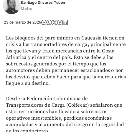
Santiago Olivares Tobón
Metro
23 de marzo de 2026
Los bloqueos del paro minero en Caucasia tienen en
crisis a los transportadores de carga, principalmente
los que llevan y traen mercancías entre la Costa
Atlántica y el centro del país. Esto se debe a los
sobrecostos generados por el tiempo que los
automotores deben permanecer estacionados o por
los desvíos que deben hacer para que la mercaderías
llegue a su destino.
Desde la Federación Colombiana de
Transportadores de Carga (Colfecar) señalaron que
estas restricciones han llevado a sobrecostos
operativos insostenibles, pérdidas económicas
acumuladas y al aumento del riesgo en la seguridad
de los conductores.