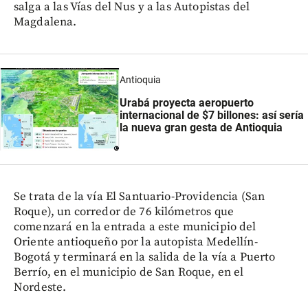
salga a las Vías del Nus y a las Autopistas del
Magdalena.
Antioquia
Urabá proyecta aeropuerto
internacional de $7 billones: así sería
la nueva gran gesta de Antioquia
Se trata de la vía El Santuario-Providencia (San
Roque), un corredor de 76 kilómetros que
comenzará en la entrada a este municipio del
Oriente antioqueño por la autopista Medellín-
Bogotá y terminará en la salida de la vía a Puerto
Berrío, en el municipio de San Roque, en el
Nordeste.