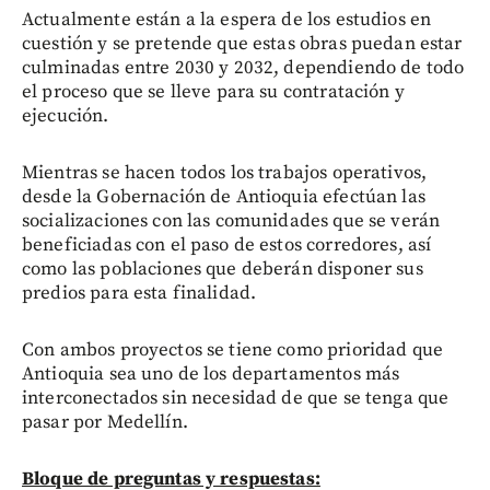
Actualmente están a la espera de los estudios en
cuestión y se pretende que estas obras puedan estar
culminadas entre 2030 y 2032, dependiendo de todo
el proceso que se lleve para su contratación y
ejecución.
Mientras se hacen todos los trabajos operativos,
desde la Gobernación de Antioquia efectúan las
socializaciones con las comunidades que se verán
beneficiadas con el paso de estos corredores, así
como las poblaciones que deberán disponer sus
predios para esta finalidad.
Con ambos proyectos se tiene como prioridad que
Antioquia sea uno de los departamentos más
interconectados sin necesidad de que se tenga que
pasar por Medellín.
Bloque de preguntas y respuestas: