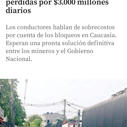
pérdidas por $3.000 millones
diarios
Los conductores hablan de sobrecostos
por cuenta de los bloqueos en Caucasia.
Esperan una pronta solución definitiva
entre los mineros y el Gobierno
Nacional.