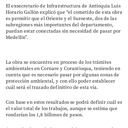
El exsecretario de Infraestructura de Antioquia Luis
Horario Gallón explicó que “el cometido de esta obra
es permitir que el Oriente y el Suroeste, dos de las
subregiones más importantes del departamento,
puedan estar conectadas sin necesidad de pasar por
Medellín”.
La obra se encuentra en proceso de los trámites
ambientales en Cornare y Corantioqua, teniendo en
cuenta que es necesario pasar por algunas zonas de
protección ambiental, y con ello poder establecer
cuál será el trazado definitivo de esta vía.
Con base en estos resultados se podrá definir cuál es
el valor total de los trabajos, aunque se estima que
rondarían los 1,8 billones de pesos.