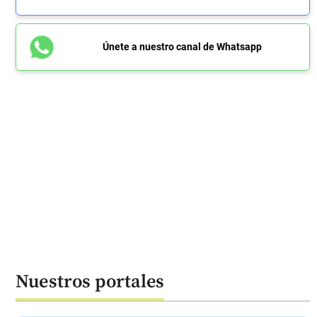
Únete a nuestro canal de Whatsapp
Nuestros portales