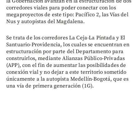
la Gobernación avanzan en la estructuración de dos
corredores viales para poder conectar con los
megaproyectos de este tipo: Pacífico 2, las Vías del
Nus y autopistas del Magdalena.
Se trata de los corredores La Ceja-La Pintada y El
Santuario-Providencia, los cuales se encuentran en
estructuración por parte del Departamento para
construirlos, mediante Alianzas Público-Privadas
(APP), con el fin de aumentar las posibilidades de
conexión vial y no dejar a este territorio sometido
únicamente a la autopista Medellín-Bogotá, que es
una vía de primera generación (1G).