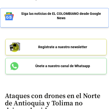
Siga las noticias de EL COLOMBIANO desde Google
News
Regístrate a nuestro newsletter
Únete a nuestro canal de Whatsapp
Ataques con drones en el Norte
de Antioquia y Tolima no