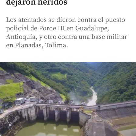
dejaron heridos
Los atentados se dieron contra el puesto
policial de Porce III en Guadalupe,
Antioquia, y otro contra una base militar
en Planadas, Tolima.