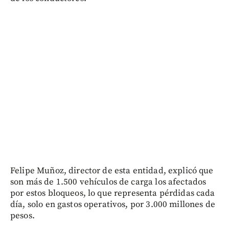
Felipe Muñoz, director de esta entidad, explicó que
son más de 1.500 vehículos de carga los afectados
por estos bloqueos, lo que representa pérdidas cada
día, solo en gastos operativos, por 3.000 millones de
pesos.