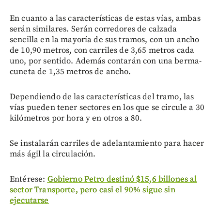
En cuanto a las características de estas vías, ambas
serán similares. Serán corredores de calzada
sencilla en la mayoría de sus tramos, con un ancho
de 10,90 metros, con carriles de 3,65 metros cada
uno, por sentido. Además contarán con una berma-
cuneta de 1,35 metros de ancho.
Dependiendo de las características del tramo, las
vías pueden tener sectores en los que se circule a 30
kilómetros por hora y en otros a 80.
Se instalarán carriles de adelantamiento para hacer
más ágil la circulación.
Entérese:
Gobierno Petro destinó $15,6 billones al
sector Transporte, pero casi el 90% sigue sin
ejecutarse