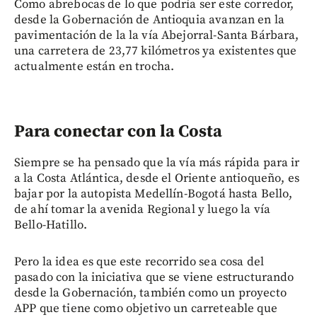
Como abrebocas de lo que podría ser este corredor,
desde la Gobernación de Antioquia avanzan en la
pavimentación de la la vía Abejorral-Santa Bárbara,
una carretera de 23,77 kilómetros ya existentes que
actualmente están en trocha.
Para conectar con la Costa
Siempre se ha pensado que la vía más rápida para ir
a la Costa Atlántica, desde el Oriente antioqueño, es
bajar por la autopista Medellín-Bogotá hasta Bello,
de ahí tomar la avenida Regional y luego la vía
Bello-Hatillo.
Pero la idea es que este recorrido sea cosa del
pasado con la iniciativa que se viene estructurando
desde la Gobernación, también como un proyecto
APP que tiene como objetivo un carreteable que