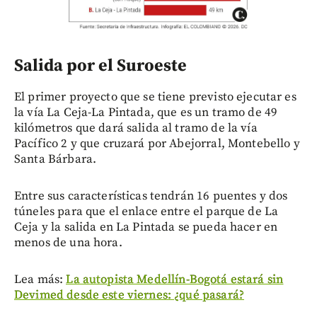
Salida por el Suroeste
El primer proyecto que se tiene previsto ejecutar es
la vía La Ceja-La Pintada, que es un tramo de 49
kilómetros que dará salida al tramo de la vía
Pacífico 2 y que cruzará por Abejorral, Montebello y
Santa Bárbara.
Entre sus características tendrán 16 puentes y dos
túneles para que el enlace entre el parque de La
Ceja y la salida en La Pintada se pueda hacer en
menos de una hora.
Lea más:
La autopista Medellín-Bogotá estará sin
Devimed desde este viernes: ¿qué pasará?