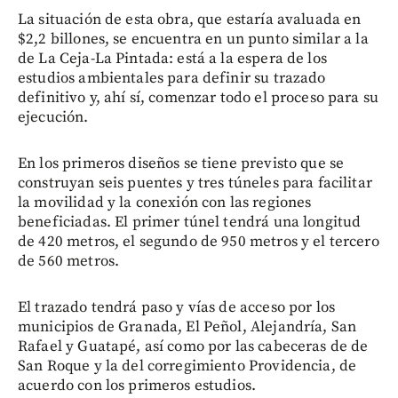
La situación de esta obra, que estaría avaluada en
$2,2 billones, se encuentra en un punto similar a la
de La Ceja-La Pintada: está a la espera de los
estudios ambientales para definir su trazado
definitivo y, ahí sí, comenzar todo el proceso para su
ejecución.
En los primeros diseños se tiene previsto que se
construyan seis puentes y tres túneles para facilitar
la movilidad y la conexión con las regiones
beneficiadas. El primer túnel tendrá una longitud
de 420 metros, el segundo de 950 metros y el tercero
de 560 metros.
El trazado tendrá paso y vías de acceso por los
municipios de Granada, El Peñol, Alejandría, San
Rafael y Guatapé, así como por las cabeceras de de
San Roque y la del corregimiento Providencia, de
acuerdo con los primeros estudios.