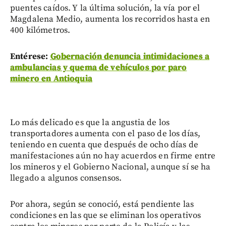
puentes caídos. Y la última solución, la vía por el
Magdalena Medio, aumenta los recorridos hasta en
400 kilómetros.
Entérese:
Gobernación denuncia intimidaciones a
ambulancias y quema de vehículos por paro
minero en Antioquia
Lo más delicado es que la angustia de los
transportadores aumenta con el paso de los días,
teniendo en cuenta que después de ocho días de
manifestaciones aún no hay acuerdos en firme entre
los mineros y el Gobierno Nacional, aunque sí se ha
llegado a algunos consensos.
Por ahora, según se conoció, está pendiente las
condiciones en las que se eliminan los operativos