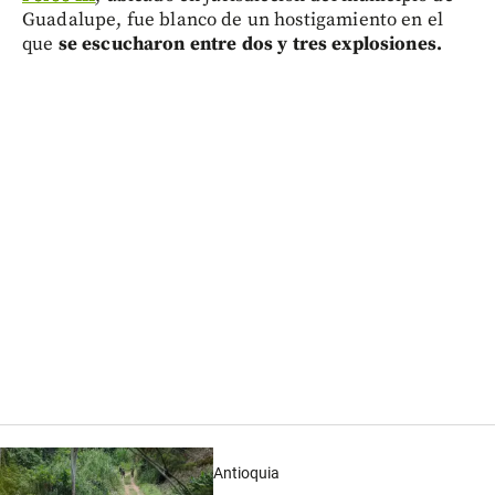
Guadalupe, fue blanco de un hostigamiento en el
que
se escucharon entre dos y tres explosiones.
Antioquia