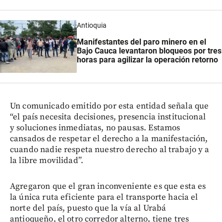
Antioquia
Manifestantes del paro minero en el
Bajo Cauca levantaron bloqueos por tres
horas para agilizar la operación retorno
Un comunicado emitido por esta entidad señala que
“el país necesita decisiones, presencia institucional
y soluciones inmediatas, no pausas. Estamos
cansados de respetar el derecho a la manifestación,
cuando nadie respeta nuestro derecho al trabajo y a
la libre movilidad”.
Agregaron que el gran inconveniente es que esta es
la única ruta eficiente para el transporte hacia el
norte del país, puesto que la vía al Urabá
antioqueño, el otro corredor alterno, tiene tres