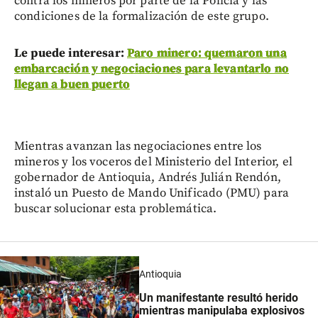
contra los mineros por parte de la Policía y las
condiciones de la formalización de este grupo.
Le puede interesar:
Paro minero: quemaron una
embarcación y negociaciones para levantarlo no
llegan a buen puerto
Mientras avanzan las negociaciones entre los
mineros y los voceros del Ministerio del Interior, el
gobernador de Antioquia, Andrés Julián Rendón,
instaló un Puesto de Mando Unificado (PMU) para
buscar solucionar esta problemática.
Antioquia
Un manifestante resultó herido
mientras manipulaba explosivos