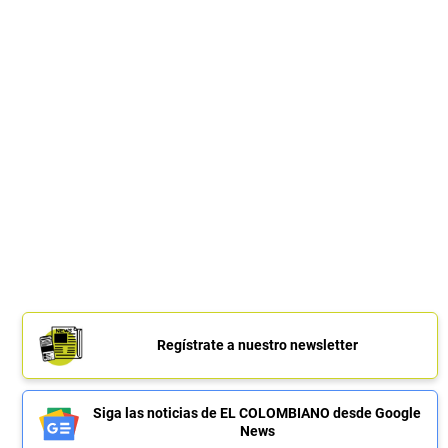
Regístrate a nuestro newsletter
Siga las noticias de EL COLOMBIANO desde Google
News