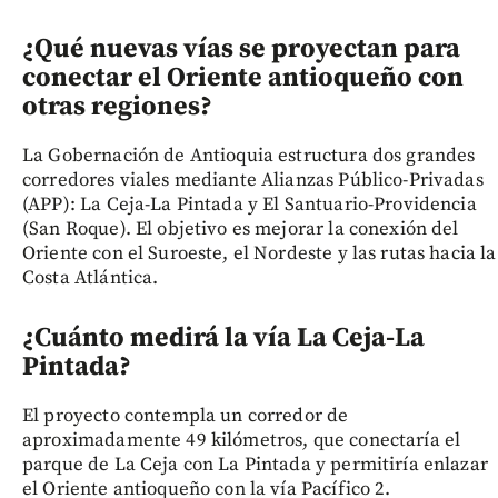
¿Qué nuevas vías se proyectan para
conectar el Oriente antioqueño con
otras regiones?
La Gobernación de Antioquia estructura dos grandes
corredores viales mediante Alianzas Público-Privadas
(APP): La Ceja-La Pintada y El Santuario-Providencia
(San Roque). El objetivo es mejorar la conexión del
Oriente con el Suroeste, el Nordeste y las rutas hacia la
Costa Atlántica.
¿Cuánto medirá la vía La Ceja-La
Pintada?
El proyecto contempla un corredor de
aproximadamente 49 kilómetros, que conectaría el
parque de La Ceja con La Pintada y permitiría enlazar
el Oriente antioqueño con la vía Pacífico 2.