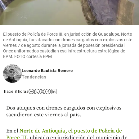
El puesto de Policía de Porce III, en jurisdicción de Guadalupe, Norte
de Antioquia, fue atacado con drones cargados con explosivos este
viernes 7 de agosto durante la jornada de posesión presidencial.
Once uniformados custodian esa infraestructura estratégica de
EPM. FOTO cortesía EPM
Leonardo Bautista Romero
Tendencias
hace 8 horas
Dos ataques con drones cargados con explosivos
sacudieron este viernes al país.
En el
Norte de Antioquia, el puesto de Policía de
Porce III
, ubicado en jurisdicción del municipio de