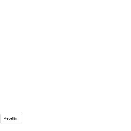
Medellín