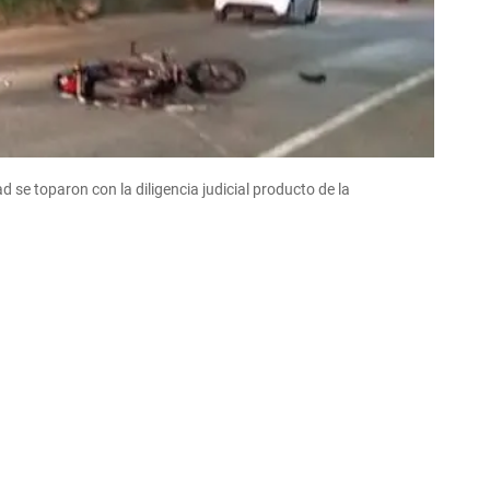
 se toparon con la diligencia judicial producto de la