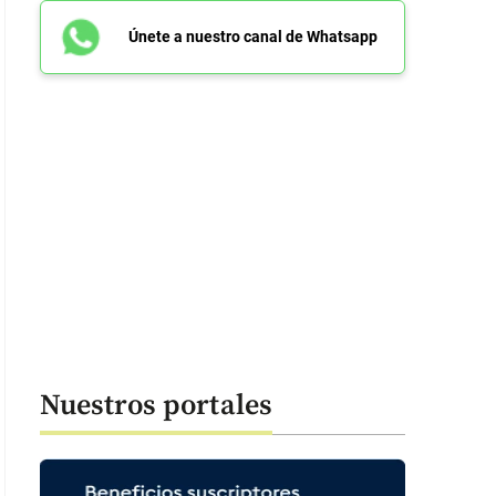
Únete a nuestro canal de Whatsapp
Nuestros portales