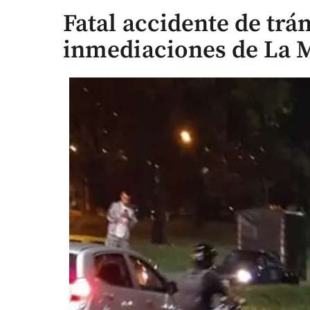
Fatal accidente de trán
inmediaciones de La 