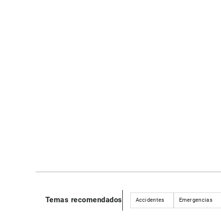
Temas recomendados
Accidentes
Emergencias