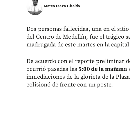
Mateo Isaza Giraldo
Dos personas fallecidas, una en el sitio
del Centro de Medellín, fue el trágico s
madrugada de este martes en la capital
De acuerdo con el reporte preliminar de 
ocurrió pasadas las
5:00 de la mañana
s
inmediaciones de la glorieta de la Pla
colisionó de frente con un poste.