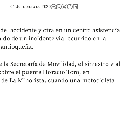
04 de febrero de 2020
 del accidente y otra en un centro asistencial
aldo de un incidente vial ocurrido en la
 antioqueña.
la Secretaría de Movilidad, el siniestro vial
obre el puente Horacio Toro, en
za de La Minorista, cuando una motocicleta