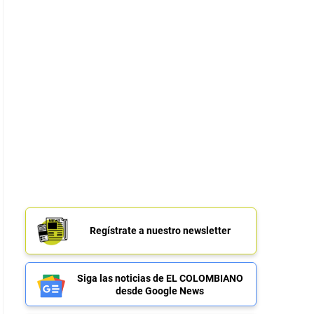
Regístrate a nuestro newsletter
Siga las noticias de EL COLOMBIANO
desde Google News