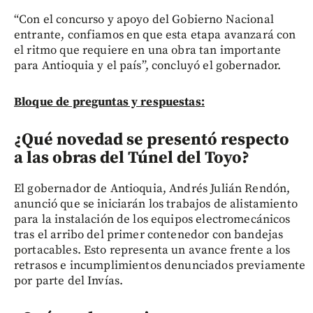
“Con el concurso y apoyo del Gobierno Nacional
entrante, confiamos en que esta etapa avanzará con
el ritmo que requiere en una obra tan importante
para Antioquia y el país”, concluyó el gobernador.
Bloque de preguntas y respuestas:
¿Qué novedad se presentó respecto
a las obras del Túnel del Toyo?
El gobernador de Antioquia, Andrés Julián Rendón,
anunció que se iniciarán los trabajos de alistamiento
para la instalación de los equipos electromecánicos
tras el arribo del primer contenedor con bandejas
portacables. Esto representa un avance frente a los
retrasos e incumplimientos denunciados previamente
por parte del Invías.