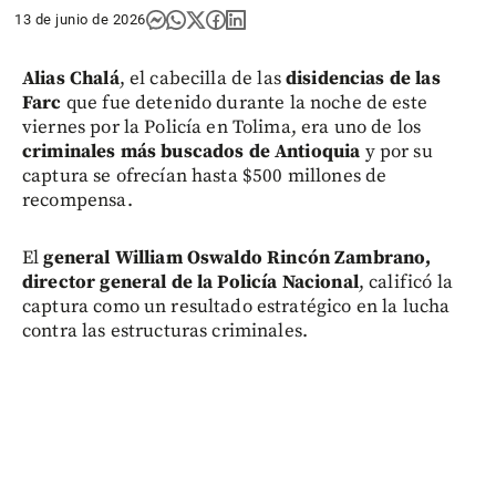
13 de junio de 2026
Alias Chalá
, el cabecilla de las
disidencias de las
Farc
que fue detenido durante la noche de este
viernes por la Policía en Tolima, era uno de los
criminales más buscados de Antioquia
y por su
captura se ofrecían hasta $500 millones de
recompensa.
El
general William Oswaldo Rincón Zambrano,
director general de la Policía Nacional
, calificó la
captura como un resultado estratégico en la lucha
contra las estructuras criminales.