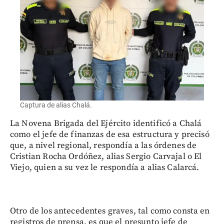
Captura de alias Chalá.
La Novena Brigada del Ejército identificó a Chalá
como el jefe de finanzas de esa estructura y precisó
que, a nivel regional, respondía a las órdenes de
Cristian Rocha Ordóñez, alias Sergio Carvajal o El
Viejo, quien a su vez le respondía a alias Calarcá.
Otro de los antecedentes graves, tal como consta en
registros de prensa, es que el presunto jefe de