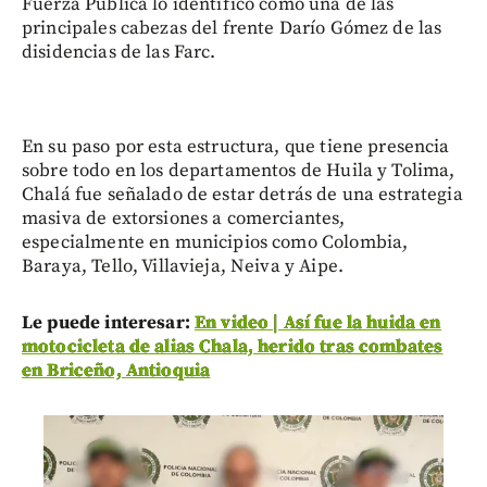
Fuerza Pública lo identificó como una de las
principales cabezas del frente Darío Gómez de las
disidencias de las Farc.
En su paso por esta estructura, que tiene presencia
sobre todo en los departamentos de Huila y Tolima,
Chalá fue señalado de estar detrás de una estrategia
masiva de extorsiones a comerciantes,
especialmente en municipios como Colombia,
Baraya, Tello, Villavieja, Neiva y Aipe.
Le puede interesar:
En video | Así fue la huida en
motocicleta de alias Chala, herido tras combates
en Briceño, Antioquia