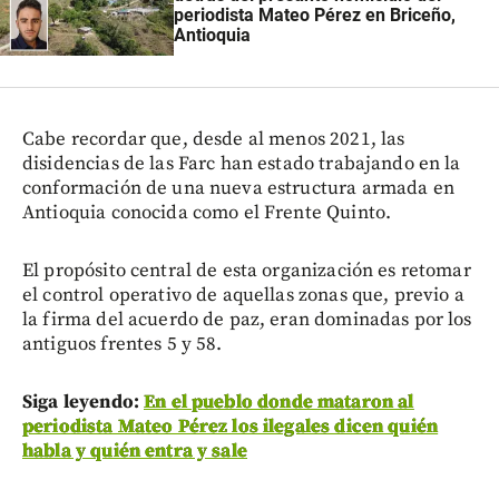
periodista Mateo Pérez en Briceño,
Antioquia
Cabe recordar que, desde al menos 2021, las
disidencias de las Farc han estado trabajando en la
conformación de una nueva estructura armada en
Antioquia conocida como el Frente Quinto.
El propósito central de esta organización es retomar
el control operativo de aquellas zonas que, previo a
la firma del acuerdo de paz, eran dominadas por los
antiguos frentes 5 y 58.
Siga leyendo:
En el pueblo donde mataron al
periodista Mateo Pérez los ilegales dicen quién
habla y quién entra y sale