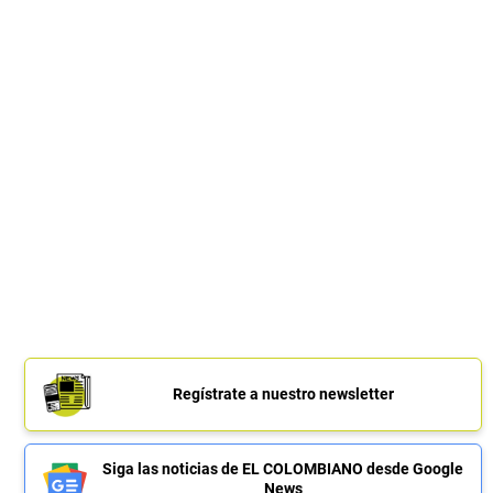
Regístrate a nuestro newsletter
Siga las noticias de EL COLOMBIANO desde Google
News