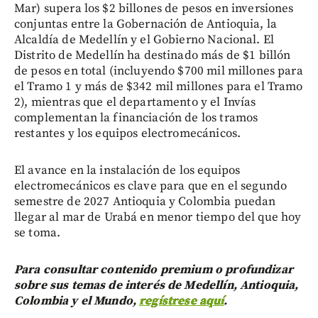
Mar) supera los $2 billones de pesos en inversiones
conjuntas entre la Gobernación de Antioquia, la
Alcaldía de Medellín y el Gobierno Nacional. El
Distrito de Medellín ha destinado más de $1 billón
de pesos en total (incluyendo $700 mil millones para
el Tramo 1 y más de $342 mil millones para el Tramo
2), mientras que el departamento y el Invías
complementan la financiación de los tramos
restantes y los equipos electromecánicos.
El avance en la instalación de los equipos
electromecánicos es clave para que en el segundo
semestre de 2027 Antioquia y Colombia puedan
llegar al mar de Urabá en menor tiempo del que hoy
se toma.
Para consultar contenido premium o profundizar
sobre sus temas de interés de Medellín, Antioquia,
Colombia y el Mundo,
regístrese aquí
.