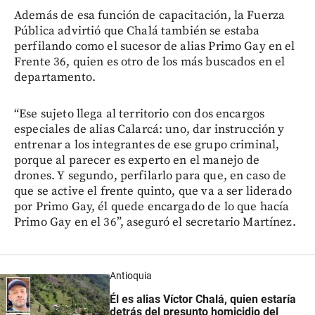
Además de esa función de capacitación, la Fuerza
Pública advirtió que Chalá también se estaba
perfilando como el sucesor de alias Primo Gay en el
Frente 36, quien es otro de los más buscados en el
departamento.
“Ese sujeto llega al territorio con dos encargos
especiales de alias Calarcá: uno, dar instrucción y
entrenar a los integrantes de ese grupo criminal,
porque al parecer es experto en el manejo de
drones. Y segundo, perfilarlo para que, en caso de
que se active el frente quinto, que va a ser liderado
por Primo Gay, él quede encargado de lo que hacía
Primo Gay en el 36”, aseguró el secretario Martínez.
Antioquia
Él es alias Víctor Chalá, quien estaría
detrás del presunto homicidio del