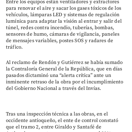
Entre los equipos están ventiladores y extractores
para renovar el aire y sacar los gases tóxicos de los
vehículos, lámparas LED y sistemas de regulación
lumínica para adaptar la visión al entrar y salir del
túnel, redes contra incendio, tuberías, bombas,
sensores de humo, cámaras de vigilancia, paneles
de mensajes variables, postes SOS y radares de
tráfico.
Al reclamo de Rendón y Gutiérrez se había sumado
la Contraloría General de la República, que en días
pasados dictaminó una “alerta crítica” ante un
inminente retraso de la obra por el incumplimiento
del Gobierno Nacional a través del Invías.
Tras una inspección técnica a las obras, en el
occidente antioqueño, el ente de control constató
que el tramo 2, entre Giraldo y Santafé de