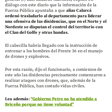
diálogo con este diario que la información de la
Fuerza Pública apuntaba a que
alias Calarcá
ordenó trasladarlo al departamento para liderar
una ofensiva de las disidencias, que en el Norte y el
Nordeste se disputan el control del territorio con
el Clan del Golfo y otras bandas.
El cabecilla habría llegado con la instrucción de
entrenar a los hombres del Frente 36 en el manejo
de drones y explosivos.
Por esta razón, dijo el funcionario, a comienzos de
este año las disidencias precisamente comenzaron a
realizar ataques con drones, que, además de la
Fuerza Pública, han costado vidas civiles.
Lea además:
“Gobierno Petro no ha atendido a
Briceño porque no tiene voluntad”