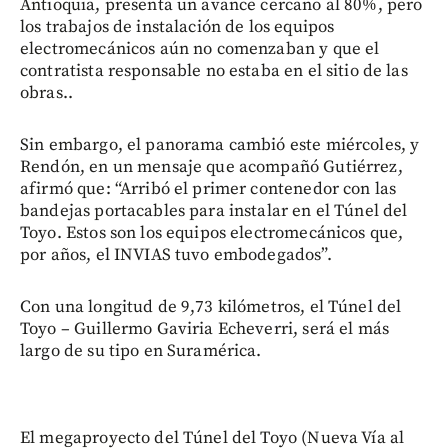
Antioquia, presenta un avance cercano al 80%, pero
los trabajos de instalación de los equipos
electromecánicos aún no comenzaban y que el
contratista responsable no estaba en el sitio de las
obras..
Sin embargo, el panorama cambió este miércoles, y
Rendón, en un mensaje que acompañó Gutiérrez,
afirmó que: “Arribó el primer contenedor con las
bandejas portacables para instalar en el Túnel del
Toyo. Estos son los equipos electromecánicos que,
por años, el INVIAS tuvo embodegados”.
Con una longitud de 9,73 kilómetros, el Túnel del
Toyo – Guillermo Gaviria Echeverri, será el más
largo de su tipo en Suramérica.
El megaproyecto del Túnel del Toyo (Nueva Vía al