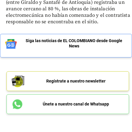
(entre Giraldo y Santafé de Antioquia) registraba un
avance cercano al 80 %, las obras de instalación
electromecánica no habían comenzado y el contratista
responsable no se encontraba en el sitio.
Siga las noticias de EL COLOMBIANO desde Google
News
Regístrate a nuestro newsletter
Únete a nuestro canal de Whatsapp