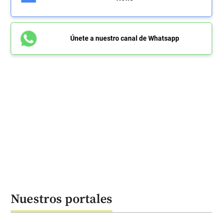
Únete a nuestro canal de Whatsapp
Nuestros portales