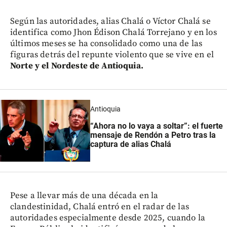
Según las autoridades, alias Chalá o Víctor Chalá se
identifica como Jhon Édison Chalá Torrejano y en los
últimos meses se ha consolidado como una de las
figuras detrás del repunte violento que se vive en el
Norte y el Nordeste de Antioquia.
Antioquia
“Ahora no lo vaya a soltar”: el fuerte
mensaje de Rendón a Petro tras la
captura de alias Chalá
Pese a llevar más de una década en la
clandestinidad, Chalá entró en el radar de las
autoridades especialmente desde 2025, cuando la