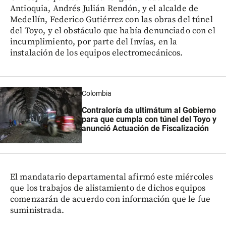
Antioquia, Andrés Julián Rendón, y el alcalde de
Medellín, Federico Gutiérrez con las obras del túnel
del Toyo, y el obstáculo que había denunciado con el
incumplimiento, por parte del Invías, en la
instalación de los equipos electromecánicos.
Colombia
Contraloría da ultimátum al Gobierno
para que cumpla con túnel del Toyo y
anunció Actuación de Fiscalización
El mandatario departamental afirmó este miércoles
que los trabajos de alistamiento de dichos equipos
comenzarán de acuerdo con información que le fue
suministrada.