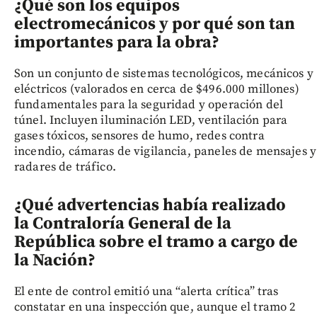
¿Qué son los equipos
electromecánicos y por qué son tan
importantes para la obra?
Son un conjunto de sistemas tecnológicos, mecánicos y
eléctricos (valorados en cerca de $496.000 millones)
fundamentales para la seguridad y operación del
túnel. Incluyen iluminación LED, ventilación para
gases tóxicos, sensores de humo, redes contra
incendio, cámaras de vigilancia, paneles de mensajes y
radares de tráfico.
¿Qué advertencias había realizado
la Contraloría General de la
República sobre el tramo a cargo de
la Nación?
El ente de control emitió una “alerta crítica” tras
constatar en una inspección que, aunque el tramo 2