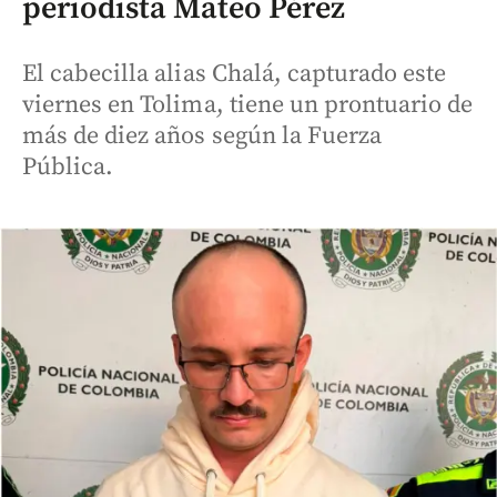
periodista Mateo Pérez
El cabecilla alias Chalá, capturado este
viernes en Tolima, tiene un prontuario de
más de diez años según la Fuerza
Pública.