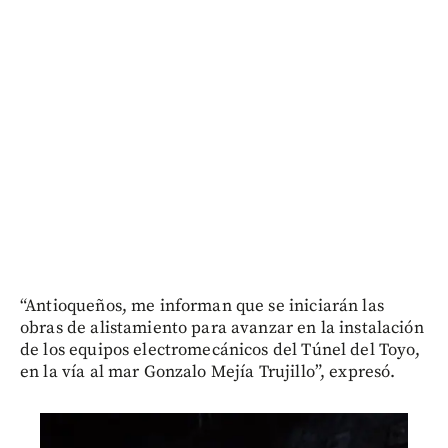
“Antioqueños, me informan que se iniciarán las
obras de alistamiento para avanzar en la instalación
de los equipos electromecánicos del Túnel del Toyo,
en la vía al mar Gonzalo Mejía Trujillo”, expresó.