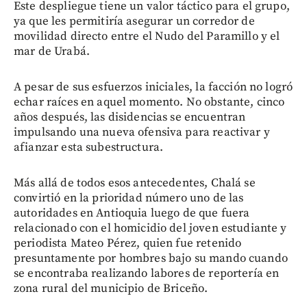
Este despliegue tiene un valor táctico para el grupo,
ya que les permitiría asegurar un corredor de
movilidad directo entre el Nudo del Paramillo y el
mar de Urabá.
A pesar de sus esfuerzos iniciales, la facción no logró
echar raíces en aquel momento. No obstante, cinco
años después, las disidencias se encuentran
impulsando una nueva ofensiva para reactivar y
afianzar esta subestructura.
Más allá de todos esos antecedentes, Chalá se
convirtió en la prioridad número uno de las
autoridades en Antioquia luego de que fuera
relacionado con el homicidio del joven estudiante y
periodista Mateo Pérez, quien fue retenido
presuntamente por hombres bajo su mando cuando
se encontraba realizando labores de reportería en
zona rural del municipio de Briceño.