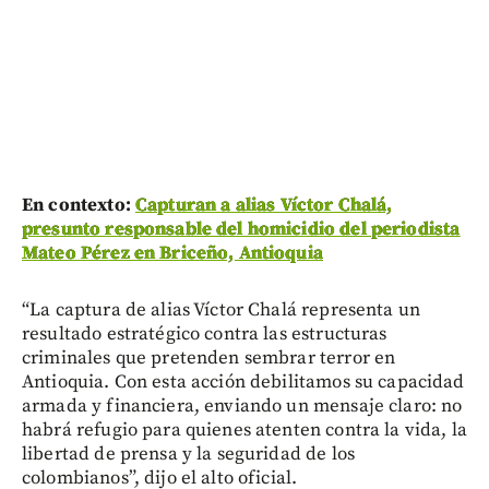
En contexto:
Capturan a alias Víctor Chalá,
presunto responsable del homicidio del periodista
Mateo Pérez en Briceño, Antioquia
“La captura de alias Víctor Chalá representa un
resultado estratégico contra las estructuras
criminales que pretenden sembrar terror en
Antioquia. Con esta acción debilitamos su capacidad
armada y financiera, enviando un mensaje claro: no
habrá refugio para quienes atenten contra la vida, la
libertad de prensa y la seguridad de los
colombianos”, dijo el alto oficial.