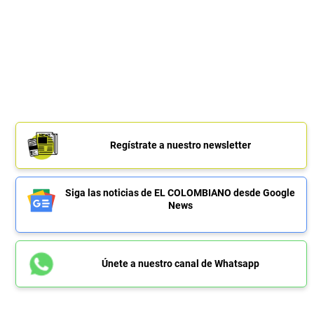
Regístrate a nuestro newsletter
Siga las noticias de EL COLOMBIANO desde Google
News
Únete a nuestro canal de Whatsapp