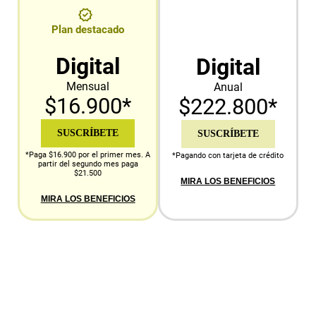
Plan destacado
Digital
Digital
Mensual
Anual
$16.900*
$222.800*
SUSCRÍBETE
SUSCRÍBETE
*Paga $16.900 por el primer mes. A
*Pagando con tarjeta de crédito
partir del segundo mes paga
$21.500
MIRA LOS BENEFICIOS
MIRA LOS BENEFICIOS