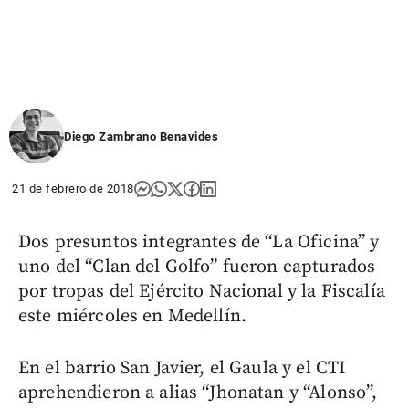
Diego Zambrano Benavides
21 de febrero de 2018
Dos presuntos integrantes de “La Oficina” y
uno del “Clan del Golfo” fueron capturados
por tropas del Ejército Nacional y la Fiscalía
este miércoles en Medellín.
En el barrio San Javier, el Gaula y el CTI
aprehendieron a alias “Jhonatan y “Alonso”,