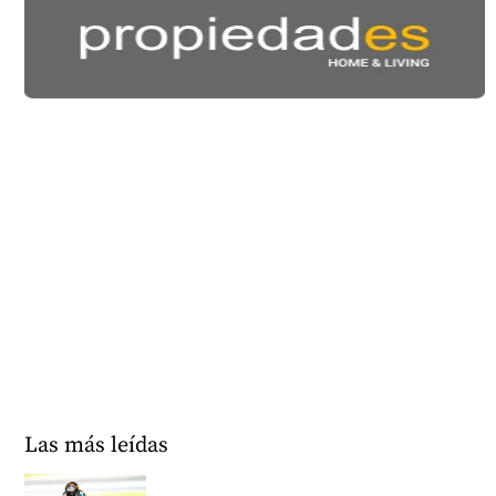
Las más leídas