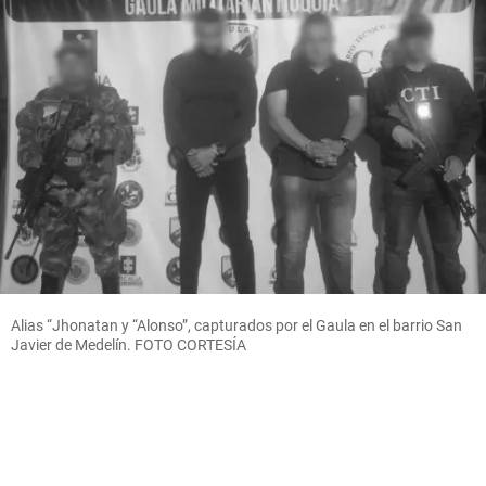
Alias “Jhonatan y “Alonso”, capturados por el Gaula en el barrio San
Javier de Medelín. FOTO CORTESÍA