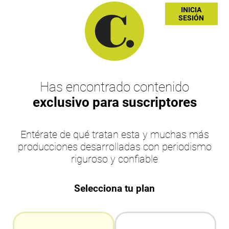
INICIA
SESIÓN
Has encontrado contenido
exclusivo para suscriptores
Entérate de qué tratan esta y muchas más
producciones desarrolladas con periodismo
riguroso y confiable
Selecciona tu plan