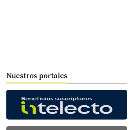
Nuestros portales