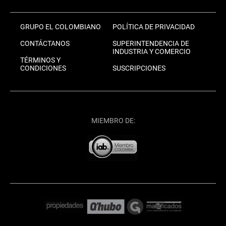
GRUPO EL COLOMBIANO
POLÍTICA DE PRIVACIDAD
CONTÁCTANOS
SUPERINTENDENCIA DE
INDUSTRIA Y COMERCIO
TÉRMINOS Y
CONDICIONES
SUSCRIPCIONES
MIEMBRO DE: