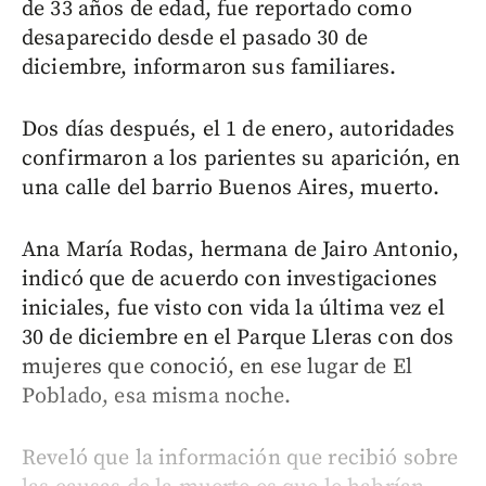
de 33 años de edad, fue reportado como
desaparecido desde el pasado 30 de
diciembre, informaron sus familiares.
Dos días después, el 1 de enero, autoridades
confirmaron a los parientes su aparición, en
una calle del barrio Buenos Aires, muerto.
Ana María Rodas, hermana de Jairo Antonio,
indicó que de acuerdo con investigaciones
iniciales, fue visto con vida la última vez el
30 de diciembre en el Parque Lleras con dos
mujeres que conoció, en ese lugar de El
Poblado, esa misma noche.
Reveló que la información que recibió sobre