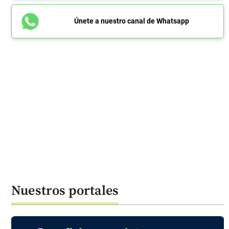
Únete a nuestro canal de Whatsapp
Nuestros portales