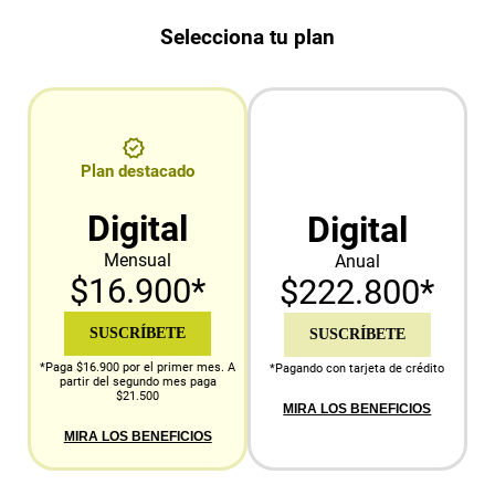
Selecciona tu plan
Plan destacado
Digital
Digital
Mensual
Anual
$16.900*
$222.800*
SUSCRÍBETE
SUSCRÍBETE
*Paga $16.900 por el primer mes. A
*Pagando con tarjeta de crédito
partir del segundo mes paga
$21.500
MIRA LOS BENEFICIOS
MIRA LOS BENEFICIOS