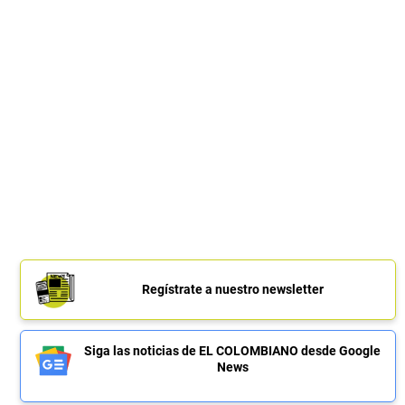
Regístrate a nuestro newsletter
Siga las noticias de EL COLOMBIANO desde Google
News