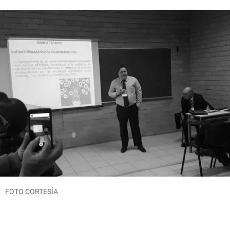
FOTO CORTESÍA