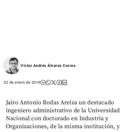
Víctor Andrés Álvarez Correa
02 de enero de 2019
Jairo Antonio Rodas Areiza un destacado
ingeniero administrativo de la Universidad
Nacional con doctorado en Industria y
Organizaciones, de la misma institución, y