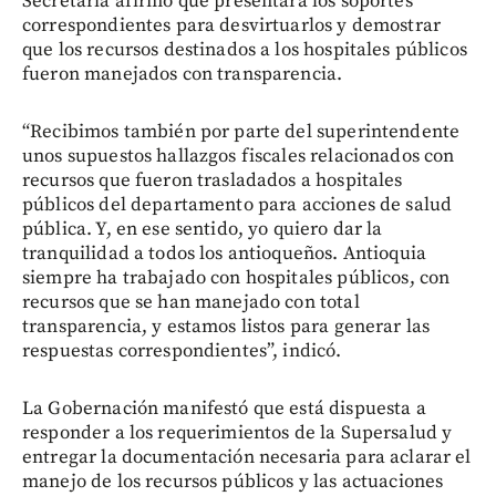
Secretaría afirmó que presentará los soportes
correspondientes para desvirtuarlos y demostrar
que los recursos destinados a los hospitales públicos
fueron manejados con transparencia.
“Recibimos también por parte del superintendente
unos supuestos hallazgos fiscales relacionados con
recursos que fueron trasladados a hospitales
públicos del departamento para acciones de salud
pública. Y, en ese sentido, yo quiero dar la
tranquilidad a todos los antioqueños. Antioquia
siempre ha trabajado con hospitales públicos, con
recursos que se han manejado con total
transparencia, y estamos listos para generar las
respuestas correspondientes”, indicó.
La Gobernación manifestó que está dispuesta a
responder a los requerimientos de la Supersalud y
entregar la documentación necesaria para aclarar el
manejo de los recursos públicos y las actuaciones