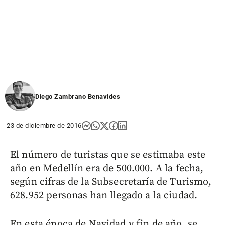
Diego Zambrano Benavides
23 de diciembre de 2016
El número de turistas que se estimaba este
año en Medellín era de 500.000. A la fecha,
según cifras de la Subsecretaría de Turismo,
628.952 personas han llegado a la ciudad.
En esta época de Navidad y fin de año, se