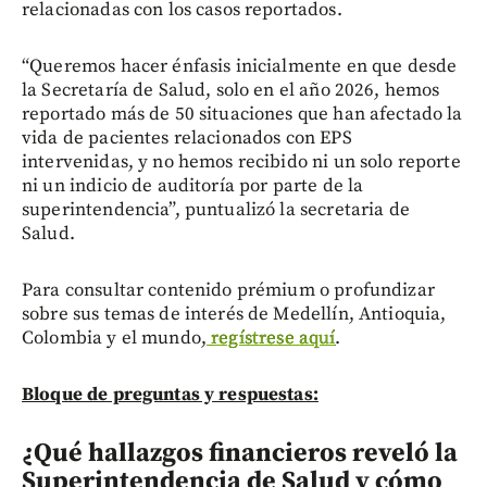
relacionadas con los casos reportados.
“Queremos hacer énfasis inicialmente en que desde
la Secretaría de Salud, solo en el año 2026, hemos
reportado más de 50 situaciones que han afectado la
vida de pacientes relacionados con EPS
intervenidas, y no hemos recibido ni un solo reporte
ni un indicio de auditoría por parte de la
superintendencia”, puntualizó la secretaria de
Salud.
Para consultar contenido prémium o profundizar
sobre sus temas de interés de Medellín, Antioquia,
Colombia y el mundo,
regístrese aquí
.
Bloque de preguntas y respuestas:
¿Qué hallazgos financieros reveló la
Superintendencia de Salud y cómo