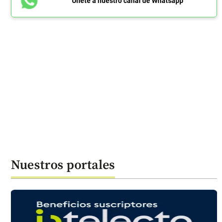
Únete a nuestro canal de Whatsapp
Nuestros portales