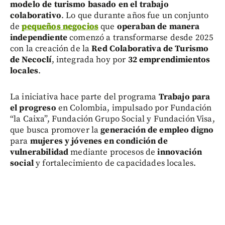
modelo de turismo basado en el trabajo
colaborativo
. Lo que durante años fue un conjunto
de
pequeños negocios
que
operaban de manera
independiente
comenzó a transformarse desde 2025
con la creación de la
Red Colaborativa de Turismo
de Necoclí
, integrada hoy por
32 emprendimientos
locales
.
La iniciativa hace parte del programa
Trabajo para
el progreso
en Colombia, impulsado por Fundación
“la Caixa”, Fundación Grupo Social y Fundación Visa,
que busca promover la
generación de empleo digno
para
mujeres y jóvenes en condición de
vulnerabilidad
mediante procesos de
innovación
social
y fortalecimiento de capacidades locales.