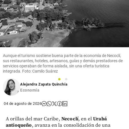
Aunque el turismo sostiene buena parte de la economía de Necoclí,
sus restaurantes, hoteles, artesanos, guías y demás prestadores de
servicios operaban de forma aislada, sin una oferta turística
integrada. Foto: Camilo Suárez
1
2
Alejandra Zapata Quinchía
Economía
04 de agosto de 2026
A orillas del mar Caribe,
Necoclí
, en el
Urabá
antioqueño
, avanza en la consolidación de una