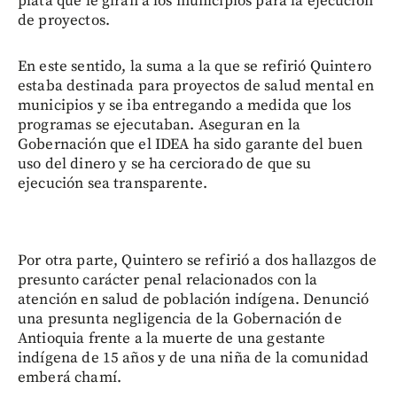
plata que le giran a los municipios para la ejecución
de proyectos.
En este sentido, la suma a la que se refirió Quintero
estaba destinada para proyectos de salud mental en
municipios y se iba entregando a medida que los
programas se ejecutaban. Aseguran en la
Gobernación que el IDEA ha sido garante del buen
uso del dinero y se ha cerciorado de que su
ejecución sea transparente.
Por otra parte, Quintero se refirió a dos hallazgos de
presunto carácter penal relacionados con la
atención en salud de población indígena. Denunció
una presunta negligencia de la Gobernación de
Antioquia frente a la muerte de una gestante
indígena de 15 años y de una niña de la comunidad
emberá chamí.