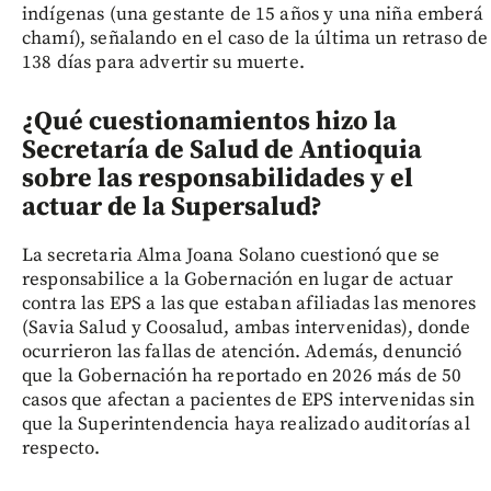
indígenas (una gestante de 15 años y una niña emberá
chamí), señalando en el caso de la última un retraso de
138 días para advertir su muerte.
¿Qué cuestionamientos hizo la
Secretaría de Salud de Antioquia
sobre las responsabilidades y el
actuar de la Supersalud?
La secretaria Alma Joana Solano cuestionó que se
responsabilice a la Gobernación en lugar de actuar
contra las EPS a las que estaban afiliadas las menores
(Savia Salud y Coosalud, ambas intervenidas), donde
ocurrieron las fallas de atención. Además, denunció
que la Gobernación ha reportado en 2026 más de 50
casos que afectan a pacientes de EPS intervenidas sin
que la Superintendencia haya realizado auditorías al
respecto.