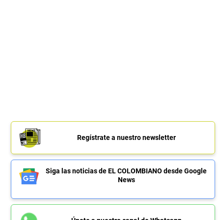
Regístrate a nuestro newsletter
Siga las noticias de EL COLOMBIANO desde Google
News