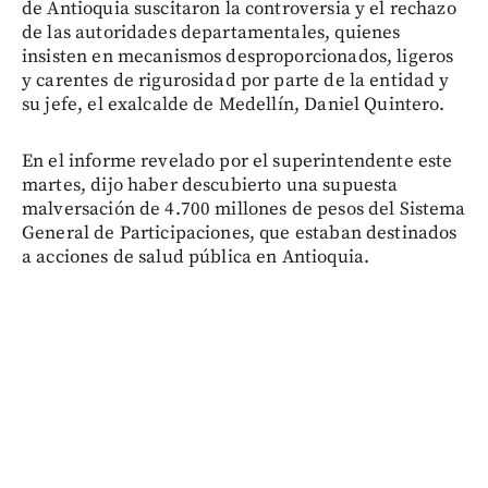
de Antioquia suscitaron la controversia y el rechazo
de las autoridades departamentales, quienes
insisten en mecanismos desproporcionados, ligeros
y carentes de rigurosidad por parte de la entidad y
su jefe, el exalcalde de Medellín, Daniel Quintero.
En el informe revelado por el superintendente este
martes, dijo haber descubierto una supuesta
malversación de 4.700 millones de pesos del Sistema
General de Participaciones, que estaban destinados
a acciones de salud pública en Antioquia.