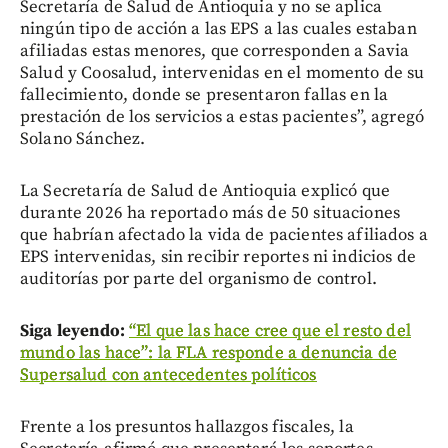
Secretaría de Salud de Antioquia y no se aplica
ningún tipo de acción a las EPS a las cuales estaban
afiliadas estas menores, que corresponden a Savia
Salud y Coosalud, intervenidas en el momento de su
fallecimiento, donde se presentaron fallas en la
prestación de los servicios a estas pacientes”, agregó
Solano Sánchez.
La Secretaría de Salud de Antioquia explicó que
durante 2026 ha reportado más de 50 situaciones
que habrían afectado la vida de pacientes afiliados a
EPS intervenidas, sin recibir reportes ni indicios de
auditorías por parte del organismo de control.
Siga leyendo:
“El que las hace cree que el resto del
mundo las hace”: la FLA responde a denuncia de
Supersalud con antecedentes políticos
Frente a los presuntos hallazgos fiscales, la