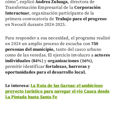
cómo”, explicó
Andrea Zuluaga
, directora de
Transformación Empresarial de la
Corporación
Interactuar
, organización participante de la
primera convocatoria de
Trabajo para el progreso
en Necoclí durante 2024-2025.
Para responder a esa necesidad, el programa realizó
en 2024 un amplio proceso de escucha con
750
personas del municipio,
tanto del casco urbano
como de las veredas. El ejercicio involucro a
actores
individuales (84%)
y
organizaciones (16%)
,
permitir identificar
fortalezas, barreras y
oportunidades para el desarrollo local.
Le interesa:
La Ruta de las Garzas: el ambicioso
proyecto turístico para navegar el río Cauca desde
La Pintada hasta Santa Fe