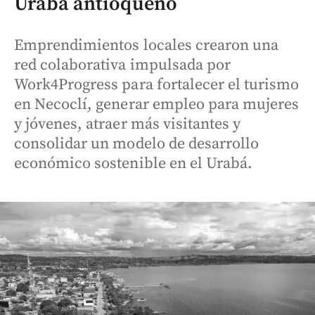
Urabá antioqueño
Emprendimientos locales crearon una
red colaborativa impulsada por
Work4Progress para fortalecer el turismo
en Necoclí, generar empleo para mujeres
y jóvenes, atraer más visitantes y
consolidar un modelo de desarrollo
económico sostenible en el Urabá.