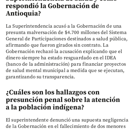
respondió la Gobernación de
Antioquia?
La Superintendencia acusó a la Gobernación de una
presunta malversación de $4.700 millones del Sistema
General de Participaciones destinados a salud pública,
afirmando que fueron girados sin contrato. La
Gobernación rechazó la acusación explicando que el
dinero siempre ha estado resguardado en el IDEA
(banco de la administración) para financiar proyectos
de salud mental municipal a medida que se ejecutan,
garantizando su transparencia.
¿Cuáles son los hallazgos con
presunción penal sobre la atención
a la población indígena?
El superintendente denunció una supuesta negligencia
de la Gobernación en el fallecimiento de dos menores