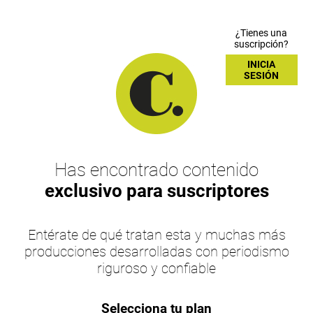
¿Tienes una
suscripción?
INICIA
SESIÓN
Has encontrado contenido
exclusivo para suscriptores
Entérate de qué tratan esta y muchas más
producciones desarrolladas con periodismo
riguroso y confiable
Selecciona tu plan