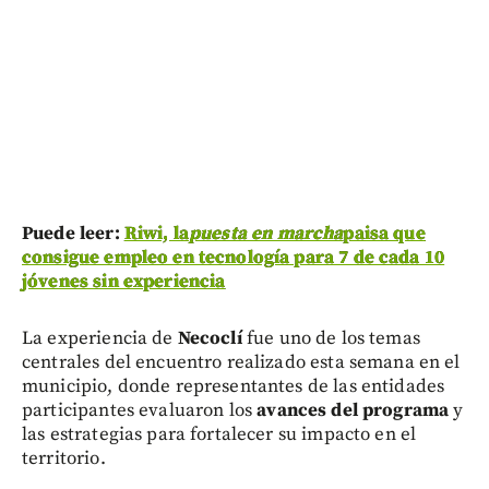
Puede leer:
Riwi, la
puesta en marcha
paisa que
consigue empleo en tecnología para 7 de cada 10
jóvenes sin experiencia
La experiencia de
Necoclí
fue uno de los temas
centrales del encuentro realizado esta semana en el
municipio, donde representantes de las entidades
participantes evaluaron los
avances del programa
y
las estrategias para fortalecer su impacto en el
territorio.