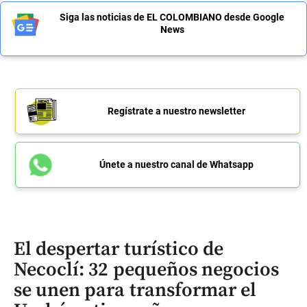
Siga las noticias de EL COLOMBIANO desde Google
News
Regístrate a nuestro newsletter
Únete a nuestro canal de Whatsapp
El despertar turístico de
Necoclí: 32 pequeños negocios
se unen para transformar el