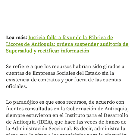
Lea más:
Justicia falla a favor de la Fábrica de
Licores de Antioquia: ordena suspender auditoría de
Supersalud y rectificar información
Se refiere a que los recursos habrían sido girados a
cuentas de Empresas Sociales del Estado sin la
existencia de contratos y por fuera de las cuentas
oficiales.
Lo paradójico es que esos recursos, de acuerdo con
fuentes consultadas en la Gobernación de Antioquia,
siempre estuvieron en el Instituto para el Desarrollo
de Antioquia (IDEA), que hace las veces de banco de
la Administración Seccional. Es decir, administra la