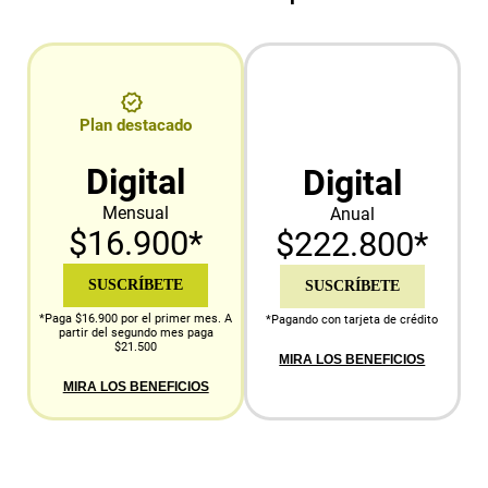
Plan destacado
Digital
Digital
Mensual
Anual
$16.900*
$222.800*
SUSCRÍBETE
SUSCRÍBETE
*Paga $16.900 por el primer mes. A
*Pagando con tarjeta de crédito
partir del segundo mes paga
$21.500
MIRA LOS BENEFICIOS
MIRA LOS BENEFICIOS