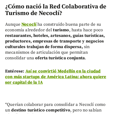
¿Cómo nació la Red Colaborativa de
Turismo de Necoclí?
Aunque
Necoclí
ha construido buena parte de su
economía alrededor del
turismo
, hasta hace poco
restaurantes, hoteles, artesanos, guías turísticas,
productores, empresas de transporte y negocios
culturales
trabajan de forma dispersa,
sin
mecanismos de articulación que permitan
consolidar una
oferta turística conjunta
.
Entérese:
Así se convirtió Medellín en la ciudad
con más startups de América Latina: ahora quiere
ser capital de la IA
“Querían colaborar para consolidar a Necoclí como
un
destino turístico competitivo
, pero no sabían