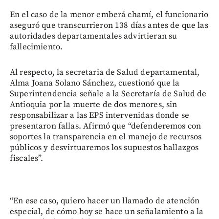
En el caso de la menor emberá chamí, el funcionario
aseguró que transcurrieron 138 días antes de que las
autoridades departamentales advirtieran su
fallecimiento.
Al respecto, la secretaria de Salud departamental,
Alma Joana Solano Sánchez, cuestionó que la
Superintendencia señale a la Secretaría de Salud de
Antioquia por la muerte de dos menores, sin
responsabilizar a las EPS intervenidas donde se
presentaron fallas. Afirmó que “defenderemos con
soportes la transparencia en el manejo de recursos
públicos y desvirtuaremos los supuestos hallazgos
fiscales”.
“En ese caso, quiero hacer un llamado de atención
especial, de cómo hoy se hace un señalamiento a la