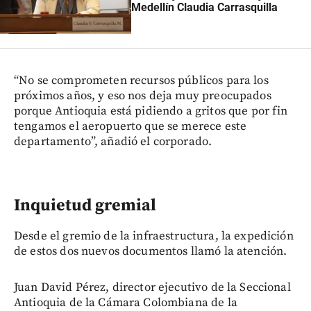
Medellín Claudia Carrasquilla
“No se comprometen recursos públicos para los
próximos años, y eso nos deja muy preocupados
porque Antioquia está pidiendo a gritos que por fin
tengamos el aeropuerto que se merece este
departamento”, añadió el corporado.
Inquietud gremial
Desde el gremio de la infraestructura, la expedición
de estos dos nuevos documentos llamó la atención.
Juan David Pérez, director ejecutivo de la Seccional
Antioquia de la Cámara Colombiana de la