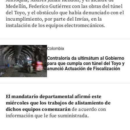
Medellín, Federico Gutiérrez con las obras del túnel
del Toyo, y el obstáculo que había denunciado con el
incumplimiento, por parte del Invías, en la
instalación de los equipos electromecánicos.
Colombia
Contraloría da ultimátum al Gobierno
para que cumpla con túnel del Toyo y
anunció Actuación de Fiscalización
El mandatario departamental afirmó este
miércoles que los trabajos de alistamiento de
dichos equipos comenzarán
de acuerdo con
información que le fue suministrada.