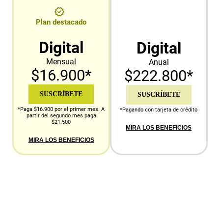
Plan destacado
Digital
Digital
Mensual
Anual
$16.900*
$222.800*
SUSCRÍBETE
SUSCRÍBETE
*Paga $16.900 por el primer mes. A
*Pagando con tarjeta de crédito
partir del segundo mes paga
$21.500
MIRA LOS BENEFICIOS
MIRA LOS BENEFICIOS