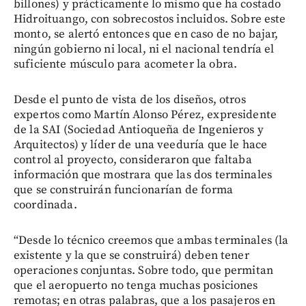
billones) y prácticamente lo mismo que ha costado
Hidroituango, con sobrecostos incluidos. Sobre este
monto, se alertó entonces que en caso de no bajar,
ningún gobierno ni local, ni el nacional tendría el
suficiente músculo para acometer la obra.
Desde el punto de vista de los diseños, otros
expertos como Martín Alonso Pérez, expresidente
de la SAI (Sociedad Antioqueña de Ingenieros y
Arquitectos) y líder de una veeduría que le hace
control al proyecto, consideraron que faltaba
información que mostrara que las dos terminales
que se construirán funcionarían de forma
coordinada.
“Desde lo técnico creemos que ambas terminales (la
existente y la que se construirá) deben tener
operaciones conjuntas. Sobre todo, que permitan
que el aeropuerto no tenga muchas posiciones
remotas; en otras palabras, que a los pasajeros en