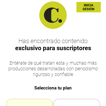
INICIA
SESIÓN
Has encontrado contenido
exclusivo para suscriptores
Entérate de qué tratan esta y muchas más
producciones desarrolladas con periodismo
riguroso y confiable
Selecciona tu plan