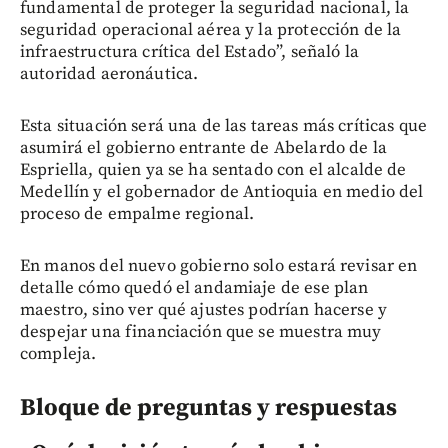
fundamental de proteger la seguridad nacional, la
seguridad operacional aérea y la protección de la
infraestructura crítica del Estado”, señaló la
autoridad aeronáutica.
Esta situación será una de las tareas más críticas que
asumirá el gobierno entrante de Abelardo de la
Espriella, quien ya se ha sentado con el alcalde de
Medellín y el gobernador de Antioquia en medio del
proceso de empalme regional.
En manos del nuevo gobierno solo estará revisar en
detalle cómo quedó el andamiaje de ese plan
maestro, sino ver qué ajustes podrían hacerse y
despejar una financiación que se muestra muy
compleja.
Bloque de preguntas y respuestas