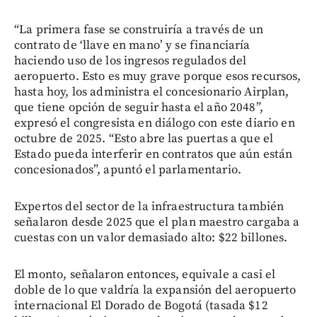
“La primera fase se construiría a través de un
contrato de ‘llave en mano’ y se financiaría
haciendo uso de los ingresos regulados del
aeropuerto. Esto es muy grave porque esos recursos,
hasta hoy, los administra el concesionario Airplan,
que tiene opción de seguir hasta el año 2048”,
expresó el congresista en diálogo con este diario en
octubre de 2025. “Esto abre las puertas a que el
Estado pueda interferir en contratos que aún están
concesionados”, apuntó el parlamentario.
Expertos del sector de la infraestructura también
señalaron desde 2025 que el plan maestro cargaba a
cuestas con un valor demasiado alto: $22 billones.
El monto, señalaron entonces, equivale a casi el
doble de lo que valdría la expansión del aeropuerto
internacional El Dorado de Bogotá (tasada $12