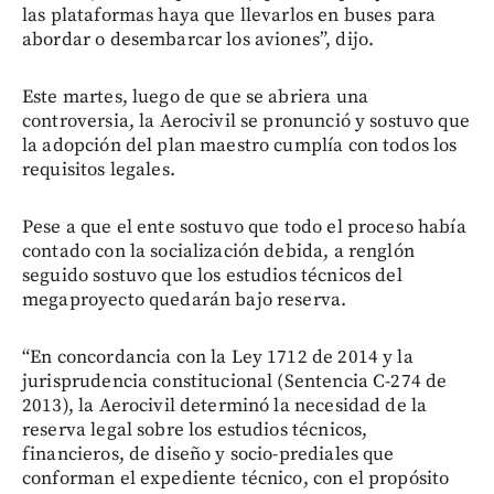
las plataformas haya que llevarlos en buses para
abordar o desembarcar los aviones”, dijo.
Este martes, luego de que se abriera una
controversia, la Aerocivil se pronunció y sostuvo que
la adopción del plan maestro cumplía con todos los
requisitos legales.
Pese a que el ente sostuvo que todo el proceso había
contado con la socialización debida, a renglón
seguido sostuvo que los estudios técnicos del
megaproyecto quedarán bajo reserva.
“En concordancia con la Ley 1712 de 2014 y la
jurisprudencia constitucional (Sentencia C-274 de
2013), la Aerocivil determinó la necesidad de la
reserva legal sobre los estudios técnicos,
financieros, de diseño y socio-prediales que
conforman el expediente técnico, con el propósito