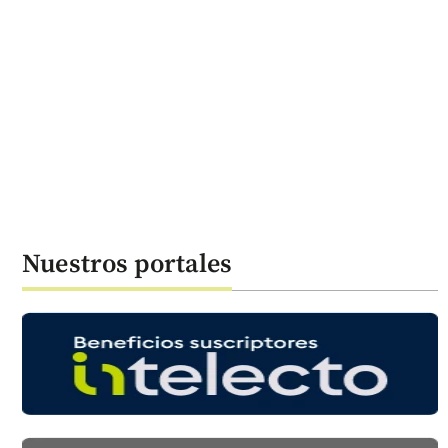
Nuestros portales