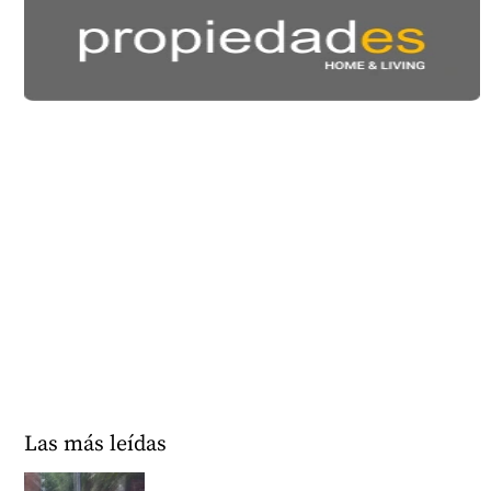
Las más leídas