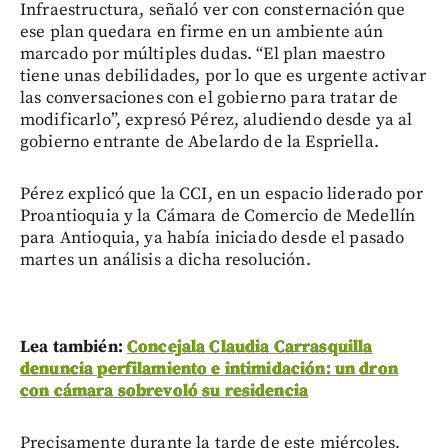
Infraestructura, señaló ver con consternación que
ese plan quedara en firme en un ambiente aún
marcado por múltiples dudas. “El plan maestro
tiene unas debilidades, por lo que es urgente activar
las conversaciones con el gobierno para tratar de
modificarlo”, expresó Pérez, aludiendo desde ya al
gobierno entrante de Abelardo de la Espriella.
Pérez explicó que la CCI, en un espacio liderado por
Proantioquia y la Cámara de Comercio de Medellín
para Antioquia, ya había iniciado desde el pasado
martes un análisis a dicha resolución.
Lea también:
Concejala Claudia Carrasquilla
denuncia perfilamiento e intimidación: un dron
con cámara sobrevoló su residencia
Precisamente durante la tarde de este miércoles,