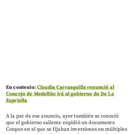
En contexto:
Claudia Carrasquilla renunció al
Concejo de Medellín: irá al gobierno de De La
Espriella
A la par de ese anuncio, ayer también se conoció
que el gobierno saliente expidió un documento
Conpes en el que se fijaban inversiones en múltiples