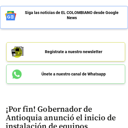
Siga las noticias de EL COLOMBIANO desde Google
News
Regístrate a nuestro newsletter
Únete a nuestro canal de Whatsapp
¡Por fin! Gobernador de
Antioquia anunció el inicio de
instalación de equipos