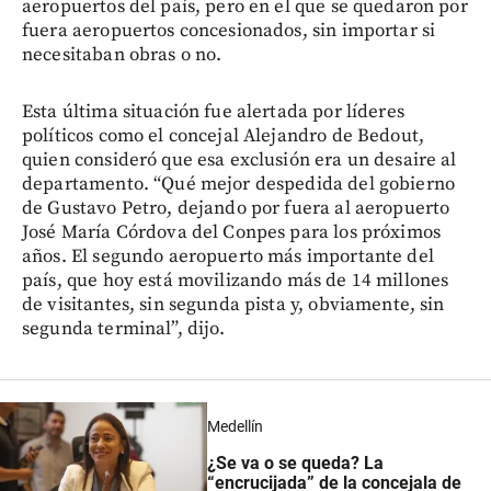
aeropuertos del país, pero en el que se quedaron por
fuera aeropuertos concesionados, sin importar si
necesitaban obras o no.
Esta última situación fue alertada por líderes
políticos como el concejal Alejandro de Bedout,
quien consideró que esa exclusión era un desaire al
departamento. “Qué mejor despedida del gobierno
de Gustavo Petro, dejando por fuera al aeropuerto
José María Córdova del Conpes para los próximos
años. El segundo aeropuerto más importante del
país, que hoy está movilizando más de 14 millones
de visitantes, sin segunda pista y, obviamente, sin
segunda terminal”, dijo.
Medellín
¿Se va o se queda? La
“encrucijada” de la concejala de