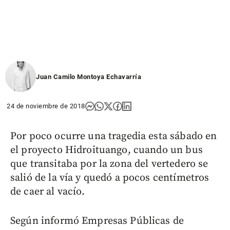
Juan Camilo Montoya Echavarría
24 de noviembre de 2018
Por poco ocurre una tragedia esta sábado en
el proyecto Hidroituango, cuando un bus
que transitaba por la zona del vertedero se
salió de la vía y quedó a pocos centímetros
de caer al vacío.
Según informó Empresas Públicas de