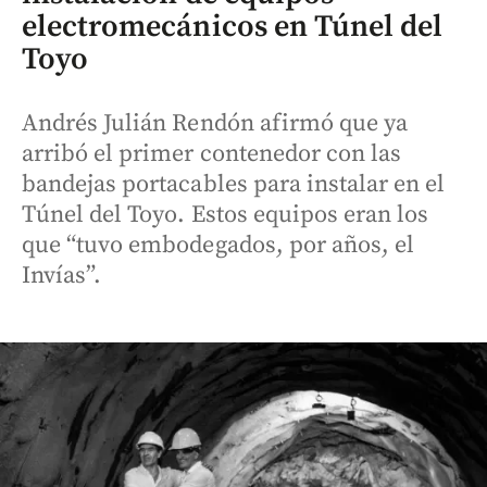
electromecánicos en Túnel del
Toyo
Andrés Julián Rendón afirmó que ya
arribó el primer contenedor con las
bandejas portacables para instalar en el
Túnel del Toyo. Estos equipos eran los
que “tuvo embodegados, por años, el
Invías”.