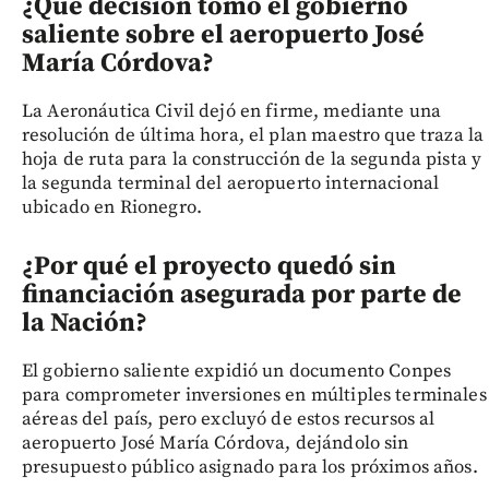
¿Qué decisión tomó el gobierno
saliente sobre el aeropuerto José
María Córdova?
La Aeronáutica Civil dejó en firme, mediante una
resolución de última hora, el plan maestro que traza la
hoja de ruta para la construcción de la segunda pista y
la segunda terminal del aeropuerto internacional
ubicado en Rionegro.
¿Por qué el proyecto quedó sin
financiación asegurada por parte de
la Nación?
El gobierno saliente expidió un documento Conpes
para comprometer inversiones en múltiples terminales
aéreas del país, pero excluyó de estos recursos al
aeropuerto José María Córdova, dejándolo sin
presupuesto público asignado para los próximos años.