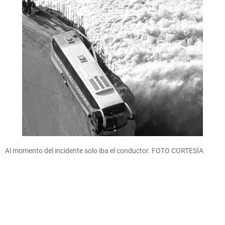
Al momento del incidente solo iba el conductor. FOTO CORTESÍA