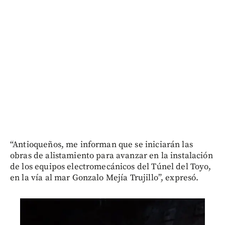
“Antioqueños, me informan que se iniciarán las
obras de alistamiento para avanzar en la instalación
de los equipos electromecánicos del Túnel del Toyo,
en la vía al mar Gonzalo Mejía Trujillo”, expresó.