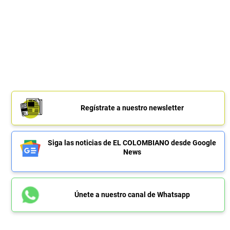
Regístrate a nuestro newsletter
Siga las noticias de EL COLOMBIANO desde Google
News
Únete a nuestro canal de Whatsapp