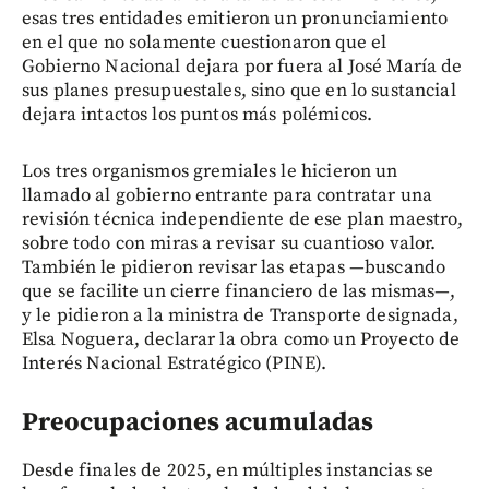
esas tres entidades emitieron un pronunciamiento
en el que no solamente cuestionaron que el
Gobierno Nacional dejara por fuera al José María de
sus planes presupuestales, sino que en lo sustancial
dejara intactos los puntos más polémicos.
Los tres organismos gremiales le hicieron un
llamado al gobierno entrante para contratar una
revisión técnica independiente de ese plan maestro,
sobre todo con miras a revisar su cuantioso valor.
También le pidieron revisar las etapas —buscando
que se facilite un cierre financiero de las mismas—,
y le pidieron a la ministra de Transporte designada,
Elsa Noguera, declarar la obra como un Proyecto de
Interés Nacional Estratégico (PINE).
Preocupaciones acumuladas
Desde finales de 2025, en múltiples instancias se