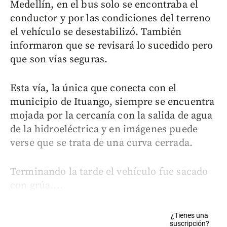
Medellín, en el bus solo se encontraba el
conductor y por las condiciones del terreno
el vehículo se desestabilizó. También
informaron que se revisará lo sucedido pero
que son vías seguras.
Esta vía, la única que conecta con el
municipio de Ituango, siempre se encuentra
mojada por la cercanía con la salida de agua
de la hidroeléctrica y en imágenes puede
verse que se trata de una curva cerrada.
Terminando la tarde el vehículo fue sacado
con grúa....
¿Tienes una
suscripción?