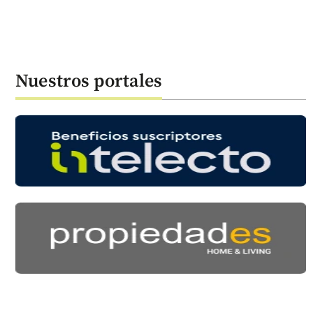
Nuestros portales