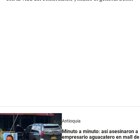
Antioquia
Minuto a minuto: así asesinaron a
empresario aguacatero en mall de