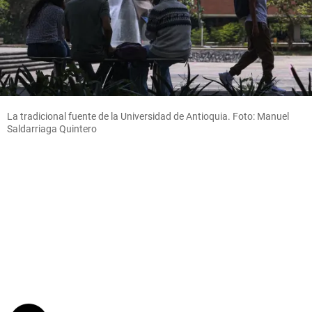
La tradicional fuente de la Universidad de Antioquia. Foto: Manuel
Saldarriaga Quintero