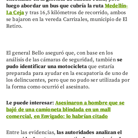
luego abordar un bus que cubría la ruta
Medellín-
La Ceja
y tras 16,5 kilómetros de recorrido, ambos
se bajaron en la vereda Carrizales, municipio de El
Retiro.
El general Bello aseguró que, con base en los
análisis de las cámaras de seguridad, también
se
pudo identificar una motocicleta
que estaría
preparada para ayudar en la escapatoria de uno de
los delincuentes, pero que no pudo ser utilizada por
la forma como ocurrió el asesinato.
Le puede interesar:
Asesinaron a hombre que se
bajó de una camioneta blindada en un mall
comercial, en Envigado: lo habrían citado
Entre las evidencias,
las autoridades analizan el