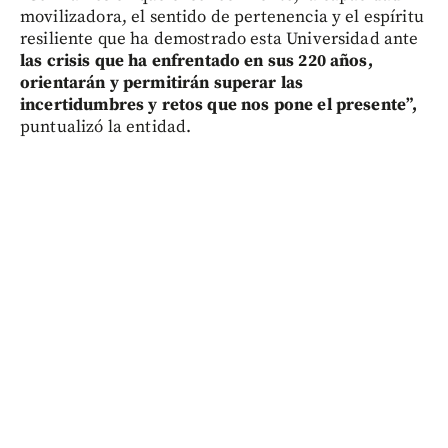
movilizadora, el sentido de pertenencia y el espíritu
resiliente que ha demostrado esta Universidad ante
las crisis que ha enfrentado en sus 220 años,
orientarán y permitirán superar las
incertidumbres y retos que nos pone el presente”,
puntualizó la entidad.