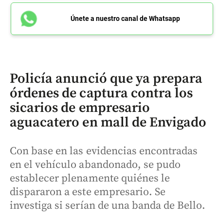
Únete a nuestro canal de Whatsapp
Policía anunció que ya prepara
órdenes de captura contra los
sicarios de empresario
aguacatero en mall de Envigado
Con base en las evidencias encontradas
en el vehículo abandonado, se pudo
establecer plenamente quiénes le
dispararon a este empresario. Se
investiga si serían de una banda de Bello.