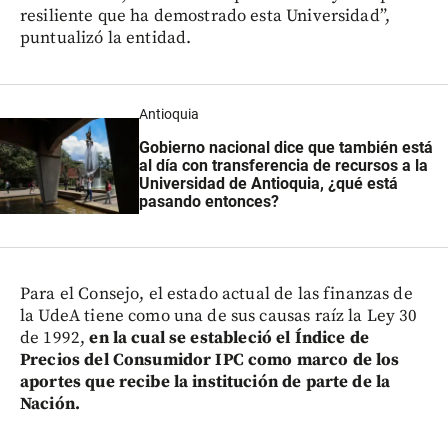
resiliente que ha demostrado esta Universidad”,
puntualizó la entidad.
Antioquia
Gobierno nacional dice que también está
al día con transferencia de recursos a la
Universidad de Antioquia, ¿qué está
pasando entonces?
Para el Consejo, el estado actual de las finanzas de
la UdeA tiene como una de sus causas raíz la Ley 30
de 1992,
en la cual se estableció el Índice de
Precios del Consumidor IPC como marco de los
aportes que recibe la institución de parte de la
Nación.