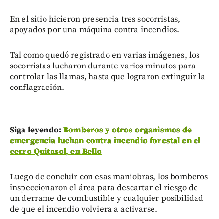
En el sitio hicieron presencia tres socorristas,
apoyados por una máquina contra incendios.
Tal como quedó registrado en varias imágenes, los
socorristas lucharon durante varios minutos para
controlar las llamas, hasta que lograron extinguir la
conflagración.
Siga leyendo:
Bomberos y otros organismos de
emergencia luchan contra incendio forestal en el
cerro Quitasol, en Bello
Luego de concluir con esas maniobras, los bomberos
inspeccionaron el área para descartar el riesgo de
un derrame de combustible y cualquier posibilidad
de que el incendio volviera a activarse.