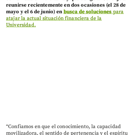
reunirse recientemente en dos ocasiones (el 28 de
mayo y el 6 de junio) en
busca de soluciones
para
atajar la actual situación financiera de la
Universidad.
“Confiamos en que el conocimiento, la capacidad
movilizadora, el sentido de pertenencia y el espíritu