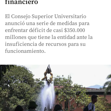
financiero
El Consejo Superior Universitario
anunció una serie de medidas para
enfrentar déficit de casi $350.000
millones que tiene la entidad ante la
insuficiencia de recursos para su
funcionamiento.