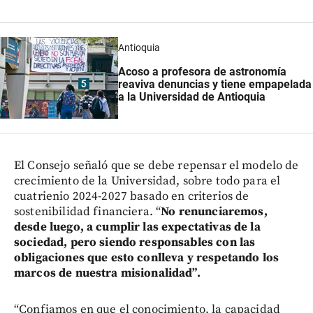
Antioquia
Acoso a profesora de astronomía
reaviva denuncias y tiene empapelada
a la Universidad de Antioquia
El Consejo señaló que se debe repensar el modelo de
crecimiento de la Universidad, sobre todo para el
cuatrienio 2024-2027 basado en criterios de
sostenibilidad financiera. “
No renunciaremos,
desde luego, a cumplir las expectativas de la
sociedad, pero siendo responsables con las
obligaciones que esto conlleva y respetando los
marcos de nuestra misionalidad”.
“Confiamos en que el conocimiento, la capacidad