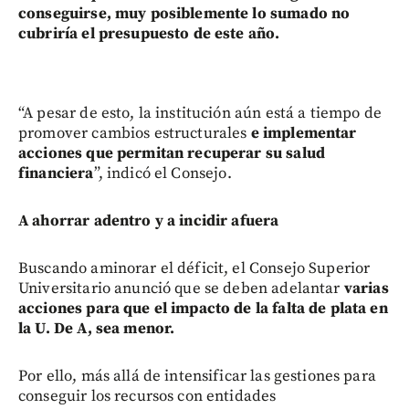
conseguirse, muy posiblemente lo sumado no
cubriría el presupuesto de este año.
“A pesar de esto, la institución aún está a tiempo de
promover cambios estructurales
e implementar
acciones que permitan recuperar su salud
financiera
”, indicó el Consejo.
A ahorrar adentro y a incidir afuera
Buscando aminorar el déficit, el Consejo Superior
Universitario anunció que se deben adelantar
varias
acciones para que el impacto de la falta de plata en
la U. De A, sea menor.
Por ello, más allá de intensificar las gestiones para
conseguir los recursos con entidades