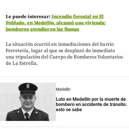
Le puede interesar:
Incendio forestal en El
Poblado, en Medellín, alcanzó una vivienda:
bomberos atendieron las llamas
La situación ocurrió en inmediaciones del barrio
Ferretería, lugar al que se desplazó de inmediato
una tripulación del Cuerpo de Bomberos Voluntarios
de La Estrella.
Medellín
Luto en Medellín por la muerte de
bombero en accidente de tránsito:
esto se sabe