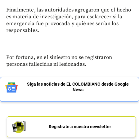
Finalmente, las autoridades agregaron que el hecho
es materia de investigación, para esclarecer si la
emergencia fue provocada y quiénes serían los
responsables.
Por fortuna, en el siniestro no se registraron
personas fallecidas ni lesionadas.
Siga las noticias de EL COLOMBIANO desde Google
News
Regístrate a nuestro newsletter