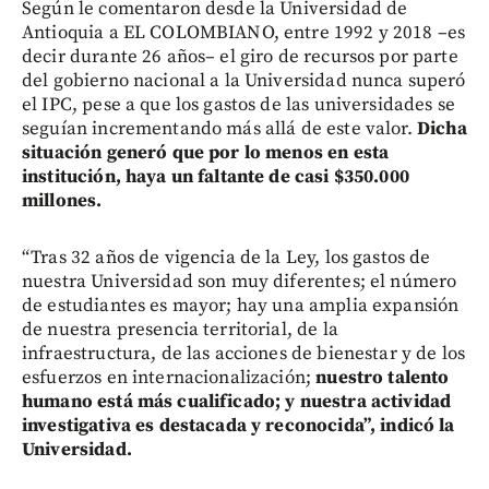
Según le comentaron desde la Universidad de
Antioquia a EL COLOMBIANO, entre 1992 y 2018 –es
decir durante 26 años– el giro de recursos por parte
del gobierno nacional a la Universidad nunca superó
el IPC, pese a que los gastos de las universidades se
seguían incrementando más allá de este valor.
Dicha
situación generó que por lo menos en esta
institución, haya un faltante de casi $350.000
millones.
“Tras 32 años de vigencia de la Ley, los gastos de
nuestra Universidad son muy diferentes; el número
de estudiantes es mayor; hay una amplia expansión
de nuestra presencia territorial, de la
infraestructura, de las acciones de bienestar y de los
esfuerzos en internacionalización;
nuestro talento
humano está más cualificado; y nuestra actividad
investigativa es destacada y reconocida”, indicó la
Universidad.