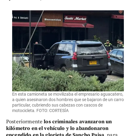
En esta camioneta se movilizaba el empresario aguacatero,
a quien asesinaron dos hombres que se bajaron de un carro
particular, cubriendo sus cabezas con cascos de
motocicleta. FOTO: CORTESÍA
Posteriormente
los criminales avanzaron un
kilómetro en el vehículo y lo abandonaron
encendido en la glorieta de Sancho Paisa
, para