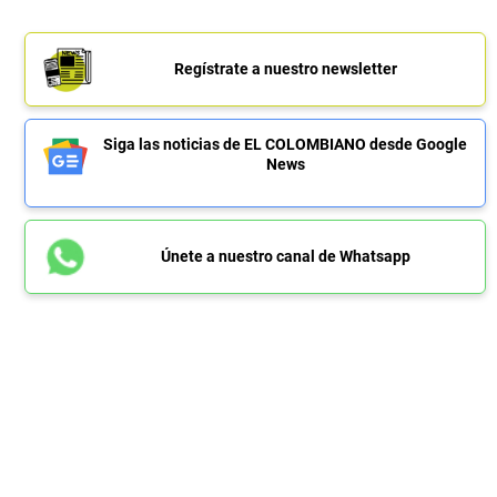
Regístrate a nuestro newsletter
Siga las noticias de EL COLOMBIANO desde Google
News
Únete a nuestro canal de Whatsapp