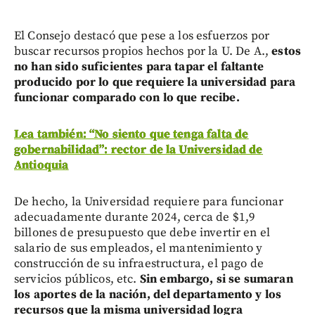
El Consejo destacó que pese a los esfuerzos por
buscar recursos propios hechos por la U. De A.,
estos
no han sido suficientes para tapar el faltante
producido por lo que requiere la universidad para
funcionar comparado con lo que recibe.
Lea también: “No siento que tenga falta de
gobernabilidad”: rector de la Universidad de
Antioquia
De hecho, la Universidad requiere para funcionar
adecuadamente durante 2024, cerca de $1,9
billones de presupuesto que debe invertir en el
salario de sus empleados, el mantenimiento y
construcción de su infraestructura, el pago de
servicios públicos, etc.
Sin embargo, si se sumaran
los aportes de la nación, del departamento y los
recursos que la misma universidad logra