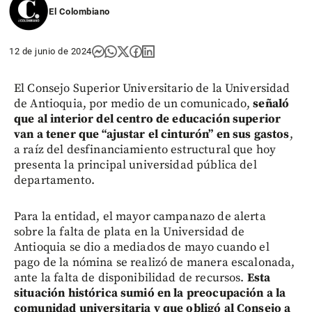
El Colombiano
12 de junio de 2024
El Consejo Superior Universitario de la Universidad
de Antioquia, por medio de un comunicado,
señaló
que al interior del centro de educación superior
van a tener que “ajustar el cinturón” en sus gastos
,
a raíz del desfinanciamiento estructural que hoy
presenta la principal universidad pública del
departamento.
Para la entidad, el mayor campanazo de alerta
sobre la falta de plata en la Universidad de
Antioquia se dio a mediados de mayo cuando el
pago de la nómina se realizó de manera escalonada,
ante la falta de disponibilidad de recursos.
Esta
situación histórica sumió en la preocupación a la
comunidad universitaria y que obligó al Consejo a