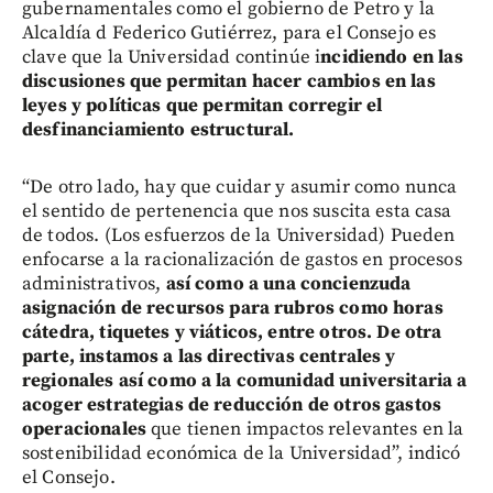
gubernamentales como el gobierno de Petro y la
Alcaldía d Federico Gutiérrez, para el Consejo es
clave que la Universidad continúe i
ncidiendo en las
discusiones que permitan hacer cambios en las
leyes y políticas que permitan corregir el
desfinanciamiento estructural.
“De otro lado, hay que cuidar y asumir como nunca
el sentido de pertenencia que nos suscita esta casa
de todos. (Los esfuerzos de la Universidad) Pueden
enfocarse a la racionalización de gastos en procesos
administrativos,
así como a una concienzuda
asignación de recursos para rubros como horas
cátedra, tiquetes y viáticos, entre otros. De otra
parte, instamos a las directivas centrales y
regionales así como a la comunidad universitaria a
acoger estrategias de reducción de otros gastos
operacionales
que tienen impactos relevantes en la
sostenibilidad económica de la Universidad”, indicó
el Consejo.