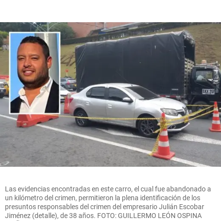
Las evidencias encontradas en este carro, el cual fue abandonado a
un kilómetro del crimen, permitieron la plena identificación de los
presuntos responsables del crimen del empresario Julián Escobar
Jiménez (detalle), de 38 años. FOTO: GUILLERMO LEÓN OSPINA