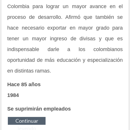
Colombia para lograr un mayor avance en el
proceso de desarrollo. Afirmó que también se
hace necesario exportar en mayor grado para
tener un mayor ingreso de divisas y que es
indispensable darle a los colombianos
oportunidad de más educación y especialización
en distintas ramas.
Hace 85 años
1984
Se suprimirán empleados
Continuar
leyendo