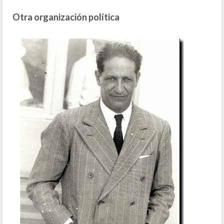
Otra organización política