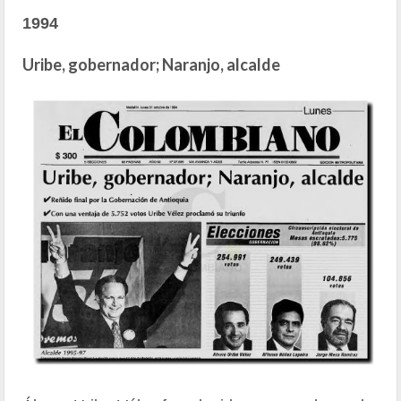
1994
Uribe, gobernador; Naranjo, alcalde