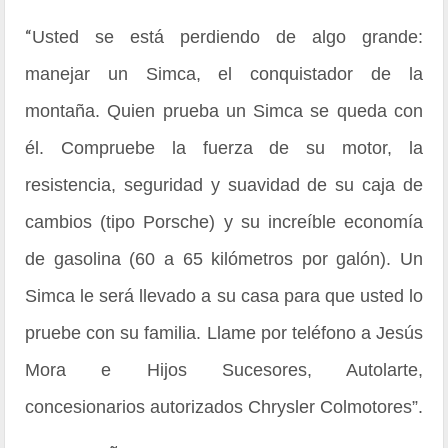
“
Usted se está perdiendo de algo grande:
manejar un Simca, el conquistador de la
montaña. Quien prueba un Simca se queda con
él. Compruebe la fuerza de su motor, la
resistencia, seguridad y suavidad de su caja de
cambios (tipo Porsche) y su increíble economía
de gasolina (60 a 65 kilómetros por galón). Un
Simca le será llevado a su casa para que usted lo
pruebe con su familia. Llame por teléfono a Jesús
Mora e Hijos Sucesores, Autolarte,
concesionarios autorizados Chrysler Colmotores”.