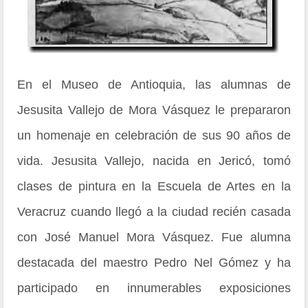
En el Museo de Antioquia, las alumnas de
Jesusita Vallejo de Mora Vásquez le prepararon
un homenaje en celebración de sus 90 años de
vida. Jesusita Vallejo, nacida en Jericó, tomó
clases de pintura en la Escuela de Artes en la
Veracruz cuando llegó a la ciudad recién casada
con José Manuel Mora Vásquez. Fue alumna
destacada del maestro Pedro Nel Gómez y ha
participado en innumerables exposiciones