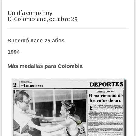
Un día como hoy
El Colombiano, octubre 29
Sucedió hace 25 años
1994
Más medallas para Colombia