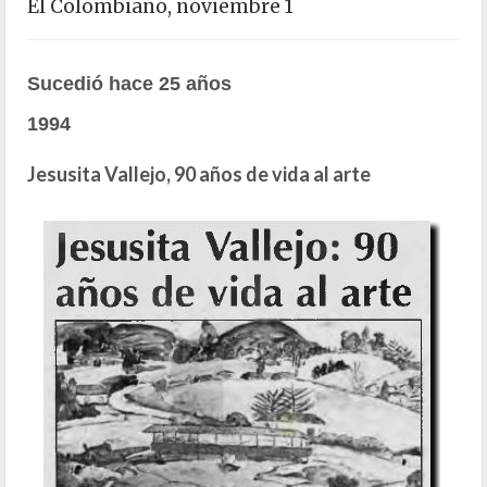
El Colombiano, noviembre 1
Sucedió hace 25 años
1994
Jesusita Vallejo, 90 años de vida al arte