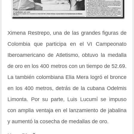
Ximena Restrepo, una de las grandes figuras de
Colombia que participa en el VI Campeonato
Iberoamericano de Atletismo, obtuvo la medalla
de oro en los 400 metros con un tiempo de 52.69.
La también colombiana Elia Mera logró el bronce
en los 400 metros, detrás de la cubana Odelmis
Limonta. Por su parte, Luis Lucumí se impuso
con amplia ventaja en el lanzamiento de jabalina
y aumentó la cosecha de medallas de oro.