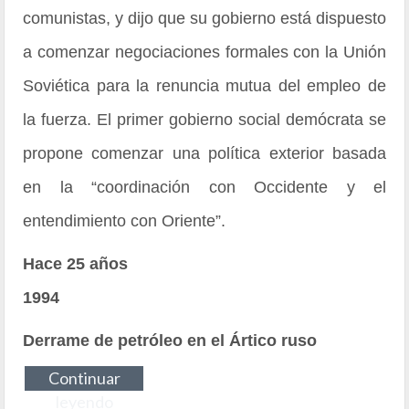
comunistas, y dijo que su gobierno está dispuesto
a comenzar negociaciones formales con la Unión
Soviética para la renuncia mutua del empleo de
la fuerza. El primer gobierno social demócrata se
propone comenzar una política exterior basada
en la “coordinación con Occidente y el
entendimiento con Oriente”.
Hace 25 años
1994
Derrame de petróleo en el Ártico ruso
Continuar
leyendo