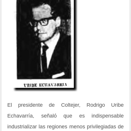
El presidente de Coltejer, Rodrigo Uribe
Echavarría, señaló que es indispensable
industrializar las regiones menos privilegiadas de