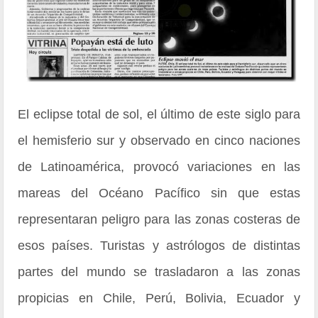
El eclipse total de sol, el último de este siglo para
el hemisferio sur y observado en cinco naciones
de Latinoamérica, provocó variaciones en las
mareas del Océano Pacífico sin que estas
representaran peligro para las zonas costeras de
esos países. Turistas y astrólogos de distintas
partes del mundo se trasladaron a las zonas
propicias en Chile, Perú, Bolivia, Ecuador y