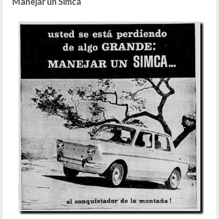
Manejar un Simca