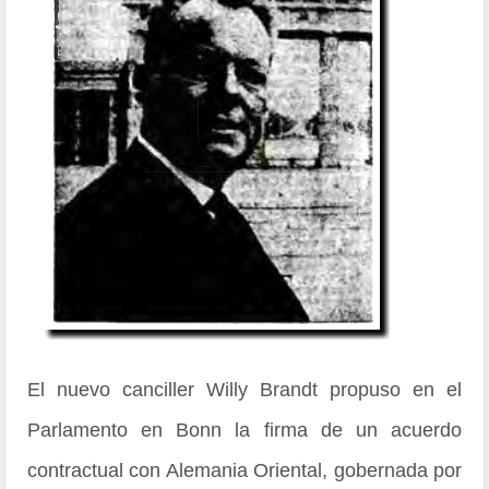
El nuevo canciller Willy Brandt propuso en el
Parlamento en Bonn la firma de un acuerdo
contractual con Alemania Oriental, gobernada por