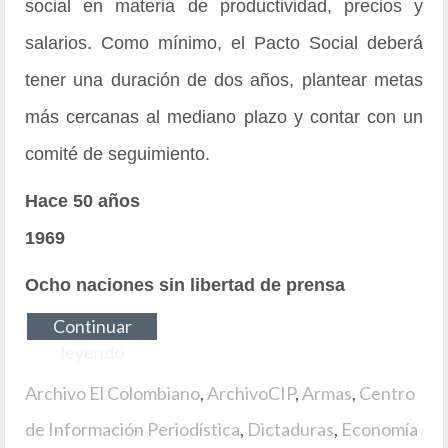
social en materia de productividad, precios y
salarios. Como mínimo, el Pacto Social deberá
tener una duración de dos años, plantear metas
más cercanas al mediano plazo y contar con un
comité de seguimiento.
Hace 50 años
1969
Ocho naciones sin libertad de prensa
Continuar
leyendo
Archivo El Colombiano
,
ArchivoCIP
,
Armas
,
Centro
de Información Periodística
,
Dictaduras
,
Economía