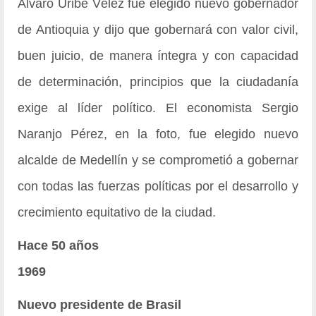
Álvaro Uribe Vélez fue elegido nuevo gobernador
de Antioquia y dijo que gobernará con valor civil,
buen juicio, de manera íntegra y con capacidad
de determinación, principios que la ciudadanía
exige al líder político. El economista Sergio
Naranjo Pérez, en la foto, fue elegido nuevo
alcalde de Medellín y se comprometió a gobernar
con todas las fuerzas políticas por el desarrollo y
crecimiento equitativo de la ciudad.
Hace 50 años
1969
Nuevo presidente de Brasil