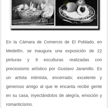
En la Cámara de Comercio de El Poblado, en
Medellín, se inaugura una exposición de 22
pinturas y 9 esculturas realizadas con
preciosismo artístico por Gustavo Jaramillo. Es
un artista intimista, encerrado; excelente y
generoso amigo al que le encanta recibir gente
en su casa, inyectándolos de alegría, emoción y
romanticismo.