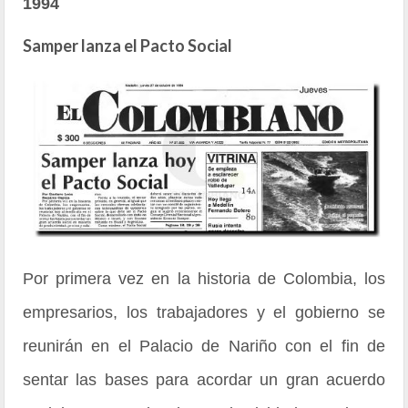
1994
Samper lanza el Pacto Social
Por primera vez en la historia de Colombia, los
empresarios, los trabajadores y el gobierno se
reunirán en el Palacio de Nariño con el fin de
sentar las bases para acordar un gran acuerdo