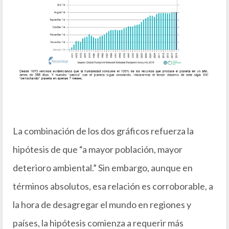
La combinación de los dos gráficos refuerza la
hipótesis de que “a mayor población, mayor
deterioro ambiental.” Sin embargo, aunque en
términos absolutos, esa relación es corroborable, a
la hora de desagregar el mundo en regiones y
países, la hipótesis comienza a requerir más