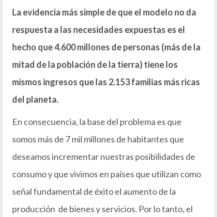
La evidencia más simple de que el modelo no da
respuesta a las necesidades expuestas es el
hecho que 4.600 millones de personas (más de la
mitad de la población de la tierra) tiene los
mismos ingresos que las 2.153 familias más ricas
del planeta.
En consecuencia, la base del problema es que
somos más de 7 mil millones de habitantes que
deseamos incrementar nuestras posibilidades de
consumo y que vivimos en países que utilizan como
señal fundamental de éxito el aumento de la
producción de bienes y servicios. Por lo tanto, el