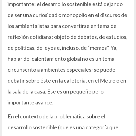
importante: el desarrollo sostenible está dejando
de ser una curiosidad o monopolio en el discurso de
los ambientalistas para convertirse en tema de
reflexión cotidiana: objeto de debates, de estudios,
de políticas, de leyes e, incluso, de “memes”. Ya,
hablar del calentamiento global no es un tema
circunscrito a ambientes especiales; se puede
debatir sobre éste en la cafetería, en el Metro o en
la sala de la casa. Ese es un pequeño pero
importante avance.
En el contexto de la problemática sobre el
desarrollo sostenible (que es una categoría que