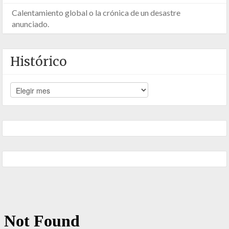
Calentamiento global o la crónica de un desastre
anunciado.
Histórico