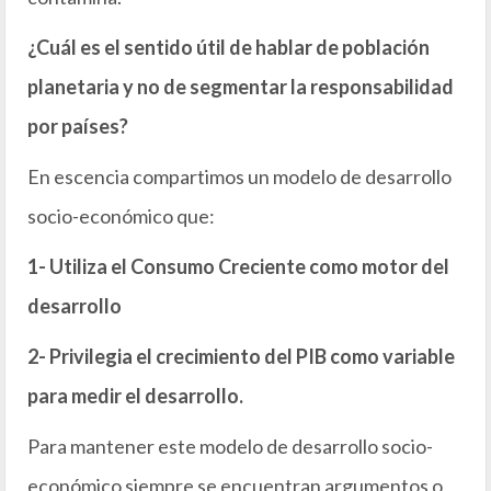
¿Cuál es el sentido útil de hablar de población
planetaria y no de segmentar la responsabilidad
por países?
En escencia compartimos un modelo de desarrollo
socio-económico que:
1- Utiliza el Consumo Creciente como motor del
desarrollo
2- Privilegia el crecimiento del PIB como variable
para medir el desarrollo.
Para mantener este modelo de desarrollo socio-
económico siempre se encuentran argumentos o