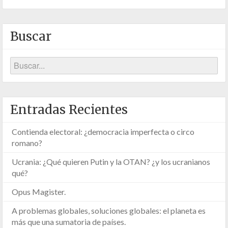
Buscar
Entradas Recientes
Contienda electoral: ¿democracia imperfecta o circo
romano?
Ucrania: ¿Qué quieren Putin y la OTAN? ¿y los ucranianos
qué?
Opus Magister.
A problemas globales, soluciones globales: el planeta es
más que una sumatoria de países.