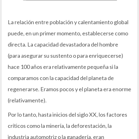
La relación entre población y calentamiento global
puede, en un primer momento, establecerse como
directa. La capacidad devastadora del hombre
(para asegurar su sustento o para enriquecerse)
hace 100 años era relativamente pequeña si la
comparamos con la capacidad del planeta de
regenerarse. Eramos pocos y el planeta era enorme
(relativamente).
Por lo tanto, hasta inicios del siglo XX, los factores
críticos como la minería, la deforestación, la
industria automotriz o la ganadería, eran