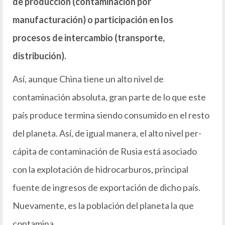
de producción (contaminación por
manufacturación) o participación en los
procesos de intercambio (transporte,
distribución).
Así, aunque China tiene un alto nivel de
contaminación absoluta, gran parte de lo que este
país produce termina siendo consumido en el resto
del planeta. Así, de igual manera, el alto nivel per-
cápita de contaminación de Rusia está asociado
con la explotación de hidrocarburos, principal
fuente de ingresos de exportación de dicho país.
Nuevamente, es la población del planeta la que
contamina.