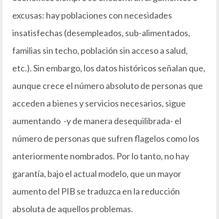
excusas: hay poblaciones con necesidades
insatisfechas (desempleados, sub-alimentados,
familias sin techo, población sin acceso a salud,
etc.). Sin embargo, los datos históricos señalan que,
aunque crece el número absoluto de personas que
acceden a bienes y servicios necesarios, sigue
aumentando -y de manera desequilibrada- el
número de personas que sufren flagelos como los
anteriormente nombrados. Por lo tanto, no hay
garantía, bajo el actual modelo, que un mayor
aumento del PIB se traduzca en la reducción
absoluta de aquellos problemas.