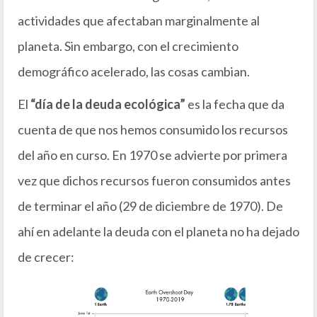
actividades que afectaban marginalmente al
planeta. Sin embargo, con el crecimiento
demográfico acelerado, las cosas cambian.
El
“día de la deuda ecológica”
es la fecha que da
cuenta de que nos hemos consumido los recursos
del año en curso. En 1970 se advierte por primera
vez que dichos recursos fueron consumidos antes
de terminar el año (29 de diciembre de 1970). De
ahí en adelante la deuda con el planeta no ha dejado
de crecer: