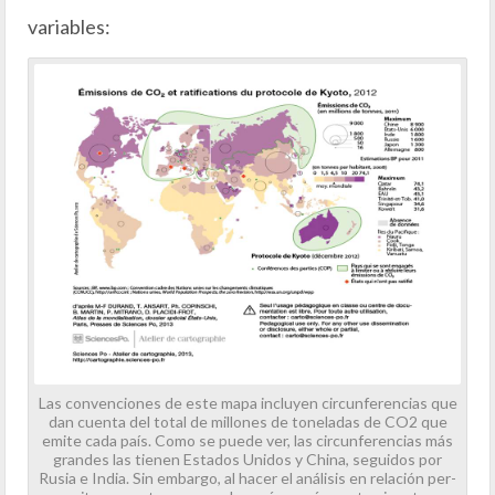
variables:
Las convenciones de este mapa incluyen circunferencias que
dan cuenta del total de millones de toneladas de CO2 que
emite cada país. Como se puede ver, las circunferencias más
grandes las tienen Estados Unidos y China, seguidos por
Rusia e India. Sin embargo, al hacer el análisis en relación per-