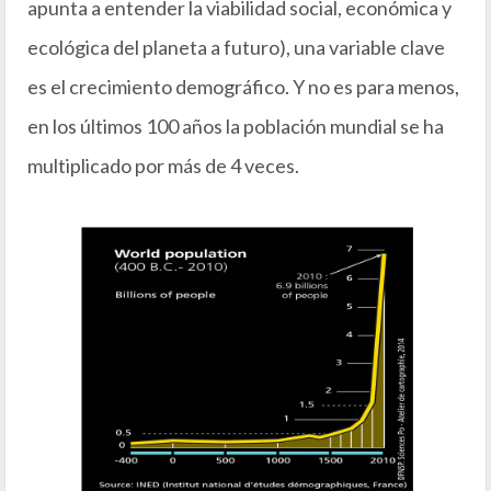
apunta a entender la viabilidad social, económica y
ecológica del planeta a futuro), una variable clave
es el crecimiento demográfico. Y no es para menos,
en los últimos 100 años la población mundial se ha
multiplicado por más de 4 veces.