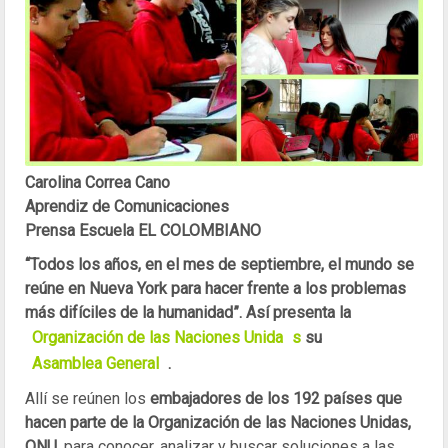
Carolina Correa Cano
Aprendiz de Comunicaciones
Prensa Escuela EL COLOMBIANO
“Todos los años, en el mes de septiembre, el mundo se
reúne en Nueva York para hacer frente a los problemas
más difíciles de la humanidad”. Así presenta la
Organización de las Naciones Unida
s
su
Asamblea General
.
Allí se reúnen los
embajadores de los 192 países que
hacen parte de la Organización de las Naciones Unidas,
ONU
, para conocer, analizar y buscar soluciones a las