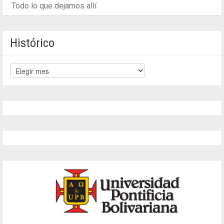
Todo lo que dejamos allí
Histórico