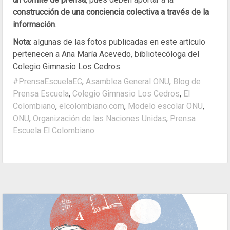
construcción de una conciencia colectiva a través de la
información
.
Nota:
algunas de las fotos publicadas en este artículo
pertenecen a Ana María Acevedo, bibliotecóloga del
Colegio Gimnasio Los Cedros.
#PrensaEscuelaEC
,
Asamblea General ONU
,
Blog de
Prensa Escuela
,
Colegio Gimnasio Los Cedros
,
El
Colombiano
,
elcolombiano.com
,
Modelo escolar ONU
,
ONU
,
Organización de las Naciones Unidas
,
Prensa
Escuela El Colombiano