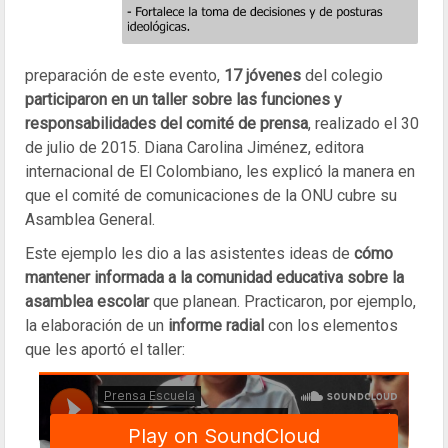
preparación de este evento,
17 jóvenes
del colegio
participaron en un taller sobre las funciones y
responsabilidades del comité de prensa
, realizado el 30
de julio de 2015. Diana Carolina Jiménez, editora
internacional de El Colombiano, les explicó la manera en
que el comité de comunicaciones de la ONU cubre su
Asamblea General.
Este ejemplo les dio a las asistentes ideas de
cómo
mantener informada a la comunidad educativa sobre la
asamblea escolar
que planean. Practicaron, por ejemplo,
la elaboración de un
informe radial
con los elementos
que les aportó el taller: