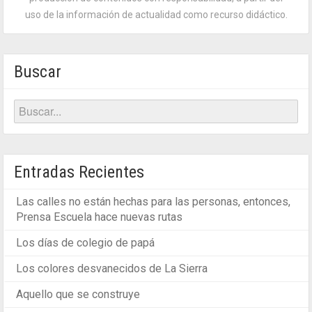
uso de la información de actualidad como recurso didáctico.
Buscar
Entradas Recientes
Las calles no están hechas para las personas, entonces,
Prensa Escuela hace nuevas rutas
Los días de colegio de papá
Los colores desvanecidos de La Sierra
Aquello que se construye