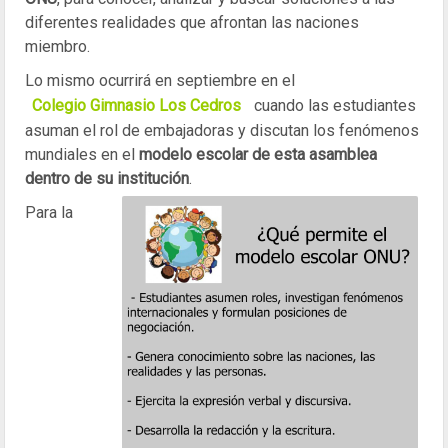
diferentes realidades que afrontan las naciones
miembro.
Lo mismo ocurrirá en septiembre en el
Colegio Gimnasio Los Cedros
cuando las estudiantes
asuman el rol de embajadoras y discutan los fenómenos
mundiales en el
modelo escolar de esta asamblea
dentro de su institución
.
Para la