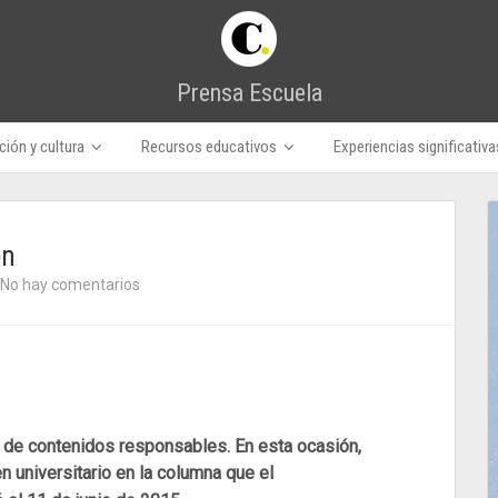
Prensa Escuela
ión y cultura
Recursos educativos
Experiencias significativa
ón
No hay comentarios
 de contenidos responsables. En esta ocasión,
n universitario en la columna que el