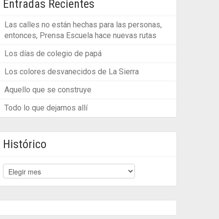
Entradas Recientes
Las calles no están hechas para las personas,
entonces, Prensa Escuela hace nuevas rutas
Los días de colegio de papá
Los colores desvanecidos de La Sierra
Aquello que se construye
Todo lo que dejamos allí
Histórico