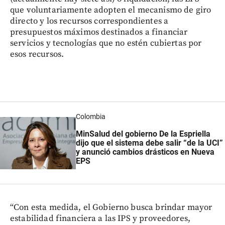
que voluntariamente adopten el mecanismo de giro
directo y los recursos correspondientes a
presupuestos máximos destinados a financiar
servicios y tecnologías que no estén cubiertas por
esos recursos.
Colombia
MinSalud del gobierno De la Espriella
dijo que el sistema debe salir “de la UCI”
y anunció cambios drásticos en Nueva
EPS
“Con esta medida, el Gobierno busca brindar mayor
estabilidad financiera a las IPS y proveedores,