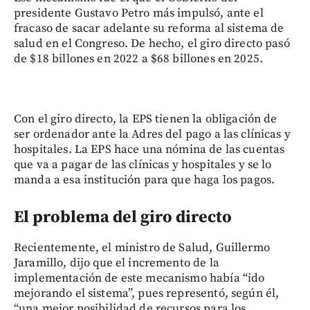
presidente Gustavo Petro más impulsó, ante el
fracaso de sacar adelante su reforma al sistema de
salud en el Congreso. De hecho, el giro directo pasó
de $18 billones en 2022 a $68 billones en 2025.
Con el giro directo, la EPS tienen la obligación de
ser ordenador ante la Adres del pago a las clínicas y
hospitales. La EPS hace una nómina de las cuentas
que va a pagar de las clínicas y hospitales y se lo
manda a esa institución para que haga los pagos.
El problema del giro directo
Recientemente, el ministro de Salud, Guillermo
Jaramillo, dijo que el incremento de la
implementación de este mecanismo había “ido
mejorando el sistema”, pues representó, según él,
“una mejor posibilidad de recursos para los