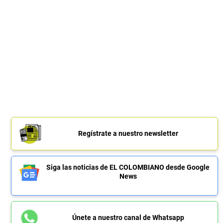
Regístrate a nuestro newsletter
Siga las noticias de EL COLOMBIANO desde Google
News
Únete a nuestro canal de Whatsapp