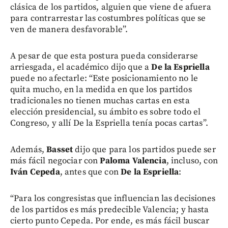
clásica de los partidos, alguien que viene de afuera
para contrarrestar las costumbres políticas que se
ven de manera desfavorable”.
A pesar de que esta postura pueda considerarse
arriesgada, el académico dijo que a
De la Espriella
puede no afectarle: “Este posicionamiento no le
quita mucho, en la medida en que los partidos
tradicionales no tienen muchas cartas en esta
elección presidencial, su ámbito es sobre todo el
Congreso, y allí De la Espriella tenía pocas cartas”.
Además,
Basset
dijo que para los partidos puede ser
más fácil negociar con
Paloma Valencia
, incluso, con
Iván Cepeda
, antes que con
De la Espriella
:
“Para los congresistas que influencian las decisiones
de los partidos es más predecible Valencia; y hasta
cierto punto Cepeda. Por ende, es más fácil buscar