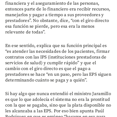
financiera y el aseguramiento de las personas,
entonces parte de lo financiero era recibir recursos,
manejarlos y pagar a tiempo a sus proveedores y
prestadores”. No obstante, dice, “con el giro directo
esa función se pierde, pero esa era la menos
relevante de todas”.
En ese sentido, explica que su función principal es
“es atender las necesidades de los pacientes, firmar
contratos con las IPS (instituciones prestadoras de
servicios de salud) y cumplir rápido” y que el
cambio con el giro directo es que el pago a
prestadores se hace “en un paso, pero las EPS siguen
determinando cuánto se paga y a quién”.
Si hay algo que nunca entendió el ministro Jaramillo
es que lo que adolecía el sistema no era la prontitud
con la que se pagaba, sino que la plata disponible no
les alcanzaba a las EPS. Por eso bien apunta Paúl
Rodríguez en que es erróneo “basarse en eso para