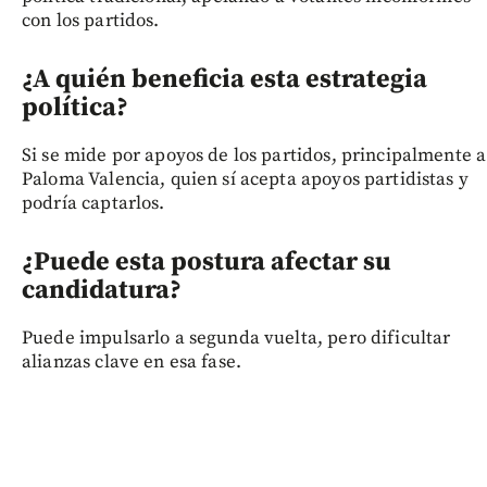
con los partidos.
¿A quién beneficia esta estrategia
política?
Si se mide por apoyos de los partidos, principalmente a
Paloma Valencia, quien sí acepta apoyos partidistas y
podría captarlos.
¿Puede esta postura afectar su
candidatura?
Puede impulsarlo a segunda vuelta, pero dificultar
alianzas clave en esa fase.