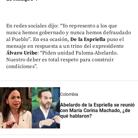
En redes sociales dijo: “Yo represento a los que
nunca hemos gobernado y nunca hemos defraudado
al Pueblo”. En esa ocasión,
De la Espriella
puso el
mensaje en respuesta a un trino del expresidente
Álvaro Uribe
: “Piden unidad Paloma-Abelardo.
Nuestro deber es total respeto para construir
condiciones”.
Colombia
Abelardo de la Espriella se reunió
con María Corina Machado, ¿de
qué hablaron?