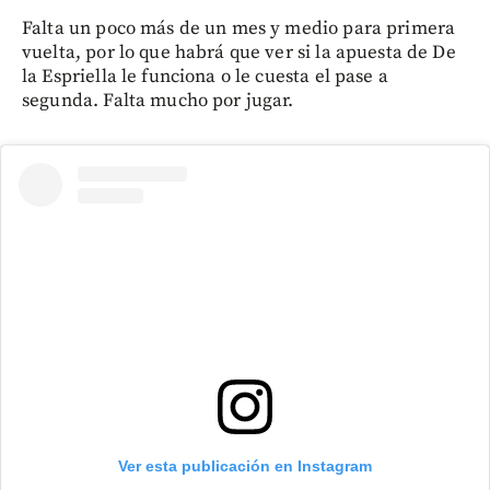
Falta un poco más de un mes y medio para primera
vuelta, por lo que habrá que ver si la apuesta de De
la Espriella le funciona o le cuesta el pase a
segunda. Falta mucho por jugar.
Ver esta publicación en Instagram