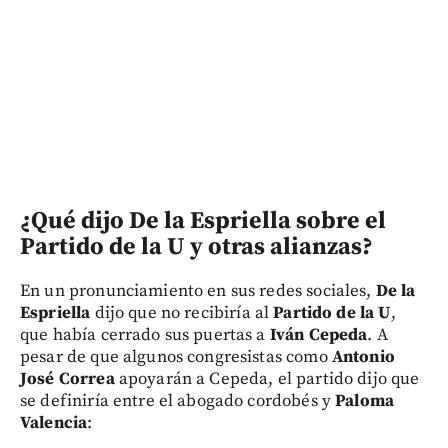
¿Qué dijo De la Espriella sobre el
Partido de la U y otras alianzas?
En un pronunciamiento en sus redes sociales,
De la
Espriella
dijo que no recibiría al
Partido de la U
,
que había cerrado sus puertas a
Iván Cepeda
. A
pesar de que algunos congresistas como
Antonio
José Correa
apoyarán a Cepeda, el partido dijo que
se definiría entre el abogado cordobés y
Paloma
Valencia
: