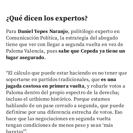
¿Qué dicen los expertos?
Para
Daniel Yepes Naranjo
, politólogo experto en
Comunicación Política, la estrategia del abogado
tiene que ver con llegar a segunda vuelta en vez de
Paloma Valencia, pues
sabe que Cepeda ya tiene un
lugar asegurado
.
“El cálculo que puede estar haciendo es no tener que
soportarse en partidos tradicionales, que
es una
jugada costosa en primera vuelta
, y robarle votos a
Paloma dentro del propio espectro de la derecha;
incluso el uribismo histórico. Porque estamos
hablando de un pase cerrado a segunda, que puede
definirse por una diferencia estrecha de votos. Eso
hace que las negociaciones en segunda vuelta
tengan condiciones de menos peso y sean ‘más
baratas’”.