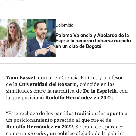
Colombia
Paloma Valencia y Abelardo de la
Espriella negaron haberse reunido
en un club de Bogotá
Yann Basset
, doctor en Ciencia Política y profesor
de la
Universidad del Rosario
, coincide en las
similitudes entre la narrativa de
De la Espriella
con
la que posicionó
Rodolfo Hernández en 2022
:
“Este rechazo de los partidos tradicionales apunta a
un posicionamiento parecido al que fue el de
Rodolfo Hernández en 2022
. Se trata de aparecer
como un
outsider
, un político alejado de la política