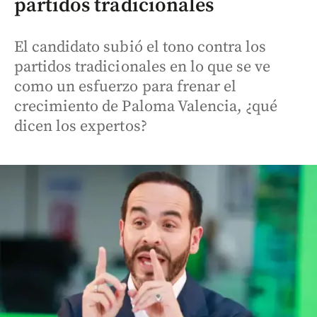
partidos tradicionales
El candidato subió el tono contra los
partidos tradicionales en lo que se ve
como un esfuerzo para frenar el
crecimiento de Paloma Valencia, ¿qué
dicen los expertos?