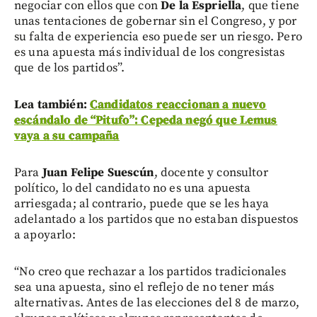
negociar con ellos que con
De la Espriella
, que tiene
unas tentaciones de gobernar sin el Congreso, y por
su falta de experiencia eso puede ser un riesgo. Pero
es una apuesta más individual de los congresistas
que de los partidos”.
Lea también:
Candidatos reaccionan a nuevo
escándalo de “Pitufo”: Cepeda negó que Lemus
vaya a su campaña
Para
Juan Felipe Suescún
, docente y consultor
político, lo del candidato no es una apuesta
arriesgada; al contrario, puede que se les haya
adelantado a los partidos que no estaban dispuestos
a apoyarlo:
“No creo que rechazar a los partidos tradicionales
sea una apuesta, sino el reflejo de no tener más
alternativas. Antes de las elecciones del 8 de marzo,