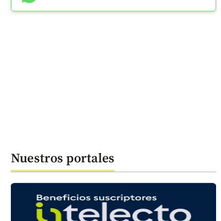
Nuestros portales