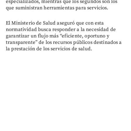
especializados, mientras que los segundos son los
que suministran herramientas para servicios.
El Ministerio de Salud aseguró que con esta
normatividad busca responder a la necesidad de
garantizar un flujo más “eficiente, oportuno y
transparente” de los recursos públicos destinados a
la prestación de los servicios de salud.