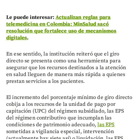
Le puede interesar:
Actualizan reglas para
telemedicina en Colombia: MinSalud sacó
resolución que fortalece uso de mecanismos
digitales
.
En ese sentido, la institución reiteró que el giro
directo se presenta como una herramienta para
asegurar que los recursos destinados a la atención
en salud lleguen de manera más rápida a quienes
prestan servicios a los pacientes.
El incremento del porcentaje mínimo de giro directo
cobija a los recursos de la unidad de pago por
capitación (UPC) del régimen subsidiado, las EPS
del régimen contributivo que incumplan las
condiciones de patrimonio adecuado,
las EPS
sometidas a vigilancia especial, intervención
(actualmente hay siete así) o liquidación, las EPS