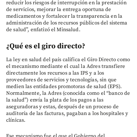
reducir los riesgos de interrupción en la prestación
de servicios, mejorar la entrega oportuna de
medicamentos y fortalecer la transparencia en la
administración de los recursos públicos del sistema
de salud”, enfatizó el Minsalud.
¿Qué es el giro directo?
La ley en salud del país califica el Giro Directo como
el mecanismo mediante el cual la Adres transfiere
directamente los recursos a las IPS y a los
proveedores de servicios y tecnologías, sin que
medien las entidades promotoras de salud (EPS).
Normalmente, la Adres (conocida como el “banco de
la salud”) envía la plata de los pagos a las
aseguradoras y estas, después de un proceso de
auditoría de las facturas, pagaban a los hospitales y
clínicas.
Ese mecanismo fue el que el Gobierno del