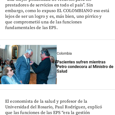
prestadores de servicios en todo el país”. Sin
embargo, como lo expuso EL COLOMBIANO eso está
lejos de ser un logro y es, más bien, uno pírrico y
que comprometió una de las funciones
fundamentales de las EPS.
Colombia
Pacientes sufren mientras
Petro condecora al Ministro de
Salud
El economista de la salud y profesor de la
Universidad del Rosario, Paul Rodríguez, explicó
que las funciones de las EPS “era la gestión