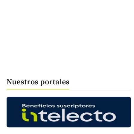
Nuestros portales