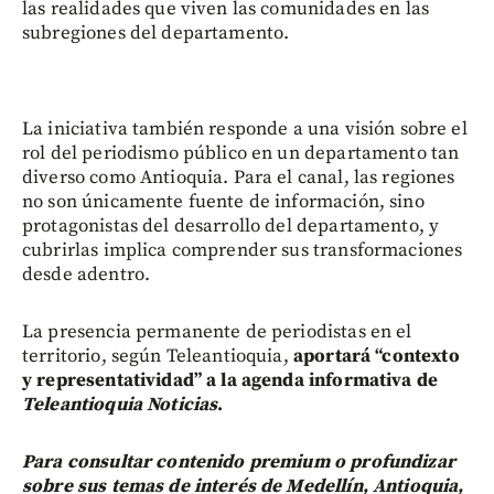
las realidades que viven las comunidades en las
subregiones del departamento.
La iniciativa también responde a una visión sobre el
rol del periodismo público en un departamento tan
diverso como Antioquia. Para el canal, las regiones
no son únicamente fuente de información, sino
protagonistas del desarrollo del departamento, y
cubrirlas implica comprender sus transformaciones
desde adentro.
La presencia permanente de periodistas en el
territorio, según Teleantioquia,
aportará “contexto
y representatividad” a la agenda informativa de
Teleantioquia Noticias
.
Para consultar contenido premium o profundizar
sobre sus temas de interés de Medellín, Antioquia,