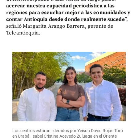
acercar nuestra capacidad periodística a las
regiones para escuchar mejor a las comunidades y
contar Antioquia desde donde realmente sucede
”,
señaló Margarita Arango Barrera, gerente de
Teleantioquia.
Los centros estarán liderados por Yeison David Rojas Toro
en Urabá, Isabel Cristina Acevedo Zuluaga en el Oriente