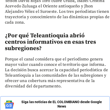
Yeison David Rojas Toro cubre Urabá, Isabel Cristina
Acevedo Zuluaga el Oriente antioqueño y Jhon
Alejandro Vélez el Suroeste. Los tres periodistas tienen
trayectoria y conocimiento de las dinámicas propias de
cada zona.
¿Por qué Teleantioquia abrió
centros informativos en esas tres
subregiones?
Porque el canal considera que el periodismo genera
mayor valor cuando conoce el territorio que informa.
La decisión busca acercar la capacidad periodística de
Teleantioquia a las comunidades de las subregiones y
ofrecer una cobertura más representativa de la
diversidad del departamento.
Siga las noticias de EL COLOMBIANO desde Google
News