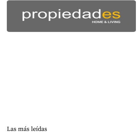
Las más leídas