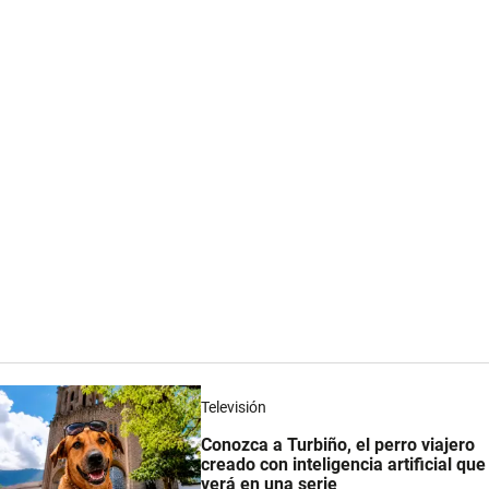
Televisión
Conozca a Turbiño, el perro viajero
creado con inteligencia artificial que
verá en una serie