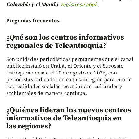
Colombia y el Mundo,
regístrese aquí.
Preguntas frecuentes:
¿Qué son los centros informativos
regionales de Teleantioquia?
Son unidades periodísticas permanentes que el canal
público instaló en Urabá, el Oriente y el Suroeste
antioqueño desde el 10 de agosto de 2026, con
periodistas radicados en cada subregión para cubrir
sus realidades sociales, económicas, culturales y
ambientales de manera continua.
¿Quiénes lideran los nuevos centros
informativos de Teleantioquia en
las regiones?