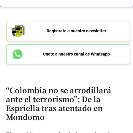
Regístrate a nuestro newsletter
Únete a nuestro canal de Whatsapp
“Colombia no se arrodillará
ante el terrorismo”: De la
Espriella tras atentado en
Mondomo