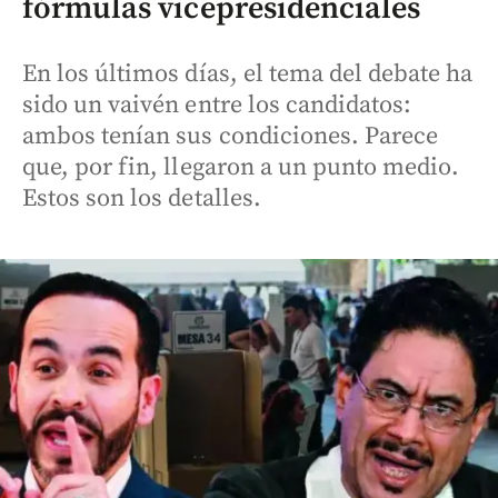
fórmulas vicepresidenciales
En los últimos días, el tema del debate ha
sido un vaivén entre los candidatos:
ambos tenían sus condiciones. Parece
que, por fin, llegaron a un punto medio.
Estos son los detalles.