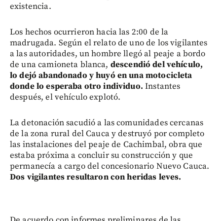
existencia.
Los hechos ocurrieron hacia las 2:00 de la
madrugada. Según el relato de uno de los vigilantes
a las autoridades, un hombre llegó al peaje a bordo
de una camioneta blanca,
descendió del vehículo,
lo dejó abandonado y huyó en una motocicleta
donde lo esperaba otro individuo.
Instantes
después, el vehículo explotó.
La detonación sacudió a las comunidades cercanas
de la zona rural del Cauca y destruyó por completo
las instalaciones del peaje de Cachimbal, obra que
estaba próxima a concluir su construcción y que
permanecía a cargo del concesionario Nuevo Cauca.
Dos vigilantes resultaron con heridas leves.
De acuerdo con informes preliminares de las