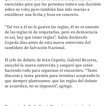
esenciales para que las personas tomen una decisión
sobre su voto; pero también han sido reacias a
establecer una fecha y hora en concreto.
“Tal vez a él no le gusten las reglas, él no es amante
de las reglas ni de respetarlas, pero en democracia
es así, hay que tener reglas”, había declarado
Cepeda días antes de esta nueva entrevista del
candidato de Salvación Nacional.
El jefe de debate de Iván Cepeda, Gabriel Becerra,
escuchó la nueva entrevista y aseguró que están
haciendo todo para organizar el encuentro. “Tanto
discurso y tanta presión para terminar aceptando lo
que siempre planteamos: que las reglas del debate
se acuerdan, no se imponen”, agregó.