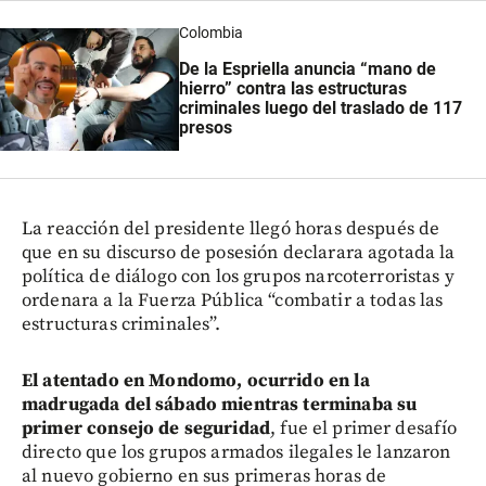
Colombia
De la Espriella anuncia “mano de
hierro” contra las estructuras
criminales luego del traslado de 117
presos
La reacción del presidente llegó horas después de
que en su discurso de posesión declarara agotada la
política de diálogo con los grupos narcoterroristas y
ordenara a la Fuerza Pública “combatir a todas las
estructuras criminales”.
El atentado en Mondomo, ocurrido en la
madrugada del sábado mientras terminaba su
primer consejo de seguridad
, fue el primer desafío
directo que los grupos armados ilegales le lanzaron
al nuevo gobierno en sus primeras horas de