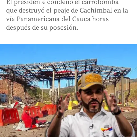
El presidente condenó el carrobomba
que destruyó el peaje de Cachimbal en la
vía Panamericana del Cauca horas
después de su posesión.