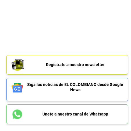
Regístrate a nuestro newsletter
Siga las noticias de EL COLOMBIANO desde Google
News
Únete a nuestro canal de Whatsapp