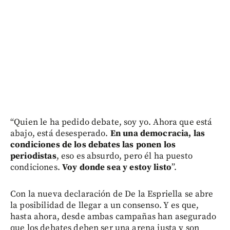
“Quien le ha pedido debate, soy yo. Ahora que está
abajo, está desesperado.
En una democracia, las
condiciones de los debates las ponen los
periodistas
, eso es absurdo, pero él ha puesto
condiciones.
Voy donde sea y estoy listo
”.
Con la nueva declaración de De la Espriella se abre
la posibilidad de llegar a un consenso. Y es que,
hasta ahora, desde ambas campañas han asegurado
que los debates deben ser una arena justa y son