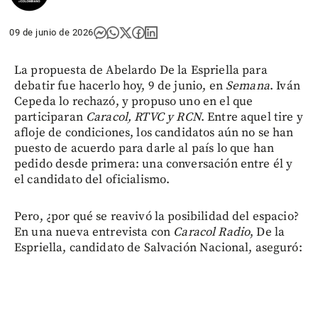
09 de junio de 2026
La propuesta de Abelardo De la Espriella para
debatir fue hacerlo hoy, 9 de junio, en
Semana
. Iván
Cepeda lo rechazó, y propuso uno en el que
participaran
Caracol, RTVC y RCN
. Entre aquel tire y
afloje de condiciones, los candidatos aún no se han
puesto de acuerdo para darle al país lo que han
pedido desde primera: una conversación entre él y
el candidato del oficialismo.
Pero, ¿por qué se reavivó la posibilidad del espacio?
En una nueva entrevista con
Caracol Radio
, De la
Espriella, candidato de Salvación Nacional, aseguró: