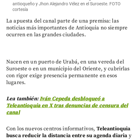
antioqueño y Jhon Alejandro Vélez en el Suroeste. FOTO
cortesía
La apuesta del canal parte de una premisa: las
noticias más importantes de Antioquia no siempre
ocurren en las grandes ciudades.
Nacen en un puerto de Urabá, en una vereda del
Suroeste o en un municipio del Oriente, y cubrirlas
con rigor exige presencia permanente en esos
lugares.
Lea también:
Iván Cepeda desbloqueó a
Teleantioquia en X tras denuncias de censura del
canal
Con los nuevos centros informativos,
Teleantioquia
busca reducir la distancia entre su agenda diaria
y