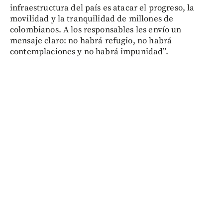
infraestructura del país es atacar el progreso, la
movilidad y la tranquilidad de millones de
colombianos. A los responsables les envío un
mensaje claro: no habrá refugio, no habrá
contemplaciones y no habrá impunidad”.