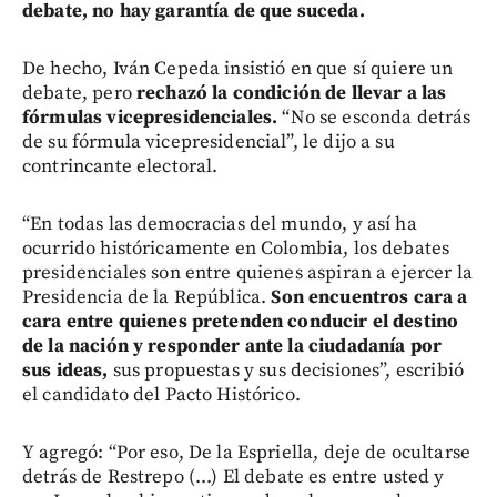
debate, no hay garantía de que suceda.
De hecho, Iván Cepeda insistió en que sí quiere un
debate, pero
rechazó la condición de llevar a las
fórmulas vicepresidenciales.
“No se esconda detrás
de su fórmula vicepresidencial”, le dijo a su
contrincante electoral.
“En todas las democracias del mundo, y así ha
ocurrido históricamente en Colombia, los debates
presidenciales son entre quienes aspiran a ejercer la
Presidencia de la República.
Son encuentros cara a
cara entre quienes pretenden conducir el destino
de la nación y responder ante la ciudadanía por
sus ideas,
sus propuestas y sus decisiones”, escribió
el candidato del Pacto Histórico.
Y agregó: “Por eso, De la Espriella, deje de ocultarse
detrás de Restrepo (...) El debate es entre usted y