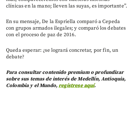
clínicas en la mano; lleven las suyas, es importante”.
En su mensaje, De la Espriella comparó a Cepeda
con grupos armados ilegales; y comparó los debates
con el proceso de paz de 2016.
Queda esperar: ¿se logrará concretar, por fin, un
debate?
Para consultar contenido premium o profundizar
sobre sus temas de interés de Medellín, Antioquia,
Colombia y el Mundo,
regístrese aquí
.