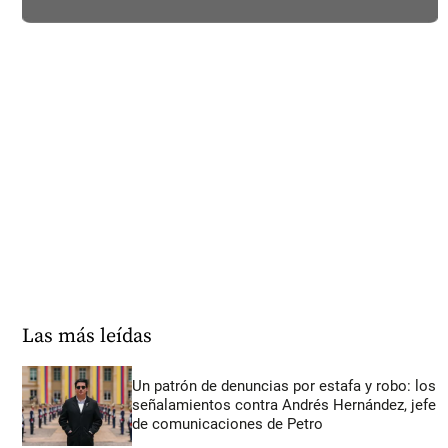
Las más leídas
Un patrón de denuncias por estafa y robo: los
señalamientos contra Andrés Hernández, jefe
de comunicaciones de Petro