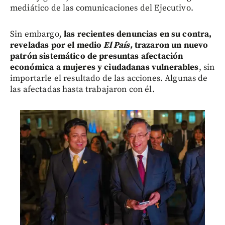
mediático de las comunicaciones del Ejecutivo.
Sin embargo,
las recientes denuncias en su contra,
reveladas por el medio
El País,
trazaron un nuevo
patrón sistemático de presuntas afectación
económica a mujeres y ciudadanas vulnerables
, sin
importarle el resultado de las acciones. Algunas de
las afectadas hasta trabajaron con él.