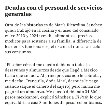
Deudas con el personal de servicios
generales
Otra de las historias es de María Ricardina Sánchez,
quien trabajó en la cocina y el aseo del consulado
entre 2013 y 2024; vendía alimentos a precios
módicos para sostener a su familia. A diferencia de
los demás funcionarios, el excónsul nunca canceló
sus consumos.
“El señor cónsul me quedó debiendo todos los
desayunos y almuerzos desde que llegó a México
hasta que se fue... Al principio, cuando le cobraba,
me decía: ‘Tranquila, doña Marí, después le pago
cuando saque el dinero del cajero’, pero nunca me
pagó ni un almuerzo. Me quedó debiendo 34.800
pesos mexicanos”, explicó Sánchez a
El País
, lo que
equivaldría a casi 8 millones de pesos colombianos.