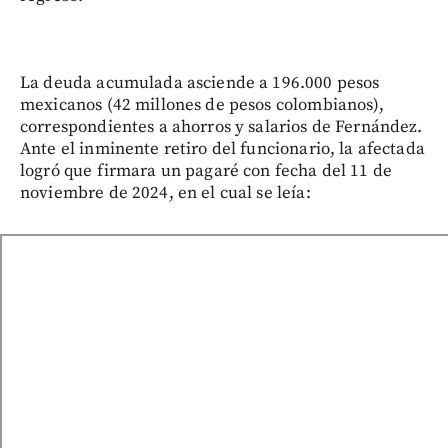
La deuda acumulada asciende a 196.000 pesos
mexicanos (42 millones de pesos colombianos),
correspondientes a ahorros y salarios de Fernández.
Ante el inminente retiro del funcionario, la afectada
logró que firmara un pagaré con fecha del 11 de
noviembre de 2024, en el cual se leía: