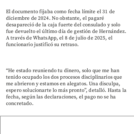
El documento fijaba como fecha límite el 31 de
diciembre de 2024. No obstante, el pagaré
desapareció de la caja fuerte del consulado y solo
fue devuelto el último día de gestión de Hernández.
A través de WhatsApp, el 8 de julio de 2025, el
funcionario justificó su retraso.
“He estado reuniendo tu dinero, solo que me han
tenido ocupado los dos procesos disciplinarios que
me abrieron y estamos en alegatos. Una disculpa,
espero solucionarte lo más pronto”, detalló. Hasta la
fecha, según las declaraciones, el pago no se ha
concretado.