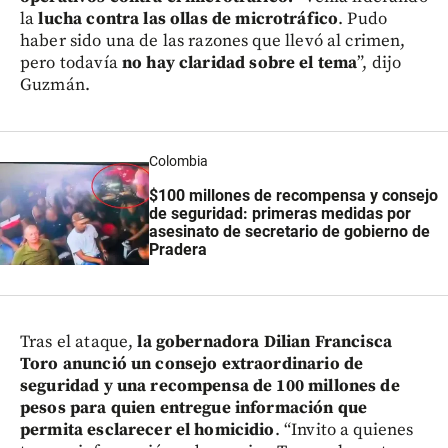
la
lucha contra las ollas de microtráfico
. Pudo
haber sido una de las razones que llevó al crimen,
pero todavía
no hay claridad sobre el tema
”, dijo
Guzmán.
Colombia
$100 millones de recompensa y consejo
de seguridad: primeras medidas por
asesinato de secretario de gobierno de
Pradera
Tras el ataque,
la gobernadora Dilian Francisca
Toro anunció un consejo extraordinario de
seguridad y una recompensa de 100 millones de
pesos para quien entregue información que
permita esclarecer el homicidio
. “Invito a quienes