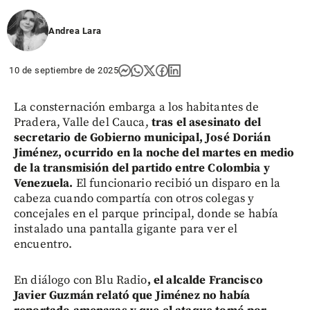
Andrea Lara
10 de septiembre de 2025
La consternación embarga a los habitantes de
Pradera, Valle del Cauca,
tras el asesinato del
secretario de Gobierno municipal, José Dorián
Jiménez, ocurrido en la noche del martes en medio
de la transmisión del partido entre Colombia y
Venezuela.
El funcionario recibió un disparo en la
cabeza cuando compartía con otros colegas y
concejales en el parque principal, donde se había
instalado una pantalla gigante para ver el
encuentro.
En diálogo con Blu Radio
, el alcalde Francisco
Javier Guzmán relató que Jiménez no había