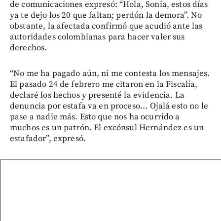
de comunicaciones expresó: “Hola, Sonia, estos días
ya te dejo los 20 que faltan; perdón la demora”. No
obstante, la afectada confirmó que acudió ante las
autoridades colombianas para hacer valer sus
derechos.
“No me ha pagado aún, ni me contesta los mensajes.
El pasado 24 de febrero me citaron en la Fiscalía,
declaré los hechos y presenté la evidencia. La
denuncia por estafa va en proceso... Ojalá esto no le
pase a nadie más. Esto que nos ha ocurrido a
muchos es un patrón. El excónsul Hernández es un
estafador”, expresó.