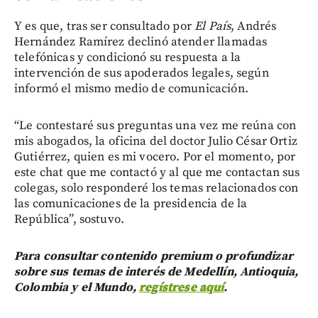
Y es que, tras ser consultado por
El País
, Andrés
Hernández Ramírez declinó atender llamadas
telefónicas y condicionó su respuesta a la
intervención de sus apoderados legales, según
informó el mismo medio de comunicación.
“Le contestaré sus preguntas una vez me reúna con
mis abogados, la oficina del doctor Julio César Ortiz
Gutiérrez, quien es mi vocero. Por el momento, por
este chat que me contactó y al que me contactan sus
colegas, solo responderé los temas relacionados con
las comunicaciones de la presidencia de la
República”, sostuvo.
Para consultar contenido premium o profundizar
sobre sus temas de interés de Medellín, Antioquia,
Colombia y el Mundo,
regístrese aquí
.