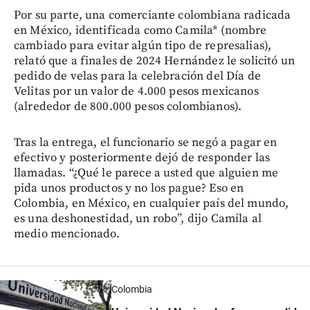
Por su parte, una comerciante colombiana radicada
en México, identificada como Camila* (nombre
cambiado para evitar algún tipo de represalias),
relató que a finales de 2024 Hernández le solicitó un
pedido de velas para la celebración del Día de
Velitas por un valor de 4.000 pesos mexicanos
(alrededor de 800.000 pesos colombianos).
Tras la entrega, el funcionario se negó a pagar en
efectivo y posteriormente dejó de responder las
llamadas. “¿Qué le parece a usted que alguien me
pida unos productos y no los pague? Eso en
Colombia, en México, en cualquier país del mundo,
es una deshonestidad, un robo”, dijo Camila al
medio mencionado.
Colombia