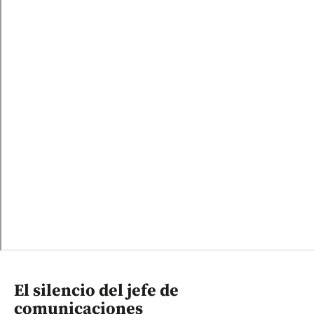
El silencio del jefe de
comunicaciones