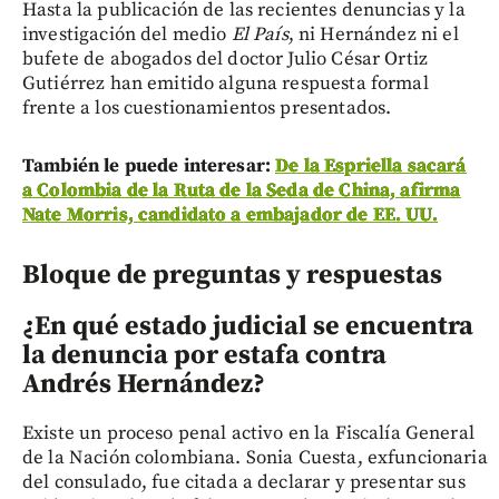
Hasta la publicación de las recientes denuncias y la
investigación del medio
El País
, ni Hernández ni el
bufete de abogados del doctor Julio César Ortiz
Gutiérrez han emitido alguna respuesta formal
frente a los cuestionamientos presentados.
También le puede interesar:
De la Espriella sacará
a Colombia de la Ruta de la Seda de China, afirma
Nate Morris, candidato a embajador de EE. UU.
Bloque de preguntas y respuestas
¿En qué estado judicial se encuentra
la denuncia por estafa contra
Andrés Hernández?
Existe un proceso penal activo en la Fiscalía General
de la Nación colombiana. Sonia Cuesta, exfuncionaria
del consulado, fue citada a declarar y presentar sus