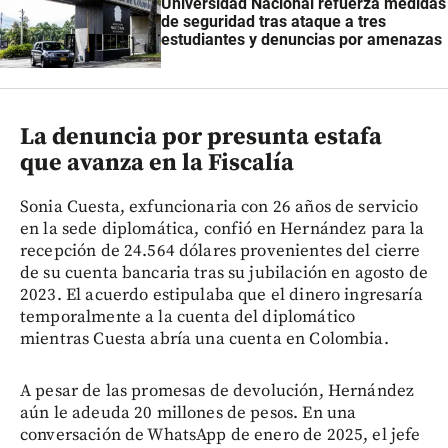
Universidad Nacional refuerza medidas
de seguridad tras ataque a tres
estudiantes y denuncias por amenazas
La denuncia por presunta estafa
que avanza en la Fiscalía
Sonia Cuesta, exfuncionaria con 26 años de servicio
en la sede diplomática, confió en Hernández para la
recepción de 24.564 dólares provenientes del cierre
de su cuenta bancaria tras su jubilación en agosto de
2023. El acuerdo estipulaba que el dinero ingresaría
temporalmente a la cuenta del diplomático
mientras Cuesta abría una cuenta en Colombia.
A pesar de las promesas de devolución, Hernández
aún le adeuda 20 millones de pesos. En una
conversación de WhatsApp de enero de 2025, el jefe