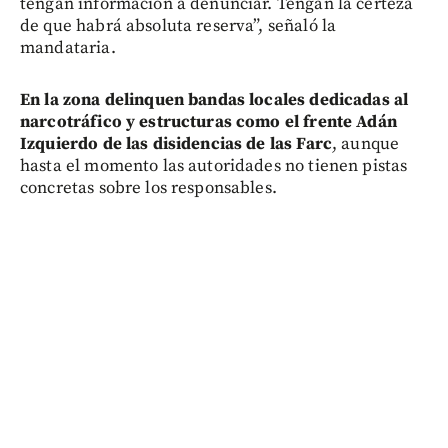
tengan información a denunciar. Tengan la certeza
de que habrá absoluta reserva”, señaló la
mandataria.
En la zona delinquen bandas locales dedicadas al
narcotráfico y estructuras como el frente Adán
Izquierdo de las disidencias de las Farc
, aunque
hasta el momento las autoridades no tienen pistas
concretas sobre los responsables.