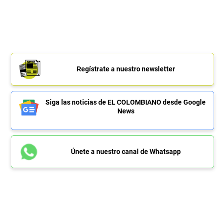
Regístrate a nuestro newsletter
Siga las noticias de EL COLOMBIANO desde Google
News
Únete a nuestro canal de Whatsapp