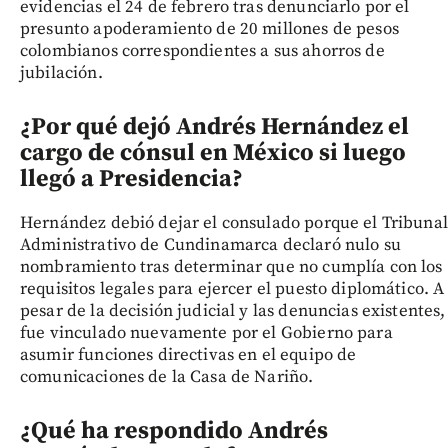
evidencias el 24 de febrero tras denunciarlo por el
presunto apoderamiento de 20 millones de pesos
colombianos correspondientes a sus ahorros de
jubilación.
¿Por qué dejó Andrés Hernández el
cargo de cónsul en México si luego
llegó a Presidencia?
Hernández debió dejar el consulado porque el Tribunal
Administrativo de Cundinamarca declaró nulo su
nombramiento tras determinar que no cumplía con los
requisitos legales para ejercer el puesto diplomático. A
pesar de la decisión judicial y las denuncias existentes,
fue vinculado nuevamente por el Gobierno para
asumir funciones directivas en el equipo de
comunicaciones de la Casa de Nariño.
¿Qué ha respondido Andrés