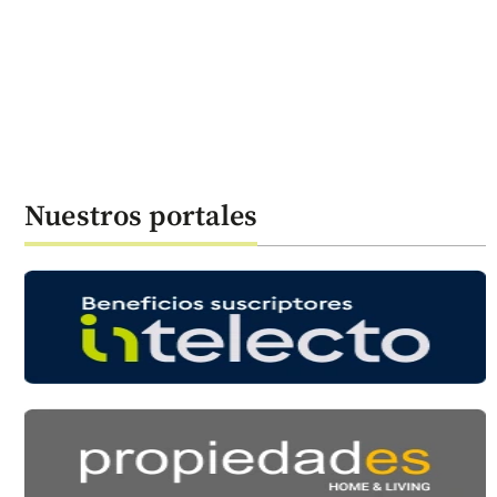
Nuestros portales