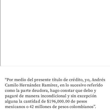
“Por medio del presente título de crédito, yo, Andrés
Camilo Hernández Ramírez, en lo sucesivo referido
como la parte deudora, hago constar que debo y
pagaré de manera incondicional y sin excepción
alguna la cantidad de $196,000.00 de pesos
mexicanos o 42 millones de pesos colombianos”.