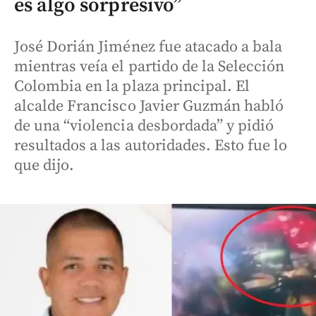
es algo sorpresivo”
José Dorián Jiménez fue atacado a bala
mientras veía el partido de la Selección
Colombia en la plaza principal. El
alcalde Francisco Javier Guzmán habló
de una “violencia desbordada” y pidió
resultados a las autoridades. Esto fue lo
que dijo.