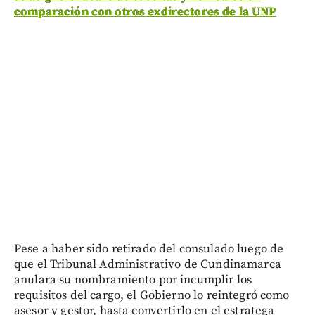
comparación con otros exdirectores de la UNP
Pese a haber sido retirado del consulado luego de
que el Tribunal Administrativo de Cundinamarca
anulara su nombramiento por incumplir los
requisitos del cargo, el Gobierno lo reintegró como
asesor y gestor, hasta convertirlo en el estratega