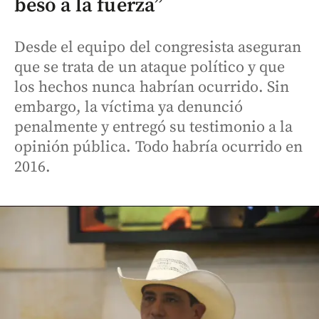
besó a la fuerza”
Desde el equipo del congresista aseguran
que se trata de un ataque político y que
los hechos nunca habrían ocurrido. Sin
embargo, la víctima ya denunció
penalmente y entregó su testimonio a la
opinión pública. Todo habría ocurrido en
2016.