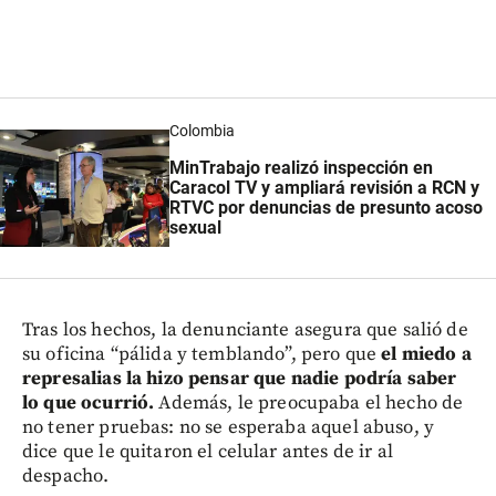
Colombia
MinTrabajo realizó inspección en
Caracol TV y ampliará revisión a RCN y
RTVC por denuncias de presunto acoso
sexual
Tras los hechos, la denunciante asegura que salió de
su oficina “pálida y temblando”, pero que
el miedo a
represalias la hizo pensar que nadie podría saber
lo que ocurrió.
Además, le preocupaba el hecho de
no tener pruebas: no se esperaba aquel abuso, y
dice que le quitaron el celular antes de ir al
despacho.