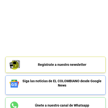
Regístrate a nuestro newsletter
Siga las noticias de EL COLOMBIANO desde Google
News
Únete a nuestro canal de Whatsapp