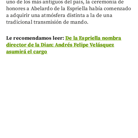
uno de los más antiguos del país, la ceremonia de
honores a Abelardo de la Espriella había comenzado
a adquirir una atmósfera distinta a la de una
tradicional transmisión de mando.
Le recomendamos leer:
De la Espriella nombra
director de la Dian: Andrés Felipe Velásquez
asumirá el cargo