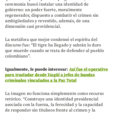
ceremonia buscó instalar una identidad de
gobierno: un poder fuerte, moralmente
regenerador, dispuesto a combatir el crimen sin
ambigüedades y revestido, además, de una
dimensión casi providencial.
La metáfora que mejor condensó el espíritu del
discurso fue: “El tigre ha llegado y sabrán lo duro
que muerde cuando se trata de defender al pueblo
colombiano”.
Igualmente, le puede interesar:
Así fue el operativo
para trasladar desde Itagüí a jefes de bandas
criminales vinculados a la Paz Total
La imagen no funciona simplemente como recurso
retórico. “Construye una identidad presidencial
asociada con la fuerza, la ferocidad y la capacidad
de responder sin titubeos frente al crimen y la