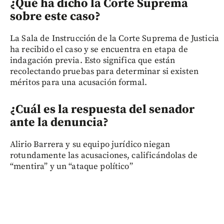
¿Qué ha dicho la Corte Suprema
sobre este caso?
La Sala de Instrucción de la Corte Suprema de Justicia
ha recibido el caso y se encuentra en etapa de
indagación previa. Esto significa que están
recolectando pruebas para determinar si existen
méritos para una acusación formal.
¿Cuál es la respuesta del senador
ante la denuncia?
Alirio Barrera y su equipo jurídico niegan
rotundamente las acusaciones, calificándolas de
“mentira” y un “ataque político”