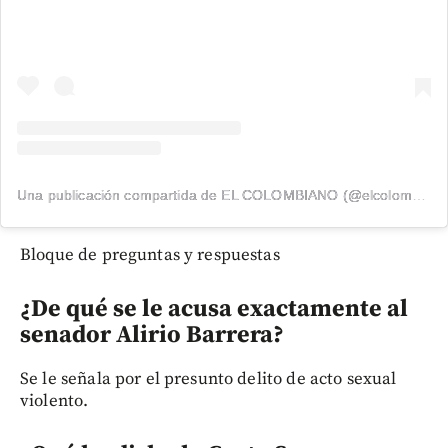
Una publicación compartida de EL COLOMBIANO (@elcolombiano_)
Bloque de preguntas y respuestas
¿De qué se le acusa exactamente al
senador Alirio Barrera?
Se le señala por el presunto delito de acto sexual
violento.