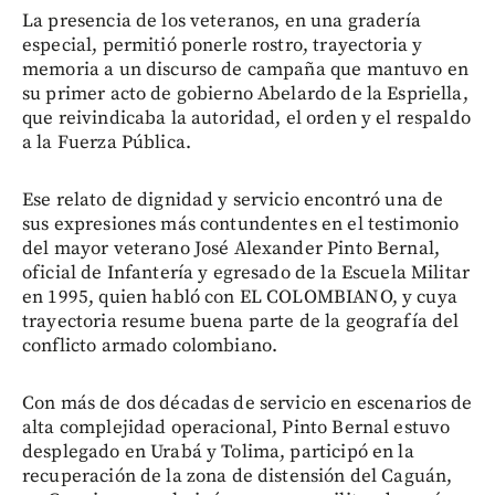
La presencia de los veteranos, en una gradería
especial, permitió ponerle rostro, trayectoria y
memoria a un discurso de campaña que mantuvo en
su primer acto de gobierno Abelardo de la Espriella,
que reivindicaba la autoridad, el orden y el respaldo
a la Fuerza Pública.
Ese relato de dignidad y servicio encontró una de
sus expresiones más contundentes en el testimonio
del mayor veterano José Alexander Pinto Bernal,
oficial de Infantería y egresado de la Escuela Militar
en 1995, quien habló con EL COLOMBIANO, y cuya
trayectoria resume buena parte de la geografía del
conflicto armado colombiano.
Con más de dos décadas de servicio en escenarios de
alta complejidad operacional, Pinto Bernal estuvo
desplegado en Urabá y Tolima, participó en la
recuperación de la zona de distensión del Caguán,