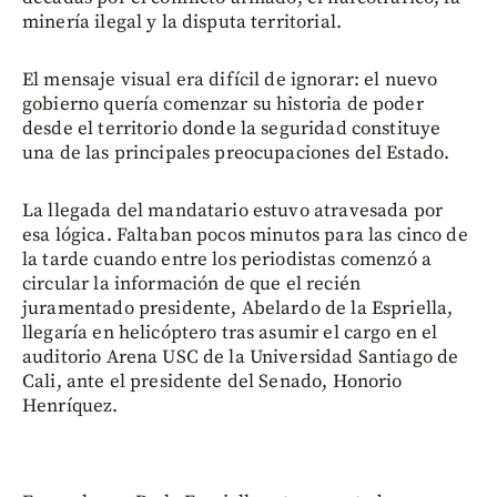
minería ilegal y la disputa territorial.
El mensaje visual era difícil de ignorar: el nuevo
gobierno quería comenzar su historia de poder
desde el territorio donde la seguridad constituye
una de las principales preocupaciones del Estado.
La llegada del mandatario estuvo atravesada por
esa lógica. Faltaban pocos minutos para las cinco de
la tarde cuando entre los periodistas comenzó a
circular la información de que el recién
juramentado presidente, Abelardo de la Espriella,
llegaría en helicóptero tras asumir el cargo en el
auditorio Arena USC de la Universidad Santiago de
Cali, ante el presidente del Senado, Honorio
Henríquez.