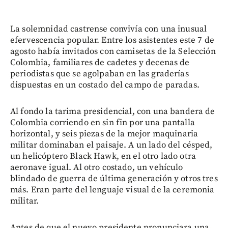
La solemnidad castrense convivía con una inusual
efervescencia popular. Entre los asistentes este 7 de
agosto había invitados con camisetas de la Selección
Colombia, familiares de cadetes y decenas de
periodistas que se agolpaban en las graderías
dispuestas en un costado del campo de paradas.
Al fondo la tarima presidencial, con una bandera de
Colombia corriendo en sin fin por una pantalla
horizontal, y seis piezas de la mejor maquinaria
militar dominaban el paisaje. A un lado del césped,
un helicóptero Black Hawk, en el otro lado otra
aeronave igual. Al otro costado, un vehículo
blindado de guerra de última generación y otros tres
más. Eran parte del lenguaje visual de la ceremonia
militar.
Antes de que el nuevo presidente pronunciara una