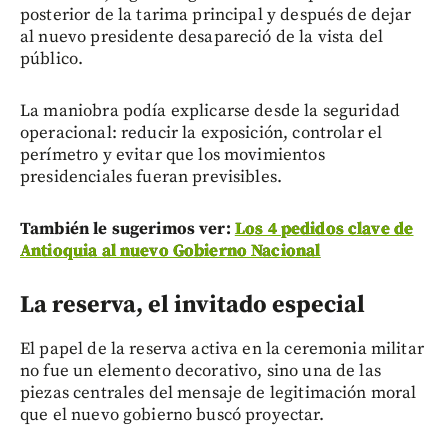
posterior de la tarima principal y después de dejar
al nuevo presidente desapareció de la vista del
público.
La maniobra podía explicarse desde la seguridad
operacional: reducir la exposición, controlar el
perímetro y evitar que los movimientos
presidenciales fueran previsibles.
También le sugerimos ver:
Los 4 pedidos clave de
Antioquia al nuevo Gobierno Nacional
La reserva, el invitado especial
El papel de la reserva activa en la ceremonia militar
no fue un elemento decorativo, sino una de las
piezas centrales del mensaje de legitimación moral
que el nuevo gobierno buscó proyectar.