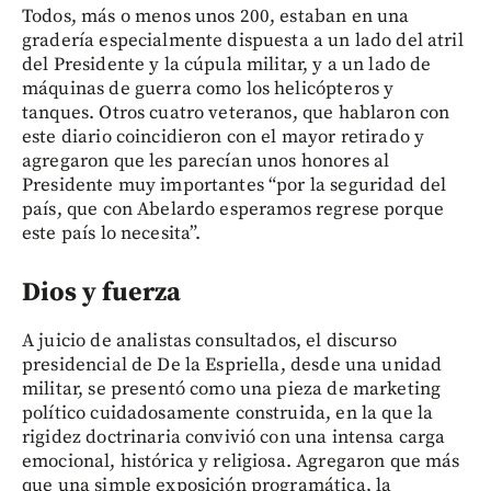
Todos, más o menos unos 200, estaban en una
gradería especialmente dispuesta a un lado del atril
del Presidente y la cúpula militar, y a un lado de
máquinas de guerra como los helicópteros y
tanques. Otros cuatro veteranos, que hablaron con
este diario coincidieron con el mayor retirado y
agregaron que les parecían unos honores al
Presidente muy importantes “por la seguridad del
país, que con Abelardo esperamos regrese porque
este país lo necesita”.
Dios y fuerza
A juicio de analistas consultados, el discurso
presidencial de De la Espriella, desde una unidad
militar, se presentó como una pieza de marketing
político cuidadosamente construida, en la que la
rigidez doctrinaria convivió con una intensa carga
emocional, histórica y religiosa. Agregaron que más
que una simple exposición programática, la