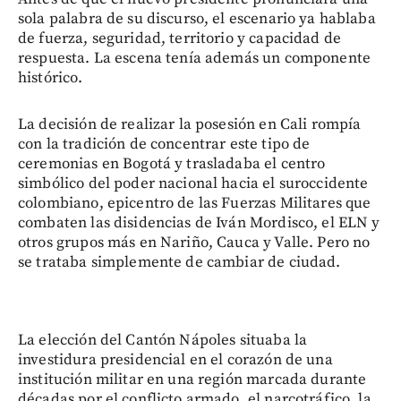
sola palabra de su discurso, el escenario ya hablaba
de fuerza, seguridad, territorio y capacidad de
respuesta. La escena tenía además un componente
histórico.
La decisión de realizar la posesión en Cali rompía
con la tradición de concentrar este tipo de
ceremonias en Bogotá y trasladaba el centro
simbólico del poder nacional hacia el suroccidente
colombiano, epicentro de las Fuerzas Militares que
combaten las disidencias de Iván Mordisco, el ELN y
otros grupos más en Nariño, Cauca y Valle. Pero no
se trataba simplemente de cambiar de ciudad.
La elección del Cantón Nápoles situaba la
investidura presidencial en el corazón de una
institución militar en una región marcada durante
décadas por el conflicto armado, el narcotráfico, la