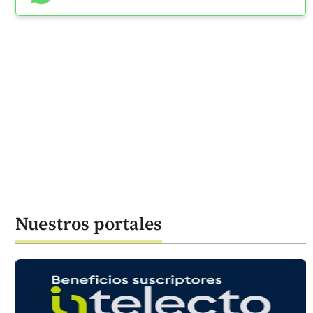
Nuestros portales