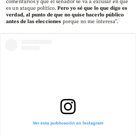
comentarios y que el senador se va a excusar en que
es un ataque político.
Pero yo sé que lo que digo es
verdad, al punto de que no quise hacerlo público
antes de las elecciones
porque no me interesa”.
Ver esta publicación en Instagram