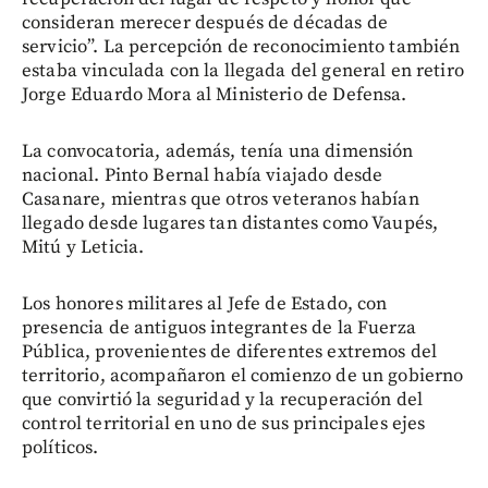
consideran merecer después de décadas de
servicio”. La percepción de reconocimiento también
estaba vinculada con la llegada del general en retiro
Jorge Eduardo Mora al Ministerio de Defensa.
La convocatoria, además, tenía una dimensión
nacional. Pinto Bernal había viajado desde
Casanare, mientras que otros veteranos habían
llegado desde lugares tan distantes como Vaupés,
Mitú y Leticia.
Los honores militares al Jefe de Estado, con
presencia de antiguos integrantes de la Fuerza
Pública, provenientes de diferentes extremos del
territorio, acompañaron el comienzo de un gobierno
que convirtió la seguridad y la recuperación del
control territorial en uno de sus principales ejes
políticos.