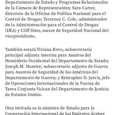
Departamento de Estado y Programas Relacionados
de la Cámara de Representantes; Sara Carter,
directora de la Oficina de Política Nacional para el
Control de Drogas; Terrance C. Cole, administrador
de la Administración para el Control de Drogas
(DEA) y Cliff Sims, asesor de Seguridad Nacional del
vicepresidente.
También estará Viviana Bovo, subsecretaria
principal adjunta interina para Asuntos del
Hemisferio Occidental del Departamento de Estado;
Joseph M. Humire, subsecretario adjunto de Guerra
para Asuntos de Seguridad de las Américas del
Departamento de Guerra; y Kristopher D. Jarvis, jefe
de Operaciones Internacionales de la Fuerza de
Tarea Conjunta Vulcan del Departamento de Justicia
de Estados Unidos.
Otra invitada es la ministra de Estado para la
Cooperación Internacional de los Emiratos Árabes