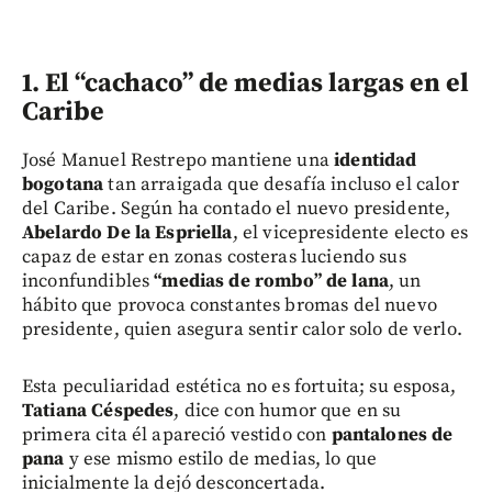
1.
El “cachaco” de medias largas en el
Caribe
José Manuel Restrepo mantiene una
identidad
bogotana
tan arraigada que desafía incluso el calor
del Caribe. Según ha contado el nuevo presidente,
Abelardo De la Espriella
, el vicepresidente electo es
capaz de estar en zonas costeras luciendo sus
inconfundibles
“medias de rombo” de lana
, un
hábito que provoca constantes bromas del nuevo
presidente, quien asegura sentir calor solo de verlo.
Esta peculiaridad estética no es fortuita; su esposa,
Tatiana Céspedes
, dice con humor que en su
primera cita él apareció vestido con
pantalones de
pana
y ese mismo estilo de medias, lo que
inicialmente la dejó desconcertada.