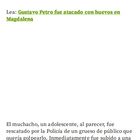
Lea:
Gustavo Petro fue atacado con huevos en
Magdalena
El muchacho, un adolescente, al parecer, fue
rescatado por la Policía de un grueso de público que
quería golpearlo. Inmediatamente fue subido a una