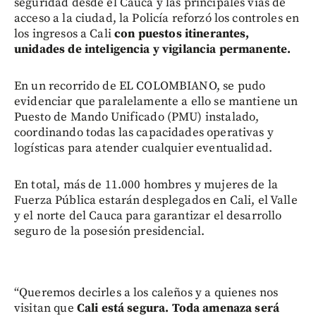
seguridad desde el Cauca y las principales vías de
acceso a la ciudad, la Policía reforzó los controles en
los ingresos a Cali
con puestos itinerantes,
unidades de inteligencia y vigilancia permanente.
En un recorrido de EL COLOMBIANO, se pudo
evidenciar que paralelamente a ello se mantiene un
Puesto de Mando Unificado (PMU) instalado,
coordinando todas las capacidades operativas y
logísticas para atender cualquier eventualidad.
En total, más de 11.000 hombres y mujeres de la
Fuerza Pública estarán desplegados en Cali, el Valle
y el norte del Cauca para garantizar el desarrollo
seguro de la posesión presidencial.
“Queremos decirles a los caleños y a quienes nos
visitan que
Cali está segura. Toda amenaza será