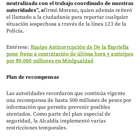
neutralizada con el trabajo coordinado de nuestras
autoridades”, a
firmó Moreno, quien además reiteró
el llamado a la ciudadanía para reportar cualquier
situación sospechosa a través de la línea 123 de la
Policía.
Entérese:
Equipo Anticorrupción de De la Espriella
pone freno a contratación de última hora y anticipos
por $9.000 millones en MinIgualdad
Plan de recompensas
Las autoridades recordaron que continúa vigente
una recompensa de hasta 500 millones de pesos por
información que permita prevenir posibles
atentados. Como parte del plan especial de
seguridad, la Alcaldía implementó varias
restricciones temporales.