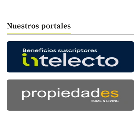
Nuestros portales