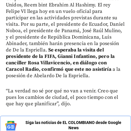
Unidos, Reem bint Ebrahim Al Hashimy. El rey
Felipe VI llega hoy en un vuelo oficial para
participar en las actividades previstas durante su
visita. Por su parte, el presidente de Ecuador, Daniel
Noboa, el presidente de Panamá, José Raúl Mulino,
y el presidente de República Dominicana, Luis
Abinader, también harán presencia en la posesión
de De la Espriella.
Se esperaba la visita del
presidente de la FIFA, Gianni Infantino, pero la
canciller Rosa Villavicencio, en diálogo con
Caracol Radio, confirmó que este no asistiría
a la
posesión de Abelardo De la Espriella.
“La verdad no sé por qué no van a venir. Creo que
pues los cambios de ciudad, el poco tiempo con el
que hay que planificar”, dijo.
Siga las noticias de EL COLOMBIANO desde Google
News