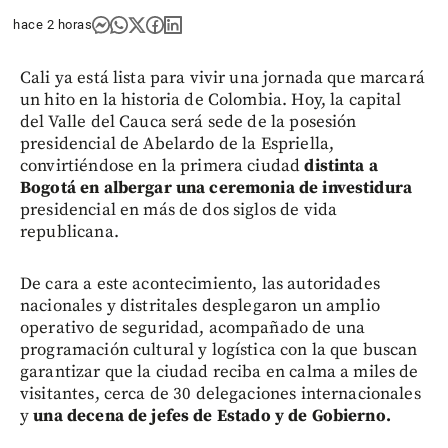
hace 2 horas
Cali ya está lista para vivir una jornada que marcará
un hito en la historia de Colombia. Hoy, la capital
del Valle del Cauca será sede de la posesión
presidencial de Abelardo de la Espriella,
convirtiéndose en la primera ciudad
distinta a
Bogotá en albergar una ceremonia de investidura
presidencial en más de dos siglos de vida
republicana.
De cara a este acontecimiento, las autoridades
nacionales y distritales desplegaron un amplio
operativo de seguridad, acompañado de una
programación cultural y logística con la que buscan
garantizar que la ciudad reciba en calma a miles de
visitantes, cerca de 30 delegaciones internacionales
y
una decena de jefes de Estado y de Gobierno.