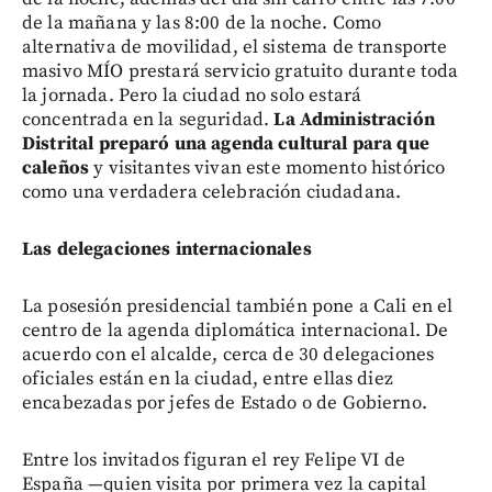
de la mañana y las 8:00 de la noche. Como
alternativa de movilidad, el sistema de transporte
masivo MÍO prestará servicio gratuito durante toda
la jornada. Pero la ciudad no solo estará
concentrada en la seguridad.
La Administración
Distrital preparó una agenda cultural para que
caleños
y visitantes vivan este momento histórico
como una verdadera celebración ciudadana.
Las delegaciones internacionales
La posesión presidencial también pone a Cali en el
centro de la agenda diplomática internacional. De
acuerdo con el alcalde, cerca de 30 delegaciones
oficiales están en la ciudad, entre ellas diez
encabezadas por jefes de Estado o de Gobierno.
Entre los invitados figuran el rey Felipe VI de
España —quien visita por primera vez la capital