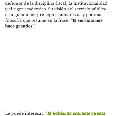
defensor de la disciplina fiscal, la institucionalidad
y el rigor académico. Su visión del servicio público
está guiada por principios humanistas y por una
filosofía que resume en la frase:
“El servicio nos
hace grandes”.
Le puede interesar:
“El Gobierno entrante cuenta