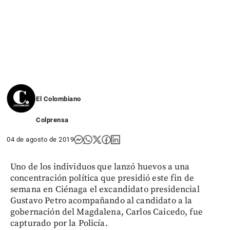
El Colombiano
Colprensa
04 de agosto de 2019
Uno de los individuos que lanzó huevos a una
concentración política que presidió este fin de
semana en Ciénaga el excandidato presidencial
Gustavo Petro acompañando al candidato a la
gobernación del Magdalena, Carlos Caicedo, fue
capturado por la Policía.