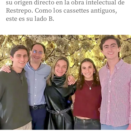
su origen directo en la obra intelectual de
Restrepo. Como los cassettes antiguos,
este es su lado B.