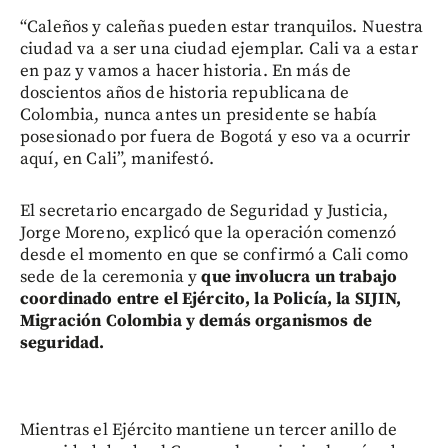
“Caleños y caleñas pueden estar tranquilos. Nuestra
ciudad va a ser una ciudad ejemplar. Cali va a estar
en paz y vamos a hacer historia. En más de
doscientos años de historia republicana de
Colombia, nunca antes un presidente se había
posesionado por fuera de Bogotá y eso va a ocurrir
aquí, en Cali”, manifestó.
El secretario encargado de Seguridad y Justicia,
Jorge Moreno, explicó que la operación comenzó
desde el momento en que se confirmó a Cali como
sede de la ceremonia y
que involucra un trabajo
coordinado entre el Ejército, la Policía, la SIJIN,
Migración Colombia y demás organismos de
seguridad.
Mientras el Ejército mantiene un tercer anillo de