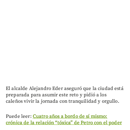
El alcalde Alejandro Eder aseguró que la ciudad está
preparada para asumir este reto y pidió a los
caleños vivir la jornada con tranquilidad y orgullo.
Puede leer:
Cuatro años a bordo de sí mismo:
crónica de la relación “tóxica” de Petro con el poder