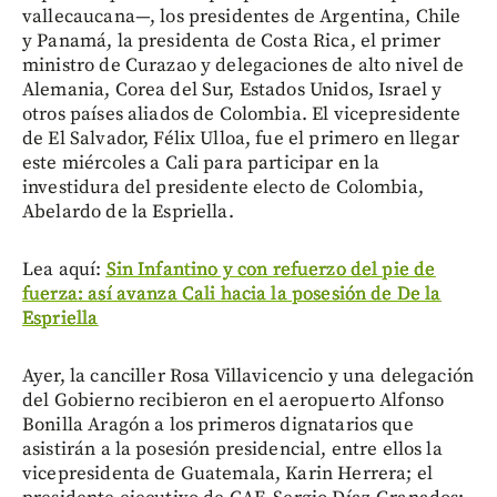
vallecaucana—, los presidentes de Argentina, Chile
y Panamá, la presidenta de Costa Rica, el primer
ministro de Curazao y delegaciones de alto nivel de
Alemania, Corea del Sur, Estados Unidos, Israel y
otros países aliados de Colombia. El vicepresidente
de El Salvador, Félix Ulloa, fue el primero en llegar
este miércoles a Cali para participar en la
investidura del presidente electo de Colombia,
Abelardo de la Espriella.
Lea aquí:
Sin Infantino y con refuerzo del pie de
fuerza: así avanza Cali hacia la posesión de De la
Espriella
Ayer, la canciller Rosa Villavicencio y una delegación
del Gobierno recibieron en el aeropuerto Alfonso
Bonilla Aragón a los primeros dignatarios que
asistirán a la posesión presidencial, entre ellos la
vicepresidenta de Guatemala, Karin Herrera; el