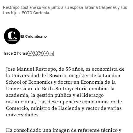
Restrepo sostiene su vida junto a su esposa Tatiana Céspedes y sus
tres hijos. FOTO
Cortesía
El Colombiano
hace 2 horas
José Manuel Restrepo, de 55 años, es economista de
la Universidad del Rosario, magíster de la London
School of Economics y doctor en Economía de la
Universidad de Bath. Su trayectoria combina la
academia, la gestión pública y el liderazgo
institucional, tras desempeñarse como ministro de
Comercio, ministro de Hacienda y rector de varias
universidades.
Ha consolidado una imagen de referente técnico y