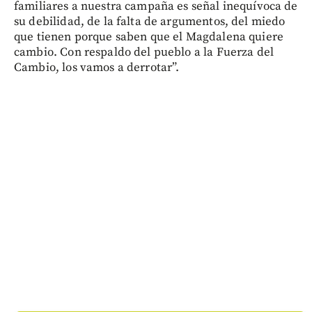
familiares a nuestra campaña es señal inequívoca de
su debilidad, de la falta de argumentos, del miedo
que tienen porque saben que el Magdalena quiere
cambio. Con respaldo del pueblo a la Fuerza del
Cambio, los vamos a derrotar”.