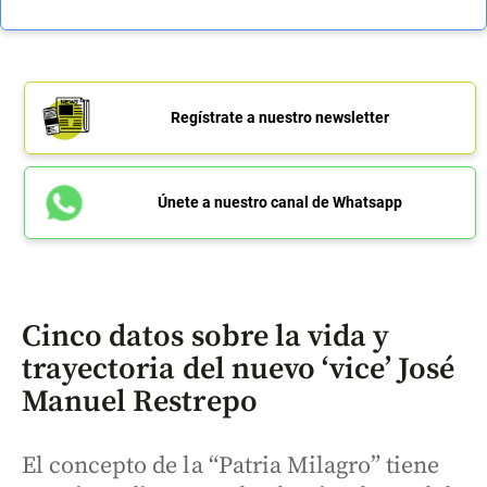
Regístrate a nuestro newsletter
Únete a nuestro canal de Whatsapp
Cinco datos sobre la vida y
trayectoria del nuevo ‘vice’ José
Manuel Restrepo
El concepto de la “Patria Milagro” tiene