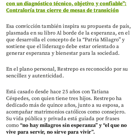
con un diagnóstico técnico, objetivo y confiable”:
Contraloría tras cierre de mesas de transición
Esa convicción también inspira su propuesta de país,
plasmada en su libro Al borde de la esperanza, en el
que desarrolla el concepto de la “Patria Milagro” y
sostiene que el liderazgo debe estar orientado a
generar esperanza y bienestar para la sociedad.
En el plano personal, Restrepo es reconocido por su
sencillez y autenticidad.
Está casado desde hace 25 años con Tatiana
Céspedes, con quien tiene tres hijos. Restrepo ha
dedicado más de quince años, junto a su esposa, a
acompañar matrimonios católicos como consejero.
Su vida pública y privada está guiada por frases
como
“no hay milagros sin esperanza” y “el que no
vive para servir, no sirve para vivir”.