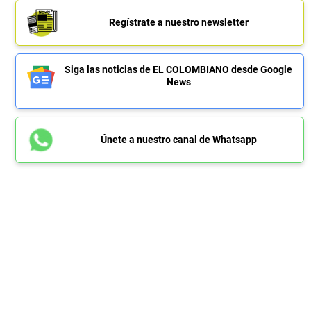
Regístrate a nuestro newsletter
Siga las noticias de EL COLOMBIANO desde Google
News
Únete a nuestro canal de Whatsapp