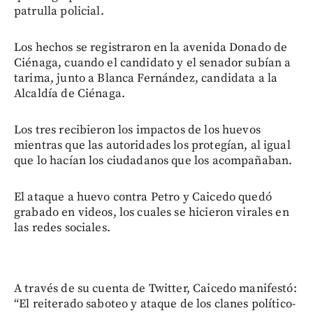
patrulla policial.
Los hechos se registraron en la avenida Donado de
Ciénaga, cuando el candidato y el senador subían a
tarima, junto a Blanca Fernández, candidata a la
Alcaldía de Ciénaga.
Los tres recibieron los impactos de los huevos
mientras que las autoridades los protegían, al igual
que lo hacían los ciudadanos que los acompañaban.
El ataque a huevo contra Petro y Caicedo quedó
grabado en videos, los cuales se hicieron virales en
las redes sociales.
A través de su cuenta de Twitter, Caicedo manifestó:
“El reiterado saboteo y ataque de los clanes político-