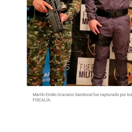
Martín Emilio Graciano Sandoval fue capturado por lo
FISCALÍA.