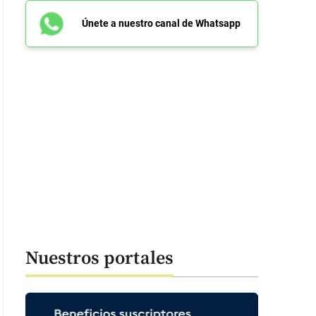
Únete a nuestro canal de Whatsapp
Nuestros portales