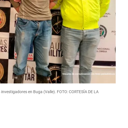
s investigadores en Buga (Valle). FOTO: CORTESÍA DE LA