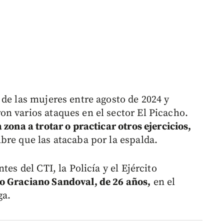
 de las mujeres entre agosto de 2024 y
n varios ataques en el sector El Picacho.
 zona a trotar o practicar otros ejercicios,
bre que las atacaba por la espalda.
tes del CTI, la Policía y el Ejército
o Graciano Sandoval, de 26 años,
en el
ga.