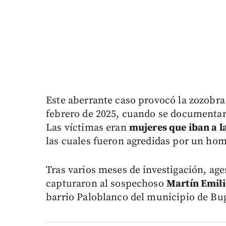
Este aberrante caso provocó la zozobra
febrero de 2025, cuando se documentaro
Las víctimas eran
mujeres que iban a la
las cuales fueron agredidas por un hom
Tras varios meses de investigación, agen
capturaron al sospechoso
Martín Emili
barrio Paloblanco del municipio de Bu