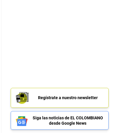
Regístrate a nuestro newsletter
Siga las noticias de EL COLOMBIANO
desde Google News