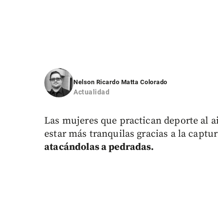
Nelson Ricardo Matta Colorado
Actualidad
Las mujeres que practican deporte al ai
estar más tranquilas gracias a la captu
atacándolas a pedradas.