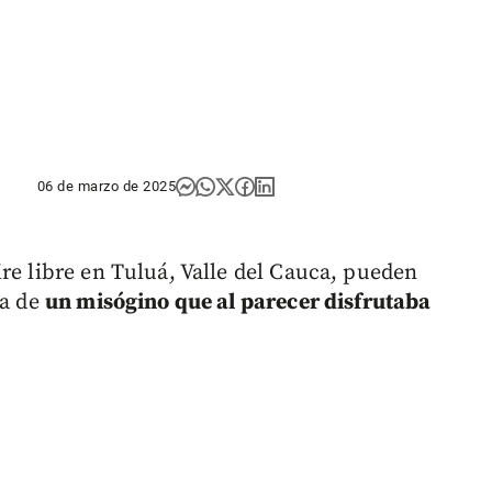
06 de marzo de 2025
re libre en Tuluá, Valle del Cauca, pueden
ra de
un misógino que al parecer disfrutaba