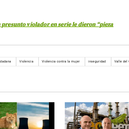
sunto violador en serie le dieron “pieza
udadana
Violencia
Violencia contra la mujer
inseguridad
Valle del