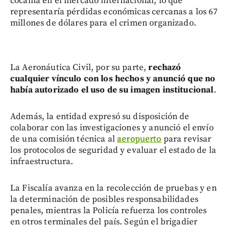
cocaína en el mercado internacional, lo que
representaría pérdidas económicas cercanas a los 67
millones de dólares para el crimen organizado.
La Aeronáutica Civil, por su parte,
rechazó
cualquier vínculo con los hechos y anunció que no
había autorizado el uso de su imagen institucional
.
Además, la entidad expresó su disposición de
colaborar con las investigaciones y anunció el envío
de una comisión técnica al
aeropuerto
para revisar
los protocolos de seguridad y evaluar el estado de la
infraestructura.
La Fiscalía avanza en la recolección de pruebas y en
la determinación de posibles responsabilidades
penales, mientras la Policía refuerza los controles
en otros terminales del país. Según el brigadier