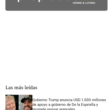
Las más leídas
Gobierno Trump anuncia USD 1.000 millones
de apoyo a gobierno de De la Espriella y
promete revisar aranceles