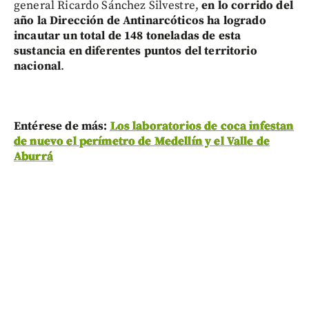
general Ricardo Sánchez Silvestre,
en lo corrido del
año la Dirección de Antinarcóticos ha logrado
incautar un total de 148 toneladas de esta
sustancia en diferentes puntos del territorio
nacional
.
Entérese de más:
Los laboratorios de coca infestan
de nuevo el perímetro de Medellín y el Valle de
Aburrá