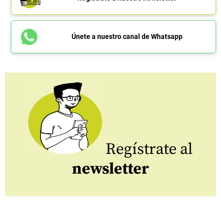
Únete a nuestro canal de Whatsapp
Regístrate al
newsletter