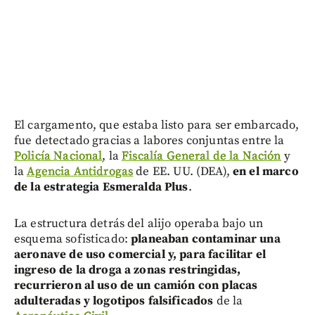
El cargamento, que estaba listo para ser embarcado,
fue detectado gracias a labores conjuntas entre la
Policía Nacional
, la
Fiscalía General de la Nación
y
la
Agencia Antidrogas
de EE. UU. (DEA),
en el marco
de la estrategia Esmeralda Plus
.
La estructura detrás del alijo operaba bajo un
esquema sofisticado:
planeaban contaminar una
aeronave de uso comercial y, para facilitar el
ingreso de la droga a zonas restringidas,
recurrieron al uso de un camión con placas
adulteradas y logotipos falsificados
de la