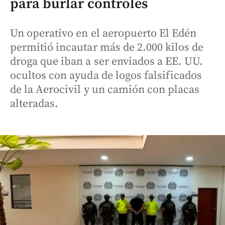
para burlar controles
Un operativo en el aeropuerto El Edén
permitió incautar más de 2.000 kilos de
droga que iban a ser enviados a EE. UU.
ocultos con ayuda de logos falsificados
de la Aerocivil y un camión con placas
alteradas.