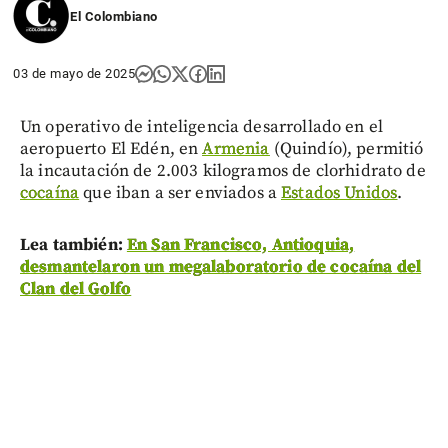
El Colombiano
03 de mayo de 2025
Un operativo de inteligencia desarrollado en el
aeropuerto El Edén, en
Armenia
(Quindío), permitió
la incautación de 2.003 kilogramos de clorhidrato de
cocaína
que iban a ser enviados a
Estados Unidos
.
Lea también:
En San Francisco, Antioquia,
desmantelaron un megalaboratorio de cocaína del
Clan del Golfo