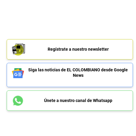
Regístrate a nuestro newsletter
Siga las noticias de EL COLOMBIANO desde Google
News
Únete a nuestro canal de Whatsapp