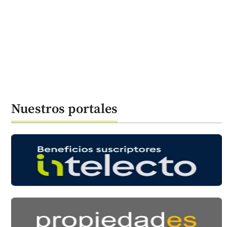
Nuestros portales