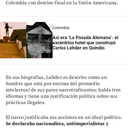
Colombia con destino final en la Unión Americana.
Colombia
Así era ‘La Posada Alemana’: el
excéntrico hotel que construyó
Carlos Lehder en Quindío
En sus biografías, Lehder es descrito como un
hombre que está por encima del promedio
intelectual de sus pares narcotraficantes: habla tres
idiomas y tiene una justificación política sobre sus
prácticas ilegales.
El narco justificaba sus acciones en un ideal político.
Se declaraba nacionalista, antiimperialistas y