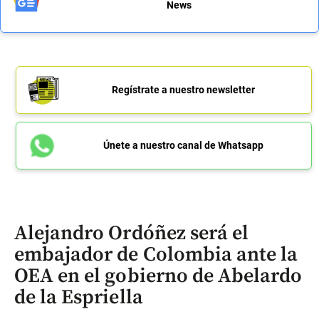
News
Regístrate a nuestro newsletter
Únete a nuestro canal de Whatsapp
Alejandro Ordóñez será el
embajador de Colombia ante la
OEA en el gobierno de Abelardo
de la Espriella