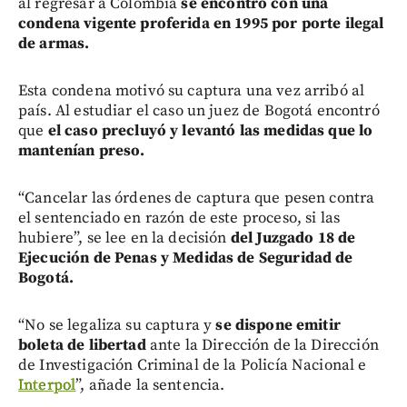
al regresar a Colombia
se encontró con una
condena vigente proferida en 1995 por porte ilegal
de armas.
Esta condena motivó su captura una vez arribó al
país. Al estudiar el caso un juez de Bogotá encontró
que
el caso precluyó y levantó las medidas que lo
mantenían preso.
“Cancelar las órdenes de captura que pesen contra
el sentenciado en razón de este proceso, si las
hubiere”, se lee en la decisión
del Juzgado 18 de
Ejecución de Penas y Medidas de Seguridad de
Bogotá.
“No se legaliza su captura y
se dispone emitir
boleta de libertad
ante la Dirección de la Dirección
de Investigación Criminal de la Policía Nacional e
Interpol
”, añade la sentencia.