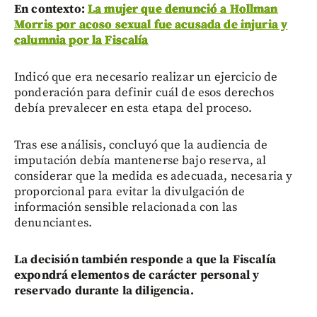
En contexto:
La mujer que denunció a Hollman
Morris por acoso sexual fue acusada de injuria y
calumnia por la Fiscalía
Indicó que era necesario realizar un ejercicio de
ponderación para definir cuál de esos derechos
debía prevalecer en esta etapa del proceso.
Tras ese análisis, concluyó que la audiencia de
imputación debía mantenerse bajo reserva, al
considerar que la medida es adecuada, necesaria y
proporcional para evitar la divulgación de
información sensible relacionada con las
denunciantes.
La decisión también responde a que la Fiscalía
expondrá elementos de carácter personal y
reservado durante la diligencia.