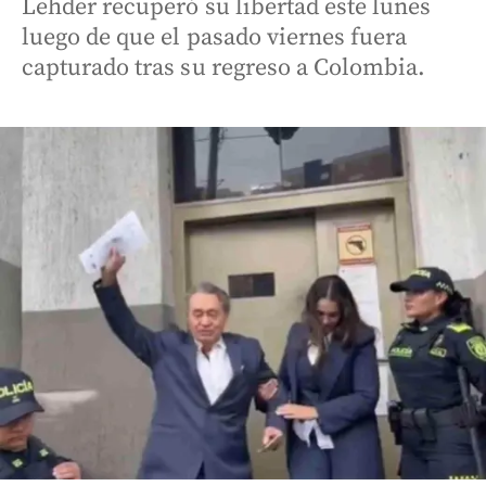
Lehder recuperó su libertad este lunes
luego de que el pasado viernes fuera
capturado tras su regreso a Colombia.