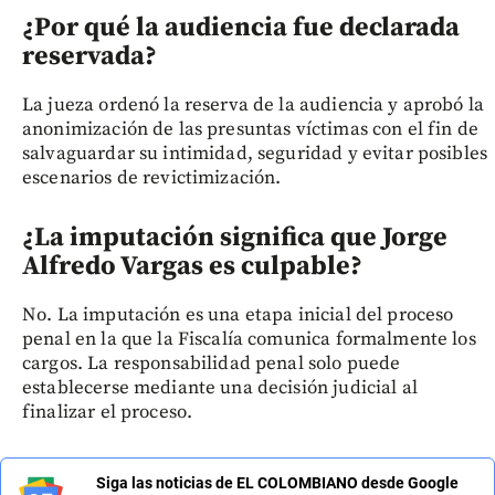
¿Por qué la audiencia fue declarada
reservada?
La jueza ordenó la reserva de la audiencia y aprobó la
anonimización de las presuntas víctimas con el fin de
salvaguardar su intimidad, seguridad y evitar posibles
escenarios de revictimización.
¿La imputación significa que Jorge
Alfredo Vargas es culpable?
No. La imputación es una etapa inicial del proceso
penal en la que la Fiscalía comunica formalmente los
cargos. La responsabilidad penal solo puede
establecerse mediante una decisión judicial al
finalizar el proceso.
Siga las noticias de EL COLOMBIANO desde Google