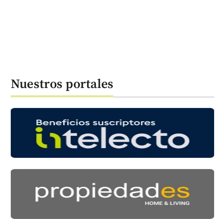
Nuestros portales