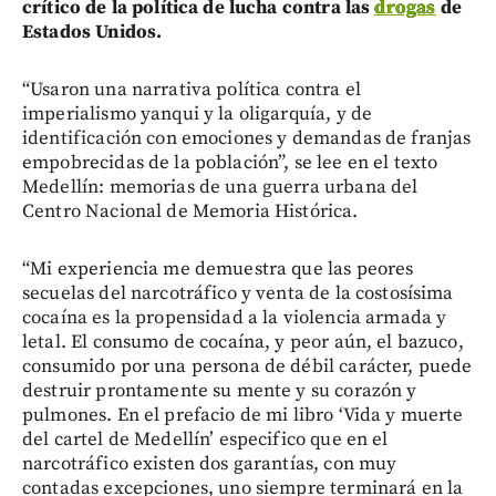
crítico de la política de lucha contra las
drogas
de
Estados Unidos.
“Usaron una narrativa política contra el
imperialismo yanqui y la oligarquía, y de
identificación con emociones y demandas de franjas
empobrecidas de la población”, se lee en el texto
Medellín: memorias de una guerra urbana del
Centro Nacional de Memoria Histórica.
“Mi experiencia me demuestra que las peores
secuelas del narcotráfico y venta de la costosísima
cocaína es la propensidad a la violencia armada y
letal. El consumo de cocaína, y peor aún, el bazuco,
consumido por una persona de débil carácter, puede
destruir prontamente su mente y su corazón y
pulmones. En el prefacio de mi libro ‘Vida y muerte
del cartel de Medellín’ especifico que en el
narcotráfico existen dos garantías, con muy
contadas excepciones, uno siempre terminará en la