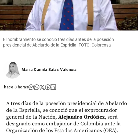
El nombramiento se conoció tres días antes de la posesión
presidencial de Abelardo de la Espriella. FOTO; Colprensa
María Camila Salas Valencia
hace 8 horas
A tres días de la posesión presidencial de Abelardo
de la Espriella, se conoció que el exprocurador
general de la Nación,
Alejandro Ordóñez
, será
designado como embajador de Colombia ante la
Organización de los Estados Americanos (OEA).