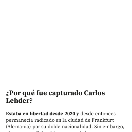
¿Por qué fue capturado Carlos
Lehder?
Estaba en libertad desde 2020 y
desde entonces
permanecía radicado en la ciudad de Frankfurt
(Alemania) por su doble nacionalidad. Sin embargo,