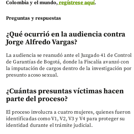
Colombia y el mundo,
regístrese aquí
.
Preguntas y respuestas
¿Qué ocurrió en la audiencia contra
Jorge Alfredo Vargas?
La audiencia se reanudó ante el Juzgado 41 de Control
de Garantías de Bogotá, donde la Fiscalía avanzó con
la imputación de cargos dentro de la investigación por
presunto acoso sexual.
¿Cuántas presuntas víctimas hacen
parte del proceso?
El proceso involucra a cuatro mujeres, quienes fueron
identificadas como V1, V2, V3 y V4 para proteger su
identidad durante el trámite judicial.