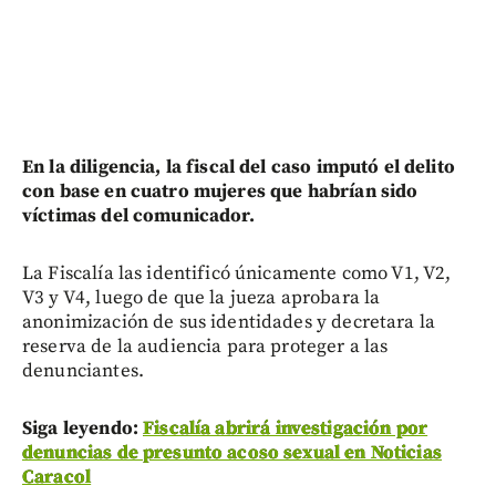
En la diligencia, la fiscal del caso imputó el delito
con base en cuatro mujeres que habrían sido
víctimas del comunicador.
La Fiscalía las identificó únicamente como V1, V2,
V3 y V4, luego de que la jueza aprobara la
anonimización de sus identidades y decretara la
reserva de la audiencia para proteger a las
denunciantes.
Siga leyendo:
Fiscalía abrirá investigación por
denuncias de presunto acoso sexual en Noticias
Caracol