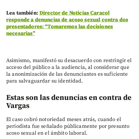
Lea también:
Director de Noticias Caracol
responde a denuncias de acoso sexual contra dos
presentadores: “Tomaremos las decisiones
necesarias”
Asimismo, manifestó su desacuerdo con restringir el
acceso del público a la audiencia, al considerar que
la anonimización de las denunciantes es suficiente
para salvaguardar su identidad.
Estas son las denuncias en contra de
Vargas
El caso cobró notoriedad meses atrás, cuando el
periodista fue señalado públicamente por presunto
acoso sexual en el ámbito laboral.