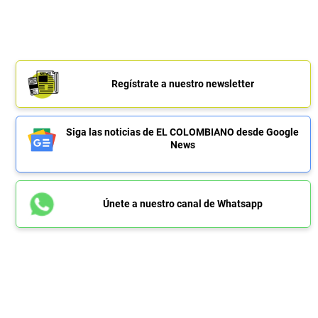
Regístrate a nuestro newsletter
Siga las noticias de EL COLOMBIANO desde Google
News
Únete a nuestro canal de Whatsapp