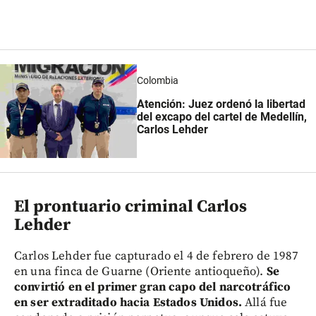
Colombia
Atención: Juez ordenó la libertad
del excapo del cartel de Medellín,
Carlos Lehder
El prontuario criminal Carlos
Lehder
Carlos Lehder fue capturado el 4 de febrero de 1987
en una finca de Guarne (Oriente antioqueño).
Se
convirtió en el primer gran capo del narcotráfico
en ser extraditado hacia Estados Unidos.
Allá fue