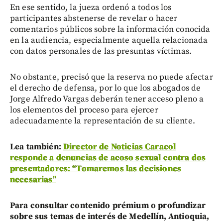
En ese sentido, la jueza ordenó a todos los
participantes abstenerse de revelar o hacer
comentarios públicos sobre la información conocida
en la audiencia, especialmente aquella relacionada
con datos personales de las presuntas víctimas.
No obstante, precisó que la reserva no puede afectar
el derecho de defensa, por lo que los abogados de
Jorge Alfredo Vargas deberán tener acceso pleno a
los elementos del proceso para ejercer
adecuadamente la representación de su cliente.
Lea también:
Director de Noticias Caracol
responde a denuncias de acoso sexual contra dos
presentadores: “Tomaremos las decisiones
necesarias”
Para consultar contenido prémium o profundizar
sobre sus temas de interés de Medellín, Antioquia,