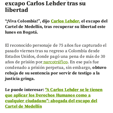
excapo Carlos Lehder tras su
libertad
“¡Viva Colombia!”, dijo
Carlos Lehder,
el excapo del
Cartel de Medellín, tras recuperar su libertad este
lunes en Bogotá.
El reconocido personaje de 75 años fue capturado el
pasado viernes tras su regreso a Colombia desde
Estados Unidos, donde pagó una pena de más de 30
años de prisión por
narcotráfico
. En ese país fue
condenado a prisión perpetua, sin embargo,
obtuvo
rebaja de su sentencia por servir de testigo a la
justicia gringa.
Le puede interesar:
“A Carlos Lehder se le tienen
que aplicar los Derechos Humanos como a
cualquier ciudadano”: abogada del excapo del
Cartel de Medellín