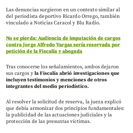
Las denuncias surgieron en un contexto similar al
del periodista deportivo Ricardo Orrego, también
vinculado a Noticias Caracol y Blu Radio.
No se pierda: Audiencia de imputación de cargos
contra Jorge Alfredo Vargas sería reservada por
petición de la Fiscalía y abogada
Tras conocerse los señalamientos, ambos dejaron
sus cargos y
la Fiscalía abrió investigaciones que
incluyen testimonios y menciones de otros
integrantes del medio periodístico.
Al resolver la solicitud de reserva, la jueza explicó
que debía armonizar dos principios fundamentales:
la publicidad de las actuaciones judiciales y la
protección de las presuntas víctimas.