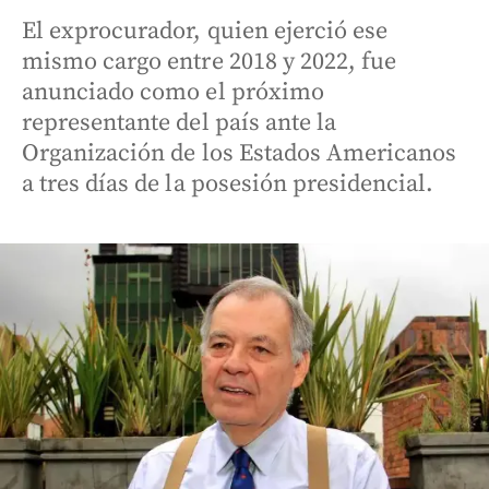
El exprocurador, quien ejerció ese
mismo cargo entre 2018 y 2022, fue
anunciado como el próximo
representante del país ante la
Organización de los Estados Americanos
a tres días de la posesión presidencial.