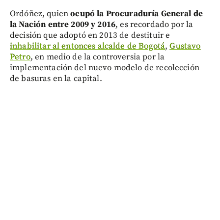
Ordóñez, quien
ocupó la Procuraduría General de
la Nación entre 2009 y 2016
, es recordado por la
decisión que adoptó en 2013 de destituir e
inhabilitar al entonces alcalde de Bogotá
,
Gustavo
Petro
, en medio de la controversia por la
implementación del nuevo modelo de recolección
de basuras en la capital.