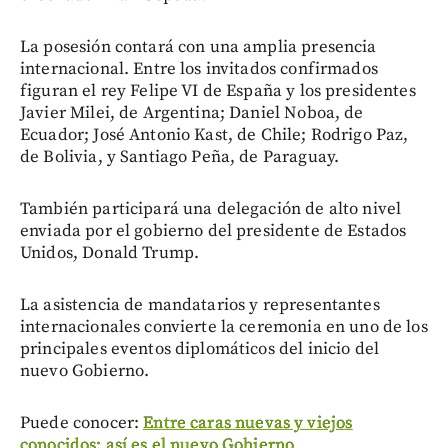
La posesión contará con una amplia presencia
internacional. Entre los invitados confirmados
figuran el rey Felipe VI de España y los presidentes
Javier Milei, de Argentina; Daniel Noboa, de
Ecuador; José Antonio Kast, de Chile; Rodrigo Paz,
de Bolivia, y Santiago Peña, de Paraguay.
También participará una delegación de alto nivel
enviada por el gobierno del presidente de Estados
Unidos, Donald Trump.
La asistencia de mandatarios y representantes
internacionales convierte la ceremonia en uno de los
principales eventos diplomáticos del inicio del
nuevo Gobierno.
Puede conocer:
Entre caras nuevas y viejos
conocidos: así es el nuevo Gobierno