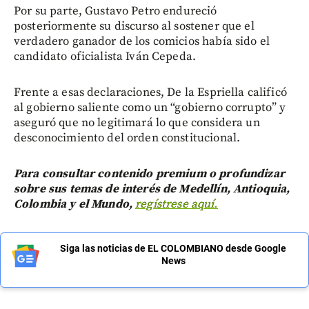
Por su parte, Gustavo Petro endureció
posteriormente su discurso al sostener que el
verdadero ganador de los comicios había sido el
candidato oficialista Iván Cepeda.
Frente a esas declaraciones, De la Espriella calificó
al gobierno saliente como un “gobierno corrupto” y
aseguró que no legitimará lo que considera un
desconocimiento del orden constitucional.
Para consultar contenido premium o profundizar
sobre sus temas de interés de Medellín, Antioquia,
Colombia y el Mundo,
regístrese aquí.
Siga las noticias de EL COLOMBIANO desde Google
News