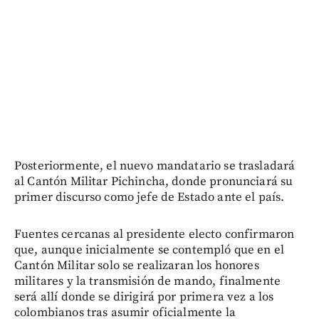
Posteriormente, el nuevo mandatario se trasladará
al Cantón Militar Pichincha, donde pronunciará su
primer discurso como jefe de Estado ante el país.
Fuentes cercanas al presidente electo confirmaron
que, aunque inicialmente se contempló que en el
Cantón Militar solo se realizaran los honores
militares y la transmisión de mando, finalmente
será allí donde se dirigirá por primera vez a los
colombianos tras asumir oficialmente la