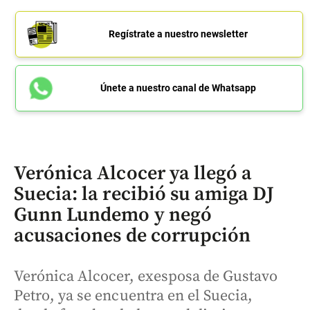
Regístrate a nuestro newsletter
Únete a nuestro canal de Whatsapp
Verónica Alcocer ya llegó a
Suecia: la recibió su amiga DJ
Gunn Lundemo y negó
acusaciones de corrupción
Verónica Alcocer, exesposa de Gustavo
Petro, ya se encuentra en el Suecia,