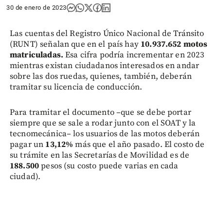
30 de enero de 2023
Las cuentas del Registro Único Nacional de Tránsito
(RUNT) señalan que en el país hay
10.937.652 motos
matriculadas.
Esa cifra podría incrementar en 2023
mientras existan ciudadanos interesados en andar
sobre las dos ruedas, quienes, también, deberán
tramitar su licencia de conducción.
Para tramitar el documento –que se debe portar
siempre que se sale a rodar junto con el SOAT y la
tecnomecánica– los usuarios de las motos deberán
pagar un
13,12%
más que el año pasado. El costo de
su trámite en las Secretarías de Movilidad es de
188.500
pesos (su costo puede varias en cada
ciudad).