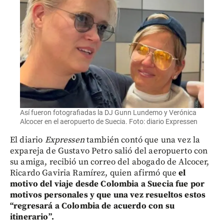
Así fueron fotografiadas la DJ Gunn Lundemo y Verónica
Alcocer en el aeropuerto de Suecia. Foto: diario Expressen
El diario
Expressen
también contó que una vez la
expareja de Gustavo Petro salió del aeropuerto con
su amiga, recibió un correo del abogado de Alcocer,
Ricardo Gaviria Ramírez, quien afirmó que
el
motivo del viaje desde Colombia a Suecia fue por
motivos personales y que una vez resueltos estos
“regresará a Colombia de acuerdo con su
itinerario”.