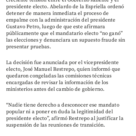
creciente tensión entre el Gobierno saliente y el
presidente electo. Abelardo de la Espriella ordenó
detener de manera inmediata el proceso de
empalme con la administración del presidente
Gustavo Petro, luego de que este afirmara
públicamente que el mandatario electo “no ganó”
las elecciones y denunciara un supuesto fraude sin
presentar pruebas.
La decisión fue anunciada por el vicepresidente
electo, José Manuel Restrepo, quien informó que
quedaron congeladas las comisiones técnicas
encargadas de revisar la información de los
ministerios antes del cambio de gobierno.
“Nadie tiene derecho a desconocer ese mandato
popular ni a poner en duda la legitimidad del
presidente electo”, afirmó Restrepo al justificar la
suspensión de las reuniones de transición.