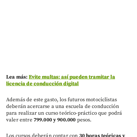
Lea más:
Evite multas: así pueden tramitar la
licencia de conducción digital
Además de este gasto, los futuros motociclistas
deberán acercarse a una escuela de conducción
para realizar un curso teórico-práctico que podrá
valer entre
799.000 y 900.000
pesos.
Los cursos deberán contar con
30 horas teóricas y