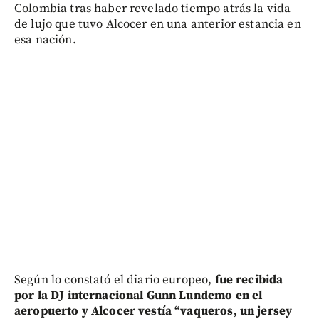
Colombia tras haber revelado tiempo atrás la vida
de lujo que tuvo Alcocer en una anterior estancia en
esa nación.
Según lo constató el diario europeo,
fue recibida
por la DJ internacional Gunn Lundemo en el
aeropuerto y Alcocer vestía “vaqueros, un jersey