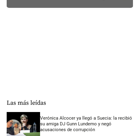
Las más leídas
Verónica Alcocer ya llegó a Suecia: la recibió
su amiga DJ Gunn Lundemo y negó
acusaciones de corrupción