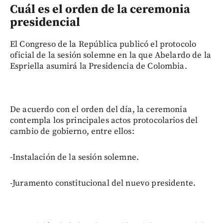
Cuál es el orden de la ceremonia
presidencial
El Congreso de la República publicó el protocolo
oficial de la sesión solemne en la que Abelardo de la
Espriella asumirá la Presidencia de Colombia.
De acuerdo con el orden del día, la ceremonia
contempla los principales actos protocolarios del
cambio de gobierno, entre ellos:
-Instalación de la sesión solemne.
-Juramento constitucional del nuevo presidente.