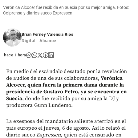
Verónica Alcocer fue recibida en Suecia por su mejor amiga. Fotos:
Colprensa y diarios sueco Expressen
Brian Ferney Valencia Ríos
Digital - Alcance
hace 1 hora
En medio del escándalo desatado por la revelación
de audios de una de sus colaboradoras,
Verónica
Alcocer, quien fuera la primera dama durante la
presidencia de Gustavo Petro, ya se encuentra en
Suecia
, donde fue recibida por su amiga la DJ y
productora Gunn Lundemo.
La exesposa del mandatario saliente aterrizó en el
país europeo el jueves, 6 de agosto. Así lo relató el
diario sueco
Expressen
, quien está censurado en