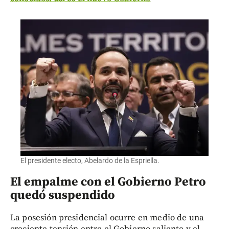
El presidente electo, Abelardo de la Espriella.
El empalme con el Gobierno Petro
quedó suspendido
La posesión presidencial ocurre en medio de una