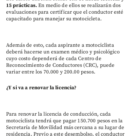
15 prácticas.
En medio de ellos se realizarán dos
evaluaciones para certificar que el conductor esté
capacitado para manejar su motocicleta.
Además de esto, cada aspirante a motociclista
deberá hacerse un examen médico y psicológico
cuyo costo dependerá de cada Centro de
Reconocimiento de Conductores (CRC), puede
variar entre los 70.000 y 200.00 pesos.
¿Y si va a renovar la licencia?
Para renovar la licencia de conducción, cada
motociclista tendrá que pagar 150.700 pesos en la
Secretaría de Movilidad más cercana a su lugar de
residencia. Previo a este desembolso, el conductor