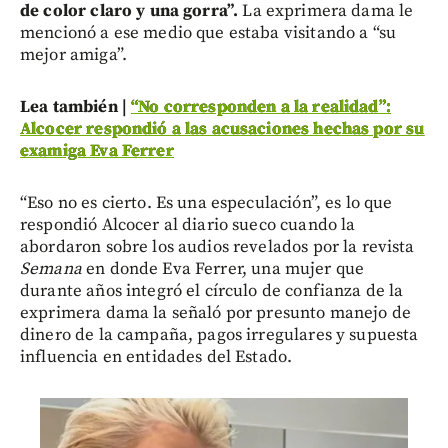
de color claro y una gorra”.
La exprimera dama le
mencionó a ese medio que estaba visitando a “su
mejor amiga”.
Lea también |
“No corresponden a la realidad”:
Alcocer respondió a las acusaciones hechas por su
examiga Eva Ferrer
“Eso no es cierto. Es una especulación”, es lo que
respondió Alcocer al diario sueco cuando la
abordaron sobre los audios revelados por la revista
Semana
en donde Eva Ferrer, una mujer que
durante años integró el círculo de confianza de la
exprimera dama la señaló por presunto manejo de
dinero de la campaña, pagos irregulares y supuesta
influencia en entidades del Estado.