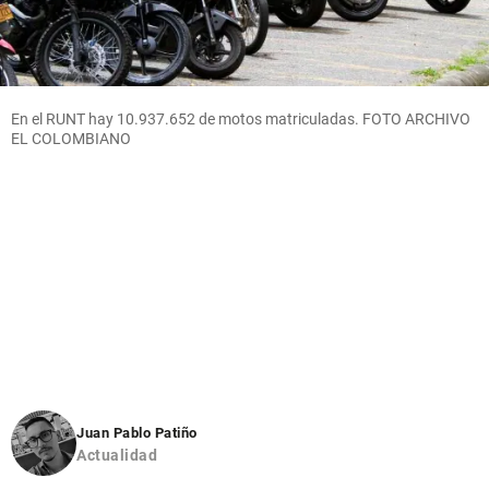
En el RUNT hay 10.937.652 de motos matriculadas. FOTO ARCHIVO
EL COLOMBIANO
Juan Pablo Patiño
Actualidad