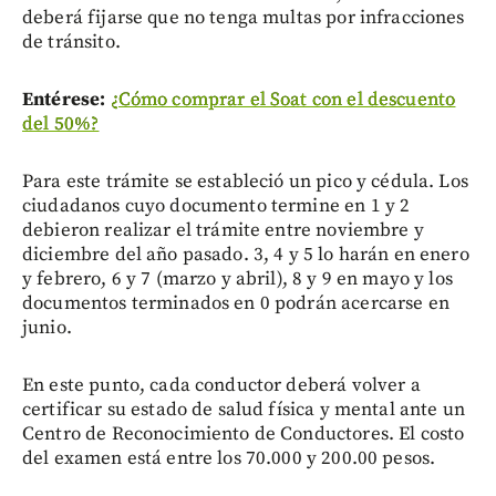
deberá fijarse que no tenga multas por infracciones
de tránsito.
Entérese:
¿Cómo comprar el Soat con el descuento
del 50%?
Para este trámite se estableció un pico y cédula. Los
ciudadanos cuyo documento termine en 1 y 2
debieron realizar el trámite entre noviembre y
diciembre del año pasado. 3, 4 y 5 lo harán en enero
y febrero, 6 y 7 (marzo y abril), 8 y 9 en mayo y los
documentos terminados en 0 podrán acercarse en
junio.
En este punto, cada conductor deberá volver a
certificar su estado de salud física y mental ante un
Centro de Reconocimiento de Conductores. El costo
del examen está entre los 70.000 y 200.00 pesos.