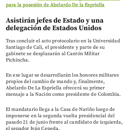
para la posesión de Abelardo De la Espriella
Asistirán jefes de Estado y una
delegación de Estados Unidos
Tras concluir el acto protocolario en la Universidad
Santiago de Cali, el presidente y parte de su
gabinete se desplazarán al Cantón Militar
Pichincha.
En ese lugar se desarrollarán los honores militares
propios del cambio de mando y, finalmente,
Abelardo De La Espriella ofrecerá su primer
mensaje a la Nación como presidente de Colombia.
El mandatario llega a la Casa de Nariño luego de
imponerse en la segunda vuelta presidencial del
pasado 21 de junio frente al candidato de izquierda,
el senador Iván Cepeda.