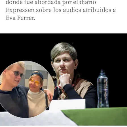
donde fue abordada por el diario
Expressen sobre los audios atribuidos a
Eva Ferrer.