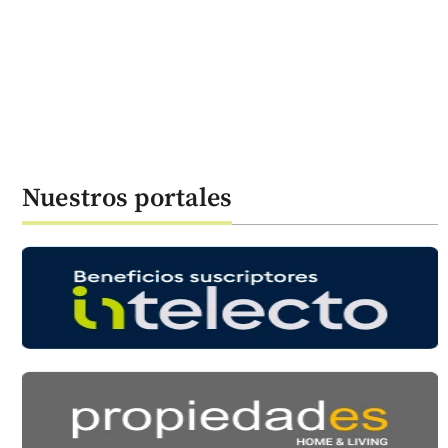
Nuestros portales