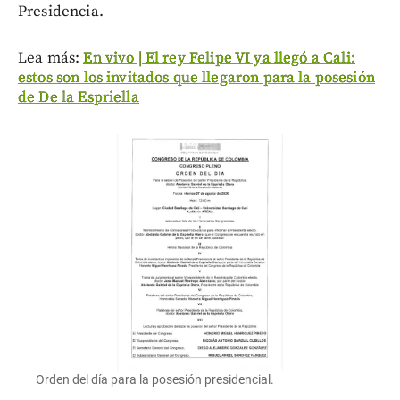
Presidencia.
Lea más:
En vivo | El rey Felipe VI ya llegó a Cali:
estos son los invitados que llegaron para la posesión
de De la Espriella
Orden del día para la posesión presidencial.