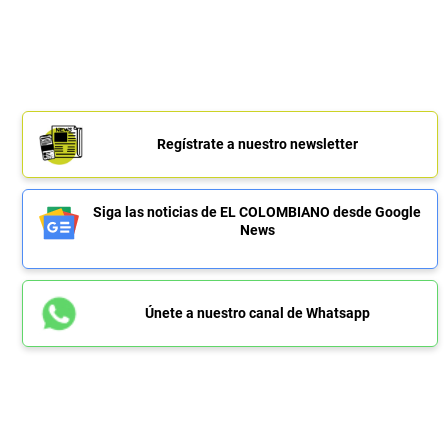
Regístrate a nuestro newsletter
Siga las noticias de EL COLOMBIANO desde Google
News
Únete a nuestro canal de Whatsapp