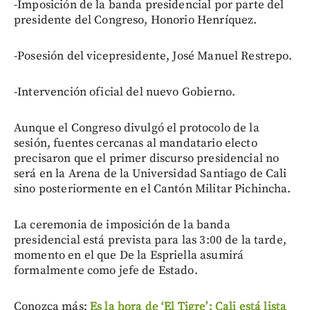
-Imposición de la banda presidencial por parte del
presidente del Congreso, Honorio Henríquez.
-Posesión del vicepresidente, José Manuel Restrepo.
-Intervención oficial del nuevo Gobierno.
Aunque el Congreso divulgó el protocolo de la
sesión, fuentes cercanas al mandatario electo
precisaron que el primer discurso presidencial no
será en la Arena de la Universidad Santiago de Cali
sino posteriormente en el Cantón Militar Pichincha.
La ceremonia de imposición de la banda
presidencial está prevista para las 3:00 de la tarde,
momento en el que De la Espriella asumirá
formalmente como jefe de Estado.
Conozca más:
Es la hora de ‘El Tigre’: Cali está lista