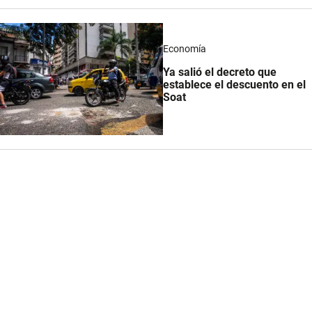
Economía
Ya salió el decreto que
establece el descuento en el
Soat