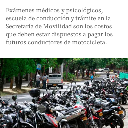
Exámenes médicos y psicológicos,
escuela de conducción y trámite en la
Secretaría de Movilidad son los costos
que deben estar dispuestos a pagar los
futuros conductores de motocicleta.