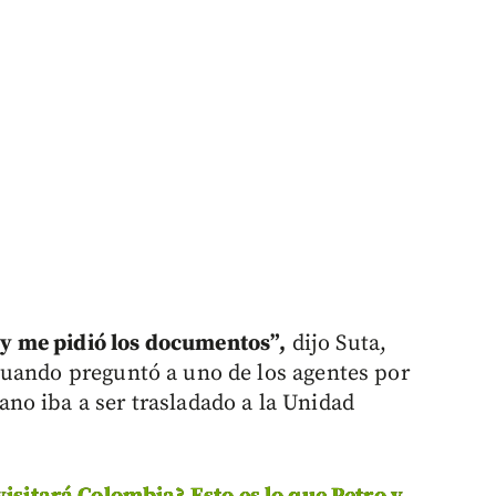
y me pidió los documentos”,
dijo Suta,
cuando preguntó a uno de los agentes por
no iba a ser trasladado a la Unidad