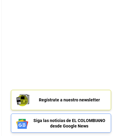
Regístrate a nuestro newsletter
Siga las noticias de EL COLOMBIANO
desde Google News