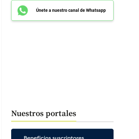
Únete a nuestro canal de Whatsapp
Nuestros portales
: 49 segundos