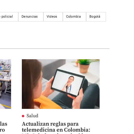
 policial
Denuncias
Videos
Colombia
Bogotá
Salud
las
Actualizan reglas para
ro
telemedicina en Colombia: