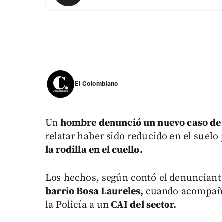
El Colombiano
Un
hombre denunció un nuevo caso de
relatar haber sido reducido en el suel
la rodilla en el cuello.
Los hechos, según contó el denunciant
barrio Bosa Laureles,
cuando acompaña
la Policía a un
CAI del sector.