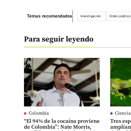
Temas recomendados
Investigación
Orden público
Para seguir leyendo
Colombia
Ciencia
“El 94% de la cocaína proviene
Tres esp
de Colombia”: Nate Morris,
amplían 