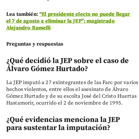
Lea también:
“El presidente electo no puede llegar
el 7 de agosto a eliminar la JEP”: magistrado
Alejandro Ramelli
Preguntas y respuestas
¿Qué decidió la JEP sobre el caso de
Álvaro Gómez Hurtado?
La JEP imputó a 27 exintegrantes de las Farc por varios
hechos violentos, entre ellos el asesinato de Álvaro
Gómez Hurtado y de su escolta José del Cristo Huertas
Hastamorir, ocurrido el 2 de noviembre de 1995.
¿Qué evidencias menciona la JEP
para sustentar la imputación?