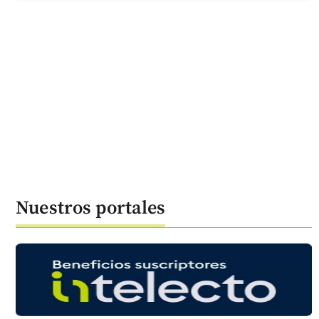
Nuestros portales