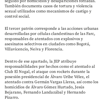
seguido por homicidios y desapariciones forzadas.
También documenta casos de tortura y violencia
sexual utilizados como mecanismos de castigo y
control social.
El tercer patrón corresponde a las acciones urbanas
desarrolladas por células clandestinas de las Farc,
responsables de atentados con explosivos y
asesinatos selectivos en ciudades como Bogotá,
Villavicencio, Neiva y Florencia.
Dentro de ese apartado, la JEP atribuye
responsabilidades por hechos como el atentado al
Club El Nogal, el ataque con rockets durante la
posesión presidencial de Álvaro Uribe Vélez, el
atentado contra Germán Vargas Lleras, así como los
homicidios de Álvaro Gómez Hurtado, Jesús
Bejarano, Fernando Landazábal y Hernando
Pizarro.