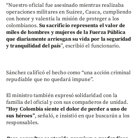
“Nuestro oficial fue asesinado mientras realizaba
operaciones militares en Suárez, Cauca, cumpliendo
con honor y valentía la misión de proteger a los
colombianos.
Su sacrificio representa el valor de
miles de hombres y mujeres de la Fuerza Pública
que diariamente arriesgan su vida por la seguridad
y tranquilidad del país
”, escribió el funcionario.
Sánchez calificó el hecho como “una acción criminal
repudiable que no quedará impune”.
El ministro también expresó solidaridad con la
familia del oficial y con sus compañeros de unidad.
“Hoy Colombia siente el dolor de perder a uno de
sus héroes”
, señaló, e insistió en que buscarán a los
responsables.