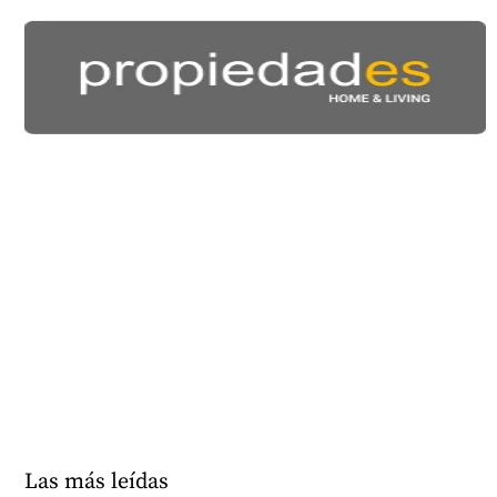
Las más leídas