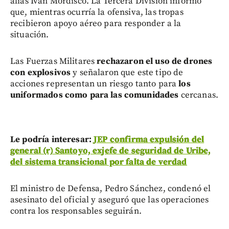
alias Iván Mordisco. La Tercera División informó
que, mientras ocurría la ofensiva, las tropas
recibieron apoyo aéreo para responder a la
situación.
Las Fuerzas Militares
rechazaron el uso de drones
con explosivos
y señalaron que este tipo de
acciones representan un riesgo tanto para
los
uniformados como para las comunidades
cercanas.
Le podría interesar:
JEP confirma expulsión del
general (r) Santoyo, exjefe de seguridad de Uribe,
del sistema transicional por falta de verdad
El ministro de Defensa, Pedro Sánchez, condenó el
asesinato del oficial y aseguró que las operaciones
contra los responsables seguirán.