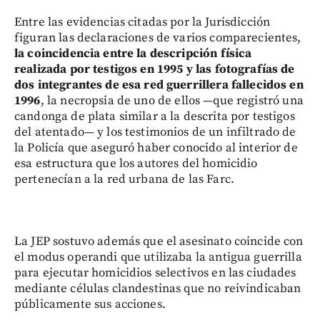
Entre las evidencias citadas por la Jurisdicción
figuran las declaraciones de varios comparecientes,
la coincidencia entre la descripción física
realizada por testigos en 1995 y las fotografías de
dos integrantes de esa red guerrillera fallecidos en
1996
, la necropsia de uno de ellos —que registró una
candonga de plata similar a la descrita por testigos
del atentado— y los testimonios de un infiltrado de
la Policía que aseguró haber conocido al interior de
esa estructura que los autores del homicidio
pertenecían a la red urbana de las Farc.
La JEP sostuvo además que el asesinato coincide con
el modus operandi que utilizaba la antigua guerrilla
para ejecutar homicidios selectivos en las ciudades
mediante células clandestinas que no reivindicaban
públicamente sus acciones.