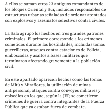
A ellos se suman otros 23 antiguos comandantes de
los bloques Oriental y Sur, incluidos responsables de
estructuras urbanas señaladas de ordenar atentados
con explosivos y asesinatos selectivos contra civiles.
La Sala agrupó los hechos en tres grandes patrones
criminales. El primero corresponde a los crímenes
cometidos durante las hostilidades, incluidas tomas
guerrilleras, ataques contra estaciones de Policía,
emboscadas y asaltos a bases militares que
terminaron afectando gravemente a la población
civil.
En este apartado aparecen hechos como las tomas
de Mitú y Miraflores, la utilización de minas
antipersonal, ataques contra convoyes militares y
episodios en los que, según la JEP, se cometieron
crímenes de guerra contra integrantes de la Fuerza
Pública que ya estaban fuera de combate.