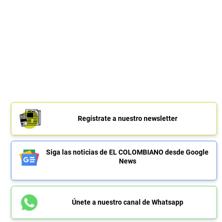
Regístrate a nuestro newsletter
Siga las noticias de EL COLOMBIANO desde Google
News
Únete a nuestro canal de Whatsapp