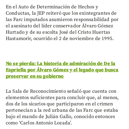
En el Auto de Determinación de Hechos y
Conductas, la JEP reiteró que los exintegrantes de
las Farc imputados asumieron responsabilidad por
el asesinato del líder conservador Álvaro Gómez
Hurtado y de su escolta José del Cristo Huertas
Hastamorir, ocurrido el 2 de noviembre de 1995.
No se pierda: La historia de admiración de De la
Espriella por Álvaro Gómez y el legado que busca
preservar en su gobierno
La Sala de Reconocimiento señaló que cuenta con
elementos suficientes para concluir que, al menos,
dos de los sicarios que participaron en el crimen
pertenecían a la red urbana de las Farc que estaba
bajo el mando de Julián Gallo, conocido entonces
como ‘Carlos Antonio Lozada’.