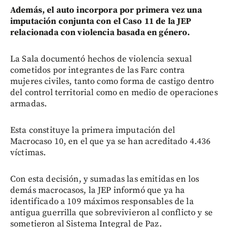
Además, el auto incorpora por primera vez una
imputación conjunta con el Caso 11 de la JEP
relacionada con violencia basada en género.
La Sala documentó hechos de violencia sexual
cometidos por integrantes de las Farc contra
mujeres civiles, tanto como forma de castigo dentro
del control territorial como en medio de operaciones
armadas.
Esta constituye la primera imputación del
Macrocaso 10, en el que ya se han acreditado 4.436
víctimas.
Con esta decisión, y sumadas las emitidas en los
demás macrocasos, la JEP informó que ya ha
identificado a 109 máximos responsables de la
antigua guerrilla que sobrevivieron al conflicto y se
sometieron al Sistema Integral de Paz.