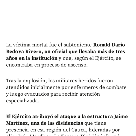
La víctima mortal fue el subteniente
Ronald Darío
Bedoya Rivero, un oficial que llevaba más de tres
años en la institución
y que, según el Ejército, se
encontraba en proceso de ascenso.
Tras la explosión, los militares heridos fueron
atendidos inicialmente por enfermeros de combate
y luego evacuados para recibir atención
especializada.
El Ejército atribuyó el ataque a la estructura Jaime
Martínez, una de las disidencias
que tiene
presencia en esa región del Cauca, lideradas por