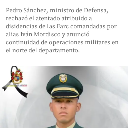
Pedro Sánchez, ministro de Defensa,
rechazó el atentado atribuido a
disidencias de las Farc comandadas por
alias Iván Mordisco y anunció
continuidad de operaciones militares en
el norte del departamento.