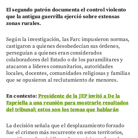
El segundo patrón documenta el control violento
que la antigua guerrilla ejerció sobre extensas
zonas rurales.
Según la investigación, las Farc impusieron normas,
castigaron a quienes desobedecían sus órdenes,
perseguían a quienes eran considerados
colaboradores del Estado o de los paramilitares y
atacaron a líderes comunitarios, autoridades
locales, docentes, comunidades religiosas y familias
que se opusieron al reclutamiento de menores.
En contexto:
Presidente de la JEP invitó a De la
Espriella a una reunión para mostrarle resultados
del tribunal; estos son los temas que hablarán
La decisión señala que el desplazamiento forzado
fue el crimen más recurrente en estos territorios,