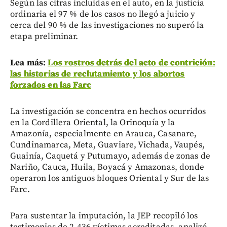
Según las cifras incluidas en el auto, en la justicia
ordinaria el 97 % de los casos no llegó a juicio y
cerca del 90 % de las investigaciones no superó la
etapa preliminar.
Lea más:
Los rostros detrás del acto de contrición:
las historias de reclutamiento y los abortos
forzados en las Farc
La investigación se concentra en hechos ocurridos
en la Cordillera Oriental, la Orinoquía y la
Amazonía, especialmente en Arauca, Casanare,
Cundinamarca, Meta, Guaviare, Vichada, Vaupés,
Guainía, Caquetá y Putumayo, además de zonas de
Nariño, Cauca, Huila, Boyacá y Amazonas, donde
operaron los antiguos bloques Oriental y Sur de las
Farc.
Para sustentar la imputación, la JEP recopiló los