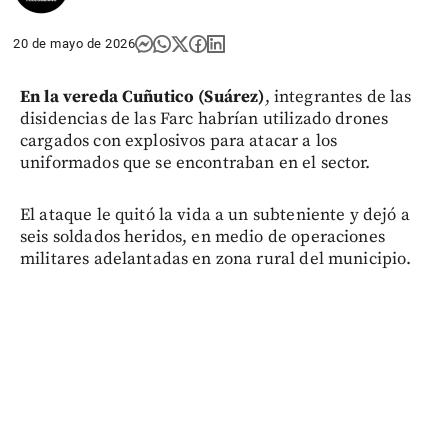
20 de mayo de 2026
En la vereda Cuñutico (Suárez)
, integrantes de las
disidencias de las Farc habrían utilizado drones
cargados con explosivos para atacar a los
uniformados que se encontraban en el sector.
El ataque le quitó la vida a un subteniente y dejó a
seis soldados heridos, en medio de operaciones
militares adelantadas en zona rural del municipio.