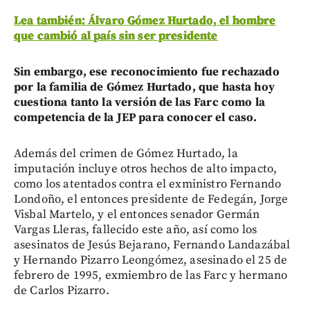
Lea también: Álvaro Gómez Hurtado, el hombre
que cambió al país sin ser presidente
Sin embargo, ese reconocimiento fue rechazado
por la familia de Gómez Hurtado, que hasta hoy
cuestiona tanto la versión de las Farc como la
competencia de la JEP para conocer el caso.
Además del crimen de Gómez Hurtado, la
imputación incluye otros hechos de alto impacto,
como los atentados contra el exministro Fernando
Londoño, el entonces presidente de Fedegán, Jorge
Visbal Martelo, y el entonces senador Germán
Vargas Lleras, fallecido este año, así como los
asesinatos de Jesús Bejarano, Fernando Landazábal
y Hernando Pizarro Leongómez, asesinado el 25 de
febrero de 1995, exmiembro de las Farc y hermano
de Carlos Pizarro.