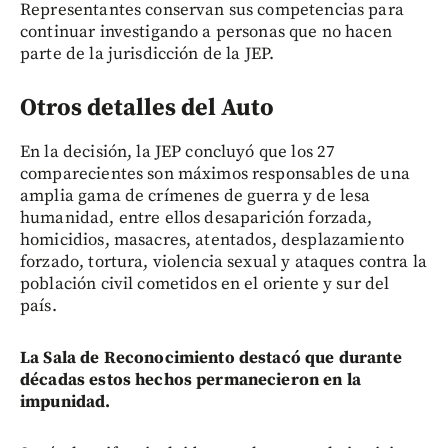
Representantes conservan sus competencias para
continuar investigando a personas que no hacen
parte de la jurisdicción de la JEP.
Otros detalles del Auto
En la decisión, la JEP concluyó que los 27
comparecientes son máximos responsables de una
amplia gama de crímenes de guerra y de lesa
humanidad, entre ellos desaparición forzada,
homicidios, masacres, atentados, desplazamiento
forzado, tortura, violencia sexual y ataques contra la
población civil cometidos en el oriente y sur del
país.
La Sala de Reconocimiento destacó que durante
décadas estos hechos permanecieron en la
impunidad.