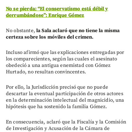
No se pierda: “El conservatismo está débil y
derrumbándose”: Enrique Gómez
No obstante,
la Sala aclaró que no tiene la misma
certeza sobre los móviles del crimen.
Incluso afirmó que las explicaciones entregadas por
los comparecientes, según las cuales el asesinato
obedeció a una antigua enemistad con Gómez
Hurtado, no resultan convincentes.
Por ello, la Jurisdicción precisó que no puede
descartar la eventual participación de otros actores
en la determinación intelectual del magnicidio, una
hipótesis que ha sostenido la familia Gómez.
En consecuencia, aclaró que la Fiscalía y la Comisión
de Investigación y Acusación de la Cámara de