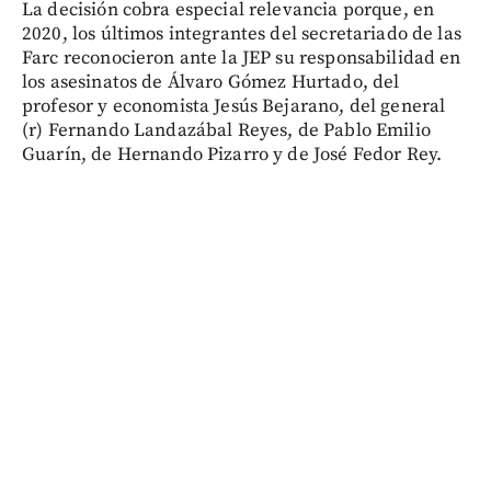
La decisión cobra especial relevancia porque, en
2020, los últimos integrantes del secretariado de las
Farc reconocieron ante la JEP su responsabilidad en
los asesinatos de Álvaro Gómez Hurtado, del
profesor y economista Jesús Bejarano, del general
(r) Fernando Landazábal Reyes, de Pablo Emilio
Guarín, de Hernando Pizarro y de José Fedor Rey.