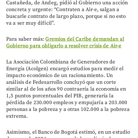
Castañeda, de Andeg, pidió al Gobierno una acción
concreta y urgente: “Contraten a Air-e, salgan a
buscarle contrato de largo plazo, porque si no esto
va a ser muy difícil”.
Para saber más:
Gremios del Caribe demandan al
Gobierno para obligarlo a resolver crisis de Air-e
La Asociación Colombiana de Generadores de
Energía (Acolgen) encargó estudios para medir el
impacto económico de un racionamiento. Un
análisis de Fedesarrollo concluyó que un corte
similar al de los años 90 contraería la economía en
1,5 puntos porcentuales del PIB, generaría la
pérdida de 230.000 empleos y empujaría a 203.000
personas a la pobreza y a otras 102.000 a la pobreza
extrema.
Asimismo, el Banco de Bogotá estimó, en un estudio