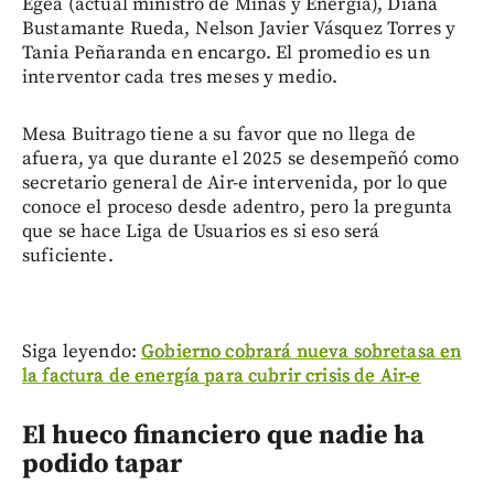
Egea (actual ministro de Minas y Energía), Diana
Bustamante Rueda, Nelson Javier Vásquez Torres y
Tania Peñaranda en encargo. El promedio es un
interventor cada tres meses y medio.
Mesa Buitrago tiene a su favor que no llega de
afuera, ya que durante el 2025 se desempeñó como
secretario general de Air-e intervenida, por lo que
conoce el proceso desde adentro, pero la pregunta
que se hace Liga de Usuarios es si eso será
suficiente.
Siga leyendo:
Gobierno cobrará nueva sobretasa en
la factura de energía para cubrir crisis de Air-e
El hueco financiero que nadie ha
podido tapar