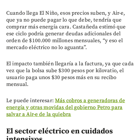
Cuando llega El Niño, esos precios suben, y Air-e,
que ya no puede pagar lo que debe, tendría que
comprar más energía cara. Castañeda estimó que
ese ciclo podría generar deudas adicionales del
orden de $100.000 millones mensuales, “y eso el
mercado eléctrico no lo aguanta”.
El impacto también llegaría a la factura, ya que cada
vez que la bolsa sube $300 pesos por kilovatio, el
usuario paga unos $30 pesos más en su recibo
mensual.
Le puede interesar:
Más cobros a generadoras de
energía y otras movidas del gobierno Petro para
salvar a Air-e de la quiebra
El sector eléctrico en cuidados
intensivos