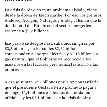
La crisis de Air-e no es un problema aislado, viene
desde la época de Electricaribe. Por eso, los gremios
Andesco, Acolgen, Naturgas y Andeg calculan que la
deuda total del Estado con el sector energético
asciende a $9,2 billones.
Ese pasivo se desglosa así: subsidios sin girar por
$3,5 billones, de los cuales $2,32 billones
corresponden a energía eléctrica y $1,15 billones a
gas natural, que el Gobierno ya reconoció a los
usuarios en las facturas pero nunca transfirió a las
empresas.
A eso se suman $2,2 billones por la opción tarifaria
que el presidente Gustavo Petro prometió pagar y
no pagó; $1,4 billones en deudas de entidades
oficiales, y los $2,1 billones de la crisis de Air-e.