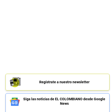
Regístrate a nuestro newsletter
Siga las noticias de EL COLOMBIANO desde Google
News