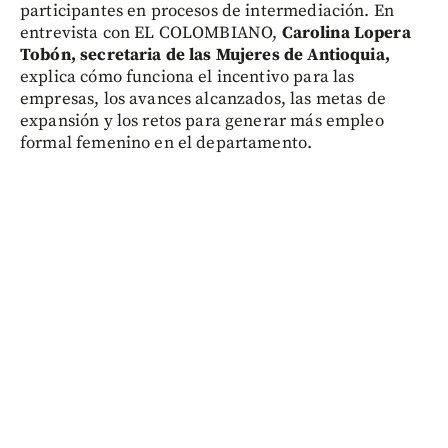
participantes en procesos de intermediación. En
entrevista con EL COLOMBIANO,
Carolina Lopera
Tobón, secretaria de las Mujeres de Antioquia,
explica cómo funciona el incentivo para las
empresas, los avances alcanzados, las metas de
expansión y los retos para generar más empleo
formal femenino en el departamento.