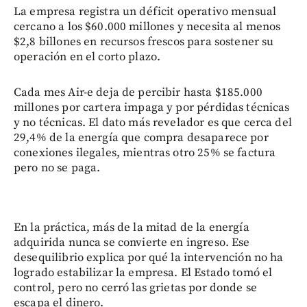
La empresa registra un déficit operativo mensual
cercano a los $60.000 millones y necesita al menos
$2,8 billones en recursos frescos para sostener su
operación en el corto plazo.
Cada mes Air-e deja de percibir hasta $185.000
millones por cartera impaga y por pérdidas técnicas
y no técnicas. El dato más revelador es que cerca del
29,4% de la energía que compra desaparece por
conexiones ilegales, mientras otro 25% se factura
pero no se paga.
En la práctica, más de la mitad de la energía
adquirida nunca se convierte en ingreso. Ese
desequilibrio explica por qué la intervención no ha
logrado estabilizar la empresa. El Estado tomó el
control, pero no cerró las grietas por donde se
escapa el dinero.