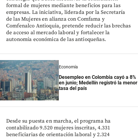
formal de mujeres mediante beneficios para las
empresas. La iniciativa, liderada por la Secretaría
de las Mujeres en alianza con Comfama y
Comfenalco Antioquia, pretende reducir las brechas
de acceso al mercado laboral y fortalecer la
autonomía económica de las antioqueñas.
Economía
Desempleo en Colombia cayó a 8%
en junio; Medellín registró la menor
tasa del país
Desde su puesta en marcha, el programa ha
contabilizado 9.520 mujeres inscritas, 4.331
beneficiarias de orientación laboral y 2.324