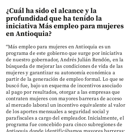
¿Cuál ha sido el alcance y la
profundidad que ha tenido la
iniciativa Más empleo para mujeres
en Antioquia?
“Más empleo para mujeres en Antioquia es un
programa de este gobierno que surge por iniciativa
de nuestro gobernador, Andrés Julián Rendón, en la
búsqueda de mejorar las condiciones de vida de las
mujeres y garantizar su autonomía económica a
partir de la generación de empleo formal. Lo que se
buscó fue, bajo un esquema de incentivos asociado
al pago por resultados, otorgar a las empresas que
contraten mujeres con mayores barreras de acceso
al mercado laboral un incentivo equivalente al valor
de los aportes mensuales a seguridad social y
parafiscales a cargo del empleador. Inicialmente, el
programa fue concebido para cinco subregiones de
Antioquia donde identificábamos mayores barreras: