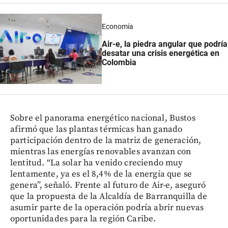
Economía
Air-e, la piedra angular que podría
desatar una crisis energética en
Colombia
Sobre el panorama energético nacional, Bustos
afirmó que las plantas térmicas han ganado
participación dentro de la matriz de generación,
mientras las energías renovables avanzan con
lentitud. “La solar ha venido creciendo muy
lentamente, ya es el 8,4% de la energía que se
genera”, señaló. Frente al futuro de Air-e, aseguró
que la propuesta de la Alcaldía de Barranquilla de
asumir parte de la operación podría abrir nuevas
oportunidades para la región Caribe.