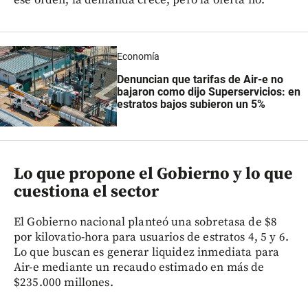
Economía
Denuncian que tarifas de Air-e no
bajaron como dijo Superservicios: en
estratos bajos subieron un 5%
Lo que propone el Gobierno y lo que
cuestiona el sector
El Gobierno nacional planteó una sobretasa de $8
por kilovatio-hora para usuarios de estratos 4, 5 y 6.
Lo que buscan es generar liquidez inmediata para
Air-e mediante un recaudo estimado en más de
$235.000 millones.