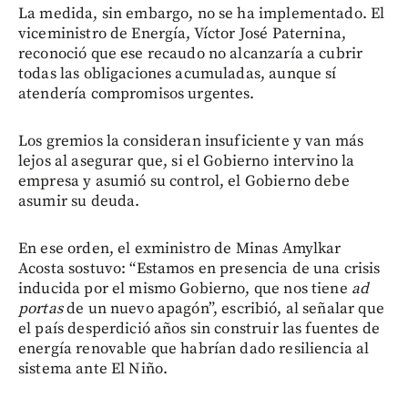
La medida, sin embargo, no se ha implementado. El
viceministro de Energía, Víctor José Paternina,
reconoció que ese recaudo no alcanzaría a cubrir
todas las obligaciones acumuladas, aunque sí
atendería compromisos urgentes.
Los gremios la consideran insuficiente y van más
lejos al asegurar que, si el Gobierno intervino la
empresa y asumió su control, el Gobierno debe
asumir su deuda.
En ese orden, el exministro de Minas Amylkar
Acosta sostuvo: “Estamos en presencia de una crisis
inducida por el mismo Gobierno, que nos tiene
ad
portas
de un nuevo apagón”, escribió, al señalar que
el país desperdició años sin construir las fuentes de
energía renovable que habrían dado resiliencia al
sistema ante El Niño.