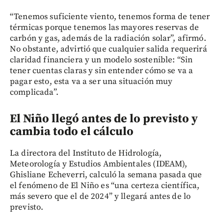
“Tenemos suficiente viento, tenemos forma de tener
térmicas porque tenemos las mayores reservas de
carbón y gas, además de la radiación solar”, afirmó.
No obstante, advirtió que cualquier salida requerirá
claridad financiera y un modelo sostenible: “Sin
tener cuentas claras y sin entender cómo se va a
pagar esto, esta va a ser una situación muy
complicada”.
El Niño llegó antes de lo previsto y
cambia todo el cálculo
La directora del Instituto de Hidrología,
Meteorología y Estudios Ambientales (IDEAM),
Ghisliane Echeverri, calculó la semana pasada que
el fenómeno de El Niño es “una certeza científica,
más severo que el de 2024” y llegará antes de lo
previsto.