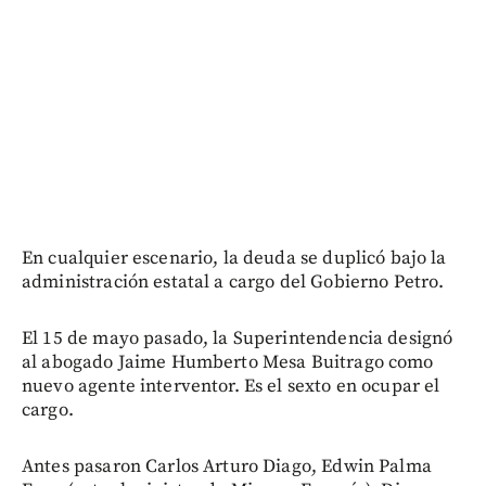
En cualquier escenario, la deuda se duplicó bajo la
administración estatal a cargo del Gobierno Petro.
El 15 de mayo pasado, la Superintendencia designó
al abogado Jaime Humberto Mesa Buitrago como
nuevo agente interventor. Es el sexto en ocupar el
cargo.
Antes pasaron Carlos Arturo Diago, Edwin Palma