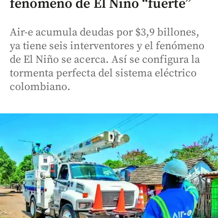
fenómeno de El Niño “fuerte”
Air-e acumula deudas por $3,9 billones,
ya tiene seis interventores y el fenómeno
de El Niño se acerca. Así se configura la
tormenta perfecta del sistema eléctrico
colombiano.