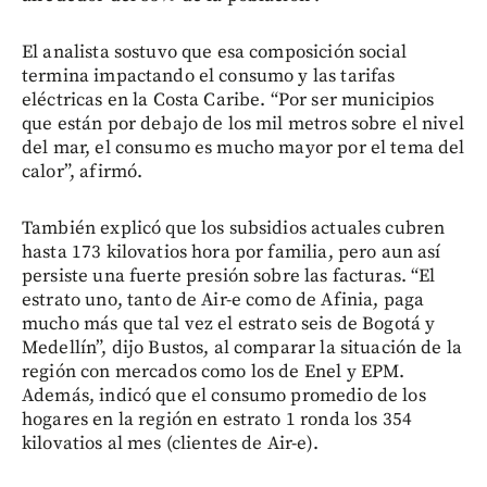
El analista sostuvo que esa composición social
termina impactando el consumo y las tarifas
eléctricas en la Costa Caribe. “Por ser municipios
que están por debajo de los mil metros sobre el nivel
del mar, el consumo es mucho mayor por el tema del
calor”, afirmó.
También explicó que los subsidios actuales cubren
hasta 173 kilovatios hora por familia, pero aun así
persiste una fuerte presión sobre las facturas. “El
estrato uno, tanto de Air-e como de Afinia, paga
mucho más que tal vez el estrato seis de Bogotá y
Medellín”, dijo Bustos, al comparar la situación de la
región con mercados como los de Enel y EPM.
Además, indicó que el consumo promedio de los
hogares en la región en estrato 1 ronda los 354
kilovatios al mes (clientes de Air-e).