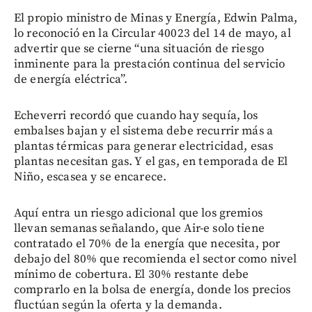
El propio ministro de Minas y Energía, Edwin Palma,
lo reconoció en la Circular 40023 del 14 de mayo, al
advertir que se cierne “una situación de riesgo
inminente para la prestación continua del servicio
de energía eléctrica”.
Echeverri recordó que cuando hay sequía, los
embalses bajan y el sistema debe recurrir más a
plantas térmicas para generar electricidad, esas
plantas necesitan gas. Y el gas, en temporada de El
Niño, escasea y se encarece.
Aquí entra un riesgo adicional que los gremios
llevan semanas señalando, que Air-e solo tiene
contratado el 70% de la energía que necesita, por
debajo del 80% que recomienda el sector como nivel
mínimo de cobertura. El 30% restante debe
comprarlo en la bolsa de energía, donde los precios
fluctúan según la oferta y la demanda.