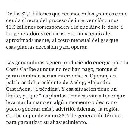
De los $2,1 billones que reconocen los gremios como
deuda directa del proceso de intervención, unos
$1,5 billones corresponden a lo que Air-e le debe a
los generadores térmicos. Esa suma equivale,
aproximadamente, al costo mensual del gas que
esas plantas necesitan para operar.
Las generadoras siguen produciendo energía para la
Costa Caribe aunque no reciban pago, porque si
paran también serían intervenidas. Operan, en
palabras del presidente de Andeg, Alejandro
Castañeda, “a pérdida”. Y esa situación tiene un
límite, ya que “las plantas térmicas van a tener que
levantar la mano en algún momento y decir: no
puedo generar más”, advirtió. Además, la región
Caribe depende en un 35% de generación térmica
para garantizar su abastecimiento.