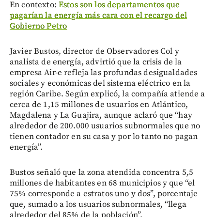
En contexto:
Estos son los departamentos que
pagarían la energía más cara con el recargo del
Gobierno Petro
Javier Bustos, director de Observadores Col y
analista de energía, advirtió que la crisis de la
empresa Air-e refleja las profundas desigualdades
sociales y económicas del sistema eléctrico en la
región Caribe. Según explicó, la compañía atiende a
cerca de 1,15 millones de usuarios en Atlántico,
Magdalena y La Guajira, aunque aclaró que “hay
alrededor de 200.000 usuarios subnormales que no
tienen contador en su casa y por lo tanto no pagan
energía”.
Bustos señaló que la zona atendida concentra 5,5
millones de habitantes en 68 municipios y que “el
75% corresponde a estratos uno y dos”, porcentaje
que, sumado a los usuarios subnormales, “llega
alrededor del 85% de la población”.