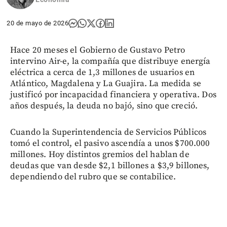
20 de mayo de 2026
Hace 20 meses el Gobierno de Gustavo Petro
intervino Air-e, la compañía que distribuye energía
eléctrica a cerca de 1,3 millones de usuarios en
Atlántico, Magdalena y La Guajira. La medida se
justificó por incapacidad financiera y operativa. Dos
años después, la deuda no bajó, sino que creció.
Cuando la Superintendencia de Servicios Públicos
tomó el control, el pasivo ascendía a unos $700.000
millones. Hoy distintos gremios del hablan de
deudas que van desde $2,1 billones a $3,9 billones,
dependiendo del rubro que se contabilice.