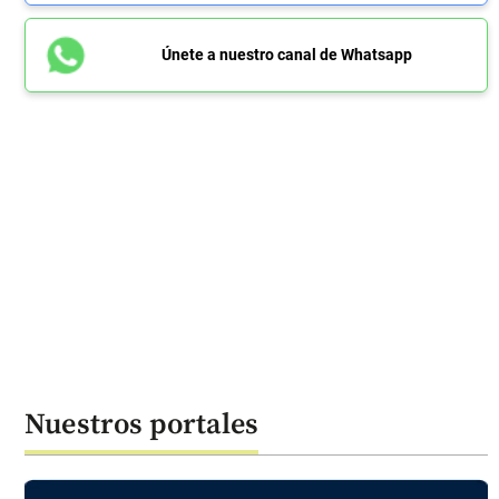
Únete a nuestro canal de Whatsapp
Nuestros portales