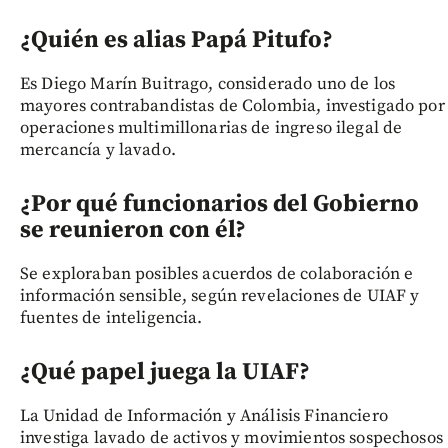
¿Quién es alias Papá Pitufo?
Es Diego Marín Buitrago, considerado uno de los
mayores contrabandistas de Colombia, investigado por
operaciones multimillonarias de ingreso ilegal de
mercancía y lavado.
¿Por qué funcionarios del Gobierno
se reunieron con él?
Se exploraban posibles acuerdos de colaboración e
información sensible, según revelaciones de UIAF y
fuentes de inteligencia.
¿Qué papel juega la UIAF?
La Unidad de Información y Análisis Financiero
investiga lavado de activos y movimientos sospechosos