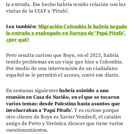
la entrada. Ese hecho habría tenido relación con las
visitas de la UIAF a ‘Pitufo’.
Lea también:
Migración Colombia le habría negado
la entrada a exabogado en Europa de ‘Papá Pitufo’,
¿por qué?
Pero resulta curioso que Boye, en el 2023, habría
tenido problemas en un viaje que hizo a Colombia.
Por medio de una intervención de un ciudadano
español se le permitió el acceso, contó ese diario.
En semanas siguientes
habría asistido a una
reunión en Casa de Nariño, en el que se tocaron
varios temas: desde Palestina hasta asuntos que
involucraban a ‘Papá Pitufo
’. Y es curioso porque
otro cliente de Boye es Xavier Vendrell, el catalán
amigo de Petro y Verónica Alcocer que tiene varios
cuestionamientos.