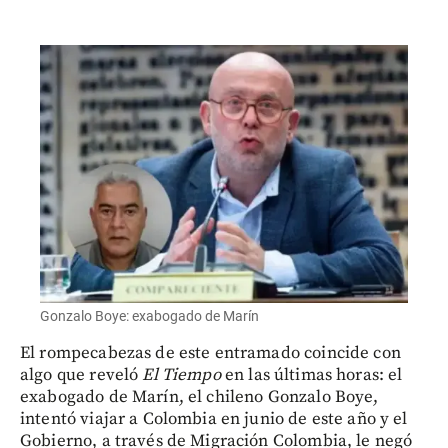
Gonzalo Boye: exabogado de Marín
El rompecabezas de este entramado coincide con
algo que reveló
El Tiempo
en las últimas horas: el
exabogado de Marín, el chileno Gonzalo Boye,
intentó viajar a Colombia en junio de este año y el
Gobierno, a través de Migración Colombia, le negó