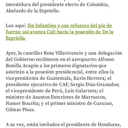
investidura del presidente electo de Colombia,
Abelardo de la Espriella.
Lea aquí:
Sin Infantino y con refuerzo del pie de
fuerza: así avanza Cali hacia la posesión de De la
Espriella
Ayer, la canciller Rosa Villavicencio y una delegación
del Gobierno recibieron en el aeropuerto Alfonso
Bonilla Aragón a los primeros dignatarios que
asistirán a la posesión presidencial, entre ellos la
vicepresidenta de Guatemala, Karin Herrera; el
presidente ejecutivo de CAF, Sergio Díaz-Granados;
el vicepresidente de Perú, Luis Galarreta; el
ministro de Asuntos Exteriores de Marruecos,
Nasser Bourita; y el primer ministro de Curazao,
Gilmar Pisas.
A su vez, están invitados el presidente de Honduras,