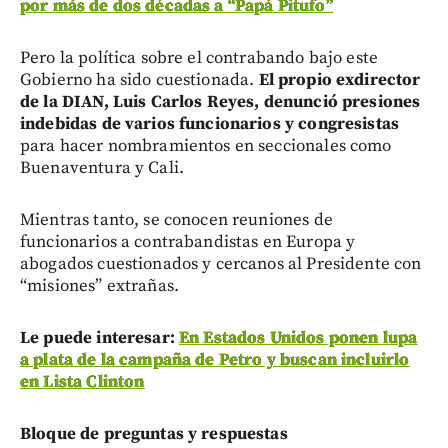
por más de dos décadas a “Papá Pitufo”
Pero la política sobre el contrabando bajo este
Gobierno ha sido cuestionada.
El propio exdirector
de la DIAN, Luis Carlos Reyes, denunció presiones
indebidas de varios funcionarios y congresistas
para hacer nombramientos en seccionales como
Buenaventura y Cali.
Mientras tanto, se conocen reuniones de
funcionarios a contrabandistas en Europa y
abogados cuestionados y cercanos al Presidente con
“misiones” extrañas.
Le puede interesar:
En Estados Unidos ponen lupa
a plata de la campaña de Petro y buscan incluirlo
en Lista Clinton
Bloque de preguntas y respuestas