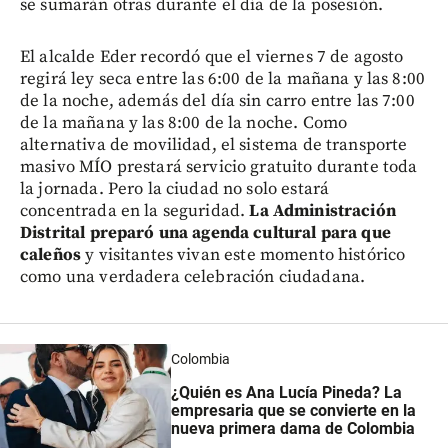
se sumarán otras durante el día de la posesión.
El alcalde Eder recordó que el viernes 7 de agosto
regirá ley seca entre las 6:00 de la mañana y las 8:00
de la noche, además del día sin carro entre las 7:00
de la mañana y las 8:00 de la noche. Como
alternativa de movilidad, el sistema de transporte
masivo MÍO prestará servicio gratuito durante toda
la jornada. Pero la ciudad no solo estará
concentrada en la seguridad.
La Administración
Distrital preparó una agenda cultural para que
caleños
y visitantes vivan este momento histórico
como una verdadera celebración ciudadana.
Colombia
¿Quién es Ana Lucía Pineda? La
empresaria que se convierte en la
nueva primera dama de Colombia