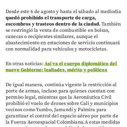
Desde este 6 de agosto y hasta el sábado al mediodía
quedó prohibido el transporte de carga,
escombros y trasteos dentro de la ciudad.
También
se restringió la venta de combustible en bolsas,
canecas o recipientes similares, aunque el
abastecimiento en estaciones de servicio continuará
con normalidad para vehículos y motocicletas.
En otras noticias:
Así va el cuerpo diplomático del
nuevo Gobierno: lealtades, mérito y políticos
De igual manera, continúa vigente la restricción al
porte de armas, incluso para quienes cuentan con
permiso legal, mientras que la Aeronáutica Civil
prohibió el vuelo de drones sobre Cali y municipios
vecinos como Yumbo, Jamundí y Palmira para
garantizar el control del espacio aéreo por parte de
la Fuerza Aeroespacial Colombiana.A estas medidas