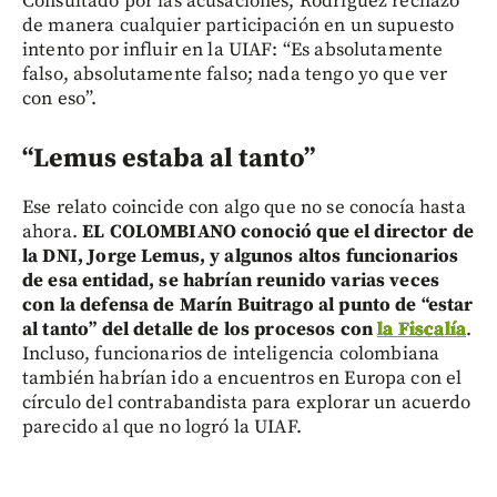
Consultado por las acusaciones, Rodríguez rechazó
de manera cualquier participación en un supuesto
intento por influir en la UIAF: “Es absolutamente
falso, absolutamente falso; nada tengo yo que ver
con eso”.
“Lemus estaba al tanto”
Ese relato coincide con algo que no se conocía hasta
ahora.
EL COLOMBIANO conoció que el director de
la DNI, Jorge Lemus, y algunos altos funcionarios
de esa entidad, se habrían reunido varias veces
con la defensa de Marín Buitrago al punto de “estar
al tanto” del detalle de los procesos con
la Fiscalía
.
Incluso, funcionarios de inteligencia colombiana
también habrían ido a encuentros en Europa con el
círculo del contrabandista para explorar un acuerdo
parecido al que no logró la UIAF.