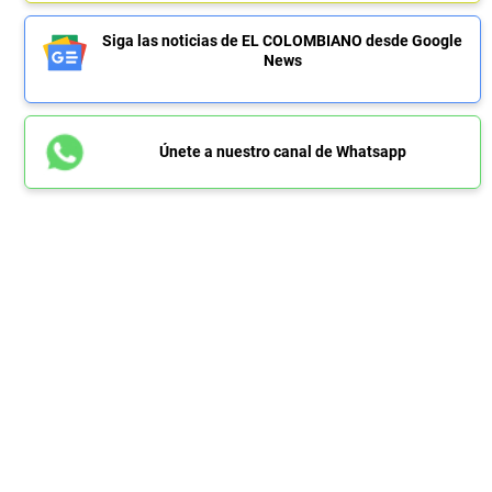
Siga las noticias de EL COLOMBIANO desde Google
News
Únete a nuestro canal de Whatsapp