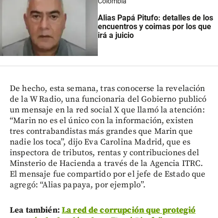
Colombia
Alias Papá Pitufo: detalles de los
encuentros y coimas por los que
irá a juicio
De hecho, esta semana, tras conocerse la revelación
de la W Radio, una funcionaria del Gobierno publicó
un mensaje en la red social X que llamó la atención:
“Marin no es el único con la información, existen
tres contrabandistas más grandes que Marin que
nadie los toca”, dijo Eva Carolina Madrid, que es
inspectora de tributos, rentas y contribuciones del
Minsterio de Hacienda a través de la Agencia ITRC.
El mensaje fue compartido por el jefe de Estado que
agregó: “Alias papaya, por ejemplo”.
Lea también:
La red de corrupción que protegió