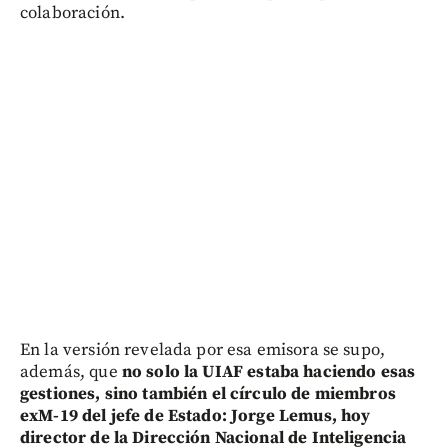
colaboración.
En la versión revelada por esa emisora se supo,
además, que
no solo la UIAF estaba haciendo esas
gestiones, sino también el círculo de miembros
exM-19 del jefe de Estado: Jorge Lemus, hoy
director de la Dirección Nacional de Inteligencia