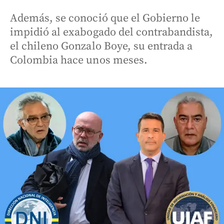
Además, se conoció que el Gobierno le
impidió al exabogado del contrabandista,
el chileno Gonzalo Boye, su entrada a
Colombia hace unos meses.