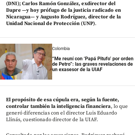
(DNI); Carlos Ramón González, exdirector del
Dapre —y hoy prófugo de la justicia radicado en
Nicaragua— y Augusto Rodríguez, director de la
Unidad Nacional de Protección (UNP)
.
Colombia
“Me reuní con ‘Papá Pitufo’ por orden
de Petro”: las graves revelaciones de
un exasesor de la UIAF
El propósito de esa cúpula era, según la fuente,
controlar también la inteligencia financiera
, lo que
generó diferencias con el director Luis Eduardo
Llinás, cuestionado director de la UIAF.