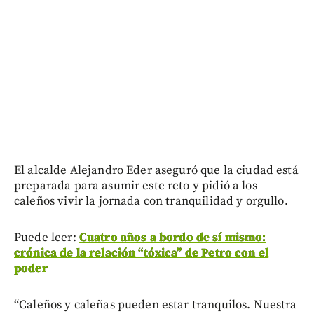
El alcalde Alejandro Eder aseguró que la ciudad está
preparada para asumir este reto y pidió a los
caleños vivir la jornada con tranquilidad y orgullo.
Puede leer:
Cuatro años a bordo de sí mismo:
crónica de la relación “tóxica” de Petro con el
poder
“Caleños y caleñas pueden estar tranquilos. Nuestra