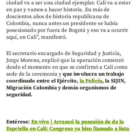
ciudad va a ser una ciudad ejemplar. Cali va a estar
en paz y vamos a hacer historia. En más de
doscientos años de historia republicana de
Colombia, nunca antes un presidente se había
posesionado por fuera de Bogotá y eso va a ocurrir
aquí, en Cali”, manifestó.
El secretario encargado de Seguridad y Justicia,
Jorge Moreno, explicó que la operación comenzó
desde el momento en que se confirmó a Cali como
sede de la ceremonia y
que involucra un trabajo
coordinado entre el Ejército,
la Policía
, la SIJIN,
Migración Colombia y demás organismos de
seguridad.
Entérese:
En vivo | Arrancó la posesión de de la
Espriella en Cali: Congreso ya hizo llamado a lista