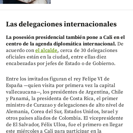
Las delegaciones internacionales
La posesión presidencial también pone a Cali en el
centro de la agenda diplomática internacional.
De
acuerdo con
el alcalde
, cerca de 30 delegaciones
oficiales están en la ciudad, entre ellas diez
encabezadas por jefes de Estado o de Gobierno.
Entre los invitados figuran el rey Felipe VI de
España —quien visita por primera vez la capital
vallecaucana—, los presidentes de Argentina, Chile
y Panamá, la presidenta de Costa Rica, el primer
ministro de Curazao y delegaciones de alto nivel de
Alemania, Corea del Sur, Estados Unidos, Israel y
otros países aliados de Colombia. El vicepresidente
de El Salvador, Félix Ulloa, fue el primero en llegar
este miércoles a Cali para participar en la