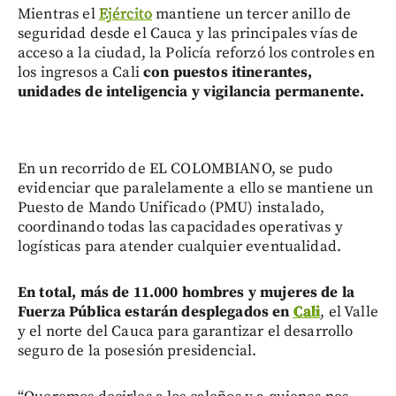
Mientras el
Ejército
mantiene un tercer anillo de
seguridad desde el Cauca y las principales vías de
acceso a la ciudad, la Policía reforzó los controles en
los ingresos a Cali
con puestos itinerantes,
unidades de inteligencia y vigilancia permanente.
En un recorrido de EL COLOMBIANO, se pudo
evidenciar que paralelamente a ello se mantiene un
Puesto de Mando Unificado (PMU) instalado,
coordinando todas las capacidades operativas y
logísticas para atender cualquier eventualidad.
En total, más de 11.000 hombres y mujeres de la
Fuerza Pública estarán desplegados en
Cali
, el Valle
y el norte del Cauca para garantizar el desarrollo
seguro de la posesión presidencial.