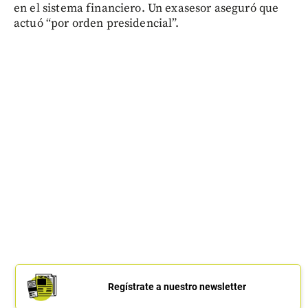
en el sistema financiero. Un exasesor aseguró que
actuó “por orden presidencial”.
Regístrate a nuestro newsletter