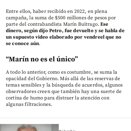
Entre ellos, haber recibido en 2022, en plena
campaña, la suma de $500 millones de pesos por
parte del contrabandista Marín Buitrago.
Ese
dinero, según dijo Petro, fue devuelto y se habla de
un supuesto video elaborado por vendreel que no
se conoce aún
.
“Marín no es el único”
A todo lo anterior, como es costumbre, se suma la
opacidad del Gobierno. Más allá de las reservas de
temas sensibles y la búsqueda de acuerdos, algunos
observadores creen que también hay una suerte de
cortina de humo para distraer la atención con
algunas filtraciones.