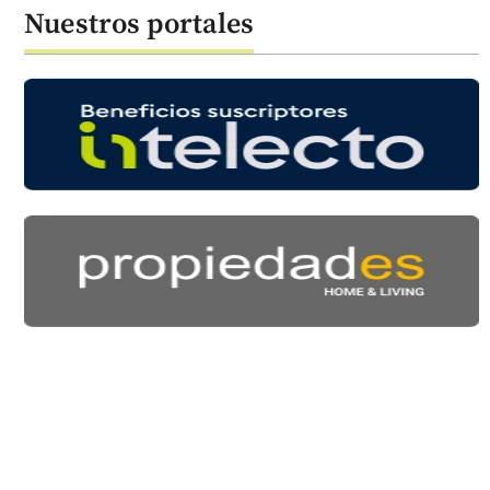
Nuestros portales