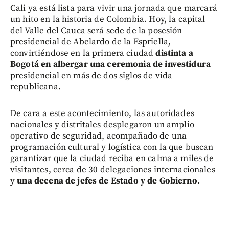
Cali ya está lista para vivir una jornada que marcará
un hito en la historia de Colombia. Hoy, la capital
del Valle del Cauca será sede de la posesión
presidencial de Abelardo de la Espriella,
convirtiéndose en la primera ciudad
distinta a
Bogotá en albergar una ceremonia de investidura
presidencial en más de dos siglos de vida
republicana.
De cara a este acontecimiento, las autoridades
nacionales y distritales desplegaron un amplio
operativo de seguridad, acompañado de una
programación cultural y logística con la que buscan
garantizar que la ciudad reciba en calma a miles de
visitantes, cerca de 30 delegaciones internacionales
y
una decena de jefes de Estado y de Gobierno.