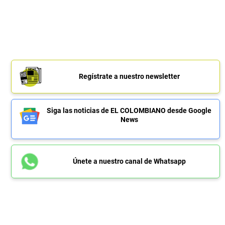
Regístrate a nuestro newsletter
Siga las noticias de EL COLOMBIANO desde Google
News
Únete a nuestro canal de Whatsapp