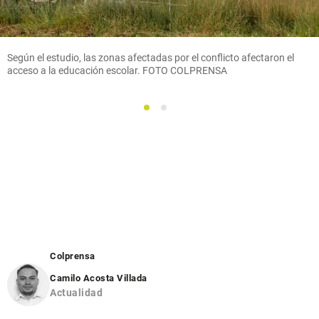
Según el estudio, las zonas afectadas por el conflicto afectaron el
acceso a la educación escolar. FOTO COLPRENSA
1
2
Colprensa
Camilo Acosta Villada
Actualidad