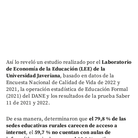
Así lo reveló un estudio realizado por el
Laboratorio
de Economía de la Educación (LEE) de la
Universidad Javeriana
, basado en datos de la
Encuesta Nacional de Calidad de Vida de 2022 y
2021, la operación estadística de Educación Formal
(2021) del DANE y los resultados de la prueba Saber
11 de 2021 y 2022.
De esa manera, determinaron que
el 79,8 % de las
sedes educativas rurales carecen de acceso a
internet
, el
59,7 % no cuentan con aulas de