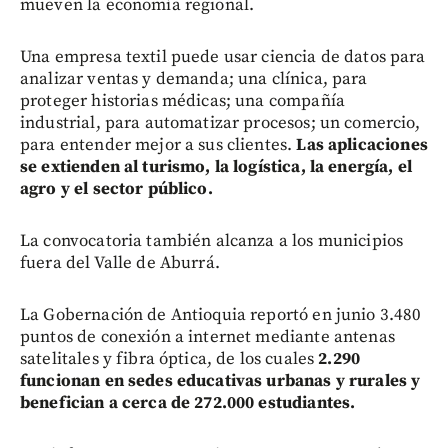
mueven la economía regional.
Una empresa textil puede usar ciencia de datos para
analizar ventas y demanda; una clínica, para
proteger historias médicas; una compañía
industrial, para automatizar procesos; un comercio,
para entender mejor a sus clientes.
Las aplicaciones
se extienden al turismo, la logística, la energía, el
agro y el sector público.
La convocatoria también alcanza a los municipios
fuera del Valle de Aburrá.
La Gobernación de Antioquia reportó en junio 3.480
puntos de conexión a internet mediante antenas
satelitales y fibra óptica, de los cuales
2.290
funcionan en sedes educativas urbanas y rurales y
benefician a cerca de 272.000 estudiantes.