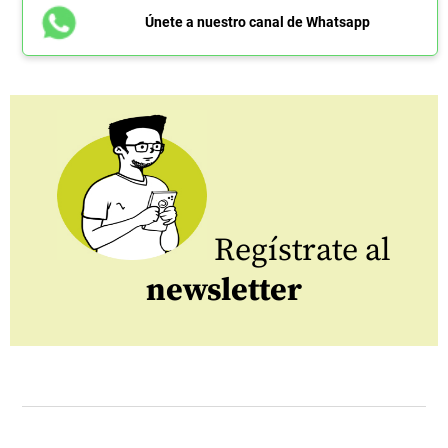
Únete a nuestro canal de Whatsapp
Regístrate al
newsletter