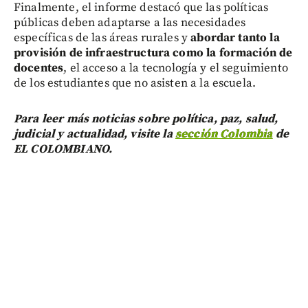
Finalmente, el informe destacó que las políticas
públicas deben adaptarse a las necesidades
específicas de las áreas rurales y
abordar tanto la
provisión de infraestructura como la formación de
docentes
, el acceso a la tecnología y el seguimiento
de los estudiantes que no asisten a la escuela.
Para leer más noticias sobre política, paz, salud,
judicial y actualidad, visite la
sección Colombia
de
EL COLOMBIANO.