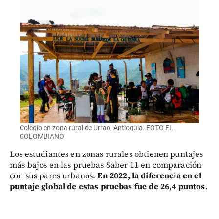
Colegio en zona rural de Urrao, Antioquia. FOTO EL
COLOMBIANO
Los estudiantes en zonas rurales obtienen puntajes
más bajos en las pruebas Saber 11 en comparación
con sus pares urbanos.
En 2022, la diferencia en el
puntaje global de estas pruebas fue de 26,4 puntos
.