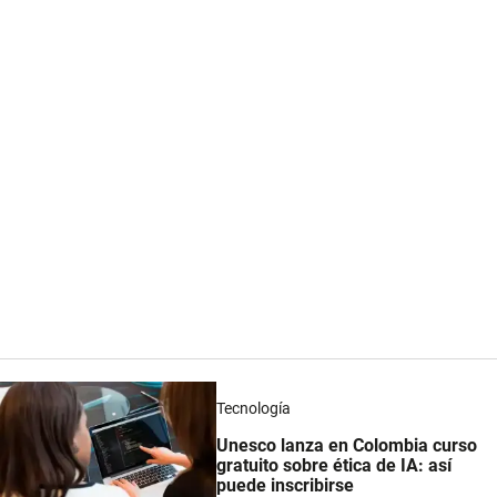
Tecnología
Unesco lanza en Colombia curso
gratuito sobre ética de IA: así
puede inscribirse