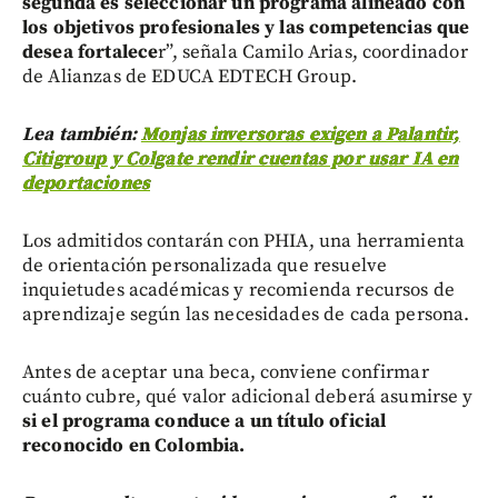
segunda es seleccionar un programa alineado con
los objetivos profesionales y las competencias que
desea fortalece
r”, señala Camilo Arias, coordinador
de Alianzas de EDUCA EDTECH Group.
Lea también:
Monjas inversoras exigen a Palantir,
Citigroup y Colgate rendir cuentas por usar IA en
deportaciones
Los admitidos contarán con PHIA, una herramienta
de orientación personalizada que resuelve
inquietudes académicas y recomienda recursos de
aprendizaje según las necesidades de cada persona.
Antes de aceptar una beca, conviene confirmar
cuánto cubre, qué valor adicional deberá asumirse y
si el programa conduce a un título oficial
reconocido en Colombia.