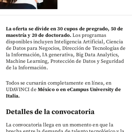
La oferta se divide en 30 cupos de pregrado, 50 de
maestría y 20 de doctorado.
Los programas
disponibles incluyen Inteligencia Artificial, Ciencia
de Datos para Negocios, Dirección de Tecnologías de
la Información, IA generativa, Big Data Analytics,
Machine Learning, Protección de Datos y Seguridad
de la Información.
Todos se cursarán completamente en línea, en
UDAVINCI de
México o en eCampus University de
Italia.
Detalles de la convocatoria
La convocatoria llega en un momento en que la
brecha entre la demanda de talento tecnológico y la