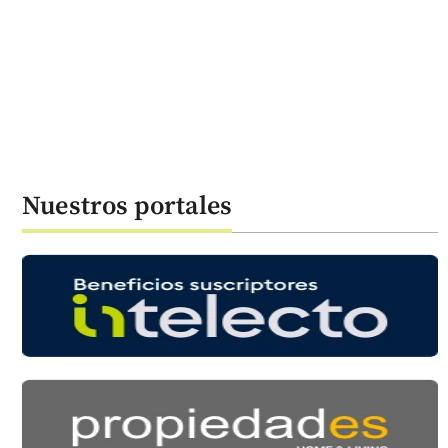
Nuestros portales