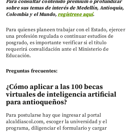
Para consultar contenido premium o profundizar
sobre sus temas de interés de Medellín, Antioquia,
Colombia y el Mundo,
regístrese aquí
.
Para quienes planeen trabajar con el Estado, ejercer
una profesión regulada o continuar estudios de
posgrado, es importante verificar si el título
requerirá convalidación ante el Ministerio de
Educación.
Preguntas frecuentes:
¿Cómo aplicar a las 100 becas
virtuales de inteligencia artificial
para antioqueños?
Para postularse hay que ingresar al portal
alcaldiascol.com, escoger la universidad y el
programa, diligenciar el formulario y cargar