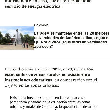
informática
e, incluso, que
el 18,1 % no tiene
servicio de energía eléctrica
.
Colombia
La UdeA se mantiene entre las 20 mejores
universidades de América Latina, según el
QS World 2024, ¿qué otras universidades
aparecen?
El estudio señala que en 2022, el
23,7 % de los
estudiantes en zonas rurales no asistieron a
instituciones educativas
, en comparación con el
17,9 % en las zonas urbanas.
Existe una brecha estructural en la oferta, acceso,
pertinencia y calidad de la educación entre las zonas
urbanas y rurales de Colombia, lo que afecta el desarrollo