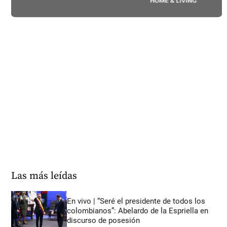
Las más leídas
En vivo | “Seré el presidente de todos los
colombianos”: Abelardo de la Espriella en
discurso de posesión