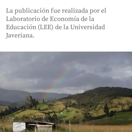
La publicación fue realizada por el
Laboratorio de Economía de la
Educación (LEE) de la Universidad
Javeriana.