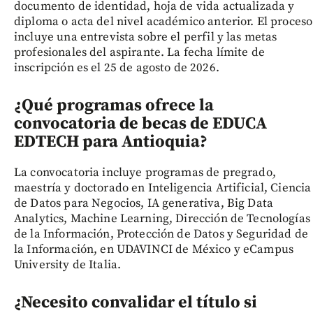
documento de identidad, hoja de vida actualizada y
diploma o acta del nivel académico anterior. El proceso
incluye una entrevista sobre el perfil y las metas
profesionales del aspirante. La fecha límite de
inscripción es el 25 de agosto de 2026.
¿Qué programas ofrece la
convocatoria de becas de EDUCA
EDTECH para Antioquia?
La convocatoria incluye programas de pregrado,
maestría y doctorado en Inteligencia Artificial, Ciencia
de Datos para Negocios, IA generativa, Big Data
Analytics, Machine Learning, Dirección de Tecnologías
de la Información, Protección de Datos y Seguridad de
la Información, en UDAVINCI de México y eCampus
University de Italia.
¿Necesito convalidar el título si