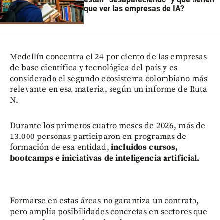
que ver las empresas de IA?
Medellín concentra el 24 por ciento de las empresas
de base científica y tecnológica del país y es
considerado el segundo ecosistema colombiano más
relevante en esa materia, según un informe de Ruta
N.
Durante los primeros cuatro meses de 2026, más de
13.000 personas participaron en programas de
formación de esa entidad,
incluidos cursos,
bootcamps e iniciativas de inteligencia artificial.
Formarse en estas áreas no garantiza un contrato,
pero amplía posibilidades concretas en sectores que