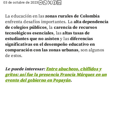
03 de octubre de 2023
La educación en las
zonas rurales de Colombia
enfrenta desafíos importantes. La
alta dependencia
de colegios públicos
, la
carencia de recursos
tecnológicos esenciales
, las
altas tasas de
estudiantes que no asisten
y las
diferencias
significativas en el desempeño educativo en
comparación con las zonas urbanas
, son algunos
de estos.
Le puede interesar:
Entre abucheos, chiflidos y
gritos: así fue la presencia Francia Márquez en un
evento del gobierno en Popayán
.