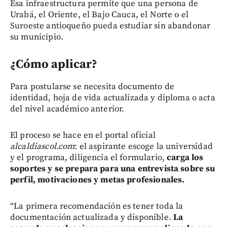
Esa infraestructura permite que una persona de
Urabá, el Oriente, el Bajo Cauca, el Norte o el
Suroeste antioqueño pueda estudiar sin abandonar
su municipio.
¿Cómo aplicar?
Para postularse se necesita documento de
identidad, hoja de vida actualizada y diploma o acta
del nivel académico anterior.
El proceso se hace en el portal oficial
alcaldiascol.com
: el aspirante escoge la universidad
y el programa, diligencia el formulario,
carga los
soportes y se prepara para una entrevista sobre su
perfil, motivaciones y metas profesionales.
“La primera recomendación es tener toda la
documentación actualizada y disponible.
La