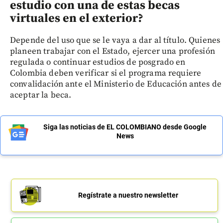
estudio con una de estas becas
virtuales en el exterior?
Depende del uso que se le vaya a dar al título. Quienes
planeen trabajar con el Estado, ejercer una profesión
regulada o continuar estudios de posgrado en
Colombia deben verificar si el programa requiere
convalidación ante el Ministerio de Educación antes de
aceptar la beca.
Siga las noticias de EL COLOMBIANO desde Google
News
Regístrate a nuestro newsletter