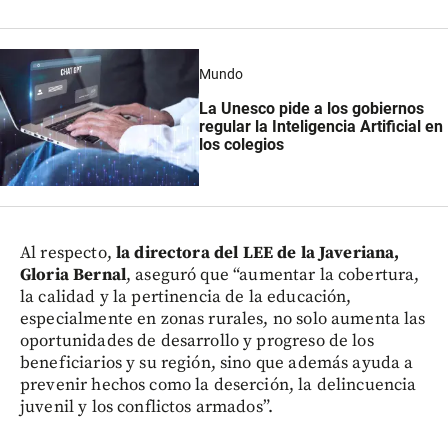
Mundo
La Unesco pide a los gobiernos
regular la Inteligencia Artificial en
los colegios
Al respecto,
la directora del LEE de la Javeriana,
Gloria Bernal
, aseguró que “aumentar la cobertura,
la calidad y la pertinencia de la educación,
especialmente en zonas rurales, no solo aumenta las
oportunidades de desarrollo y progreso de los
beneficiarios y su región, sino que además ayuda a
prevenir hechos como la deserción, la delincuencia
juvenil y los conflictos armados”.