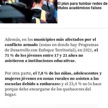
El plan para tumbar redes de
títulos académicos falsos
Además, en los
municipios más afectados por el
conflicto armado
(zonas en donde hay Programas
de Desarrollo con Enfoque Territorial), en 2021,
el
71 % de los jóvenes entre 17 y 21 años no
asistieron a instituciones educativas
.
Por otra parte,
el 7,8 % de las niñas, adolescentes y
mujeres jóvenes en zonas rurales no asisten a las
escuelas debido a embarazo
s y el 23,4 % no lo hace
porque debe encargarse de los quehaceres del
hogar.