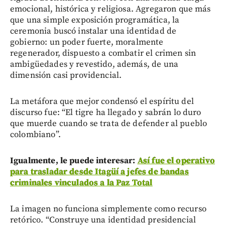
emocional, histórica y religiosa. Agregaron que más
que una simple exposición programática, la
ceremonia buscó instalar una identidad de
gobierno: un poder fuerte, moralmente
regenerador, dispuesto a combatir el crimen sin
ambigüedades y revestido, además, de una
dimensión casi providencial.
La metáfora que mejor condensó el espíritu del
discurso fue: “El tigre ha llegado y sabrán lo duro
que muerde cuando se trata de defender al pueblo
colombiano”.
Igualmente, le puede interesar:
Así fue el operativo
para trasladar desde Itagüí a jefes de bandas
criminales vinculados a la Paz Total
La imagen no funciona simplemente como recurso
retórico. “Construye una identidad presidencial