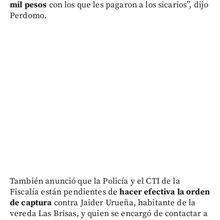
mil pesos
con los que les pagaron a los sicarios”, dijo
Perdomo.
También anunció que la Policía y el CTI de la
Fiscalía están pendientes de
hacer efectiva la orden
de captura
contra Jaider Urueña, habitante de la
vereda Las Brisas, y quien se encargó de contactar a