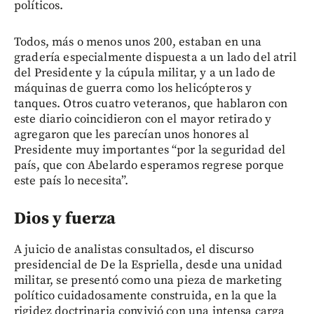
políticos.
Todos, más o menos unos 200, estaban en una
gradería especialmente dispuesta a un lado del atril
del Presidente y la cúpula militar, y a un lado de
máquinas de guerra como los helicópteros y
tanques. Otros cuatro veteranos, que hablaron con
este diario coincidieron con el mayor retirado y
agregaron que les parecían unos honores al
Presidente muy importantes “por la seguridad del
país, que con Abelardo esperamos regrese porque
este país lo necesita”.
Dios y fuerza
A juicio de analistas consultados, el discurso
presidencial de De la Espriella, desde una unidad
militar, se presentó como una pieza de marketing
político cuidadosamente construida, en la que la
rigidez doctrinaria convivió con una intensa carga