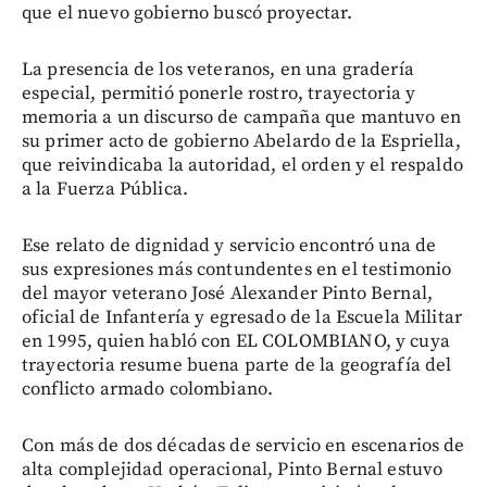
que el nuevo gobierno buscó proyectar.
La presencia de los veteranos, en una gradería
especial, permitió ponerle rostro, trayectoria y
memoria a un discurso de campaña que mantuvo en
su primer acto de gobierno Abelardo de la Espriella,
que reivindicaba la autoridad, el orden y el respaldo
a la Fuerza Pública.
Ese relato de dignidad y servicio encontró una de
sus expresiones más contundentes en el testimonio
del mayor veterano José Alexander Pinto Bernal,
oficial de Infantería y egresado de la Escuela Militar
en 1995, quien habló con EL COLOMBIANO, y cuya
trayectoria resume buena parte de la geografía del
conflicto armado colombiano.
Con más de dos décadas de servicio en escenarios de
alta complejidad operacional, Pinto Bernal estuvo