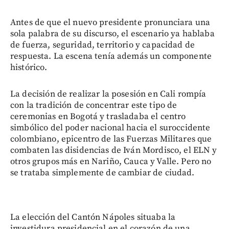
Antes de que el nuevo presidente pronunciara una
sola palabra de su discurso, el escenario ya hablaba
de fuerza, seguridad, territorio y capacidad de
respuesta. La escena tenía además un componente
histórico.
La decisión de realizar la posesión en Cali rompía
con la tradición de concentrar este tipo de
ceremonias en Bogotá y trasladaba el centro
simbólico del poder nacional hacia el suroccidente
colombiano, epicentro de las Fuerzas Militares que
combaten las disidencias de Iván Mordisco, el ELN y
otros grupos más en Nariño, Cauca y Valle. Pero no
se trataba simplemente de cambiar de ciudad.
La elección del Cantón Nápoles situaba la
investidura presidencial en el corazón de una