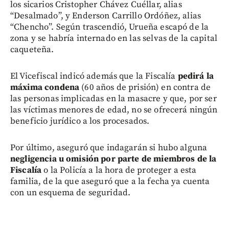
los sicarios Cristopher Chávez Cuéllar, alias
“Desalmado”, y Enderson Carrillo Ordóñez, alias
“Chencho”. Según trascendió, Urueña escapó de la
zona y se habría internado en las selvas de la capital
caqueteña.
El Vicefiscal indicó además que la Fiscalía
pedirá la
máxima condena
(60 años de prisión) en contra de
las personas implicadas en la masacre y que, por ser
las víctimas menores de edad, no se ofrecerá ningún
beneficio jurídico a los procesados.
Por último, aseguró que indagarán si hubo alguna
negligencia u omisión por parte de miembros de la
Fiscalía
o la Policía a la hora de proteger a esta
familia, de la que aseguró que a la fecha ya cuenta
con un esquema de seguridad.