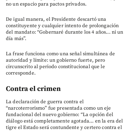
no un espacio para pactos privados.
De igual manera, el Presidente descartó una
constituyente y cualquier intento de prolongación
del mandato: “Gobernaré durante los 4 años... ni un
día más”.
La frase funciona como una señal simultánea de
autoridad y límite: un gobierno fuerte, pero
circunscrito al periodo constitucional que le
corresponde.
Contra el crimen
La declaración de guerra contra el
“narcoterrorismo” fue presentada como un eje
fundacional del nuevo gobierno: “La opción del
diálogo está completamente agotada... en la era del
tigre el Estado será contundente y certero contra el