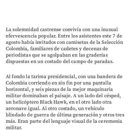
La solemnidad castrense convivía con una inusual
efervescencia popular. Entre los asistentes este 7 de
agosto había invitados con camisetas de la Selección
Colombia, familiares de cadetes y decenas de
periodistas que se agolpaban en las graderías
dispuestas en un costado del campo de paradas.
Al fondo la tarima presidencial, con una bandera de
Colombia corriendo en sin fin por una pantalla
horizontal, y seis piezas de la mejor maquinaria
militar dominaban el paisaje. A un lado del césped,
un helicóptero Black Hawk, en el otro lado otra
aeronave igual. Al otro costado, un vehículo
blindado de guerra de última generación y otros tres
más. Eran parte del lenguaje visual de la ceremonia
militar.