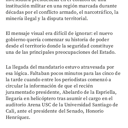
institución militar en una región marcada durante
décadas por el conflicto armado, el narcotráfico, la
minería ilegal y la disputa territorial.
El mensaje visual era difícil de ignorar: el nuevo
gobierno quería comenzar su historia de poder
desde el territorio donde la seguridad constituye
una de las principales preocupaciones del Estado.
La llegada del mandatario estuvo atravesada por
esa lógica. Faltaban pocos minutos para las cinco de
la tarde cuando entre los periodistas comenzó a
circular la información de que el recién
juramentado presidente, Abelardo de la Espriella,
llegaría en helicóptero tras asumir el cargo en el
auditorio Arena USC de la Universidad Santiago de
Cali, ante el presidente del Senado, Honorio
Henríquez.