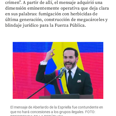
crimen”. A partir de allí, el mensaje adquirió una
dimensión eminentemente operativa que deja clara
en sus palabras: fumigación con herbicidas de
última generación, construcción de megacárceles y
blindaje jurídico para la Fuerza Pública.
El mensaje de Aberlardo de la Espriella fue contundente en
que no hará concesiones a los grupos ilegales. FOTO: