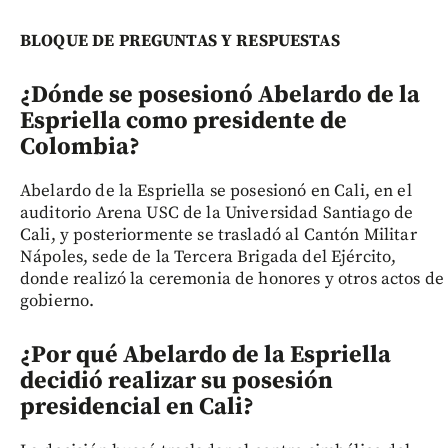
BLOQUE DE PREGUNTAS Y RESPUESTAS
¿Dónde se posesionó Abelardo de la
Espriella como presidente de
Colombia?
Abelardo de la Espriella se posesionó en Cali, en el
auditorio Arena USC de la Universidad Santiago de
Cali, y posteriormente se trasladó al Cantón Militar
Nápoles, sede de la Tercera Brigada del Ejército,
donde realizó la ceremonia de honores y otros actos de
gobierno.
¿Por qué Abelardo de la Espriella
decidió realizar su posesión
presidencial en Cali?