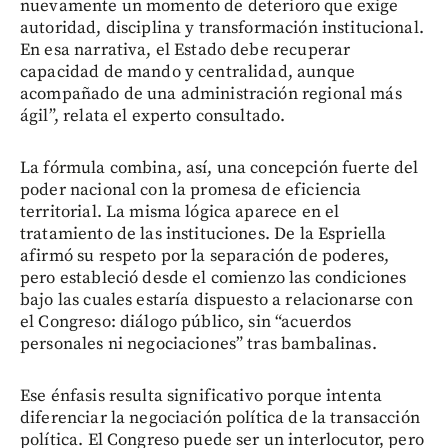
nuevamente un momento de deterioro que exige
autoridad, disciplina y transformación institucional.
En esa narrativa, el Estado debe recuperar
capacidad de mando y centralidad, aunque
acompañado de una administración regional más
ágil”, relata el experto consultado.
La fórmula combina, así, una concepción fuerte del
poder nacional con la promesa de eficiencia
territorial. La misma lógica aparece en el
tratamiento de las instituciones. De la Espriella
afirmó su respeto por la separación de poderes,
pero estableció desde el comienzo las condiciones
bajo las cuales estaría dispuesto a relacionarse con
el Congreso: diálogo público, sin “acuerdos
personales ni negociaciones” tras bambalinas.
Ese énfasis resulta significativo porque intenta
diferenciar la negociación política de la transacción
política. El Congreso puede ser un interlocutor, pero