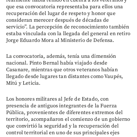
que esa convocatoria representaba para ellos una
recuperación del lugar de respeto y honor que
consideran merecer después de décadas de
servicio”. La percepción de reconocimiento también
estaba vinculada con la llegada del general en retiro
Jorge Eduardo Mora al Ministerio de Defensa.
La convocatoria, además, tenía una dimensión
nacional. Pinto Bernal había viajado desde
Casanare, mientras que otros veteranos habían
llegado desde lugares tan distantes como Vaupés,
Mitú y Leticia.
Los honores militares al Jefe de Estado, con
presencia de antiguos integrantes de la Fuerza
Pública, provenientes de diferentes extremos del
territorio, acompañaron el comienzo de un gobierno
que convirtió la seguridad y la recuperación del
control territorial en uno de sus principales ejes