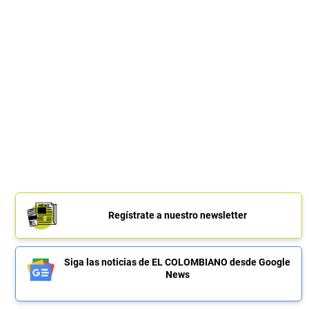
Regístrate a nuestro newsletter
Siga las noticias de EL COLOMBIANO desde Google
News