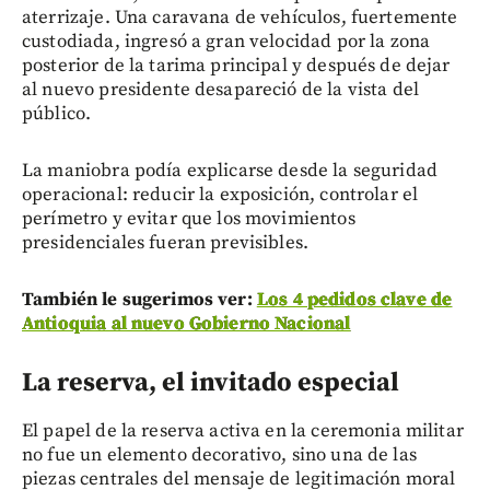
aterrizaje. Una caravana de vehículos, fuertemente
custodiada, ingresó a gran velocidad por la zona
posterior de la tarima principal y después de dejar
al nuevo presidente desapareció de la vista del
público.
La maniobra podía explicarse desde la seguridad
operacional: reducir la exposición, controlar el
perímetro y evitar que los movimientos
presidenciales fueran previsibles.
También le sugerimos ver:
Los 4 pedidos clave de
Antioquia al nuevo Gobierno Nacional
La reserva, el invitado especial
El papel de la reserva activa en la ceremonia militar
no fue un elemento decorativo, sino una de las
piezas centrales del mensaje de legitimación moral