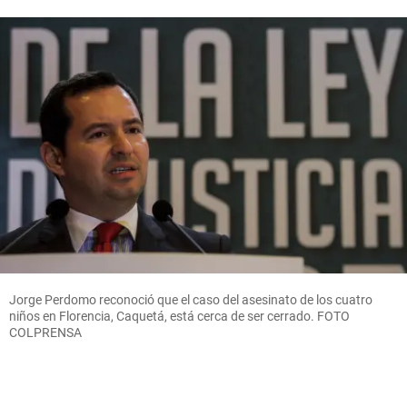
Jorge Perdomo reconoció que el caso del asesinato de los cuatro
niños en Florencia, Caquetá, está cerca de ser cerrado. FOTO
COLPRENSA