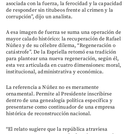
asociada con la fuerza, la ferocidad y la capacidad
de responder sin titubeos frente al crimen y la
corrupción”, dijo un analista.
A esa imagen de fuerza se suma una operación de
mayor calado histórico: la recuperación de Rafael
Núñez y de su célebre dilema, “Regeneración o
catástrofe”. De la Espriella retomó esa tradición
para plantear una nueva regeneración, según él,
esta vez articulada en cuatro dimensiones: moral,
institucional, administrativa y económica.
La referencia a Núñez no es meramente
ornamental. Permite al Presidente inscribirse
dentro de una genealogía política específica y
presentarse como continuador de una empresa
histórica de reconstrucción nacional.
“El relato sugiere que la república atraviesa