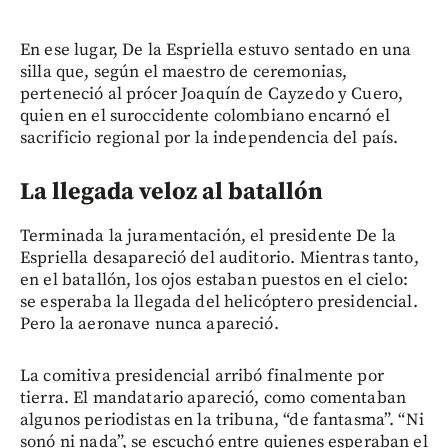
En ese lugar, De la Espriella estuvo sentado en una
silla que, según el maestro de ceremonias,
perteneció al prócer Joaquín de Cayzedo y Cuero,
quien en el suroccidente colombiano encarnó el
sacrificio regional por la independencia del país.
La llegada veloz al batallón
Terminada la juramentación, el presidente De la
Espriella desapareció del auditorio. Mientras tanto,
en el batallón, los ojos estaban puestos en el cielo:
se esperaba la llegada del helicóptero presidencial.
Pero la aeronave nunca apareció.
La comitiva presidencial arribó finalmente por
tierra. El mandatario apareció, como comentaban
algunos periodistas en la tribuna, “de fantasma”. “Ni
sonó ni nada”, se escuchó entre quienes esperaban el