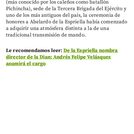
(más conocido por los caleños como batallón
Pichincha), sede de la Tercera Brigada del Ejército y
uno de los más antiguos del país, la ceremonia de
honores a Abelardo de la Espriella había comenzado
a adquirir una atmósfera distinta a la de una
tradicional transmisión de mando.
Le recomendamos leer:
De la Espriella nombra
director de la Dian: Andrés Felipe Velásquez
asumirá el cargo