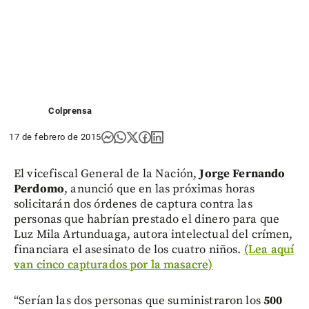
Colprensa
17 de febrero de 2015
El vicefiscal General de la Nación,
Jorge Fernando
Perdomo
, anunció que en las próximas horas
solicitarán dos órdenes de captura contra las
personas que habrían prestado el dinero para que
Luz Mila Artunduaga, autora intelectual del crímen,
financiara el asesinato de los cuatro niños.
(Lea aquí
van cinco capturados por la masacre)
“Serían las dos personas que suministraron los
500