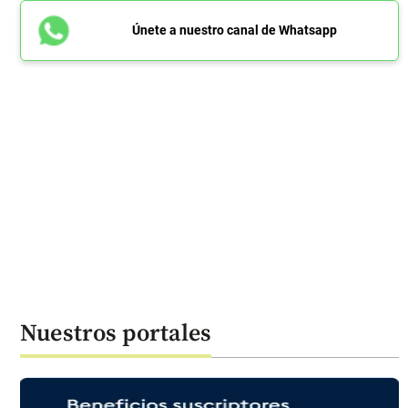
Únete a nuestro canal de Whatsapp
Nuestros portales