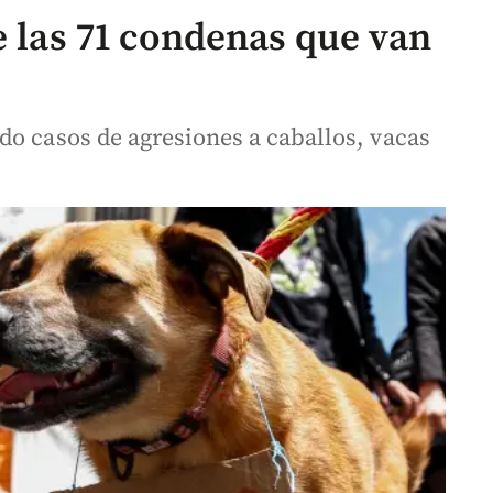
e las 71 condenas que van
do casos de agresiones a caballos, vacas