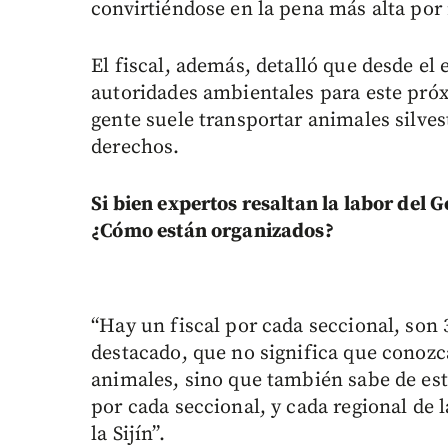
convirtiéndose en la pena más alta por 
El fiscal, además, detalló que desde el 
autoridades ambientales para este próx
gente suele transportar animales silves
derechos.
Si bien expertos resaltan la labor del 
¿Cómo están organizados?
“Hay un fiscal por cada seccional, son 
destacado, que no significa que conozc
animales, sino que también sabe de es
por cada seccional, y cada regional de 
la Sijín”.