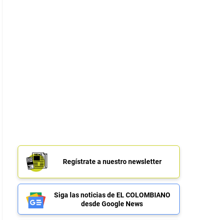
Regístrate a nuestro newsletter
Siga las noticias de EL COLOMBIANO
desde Google News