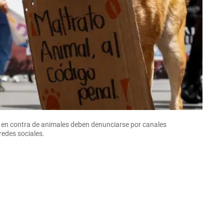
s en contra de animales deben denunciarse por canales
 redes sociales.