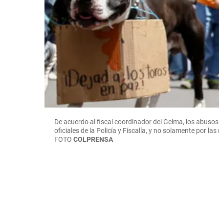
De acuerdo al fiscal coordinador del Gelma, los abuso
oficiales de la Policía y Fiscalía, y no solamente por las
FOTO
COLPRENSA