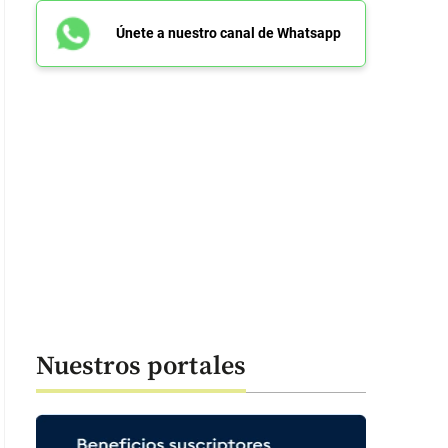
Únete a nuestro canal de Whatsapp
Nuestros portales