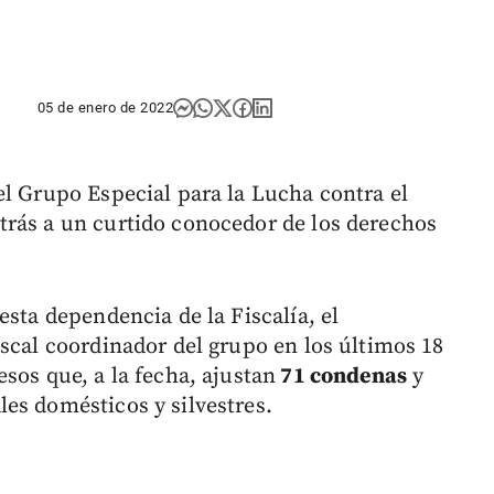
05 de enero de 2022
el Grupo Especial para la Lucha contra el
trás a un curtido conocedor de los derechos
esta dependencia de la Fiscalía, el
iscal coordinador del grupo en los últimos 18
sos que, a la fecha, ajustan
71 condenas
y
es domésticos y silvestres.