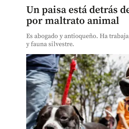
Un paisa está detrás d
por maltrato animal
Es abogado y antioqueño. Ha trabaja
y fauna silvestre.