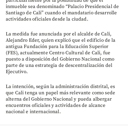
particularmente por la posibilidad de que el
inmueble sea denominado “Palacio Presidencial de
Santiago de Cali” cuando el mandatario desarrolle
actividades oficiales desde la ciudad.
La medida fue anunciada por el alcalde de Cali,
Alejandro Eder, quien explicó que el edificio de la
antigua Fundación para la Educación Superior
(FES), actualmente Centro Cultural de Cali, fue
puesto a disposición del Gobierno Nacional como
parte de una estrategia de descentralización del
Ejecutivo.
La intención, según la administración distrital, es
que Cali tenga un papel más relevante como sede
alterna del Gobierno Nacional y pueda albergar
encuentros oficiales y actividades de alcance
nacional e internacional.