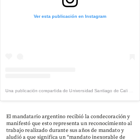
Ver esta publicación en Instagram
Una publicación compartida de Universidad Santiago de Cali (@usantiagodecali)
El mandatario argentino recibió la condecoración y
manifestó que esto representa un reconocimiento al
trabajo realizado durante sus años de mandato y
aludió a que significa un “mandato inexorable de