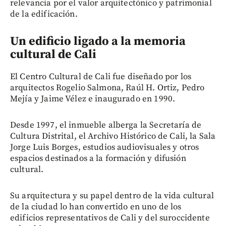
relevancia por el valor arquitectónico y patrimonial
de la edificación.
Un edificio ligado a la memoria
cultural de Cali
El Centro Cultural de Cali fue diseñado por los
arquitectos Rogelio Salmona, Raúl H. Ortiz, Pedro
Mejía y Jaime Vélez e inaugurado en 1990.
Desde 1997, el inmueble alberga la Secretaría de
Cultura Distrital, el Archivo Histórico de Cali, la Sala
Jorge Luis Borges, estudios audiovisuales y otros
espacios destinados a la formación y difusión
cultural.
Su arquitectura y su papel dentro de la vida cultural
de la ciudad lo han convertido en uno de los
edificios representativos de Cali y del suroccidente