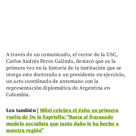
A través de un comunicado, el rector de la USC,
Carlos Andrés Pérez Galindo, destacó que es la
primera vez en la historia de la institución que se
otorga este doctorado a un presidente en ejercicio,
un acto coordinado de antemano con la
representación diplomática de Argentina en
Colombia.
Lea también |
Milei celebra el éxito en primera
vuelta de De la Espriella: “Basta al fracasado
modelo socialista que tanto daño le ha hecho a
nuestra región”