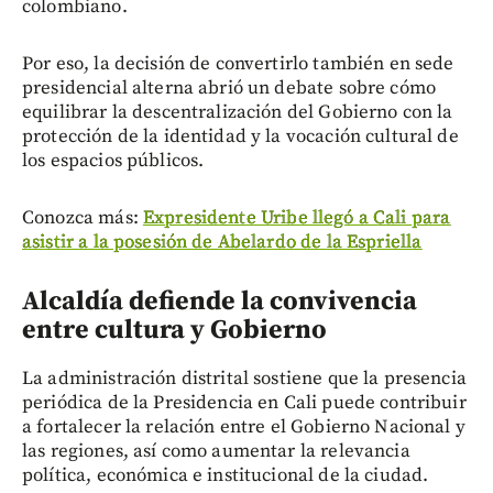
colombiano.
Por eso, la decisión de convertirlo también en sede
presidencial alterna abrió un debate sobre cómo
equilibrar la descentralización del Gobierno con la
protección de la identidad y la vocación cultural de
los espacios públicos.
Conozca más:
Expresidente Uribe llegó a Cali para
asistir a la posesión de Abelardo de la Espriella
Alcaldía defiende la convivencia
entre cultura y Gobierno
La administración distrital sostiene que la presencia
periódica de la Presidencia en Cali puede contribuir
a fortalecer la relación entre el Gobierno Nacional y
las regiones, así como aumentar la relevancia
política, económica e institucional de la ciudad.