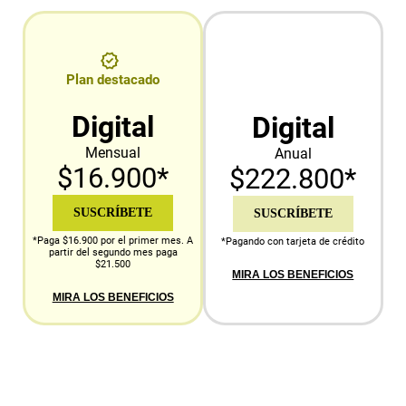
Plan destacado
Digital
Digital
Mensual
Anual
$16.900*
$222.800*
SUSCRÍBETE
SUSCRÍBETE
*Paga $16.900 por el primer mes. A
*Pagando con tarjeta de crédito
partir del segundo mes paga
$21.500
MIRA LOS BENEFICIOS
MIRA LOS BENEFICIOS