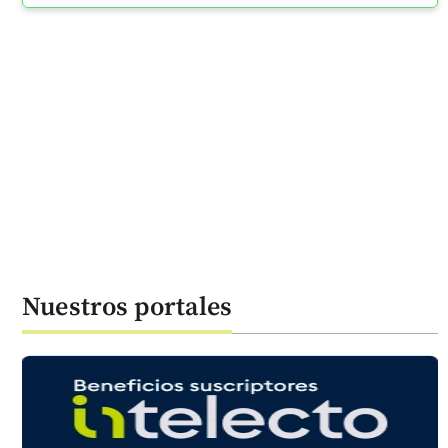
Nuestros portales