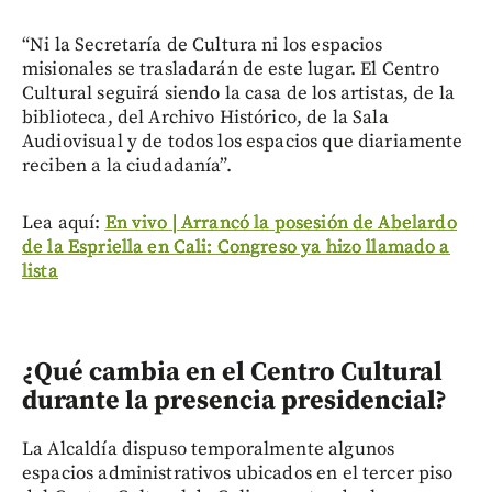
“Ni la Secretaría de Cultura ni los espacios
misionales se trasladarán de este lugar. El Centro
Cultural seguirá siendo la casa de los artistas, de la
biblioteca, del Archivo Histórico, de la Sala
Audiovisual y de todos los espacios que diariamente
reciben a la ciudadanía”.
Lea aquí:
En vivo | Arrancó la posesión de Abelardo
de la Espriella en Cali: Congreso ya hizo llamado a
lista
¿Qué cambia en el Centro Cultural
durante la presencia presidencial?
La Alcaldía dispuso temporalmente algunos
espacios administrativos ubicados en el tercer piso