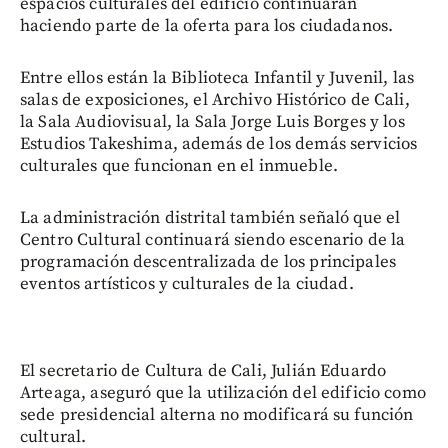
espacios culturales del edificio continuarán
haciendo parte de la oferta para los ciudadanos.
Entre ellos están la Biblioteca Infantil y Juvenil, las
salas de exposiciones, el Archivo Histórico de Cali,
la Sala Audiovisual, la Sala Jorge Luis Borges y los
Estudios Takeshima, además de los demás servicios
culturales que funcionan en el inmueble.
La administración distrital también señaló que el
Centro Cultural continuará siendo escenario de la
programación descentralizada de los principales
eventos artísticos y culturales de la ciudad.
El secretario de Cultura de Cali, Julián Eduardo
Arteaga, aseguró que la utilización del edificio como
sede presidencial alterna no modificará su función
cultural.