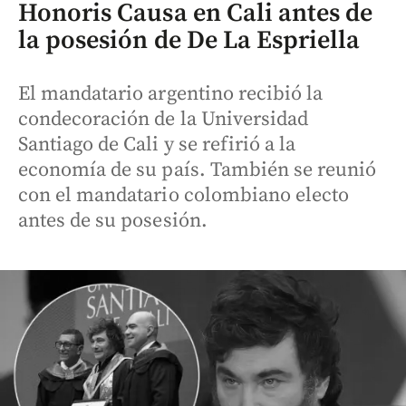
Honoris Causa en Cali antes de
la posesión de De La Espriella
El mandatario argentino recibió la
condecoración de la Universidad
Santiago de Cali y se refirió a la
economía de su país. También se reunió
con el mandatario colombiano electo
antes de su posesión.