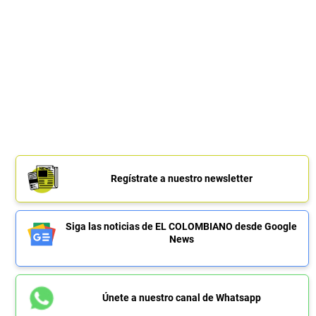
Regístrate a nuestro newsletter
Siga las noticias de EL COLOMBIANO desde Google
News
Únete a nuestro canal de Whatsapp