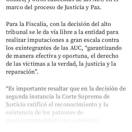
marco del proceso de Justicia y Paz.
Para la Fiscalía, con la decisión del alto
tribunal se le da vía libre a la entidad para
realizar imputaciones a gran escala contra
los exintegrantes de las AUC, “garantizando
de manera efectiva y oportuna, el derecho
de las víctimas a la verdad, la justicia y la
reparación”.
“Es importante resaltar que en la decisión de
segunda instancia la Corte Suprema de
Justicia ratificó el reconocimiento y la
existencia de los patrones de
macrocriminalidad; esto evidencia...