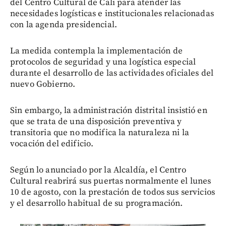
del Centro Cultural de Cali para atender las
necesidades logísticas e institucionales relacionadas
con la agenda presidencial.
La medida contempla la implementación de
protocolos de seguridad y una logística especial
durante el desarrollo de las actividades oficiales del
nuevo Gobierno.
Sin embargo, la administración distrital insistió en
que se trata de una disposición preventiva y
transitoria que no modifica la naturaleza ni la
vocación del edificio.
Según lo anunciado por la Alcaldía, el Centro
Cultural reabrirá sus puertas normalmente el lunes
10 de agosto, con la prestación de todos sus servicios
y el desarrollo habitual de su programación.