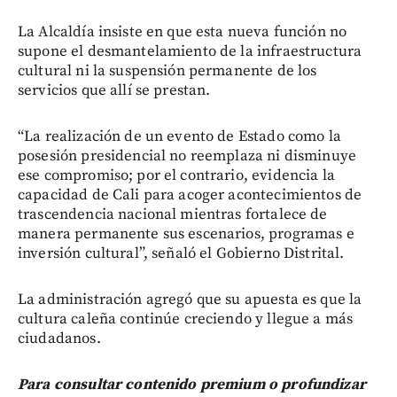
La Alcaldía insiste en que esta nueva función no
supone el desmantelamiento de la infraestructura
cultural ni la suspensión permanente de los
servicios que allí se prestan.
“La realización de un evento de Estado como la
posesión presidencial no reemplaza ni disminuye
ese compromiso; por el contrario, evidencia la
capacidad de Cali para acoger acontecimientos de
trascendencia nacional mientras fortalece de
manera permanente sus escenarios, programas e
inversión cultural”, señaló el Gobierno Distrital.
La administración agregó que su apuesta es que la
cultura caleña continúe creciendo y llegue a más
ciudadanos.
Para consultar contenido premium o profundizar