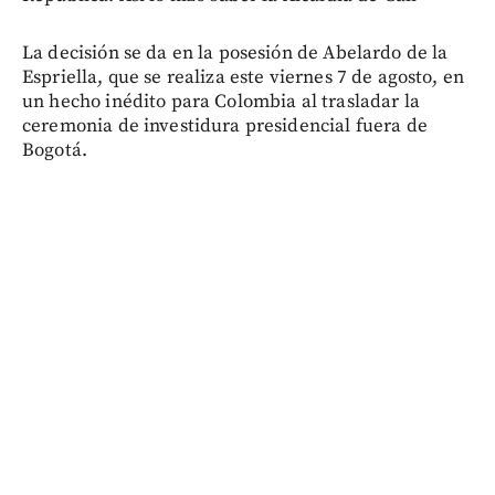
La decisión se da en la posesión de Abelardo de la
Espriella, que se realiza este viernes 7 de agosto, en
un hecho inédito para Colombia al trasladar la
ceremonia de investidura presidencial fuera de
Bogotá.