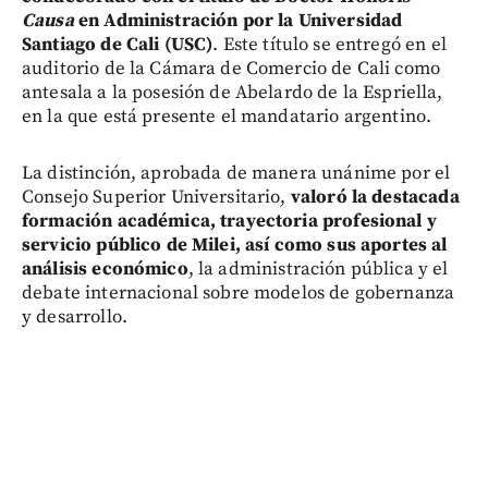
Causa
en Administración por la Universidad
Santiago de Cali (USC)
. Este título se entregó en el
auditorio de la Cámara de Comercio de Cali como
antesala a la posesión de Abelardo de la Espriella,
en la que está presente el mandatario argentino.
La distinción, aprobada de manera unánime por el
Consejo Superior Universitario,
valoró la destacada
formación académica, trayectoria profesional y
servicio público de Milei, así como sus aportes al
análisis económico
, la administración pública y el
debate internacional sobre modelos de gobernanza
y desarrollo.