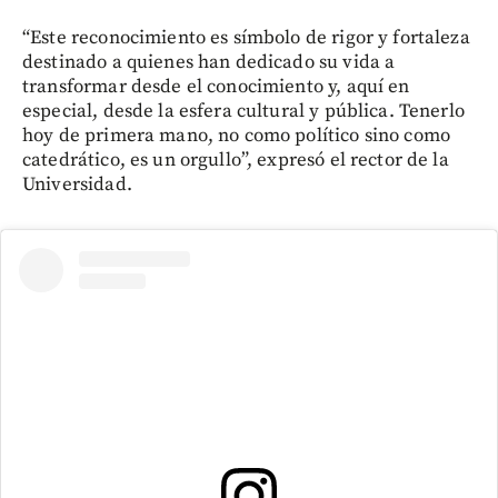
“Este reconocimiento es símbolo de rigor y fortaleza
destinado a quienes han dedicado su vida a
transformar desde el conocimiento y, aquí en
especial, desde la esfera cultural y pública. Tenerlo
hoy de primera mano, no como político sino como
catedrático, es un orgullo”, expresó el rector de la
Universidad.