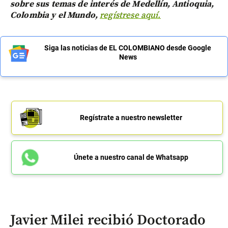
sobre sus temas de interés de Medellín, Antioquia,
Colombia y el Mundo,
regístrese aquí.
Siga las noticias de EL COLOMBIANO desde Google
News
Regístrate a nuestro newsletter
Únete a nuestro canal de Whatsapp
Javier Milei recibió Doctorado