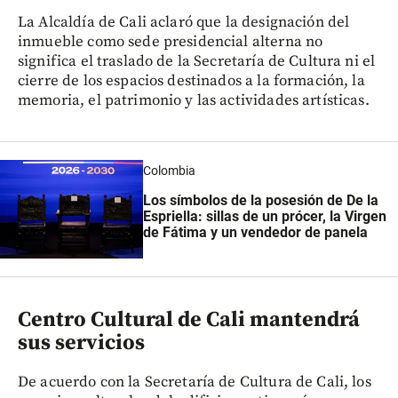
La Alcaldía de Cali aclaró que la designación del
inmueble como sede presidencial alterna no
significa el traslado de la Secretaría de Cultura ni el
cierre de los espacios destinados a la formación, la
memoria, el patrimonio y las actividades artísticas.
Colombia
Los símbolos de la posesión de De la
Espriella: sillas de un prócer, la Virgen
de Fátima y un vendedor de panela
Centro Cultural de Cali mantendrá
sus servicios
De acuerdo con la Secretaría de Cultura de Cali, los