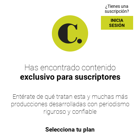
¿Tienes una
suscripción?
INICIA
SESIÓN
Has encontrado contenido
exclusivo para suscriptores
Entérate de qué tratan esta y muchas más
producciones desarrolladas con periodismo
riguroso y confiable
Selecciona tu plan