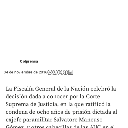
Colprensa
04 de noviembre de 2016
La Fiscalía General de la Nación celebró la
decisión dada a conocer por la Corte
Suprema de Justicia, en la que ratificó la
condena de ocho años de prisión dictada al
exjefe paramilitar Salvatore Mancuso
Gómez, y otros cabecillas de las AUC en el