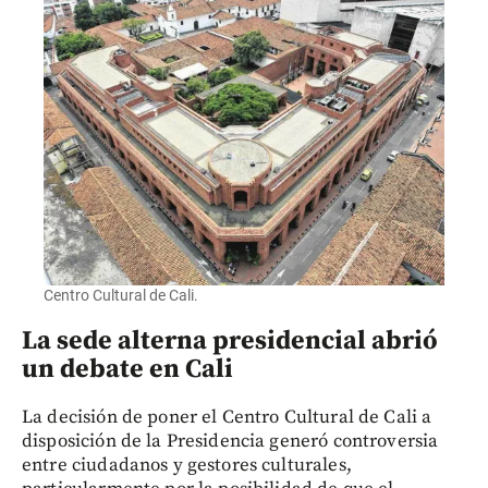
Centro Cultural de Cali.
La sede alterna presidencial abrió
un debate en Cali
La decisión de poner el Centro Cultural de Cali a
disposición de la Presidencia generó controversia
entre ciudadanos y gestores culturales,