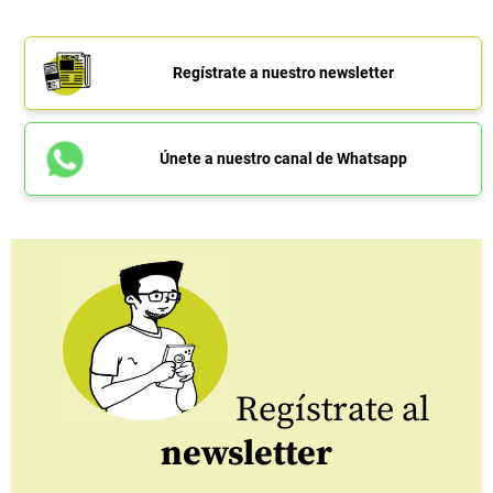
Regístrate a nuestro newsletter
Únete a nuestro canal de Whatsapp
Regístrate al
newsletter