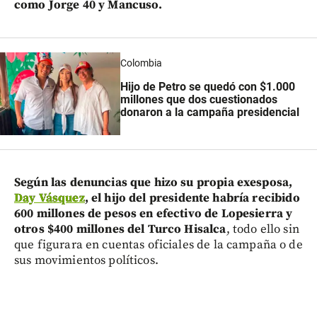
como Jorge 40 y Mancuso.
Colombia
Hijo de Petro se quedó con $1.000
millones que dos cuestionados
donaron a la campaña presidencial
Según las denuncias que hizo su propia exesposa,
Day Vásquez
,
el hijo del presidente habría recibido
600 millones de pesos en efectivo de Lopesierra y
otros $400 millones del Turco Hisalca
, todo ello sin
que figurara en cuentas oficiales de la campaña o de
sus movimientos políticos.