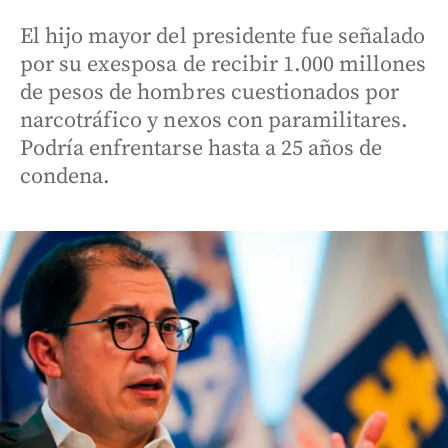
El hijo mayor del presidente fue señalado
por su exesposa de recibir 1.000 millones
de pesos de hombres cuestionados por
narcotráfico y nexos con paramilitares.
Podría enfrentarse hasta a 25 años de
condena.