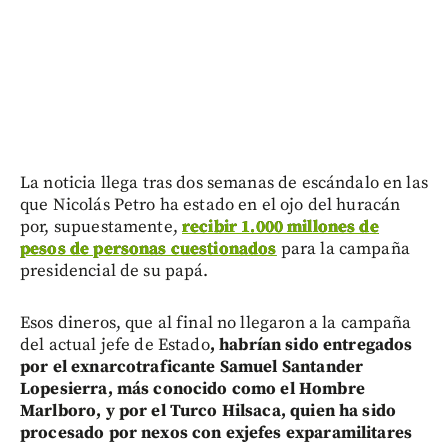
La noticia llega tras dos semanas de escándalo en las
que Nicolás Petro ha estado en el ojo del huracán
por, supuestamente,
recibir 1.000 millones de
pesos de personas cuestionados
para la campaña
presidencial de su papá.
Esos dineros, que al final no llegaron a la campaña
del actual jefe de Estado
, habrían sido entregados
por el exnarcotraficante Samuel Santander
Lopesierra, más conocido como el Hombre
Marlboro, y por el Turco Hilsaca, quien ha sido
procesado por nexos con exjefes exparamilitares