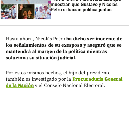
muestran que Gustavo y Nicolás
Petro sí hacían política juntos
Hasta ahora, Nicolás Petro
ha dicho ser inocente de
los señalamientos de su exesposa y aseguró que se
mantendrá al margen de la política mientras
soluciona su situación judicial.
Por estos mismos hechos, el hijo del presidente
también es investigado por la
Procuraduría General
de la Nación
y el Consejo Nacional Electoral.