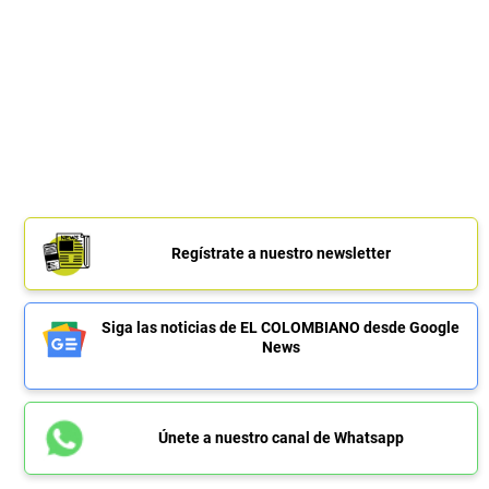
Regístrate a nuestro newsletter
Siga las noticias de EL COLOMBIANO desde Google
News
Únete a nuestro canal de Whatsapp