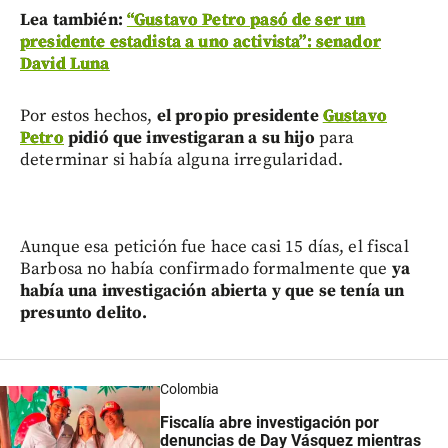
Lea también:
“Gustavo Petro pasó de ser un
presidente estadista a uno activista”: senador
David Luna
Por estos hechos,
el propio presidente
Gustavo
Petro
pidió que investigaran a su hijo
para
determinar si había alguna irregularidad.
Aunque esa petición fue hace casi 15 días, el fiscal
Barbosa no había confirmado formalmente que
ya
había una investigación abierta y que se tenía un
presunto delito.
Colombia
Fiscalía abre investigación por
denuncias de Day Vásquez mientras