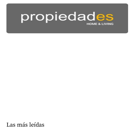
Las más leídas