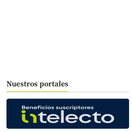
Nuestros portales