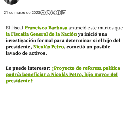
21 de marzo de 2023
El fiscal
Francisco Barbosa
anunció este martes que
la Fiscalía General de la Nación
ya inició una
investigación formal para determinar si el hijo del
presidente,
Nicolás Petro
, cometió un posible
lavado de activos.
Le puede interesar:
¿Proyecto de reforma política
podría beneficiar a Nicolás Petro, hijo mayor del
presidente?