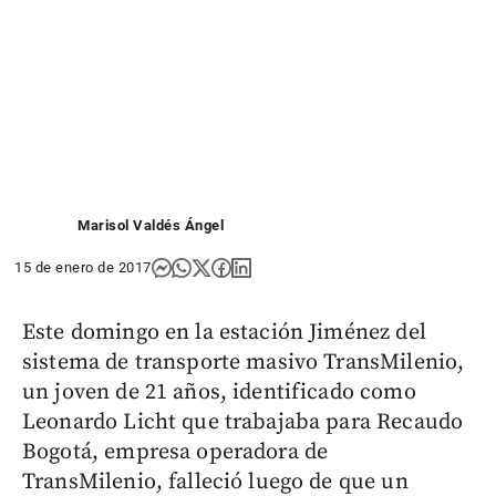
Marisol Valdés Ángel
15 de enero de 2017
Este domingo en la estación Jiménez del
sistema de transporte masivo TransMilenio,
un joven de 21 años, identificado como
Leonardo Licht que trabajaba para Recaudo
Bogotá, empresa operadora de
TransMilenio, falleció luego de que un