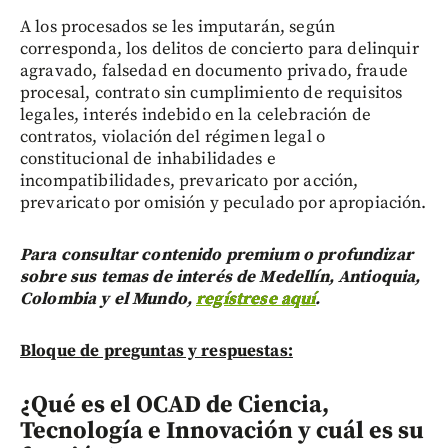
A los procesados se les imputarán, según
corresponda, los delitos de concierto para delinquir
agravado, falsedad en documento privado, fraude
procesal, contrato sin cumplimiento de requisitos
legales, interés indebido en la celebración de
contratos, violación del régimen legal o
constitucional de inhabilidades e
incompatibilidades, prevaricato por acción,
prevaricato por omisión y peculado por apropiación.
Para consultar contenido premium o profundizar
sobre sus temas de interés de Medellín, Antioquia,
Colombia y el Mundo,
regístrese aquí
.
Bloque de preguntas y respuestas:
¿Qué es el OCAD de Ciencia,
Tecnología e Innovación y cuál es su