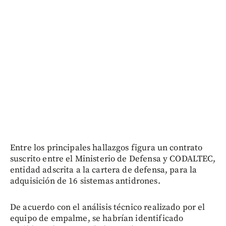
Entre los principales hallazgos figura un contrato
suscrito entre el Ministerio de Defensa y CODALTEC,
entidad adscrita a la cartera de defensa, para la
adquisición de 16 sistemas antidrones.
De acuerdo con el análisis técnico realizado por el
equipo de empalme, se habrían identificado