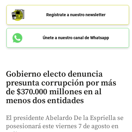
Regístrate a nuestro newsletter
Únete a nuestro canal de Whatsapp
Gobierno electo denuncia
presunta corrupción por más
de $370.000 millones en al
menos dos entidades
El presidente Abelardo De la Espriella se
posesionará este viernes 7 de agosto en