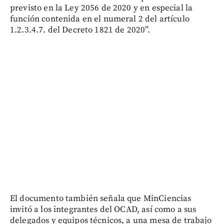
previsto en la Ley 2056 de 2020 y en especial la
función contenida en el numeral 2 del artículo
1.2.3.4.7. del Decreto 1821 de 2020”.
El documento también señala que MinCiencias
invitó a los integrantes del OCAD, así como a sus
delegados y equipos técnicos, a una mesa de trabajo