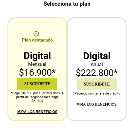
Selecciona tu plan
Plan destacado
Digital
Digital
Mensual
Anual
$16.900*
$222.800*
SUSCRÍBETE
SUSCRÍBETE
*Paga $16.900 por el primer mes. A
*Pagando con tarjeta de crédito
partir del segundo mes paga
$21.500
MIRA LOS BENEFICIOS
MIRA LOS BENEFICIOS