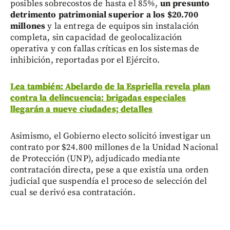
posibles sobrecostos de hasta el 85%,
un presunto
detrimento patrimonial superior a los $20.700
millones
y la entrega de equipos sin instalación
completa, sin capacidad de geolocalización
operativa y con fallas críticas en los sistemas de
inhibición, reportadas por el Ejército.
Lea también: Abelardo de la Espriella revela plan
contra la delincuencia: brigadas especiales
llegarán a nueve ciudades; detalles
Asimismo, el Gobierno electo solicitó investigar un
contrato por $24.800 millones de la Unidad Nacional
de Protección (UNP), adjudicado mediante
contratación directa, pese a que existía una orden
judicial que suspendía el proceso de selección del
cual se derivó esa contratación.