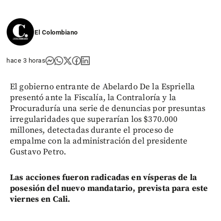
El Colombiano
hace 3 horas
El gobierno entrante de Abelardo De la Espriella
presentó ante la Fiscalía, la Contraloría y la
Procuraduría una serie de denuncias por presuntas
irregularidades que superarían los $370.000
millones, detectadas durante el proceso de
empalme con la administración del presidente
Gustavo Petro.
Las acciones fueron radicadas en vísperas de la
posesión del nuevo mandatario, prevista para este
viernes en Cali.