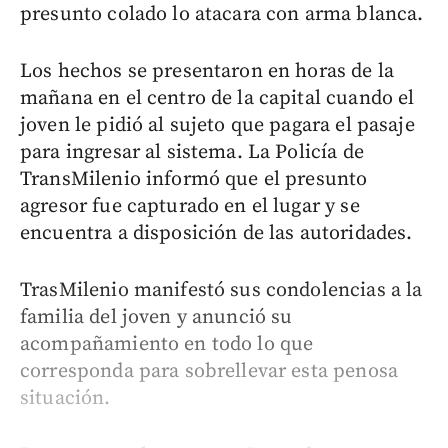
presunto colado lo atacara con arma blanca.
Los hechos se presentaron en horas de la
mañana en el centro de la capital cuando el
joven le pidió al sujeto que pagara el pasaje
para ingresar al sistema. La Policía de
TransMilenio informó que el presunto
agresor fue capturado en el lugar y se
encuentra a disposición de las autoridades.
TrasMilenio manifestó sus condolencias a la
familia del joven y anunció su
acompañamiento en todo lo que
corresponda para sobrellevar esta penosa
situación.