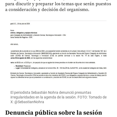
para discutir y preparar los temas que serán puestos
a consideración y decisión del organismo.
El periodista Sebastián Nohra denunció presuntas
irregularidades en la agenda de la sesión. FOTO: Tomado de
X: @SebastianNohra
Denuncia pública sobre la sesión