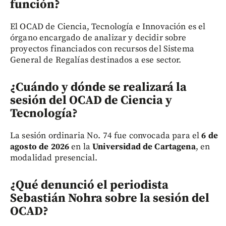
función?
El OCAD de Ciencia, Tecnología e Innovación es el
órgano encargado de analizar y decidir sobre
proyectos financiados con recursos del Sistema
General de Regalías destinados a ese sector.
¿Cuándo y dónde se realizará la
sesión del OCAD de Ciencia y
Tecnología?
La sesión ordinaria No. 74 fue convocada para el
6 de
agosto de 2026
en la
Universidad de Cartagena
, en
modalidad presencial.
¿Qué denunció el periodista
Sebastián Nohra sobre la sesión del
OCAD?