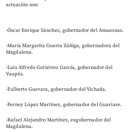
actuación son:
-Óscar Enrique Sánchez, gobernador del Amazonas.
-María Margarita Guerra Zúñiga, gobernadora del
Magdalena.
-Luis Alfredo Gutiérrez García, gobernador del
Vaupés.
-Fulberto Guevara, gobernador del Vichada.
-Ferney López Martínez, gobernador del Guaviare.
-Rafael Alejandro Martínez, exgobernador del
Magdalena.