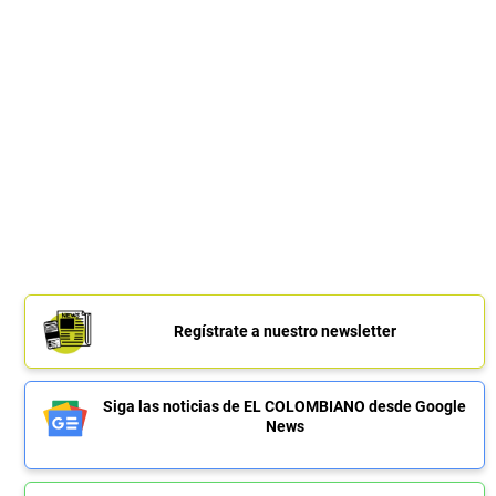
Regístrate a nuestro newsletter
Siga las noticias de EL COLOMBIANO desde Google
News