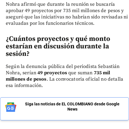
Nohra afirmó que durante la reunión se buscaría
aprobar 49 proyectos por 735 mil millones de pesos y
aseguró que las iniciativas no habrían sido revisadas ni
evaluadas por los funcionarios técnicos.
¿Cuántos proyectos y qué monto
estarían en discusión durante la
sesión?
Según la denuncia pública del periodista Sebastián
Nohra, serían
49 proyectos
que suman
735 mil
millones de pesos
. La convocatoria oficial no detalla
esa información.
Siga las noticias de EL COLOMBIANO desde Google
News