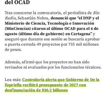
del OCAD
Tras conocerse la convocatoria, el periodista de
Blu
Radio
, Sebastián Nohra,
denunció que “el DNP y el
Ministerio de Ciencia, Tecnología e Innovación
(MinCiencias) citaron al último OCAD para el 6 de
agosto (último día de gobierno) en Cartagena”
y
aseguró que durante esa sesión se buscaría aprobar
a puerta cerrada 49 proyectos por 735 mil millones
de pesos.
Además, afirmó que los proyectos no han sido
revisados ni evaluados por los funcionarios técnicos.
Lea más:
Contraloría alerta que Gobierno de De la
Espriella recibirá presupuesto de 2027 con
desfinanciación de $30,2 billones