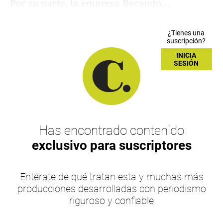
Por su parte, la empresa Recaudo...
¿Tienes una
suscripción?
INICIA
SESIÓN
Has encontrado contenido
exclusivo para suscriptores
Entérate de qué tratan esta y muchas más
producciones desarrolladas con periodismo
riguroso y confiable