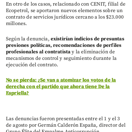
En otro de los casos, relacionado con CENIT, filial de
Ecopetrol, se aportaron nuevos elementos sobre un
contrato de servicios jurídicos cercano a los $23.000
millones.
Según la denuncia,
existirían indicios de presuntas
presiones políticas, recomendaciones de perfiles
profesionales al contratista
y la eliminación de
mecanismos de control y seguimiento durante la
ejecución del contrato.
No se pierda: ¿Se van a atomizar los votos de la
derecha con el partido que ahora tiene De la
Espriella?
Las denuncias fueron presentadas entre el 1 y el 3
de agosto por Germán Calderón España, director del
Grupo Élite del Empalme Anticorrupción.