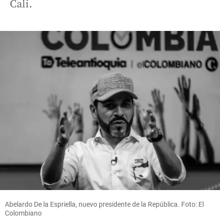
Cali.
Abelardo De la Espriella, nuevo presidente de la República. Foto: El
Colombiano