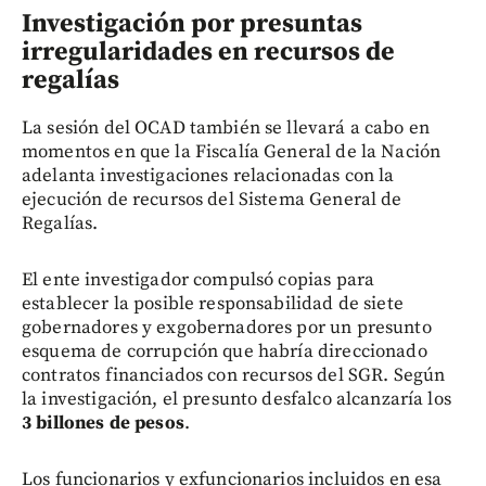
Investigación por presuntas
irregularidades en recursos de
regalías
La sesión del OCAD también se llevará a cabo en
momentos en que la Fiscalía General de la Nación
adelanta investigaciones relacionadas con la
ejecución de recursos del Sistema General de
Regalías.
El ente investigador compulsó copias para
establecer la posible responsabilidad de siete
gobernadores y exgobernadores por un presunto
esquema de corrupción que habría direccionado
contratos financiados con recursos del SGR. Según
la investigación, el presunto desfalco alcanzaría los
3 billones de pesos
.
Los funcionarios y exfuncionarios incluidos en esa