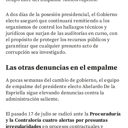
A dos días de la posesión presidencial, el Gobierno
electo aseguró que continuará remitiendo a los
organismos de control los hallazgos técnicos y
jurídicos que surjan de las auditorías en curso, con
el propósito de proteger los recursos públicos y
garantizar que cualquier presunto acto de
corrupción sea investigado.
Las otras denuncias en el empalme
A pocas semanas del cambio de gobierno, el equipo
de empalme del presidente electo Abelardo De la
Espriella sigue elevando denuncias contra la
administración saliente.
El pasado 17 de julio se radicó ante la
Procuraduría
y la Contraloría cuatro alertas por presuntas
irregularidades
en procesos contractuales y