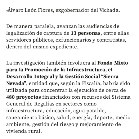
-Álvaro León Flores, exgobernador del Vichada.
De manera paralela, avanzan las audiencias de
legalización de captura de
13 personas
, entre ellas
servidores públicos, exfuncionarios y contratistas,
dentro del mismo expediente.
La investigación también involucra al
Fondo Mixto
para la Promoción de la Infraestructura, el
Desarrollo Integral y la Gestión Social “Sierra
Nevada”
, entidad que, según la Fiscalía, habría sido
utilizada para concentrar la ejecución de cerca de
480 proyectos
financiados con recursos del Sistema
General de Regalías en sectores como
infraestructura, educación, agua potable,
saneamiento básico, salud, energía, deporte, medio
ambiente, gestión del riesgo y mejoramiento de
vivienda rural.