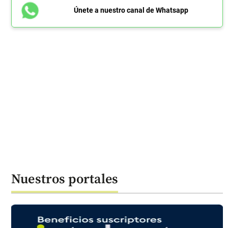
Únete a nuestro canal de Whatsapp
Nuestros portales