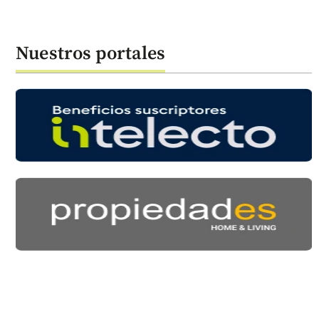
Nuestros portales