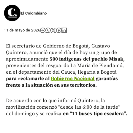
El Colombiano
11 de mayo de 2026
El secretario de Gobierno de Bogotá, Gustavo
Quintero, anunció que el día de hoy un grupo de
aproximadamente
500 indígenas del pueblo Misak
,
provenientes del resguardo La María de Piendamó,
en el departamento del Cauca, llegaría a Bogotá
para reclamarle al
Gobierno Nacional
garantías
frente a la situación en sus territorios.
De acuerdo con lo que informó Quintero, la
movilización comenzó “desde las 6:00 de la tarde”
del domingo y se realiza
en “11 buses tipo escalera”.