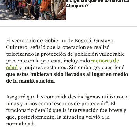
indígenas que se tomaron La
Alpujarra?
El secretario de Gobierno de Bogotá, Gustavo
Quintero, señaló que la operación se realizó
priorizando la protección de población vulnerable
presente en la protesta, incluyendo
menores de
edad
y mujeres gestantes. Sin embargo, cuestionó
que estas hubieran sido llevadas al lugar en medio
de la manifestación.
Aseguró que las comunidades indígenas utilizaron a
niñas y niños como “escudos de protección”. El
funcionario detalló que la intervención fue breve y
que, posteriormente, la situación volvió a la
normalidad.