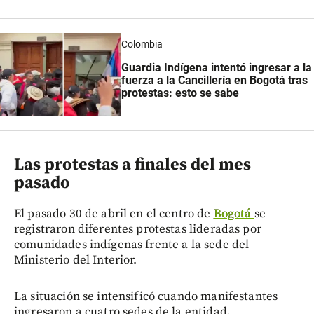
Colombia
Guardia Indígena intentó ingresar a la
fuerza a la Cancillería en Bogotá tras
protestas: esto se sabe
Las protestas a finales del mes
pasado
El pasado 30 de abril en el centro de
Bogotá
se
registraron diferentes protestas lideradas por
comunidades indígenas frente a la sede del
Ministerio del Interior.
La situación se intensificó cuando manifestantes
ingresaron a cuatro sedes de la entidad,