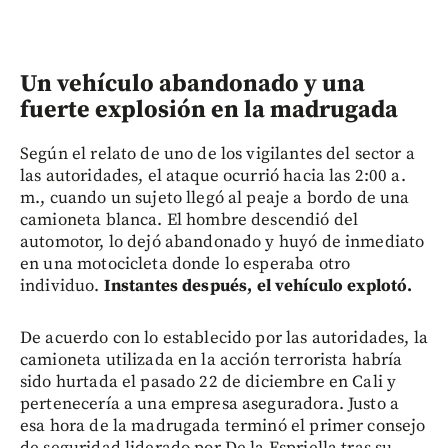
Un vehículo abandonado y una
fuerte explosión en la madrugada
Según el relato de uno de los vigilantes del sector a
las autoridades, el ataque ocurrió hacia las 2:00 a.
m., cuando un sujeto llegó al peaje a bordo de una
camioneta blanca. El hombre descendió del
automotor, lo dejó abandonado y huyó de inmediato
en una motocicleta donde lo esperaba otro
individuo.
Instantes después, el vehículo explotó.
De acuerdo con lo establecido por las autoridades, la
camioneta utilizada en la acción terrorista habría
sido hurtada el pasado 22 de diciembre en Cali y
pertenecería a una empresa aseguradora. Justo a
esa hora de la madrugada terminó el primer consejo
de seguridad liderado por De la Espriella tras su