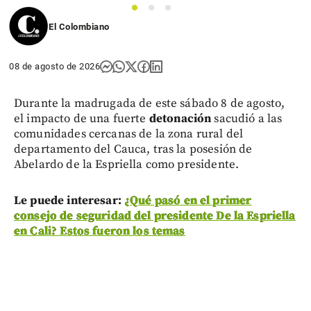
1
2
3
El Colombiano
08 de agosto de 2026
Durante la madrugada de este sábado 8 de agosto,
el impacto de una fuerte
detonación
sacudió a las
comunidades cercanas de la zona rural del
departamento del Cauca, tras la posesión de
Abelardo de la Espriella como presidente.
Le puede interesar:
¿Qué pasó en el primer
consejo de seguridad del presidente De la Espriella
en Cali? Estos fueron los temas