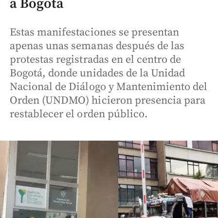
a Bogotá
Estas manifestaciones se presentan
apenas unas semanas después de las
protestas registradas en el centro de
Bogotá, donde unidades de la Unidad
Nacional de Diálogo y Mantenimiento del
Orden (UNDMO) hicieron presencia para
restablecer el orden público.