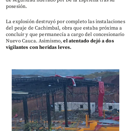
posesión.
La explosión destruyó por completo las instalaciones
del peaje de Cachimbal, obra que estaba próxima a
concluir y que permanecía a cargo del concesionario
Nuevo Cauca. Asimismo,
el atentado dejó a dos
vigilantes con heridas leves.