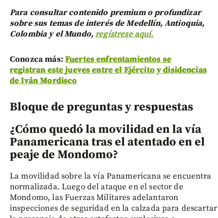
Para consultar contenido premium o profundizar
sobre sus temas de interés de Medellín, Antioquia,
Colombia y el Mundo,
regístrese aquí.
Conozca más:
Fuertes enfrentamientos se
registran este jueves entre el Ejército y disidencias
de Iván Mordisco
Bloque de preguntas y respuestas
¿Cómo quedó la movilidad en la vía
Panamericana tras el atentado en el
peaje de Mondomo?
La movilidad sobre la vía Panamericana se encuentra
normalizada. Luego del ataque en el sector de
Mondomo, las Fuerzas Militares adelantaron
inspecciones de seguridad en la calzada para descartar