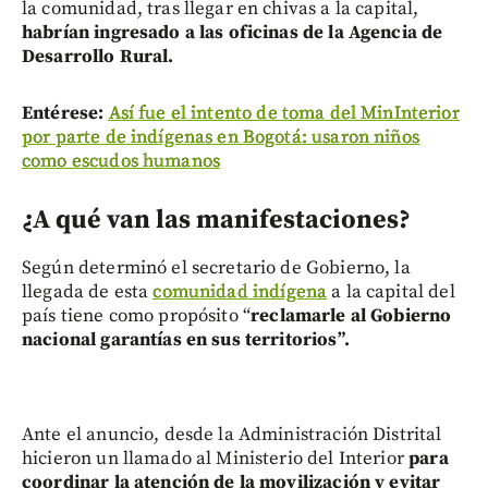
la comunidad, tras llegar en chivas a la capital,
habrían ingresado a las oficinas de la Agencia de
Desarrollo Rural.
Entérese:
Así fue el intento de toma del MinInterior
por parte de indígenas en Bogotá: usaron niños
como escudos humanos
¿A qué van las manifestaciones?
Según determinó el secretario de Gobierno, la
llegada de esta
comunidad indígena
a la capital del
país tiene como propósito “
reclamarle al Gobierno
nacional garantías en sus territorios”.
Ante el anuncio, desde la Administración Distrital
hicieron un llamado al Ministerio del Interior
para
coordinar la atención de la movilización y evitar