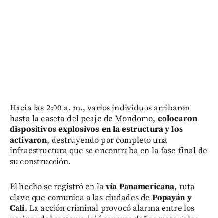
Hacia las 2:00 a. m., varios individuos arribaron
hasta la caseta del peaje de Mondomo,
colocaron
dispositivos explosivos en la estructura y los
activaron
, destruyendo por completo una
infraestructura que se encontraba en la fase final de
su construcción.
El hecho se registró en la
vía Panamericana
, ruta
clave que comunica a las ciudades de
Popayán y
Cali
. La acción criminal provocó alarma entre los