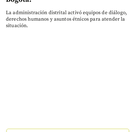
La administración distrital activó equipos de diálogo,
derechos humanos y asuntos étnicos para atender la
situación.