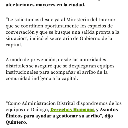
afectaciones mayores en la ciudad.
“Le solicitamos desde ya al Ministerio del Interior
que se coordinen oportunamente los espacios de
conversación y que se busque una salida pronta a la
situación”, indicó el secretario de Gobierno de la
capital.
A modo de prevención, desde las autoridades
distritales se aseguró que se desplegarán equipos
institucionales para acompañar el arribo de la
comunidad indígena a la capital.
“Como Administración Distrital dispondremos de los
equipos de Diálogo,
Derechos Humanos
y Asuntos
Étnicos para ayudar a gestionar su arribo”, dijo
Quintero.