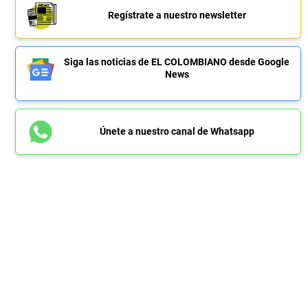
Regístrate a nuestro newsletter
Siga las noticias de EL COLOMBIANO desde Google
News
Únete a nuestro canal de Whatsapp