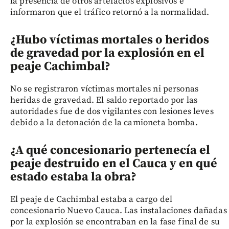
la presencia de otros artefactos explosivos e
informaron que el tráfico retornó a la normalidad.
¿Hubo víctimas mortales o heridos
de gravedad por la explosión en el
peaje Cachimbal?
No se registraron víctimas mortales ni personas
heridas de gravedad. El saldo reportado por las
autoridades fue de dos vigilantes con lesiones leves
debido a la detonación de la camioneta bomba.
¿A qué concesionario pertenecía el
peaje destruido en el Cauca y en qué
estado estaba la obra?
El peaje de Cachimbal estaba a cargo del
concesionario Nuevo Cauca. Las instalaciones dañadas
por la explosión se encontraban en la fase final de su