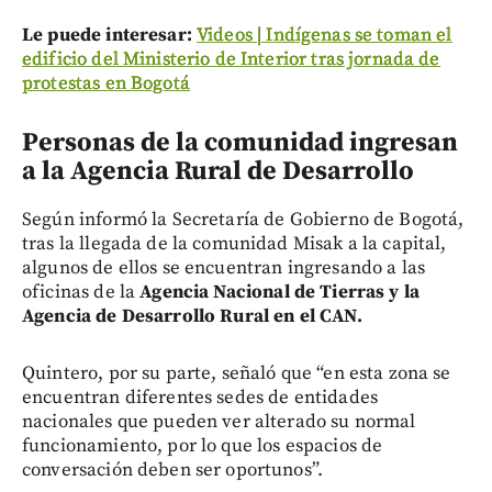
Le puede interesar:
Videos | Indígenas se toman el
edificio del Ministerio de Interior tras jornada de
protestas en Bogotá
Personas de la comunidad ingresan
a la Agencia Rural de Desarrollo
Según informó la Secretaría de Gobierno de Bogotá,
tras la llegada de la comunidad Misak a la capital,
algunos de ellos se encuentran ingresando a las
oficinas de la
Agencia Nacional de Tierras
y la
Agencia de Desarrollo Rural en el CAN.
Quintero, por su parte, señaló que “en esta zona se
encuentran diferentes sedes de entidades
nacionales que pueden ver alterado su normal
funcionamiento, por lo que los espacios de
conversación deben ser oportunos”.