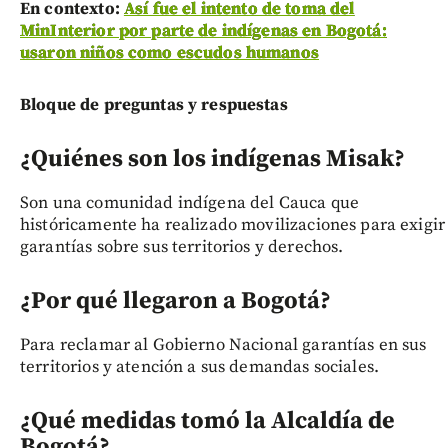
En contexto:
Así fue el intento de toma del
MinInterior por parte de indígenas en Bogotá:
usaron niños como escudos humanos
Bloque de preguntas y respuestas
¿Quiénes son los indígenas Misak?
Son una comunidad indígena del Cauca que
históricamente ha realizado movilizaciones para exigir
garantías sobre sus territorios y derechos.
¿Por qué llegaron a Bogotá?
Para reclamar al Gobierno Nacional garantías en sus
territorios y atención a sus demandas sociales.
¿Qué medidas tomó la Alcaldía de
Bogotá?