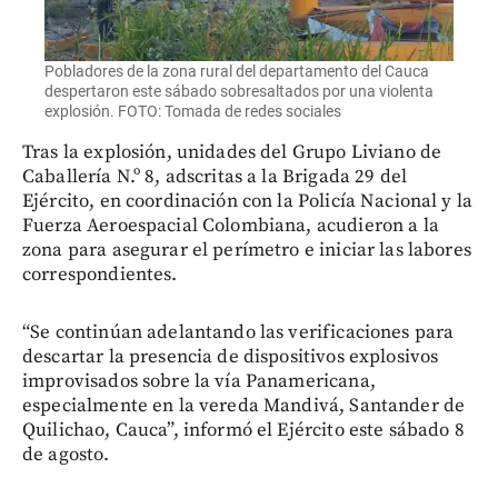
Pobladores de la zona rural del departamento del Cauca
despertaron este sábado sobresaltados por una violenta
explosión. FOTO: Tomada de redes sociales
Tras la explosión, unidades del Grupo Liviano de
Caballería N.º 8, adscritas a la Brigada 29 del
Ejército, en coordinación con la Policía Nacional y la
Fuerza Aeroespacial Colombiana, acudieron a la
zona para asegurar el perímetro e iniciar las labores
correspondientes.
“Se continúan adelantando las verificaciones para
descartar la presencia de dispositivos explosivos
improvisados sobre la vía Panamericana,
especialmente en la vereda Mandivá, Santander de
Quilichao, Cauca”, informó el Ejército este sábado 8
de agosto.