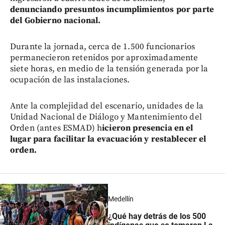
denunciando presuntos incumplimientos por parte
del Gobierno nacional.
Durante la jornada, cerca de 1.500 funcionarios
permanecieron retenidos por aproximadamente
siete horas, en medio de la tensión generada por la
ocupación de las instalaciones.
Ante la complejidad del escenario, unidades de la
Unidad Nacional de Diálogo y Mantenimiento del
Orden (antes ESMAD) h
icieron presencia en el
lugar para facilitar la evacuación y restablecer el
orden.
Medellín
¿Qué hay detrás de los 500