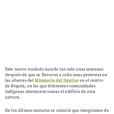
Este nuevo traslado sucede tan solo unas semanas
después de que se llevaron a cabo unas protestas en
las afueras del
Ministerio del Interior
en el centro
de Bogotá, en las que diferentes comunidades
indígenas intentaron tomar el edificio de esta
cartera.
En los últimos minutos se conoció que integrantes de