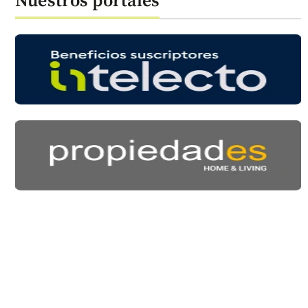
Nuestros portales