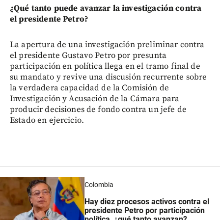
¿Qué tanto puede avanzar la investigación contra
el presidente Petro?
La apertura de una investigación preliminar contra
el presidente Gustavo Petro por presunta
participación en política llega en el tramo final de
su mandato y revive una discusión recurrente sobre
la verdadera capacidad de la Comisión de
Investigación y Acusación de la Cámara para
producir decisiones de fondo contra un jefe de
Estado en ejercicio.
Colombia
Hay diez procesos activos contra el
presidente Petro por participación
política, ¿qué tanto avanzan?