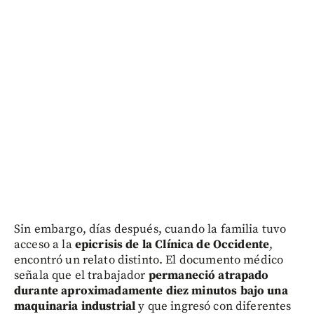
Sin embargo, días después, cuando la familia tuvo
acceso a la
epicrisis de la Clínica de Occidente
,
encontró un relato distinto. El documento médico
señala que el trabajador
permaneció atrapado
durante aproximadamente diez minutos bajo una
maquinaria industrial
y que ingresó con diferentes