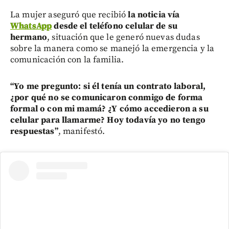
La mujer aseguró que recibió
la noticia vía
WhatsApp
desde el teléfono celular de su
hermano
, situación que le generó nuevas dudas
sobre la manera como se manejó la emergencia y la
comunicación con la familia.
“Yo me pregunto: si él tenía un contrato laboral,
¿por qué no se comunicaron conmigo de forma
formal o con mi mamá? ¿Y cómo accedieron a su
celular para llamarme? Hoy todavía yo no tengo
respuestas”
, manifestó.