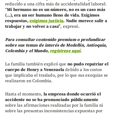
reducido a una cifra más de accidentalidad laboral:
“
Mi hermano no es un número, no es un caso más
(...), era un ser humano lleno de vida. Exigimos
respuestas,
exigimos justicia
. Nadie merece salir a
trabajar y no volver a casa”
, expresó.
Para consultar contenido premium o profundizar
sobre sus temas de interés de Medellín, Antioquia,
Colombia y el Mundo,
regístrese aquí
.
La familia también explicó que
no pudo repatriar el
cuerpo de Henry a Venezuela
debido a los costos
que implicaba el traslado, por lo que sus exequias se
realizaron en Colombia.
Hasta el momento,
la empresa donde ocurrió el
accidente no se ha pronunciado públicamente
sobre las afirmaciones realizadas por la familia ni
sobre las presuntas inconsistencias expuestas por