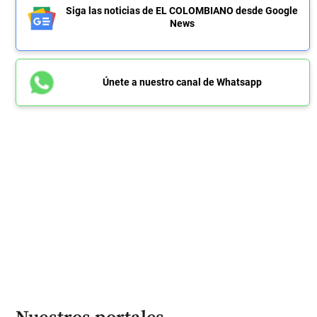
Siga las noticias de EL COLOMBIANO desde Google
News
Únete a nuestro canal de Whatsapp