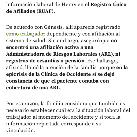
información laboral de Henry en el
Registro Único
de Afiliados (RUAF)
.
De acuerdo con Génesis, allí aparecía registrado
como trabajador
dependiente y con afiliación al
sistema de salud. Sin embargo, aseguró que
no
encontró una afiliación activa a una
Administradora de Riesgos Laborales (ARL), ni
registros de cesantías o pensión
. Ese hallazgo,
afirmó, llamó la atención de la familia porque
en la
epicrisis de la Clínica de Occidente sí se dejó
constancia de que el paciente contaba con
cobertura de una ARL
.
Por esa razón, la familia considera que también es
necesario establecer cuál era la situación laboral del
trabajador al momento del accidente y si toda la
información reportada corresponde a su
vinculación.