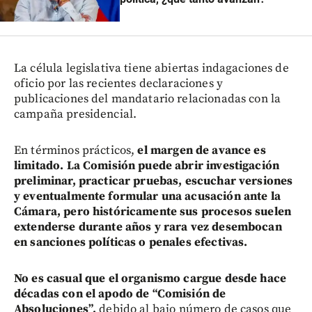
La célula legislativa tiene abiertas indagaciones de
oficio por las recientes declaraciones y
publicaciones del mandatario relacionadas con la
campaña presidencial.
En términos prácticos,
el margen de avance es
limitado. La Comisión puede abrir investigación
preliminar, practicar pruebas, escuchar versiones
y eventualmente formular una acusación ante la
Cámara, pero históricamente sus procesos suelen
extenderse durante años y rara vez desembocan
en sanciones políticas o penales efectivas.
No es casual que el organismo cargue desde hace
décadas con el apodo de “Comisión de
Absoluciones”,
debido al bajo número de casos que