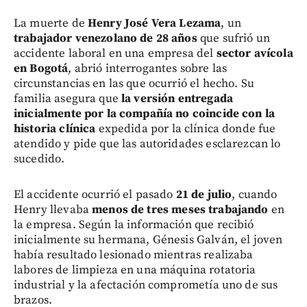
La muerte de
Henry José Vera Lezama
, un
trabajador venezolano de 28 años
que sufrió un
accidente laboral en una empresa del
sector avícola
en Bogotá
, abrió interrogantes sobre las
circunstancias en las que ocurrió el hecho. Su
familia asegura que
la versión entregada
inicialmente por la compañía no coincide con la
historia clínica
expedida por la clínica donde fue
atendido y pide que las autoridades esclarezcan lo
sucedido.
El accidente ocurrió el pasado
21 de julio
, cuando
Henry llevaba
menos de tres meses trabajando
en
la empresa. Según la información que recibió
inicialmente su hermana, Génesis Galván, el joven
había resultado lesionado mientras realizaba
labores de limpieza en una máquina rotatoria
industrial y la afectación comprometía uno de sus
brazos.