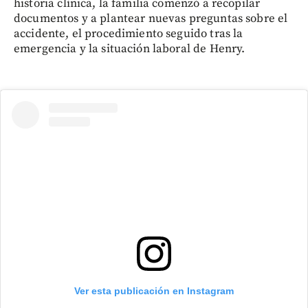
historia clínica, la familia comenzó a recopilar
documentos y a plantear nuevas preguntas sobre el
accidente, el procedimiento seguido tras la
emergencia y la situación laboral de Henry.
Ver esta publicación en Instagram