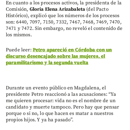
En cuanto a los procesos activos, la presidenta de la
Comisión,
Gloria Elena Arizabaleta
(del Pacto
Histórico), explicó que los números de los procesos
son: 6440, 7097, 7150, 7332, 7467, 7468, 7469, 7470,
7471 y 7472. Sin embargo, no reveló el contenido de
los mismos.
Puede leer:
Petro apareció en Córdoba con un
discurso desencajado sobre las mujeres, el
paramilitarismo y la segunda vuelta
Durante un evento público en Magdalena, el
presidente Petro reaccionó a las acusaciones: “Ya
me quieren procesar: vida no es el nombre de un
candidato y muerte tampoco. Pero hay que pensar
porque o si no, lo que hacen es matar a nuestros
propios hijos. Y ya ha pasado”.