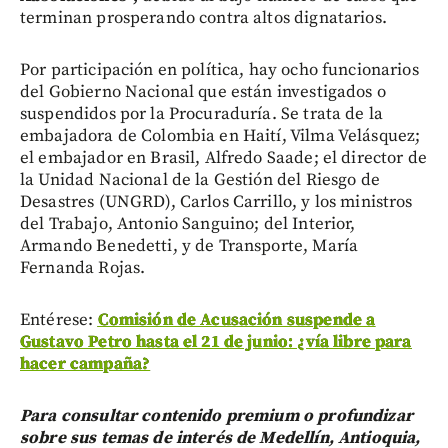
terminan prosperando contra altos dignatarios.
Por participación en política, hay ocho funcionarios
del Gobierno Nacional que están investigados o
suspendidos por la Procuraduría. Se trata de la
embajadora de Colombia en Haití, Vilma Velásquez;
el embajador en Brasil, Alfredo Saade; el director de
la Unidad Nacional de la Gestión del Riesgo de
Desastres (UNGRD), Carlos Carrillo, y los ministros
del Trabajo, Antonio Sanguino; del Interior,
Armando Benedetti, y de Transporte, María
Fernanda Rojas.
Entérese:
Comisión de Acusación suspende a
Gustavo Petro hasta el 21 de junio: ¿vía libre para
hacer campaña?
Para consultar contenido premium o profundizar
sobre sus temas de interés de Medellín, Antioquia,