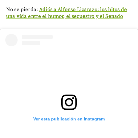
No se pierda:
Adiós a Alfonso Lizarazo: los hitos de
una vida entre el humor, el secuestro y el Senado
Ver esta publicación en Instagram