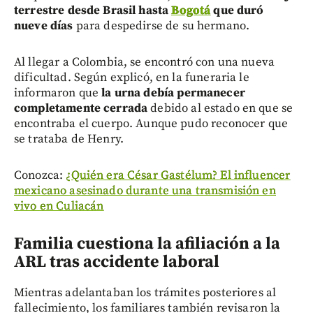
terrestre desde Brasil hasta
Bogotá
que duró
nueve días
para despedirse de su hermano.
Al llegar a Colombia, se encontró con una nueva
dificultad. Según explicó, en la funeraria le
informaron que
la urna debía permanecer
completamente cerrada
debido al estado en que se
encontraba el cuerpo. Aunque pudo reconocer que
se trataba de Henry.
Conozca:
¿Quién era César Gastélum? El influencer
mexicano asesinado durante una transmisión en
vivo en Culiacán
Familia cuestiona la afiliación a la
ARL tras accidente laboral
Mientras adelantaban los trámites posteriores al
fallecimiento, los familiares también revisaron la