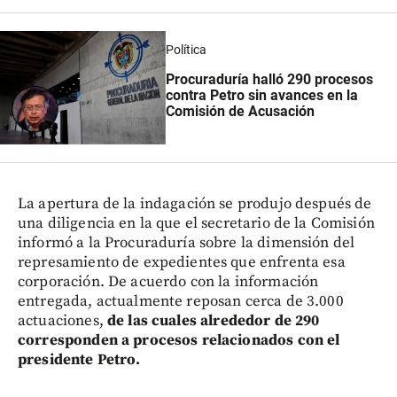
Política
Procuraduría halló 290 procesos
contra Petro sin avances en la
Comisión de Acusación
La apertura de la indagación se produjo después de
una diligencia en la que el secretario de la Comisión
informó a la Procuraduría sobre la dimensión del
represamiento de expedientes que enfrenta esa
corporación. De acuerdo con la información
entregada, actualmente reposan cerca de 3.000
actuaciones,
de las cuales alrededor de 290
corresponden a procesos relacionados con el
presidente Petro.