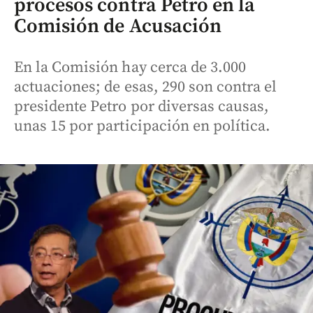
procesos contra Petro en la
Comisión de Acusación
En la Comisión hay cerca de 3.000
actuaciones; de esas, 290 son contra el
presidente Petro por diversas causas,
unas 15 por participación en política.