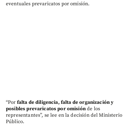
eventuales prevaricatos por omisión.
“Por
falta de diligencia, falta de organización y
posibles prevaricatos por omisión
de los
representantes”, se lee en la decisión del Ministerio
Público.