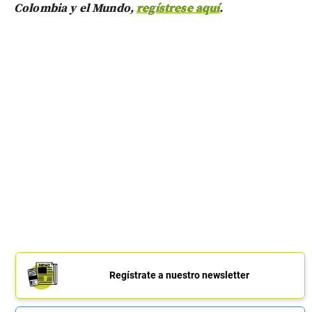
Colombia y el Mundo,
regístrese aquí
.
Regístrate a nuestro newsletter