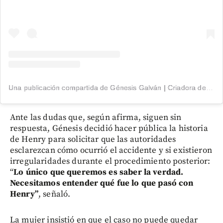
Una publicación compartida de Génesis Galván | Criadora de Conteúdo (@genesisgalvan18)
Ante las dudas que, según afirma, siguen sin
respuesta, Génesis decidió hacer pública la historia
de Henry para solicitar que las autoridades
esclarezcan cómo ocurrió el accidente y si existieron
irregularidades durante el procedimiento posterior:
“
Lo único que queremos es saber la verdad.
Necesitamos entender qué fue lo que pasó con
Henry”
, señaló.
La mujer insistió en que el caso no puede quedar