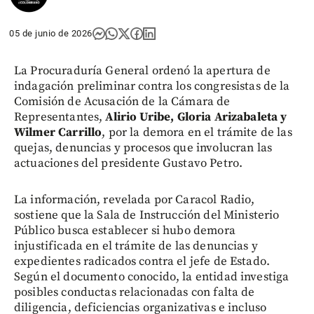
05 de junio de 2026
La Procuraduría General ordenó la apertura de
indagación preliminar contra los congresistas de la
Comisión de Acusación de la Cámara de
Representantes,
Alirio Uribe, Gloria Arizabaleta y
Wilmer Carrillo
, por la demora en el trámite de las
quejas, denuncias y procesos que involucran las
actuaciones del presidente Gustavo Petro.
La información, revelada por Caracol Radio,
sostiene que la Sala de Instrucción del Ministerio
Público busca establecer si hubo demora
injustificada en el trámite de las denuncias y
expedientes radicados contra el jefe de Estado.
Según el documento conocido, la entidad investiga
posibles conductas relacionadas con falta de
diligencia, deficiencias organizativas e incluso