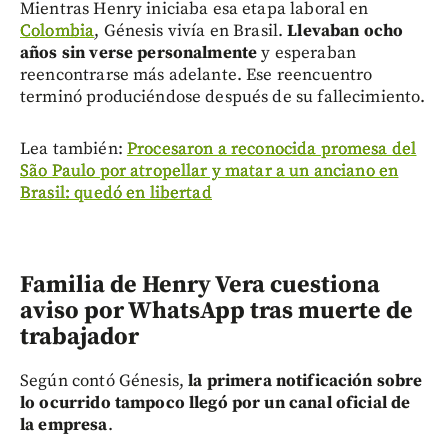
Mientras Henry iniciaba esa etapa laboral en
Colombia
, Génesis vivía en Brasil.
Llevaban ocho
años sin verse personalmente
y esperaban
reencontrarse más adelante. Ese reencuentro
terminó produciéndose después de su fallecimiento.
Lea también:
Procesaron a reconocida promesa del
São Paulo por atropellar y matar a un anciano en
Brasil: quedó en libertad
Familia de Henry Vera cuestiona
aviso por WhatsApp tras muerte de
trabajador
Según contó Génesis,
la primera notificación sobre
lo ocurrido tampoco llegó por un canal oficial de
la empresa
.