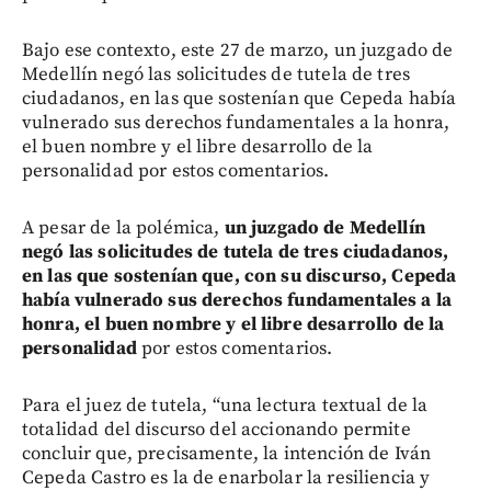
Bajo ese contexto, este 27 de marzo, un juzgado de
Medellín negó las solicitudes de tutela de tres
ciudadanos, en las que sostenían que Cepeda había
vulnerado sus derechos fundamentales a la honra,
el buen nombre y el libre desarrollo de la
personalidad por estos comentarios.
A pesar de la polémica,
un juzgado de Medellín
negó las solicitudes de tutela de tres ciudadanos,
en las que sostenían que, con su discurso, Cepeda
había vulnerado sus derechos fundamentales a la
honra, el buen nombre y el libre desarrollo de la
personalidad
por estos comentarios.
Para el juez de tutela, “una lectura textual de la
totalidad del discurso del accionando permite
concluir que, precisamente, la intención de Iván
Cepeda Castro es la de enarbolar la resiliencia y