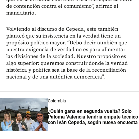
de contención contra el comunismo”, afirmó el
mandatario.
Volviendo al discurso de Cepeda, este también
planteó que su insistencia en la verdad tiene un
propósito político mayor. “Debo decir también que
nuestra exigencia de verdad no es para alimentar
las divisiones de la sociedad. Nuestro propósito es
algo superior: queremos construir donde la verdad
histórica y política sea la base de la reconciliación
nacional y de una auténtica democracia”.
Colombia
¿Quién gana en segunda vuelta? Solo
Paloma Valencia tendría empate técnico
con Iván Cepeda, según nueva encuesta