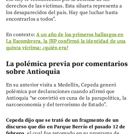
derechos de las víctimas. Esta silueta representa a
los desaparecidos del país. Hay que luchar hasta
encontrarlos a todos”.
En contexto:
A un año de los primeros hallazgos en
La Escombrera, la JEP confirmó la identidad de una
quinta víctima: ¿quién era?
La polémica previa por comentarios
sobre Antioquia
En su anterior visita a Medellín, Cepeda generó
polémica por declaraciones cuando afirmó que
Antioquia “se convirtió en cuna de la parapolítica, la
narcoeconomía y del terrorismo de Estado”.
Cepeda dijo que se trató de un fragmento de un
discurso que dio en Parque Berrío el pasado 12 de
febrero
, el cual fue retomado en su programa de