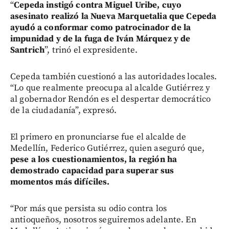
“
Cepeda instigó contra Miguel Uribe, cuyo
asesinato realizó la Nueva Marquetalia que Cepeda
ayudó a conformar como patrocinador de la
impunidad y de la fuga de Iván Márquez y de
Santrich
”, trinó el expresidente.
Cepeda también cuestionó a las autoridades locales.
“Lo que realmente preocupa al alcalde Gutiérrez y
al gobernador Rendón es el despertar democrático
de la ciudadanía”, expresó.
El primero en pronunciarse fue el alcalde de
Medellín, Federico Gutiérrez, quien aseguró que,
pese a los cuestionamientos, la región ha
demostrado capacidad para superar sus
momentos más difíciles.
“Por más que persista su odio contra los
antioqueños, nosotros seguiremos adelante. En