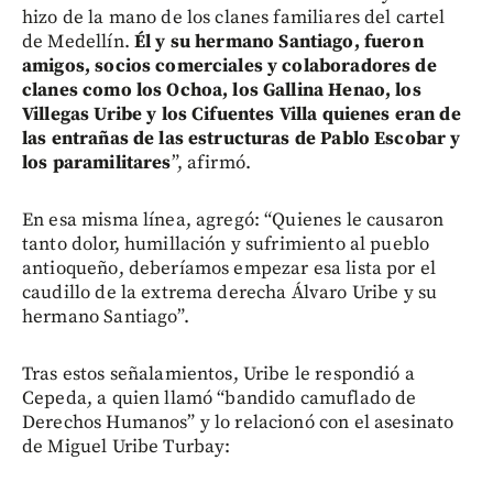
hizo de la mano de los clanes familiares del cartel
de Medellín.
Él y su hermano Santiago, fueron
amigos, socios comerciales y colaboradores de
clanes como los Ochoa, los Gallina Henao, los
Villegas Uribe y los Cifuentes Villa quienes eran de
las entrañas de las estructuras de Pablo Escobar y
los paramilitares
”, afirmó.
En esa misma línea, agregó: “Quienes le causaron
tanto dolor, humillación y sufrimiento al pueblo
antioqueño, deberíamos empezar esa lista por el
caudillo de la extrema derecha Álvaro Uribe y su
hermano Santiago”.
Tras estos señalamientos, Uribe le respondió a
Cepeda, a quien llamó “bandido camuflado de
Derechos Humanos” y lo relacionó con el asesinato
de Miguel Uribe Turbay: