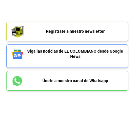
Regístrate a nuestro newsletter
Siga las noticias de EL COLOMBIANO desde Google
News
Únete a nuestro canal de Whatsapp