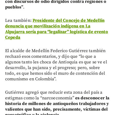
con discursos de odio dirigidos contra regiones o
pueblos”
.
Lea también:
Presidente del Concejo de Medellín
denuncia que movilización indígena en La
Alpujarra sería para “legalizar” logística de evento
Cepeda
El alcalde de Medellín Federico Gutiérrez también
rechazó esos comentarios, y dijo que “lo que a
algunos tanto les choca de Antioquia es que se ve el
desarrollo, la pujanza y el progreso; pero, sobre
todo, es que hemos sido el muro de contención del
comunismo en Colombia”.
Gutiérrez agregó que reducir esta zona del país a
estigmas como la “narcoeconomía”
es desconocer la
historia de millones de antioqueños trabajadores y
valientes que han sido, precisamente, víctimas del