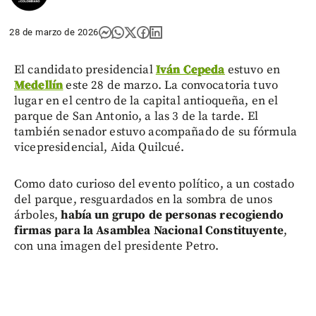
28 de marzo de 2026
El candidato presidencial
Iván Cepeda
estuvo en
Medellín
este 28 de marzo. La convocatoria tuvo
lugar en el centro de la capital antioqueña, en el
parque de San Antonio, a las 3 de la tarde. El
también senador estuvo acompañado de su fórmula
vicepresidencial, Aida Quilcué.
Como dato curioso del evento político, a un costado
del parque, resguardados en la sombra de unos
árboles,
había un grupo de personas recogiendo
firmas para la Asamblea Nacional Constituyente
,
con una imagen del presidente Petro.