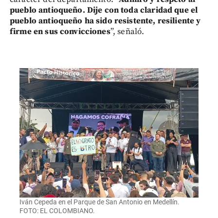
pueblo antioqueño. Dije con toda claridad que el
pueblo antioqueño ha sido resistente, resiliente y
firme en sus convicciones
”, señaló.
Iván Cepeda en el Parque de San Antonio en Medellín.
FOTO: EL COLOMBIANO.