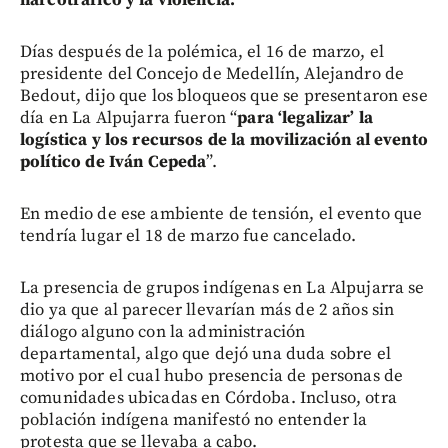
narcotráfico y la violencia.
Días después de la polémica, el 16 de marzo, el
presidente del Concejo de Medellín, Alejandro de
Bedout, dijo que los bloqueos que se presentaron ese
día en La Alpujarra fueron “
para ‘legalizar’ la
logística y los recursos de la movilización al evento
político de Iván Cepeda
”.
En medio de ese ambiente de tensión, el evento que
tendría lugar el 18 de marzo fue cancelado.
La presencia de grupos indígenas en La Alpujarra se
dio ya que al parecer llevarían más de 2 años sin
diálogo alguno con la administración
departamental, algo que dejó una duda sobre el
motivo por el cual hubo presencia de personas de
comunidades ubicadas en Córdoba. Incluso, otra
población indígena manifestó no entender la
protesta que se llevaba a cabo.