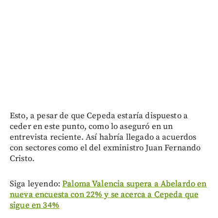
Esto, a pesar de que Cepeda estaría dispuesto a
ceder en este punto, como lo aseguró en un
entrevista reciente. Así habría llegado a acuerdos
con sectores como el del exministro Juan Fernando
Cristo.
Siga leyendo:
Paloma Valencia supera a Abelardo en
nueva encuesta con 22% y se acerca a Cepeda que
sigue en 34%