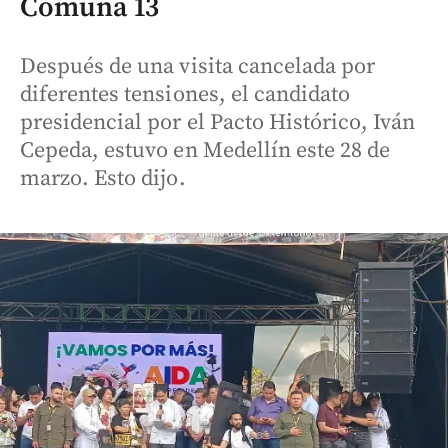
Comuna 13
Después de una visita cancelada por
diferentes tensiones, el candidato
presidencial por el Pacto Histórico, Iván
Cepeda, estuvo en Medellín este 28 de
marzo. Esto dijo.