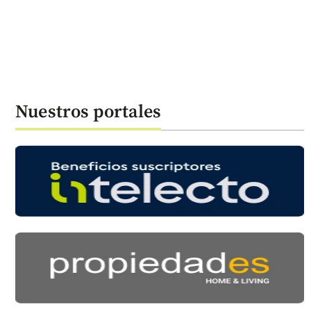
Nuestros portales