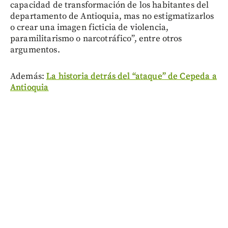
capacidad de transformación de los habitantes del
departamento de Antioquia, mas no estigmatizarlos
o crear una imagen ficticia de violencia,
paramilitarismo o narcotráfico”, entre otros
argumentos.
Además:
La historia detrás del “ataque” de Cepeda a
Antioquia