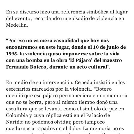
En su discurso hizo una referencia simbólica al lugar
del evento, recordando un episodio de violencia en
Medellín.
“Por eso
no es mera casualidad que hoy nos
encontremos en este lugar, donde el 10 de junio de
1995, la violencia quiso imponerse sobre la vida
con una bomba en la obra ‘El Pájaro’ del maestro
Fernando Botero, durante un acto cultural
”.
En medio de su intervención, Cepeda insistió en los
escenarios marcados por la violencia. “Botero
decidió que ese pájaro permaneciera como memoria
que no se borra, pero al mismo tiempo donó una
escultura que se levanta como el símbolo de paz en
Colombia y cuya réplica está en el Palacio de
Nariño: no podemos olvidar, pero tampoco
quedarnos atrapados en el dolor. La memoria no es