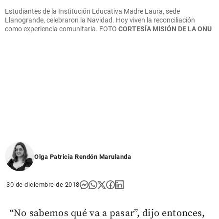
Estudiantes de la Institución Educativa Madre Laura, sede
Llanogrande, celebraron la Navidad. Hoy viven la reconciliación
como experiencia comunitaria. FOTO
CORTESÍA MISIÓN DE LA ONU
Olga Patricia Rendón Marulanda
30 de diciembre de 2018
“No sabemos qué va a pasar”, dijo entonces,