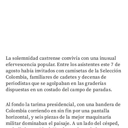
La solemnidad castrense convivía con una inusual
efervescencia popular. Entre los asistentes este 7 de
agosto había invitados con camisetas de la Selección
Colombia, familiares de cadetes y decenas de
periodistas que se agolpaban en las graderías
dispuestas en un costado del campo de paradas.
Al fondo la tarima presidencial, con una bandera de
Colombia corriendo en sin fin por una pantalla
horizontal, y seis piezas de la mejor maquinaria
militar dominaban el paisaje. A un lado del césped,