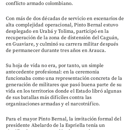
conflicto armado colombiano.
Con más de dos décadas de servicio en escenarios de
alta complejidad operacional, Pinto Bernal estuvo
desplegado en Urabá y Tolima, participó en la
recuperación de la zona de distensión del Caguán,
en Guaviare, y culminó su carrera militar después
de permanecer durante tres años en Arauca.
Su hoja de vida no era, por tanto, un simple
antecedente profesional: en la ceremonia
funcionaba como una representación concreta de la
generación de militares que pasó buena parte de su
vida en los territorios donde el Estado libró algunas
de sus batallas más difíciles contra las
organizaciones armadas y el narcotráfico.
Para el mayor Pinto Bernal, la invitación formal del
presidente Abelardo de la Espriella tenía un