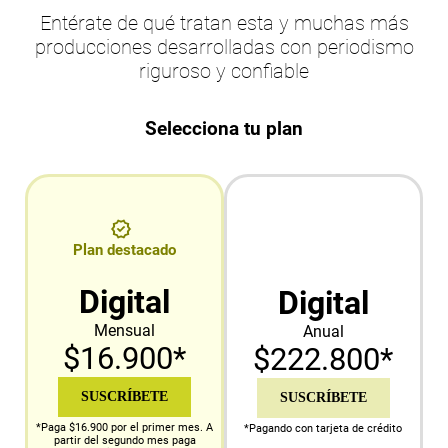
Entérate de qué tratan esta y muchas más
producciones desarrolladas con periodismo
riguroso y confiable
Selecciona tu plan
Plan destacado
Digital
Digital
Mensual
Anual
$16.900*
$222.800*
SUSCRÍBETE
SUSCRÍBETE
*Paga $16.900 por el primer mes. A
*Pagando con tarjeta de crédito
partir del segundo mes paga