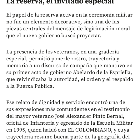
La reserva, el invitado especial
El papel de la reserva activa en la ceremonia militar
no fue un elemento decorativo, sino una de las
piezas centrales del mensaje de legitimación moral
que el nuevo gobierno buscó proyectar.
La presencia de los veteranos, en una gradería
especial, permitió ponerle rostro, trayectoria y
memoria a un discurso de campaña que mantuvo en
su primer acto de gobierno Abelardo de la Espriella,
que reivindicaba la autoridad, el orden y el respaldo
a la Fuerza Pública.
Ese relato de dignidad y servicio encontró una de
sus expresiones más contundentes en el testimonio
del mayor veterano José Alexander Pinto Bernal,
oficial de Infantería y egresado de la Escuela Militar
en 1995, quien habló con EL COLOMBIANO, y cuya
trayectoria resume buena parte de la geografía del