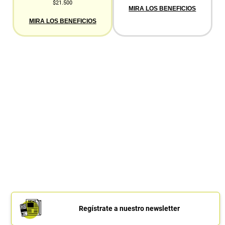
$21.500
MIRA LOS BENEFICIOS
MIRA LOS BENEFICIOS
Regístrate a nuestro newsletter