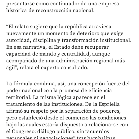
presentarse como continuador de una empresa
histórica de reconstrucción nacional.
“El relato sugiere que la república atraviesa
nuevamente un momento de deterioro que exige
autoridad, disciplina y transformación institucional.
En esa narrativa, el Estado debe recuperar
capacidad de mando y centralidad, aunque
acompañado de una administración regional más
ágil”, relata el experto consultado.
La fórmula combina, así, una concepción fuerte del
poder nacional con la promesa de eficiencia
territorial. La misma lógica aparece en el
tratamiento de las instituciones. De la Espriella
afirmó su respeto por la separación de poderes,
pero estableció desde el comienzo las condiciones
bajo las cuales estaría dispuesto a relacionarse con
el Congreso: diálogo público, sin “acuerdos
personales ni negociaciones” tras bambalinas.