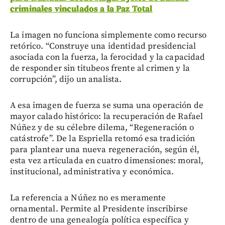
criminales vinculados a la Paz Total
La imagen no funciona simplemente como recurso
retórico. “Construye una identidad presidencial
asociada con la fuerza, la ferocidad y la capacidad
de responder sin titubeos frente al crimen y la
corrupción”, dijo un analista.
A esa imagen de fuerza se suma una operación de
mayor calado histórico: la recuperación de Rafael
Núñez y de su célebre dilema, “Regeneración o
catástrofe”. De la Espriella retomó esa tradición
para plantear una nueva regeneración, según él,
esta vez articulada en cuatro dimensiones: moral,
institucional, administrativa y económica.
La referencia a Núñez no es meramente
ornamental. Permite al Presidente inscribirse
dentro de una genealogía política específica y