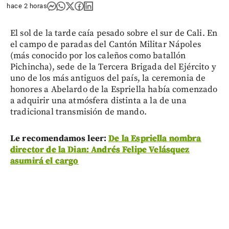
hace 2 horas
El sol de la tarde caía pesado sobre el sur de Cali. En
el campo de paradas del Cantón Militar Nápoles
(más conocido por los caleños como batallón
Pichincha), sede de la Tercera Brigada del Ejército y
uno de los más antiguos del país, la ceremonia de
honores a Abelardo de la Espriella había comenzado
a adquirir una atmósfera distinta a la de una
tradicional transmisión de mando.
Le recomendamos leer:
De la Espriella nombra
director de la Dian: Andrés Felipe Velásquez
asumirá el cargo