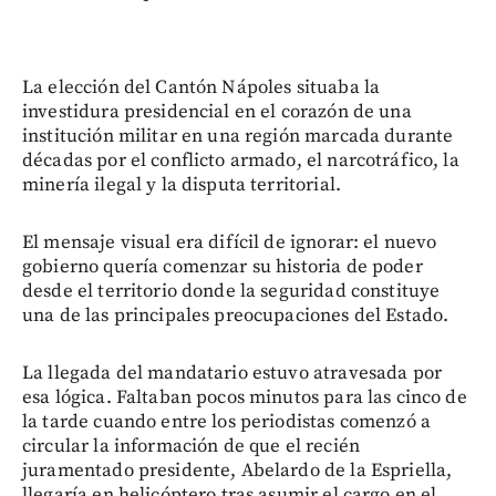
La elección del Cantón Nápoles situaba la
investidura presidencial en el corazón de una
institución militar en una región marcada durante
décadas por el conflicto armado, el narcotráfico, la
minería ilegal y la disputa territorial.
El mensaje visual era difícil de ignorar: el nuevo
gobierno quería comenzar su historia de poder
desde el territorio donde la seguridad constituye
una de las principales preocupaciones del Estado.
La llegada del mandatario estuvo atravesada por
esa lógica. Faltaban pocos minutos para las cinco de
la tarde cuando entre los periodistas comenzó a
circular la información de que el recién
juramentado presidente, Abelardo de la Espriella,
llegaría en helicóptero tras asumir el cargo en el