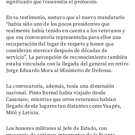
significado que trascendía el protocolo.
En su testimonio, sostuvo que el nuevo mandatario
“había sido uno de los pocos presidentes que
realmente había tenido en cuenta a los veteranos y
que esa convocatoria representaba para ellos una
recuperación del lugar de respeto y honor que
consideran merecer después de décadas de
servicio”. La percepción de reconocimiento también
estaba vinculada con la llegada del general en retiro
Jorge Eduardo Mora al Ministerio de Defensa.
La convocatoria, además, tenía una dimensión
nacional. Pinto Bernal había viajado desde
Casanare, mientras que otros veteranos habían
llegado desde lugares tan distantes como Vaupés,
Mitú y Leticia.
Los honores militares al Jefe de Estado, con