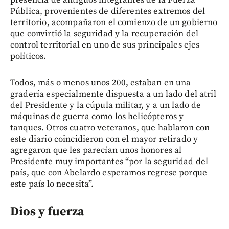
presencia de antiguos integrantes de la Fuerza
Pública, provenientes de diferentes extremos del
territorio, acompañaron el comienzo de un gobierno
que convirtió la seguridad y la recuperación del
control territorial en uno de sus principales ejes
políticos.
Todos, más o menos unos 200, estaban en una
gradería especialmente dispuesta a un lado del atril
del Presidente y la cúpula militar, y a un lado de
máquinas de guerra como los helicópteros y
tanques. Otros cuatro veteranos, que hablaron con
este diario coincidieron con el mayor retirado y
agregaron que les parecían unos honores al
Presidente muy importantes “por la seguridad del
país, que con Abelardo esperamos regrese porque
este país lo necesita”.
Dios y fuerza