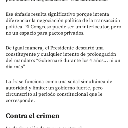
Ese énfasis resulta significativo porque intenta
diferenciar la negociación política de la transacción
política. El Congreso puede ser un interlocutor, pero
no un espacio para pactos privados.
De igual manera, el Presidente descartó una
constituyente y cualquier intento de prolongación
del mandato: “Gobernaré durante los 4 años... ni un
día más”.
La frase funciona como una señal simultánea de
autoridad y límite: un gobierno fuerte, pero
circunscrito al periodo constitucional que le
corresponde.
Contra el crimen