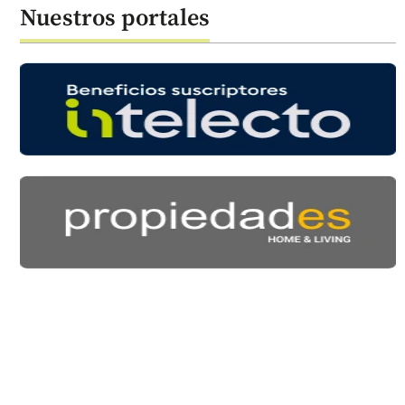
Nuestros portales