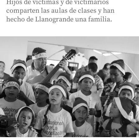
Hijos de víctimas y de victimarios
comparten las aulas de clases y han
hecho de Llanogrande una familia.