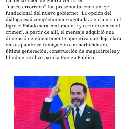
La declaración de guerra contra el
“narcoterrorismo” fue presentada como un eje
fundacional del nuevo gobierno: “La opción del
diálogo está completamente agotada... en la era del
tigre el Estado será contundente y certero contra el
crimen”. A partir de allí, el mensaje adquirió una
dimensión eminentemente operativa que deja clara
en sus palabras: fumigación con herbicidas de
última generación, construcción de megacárceles y
blindaje jurídico para la Fuerza Pública.