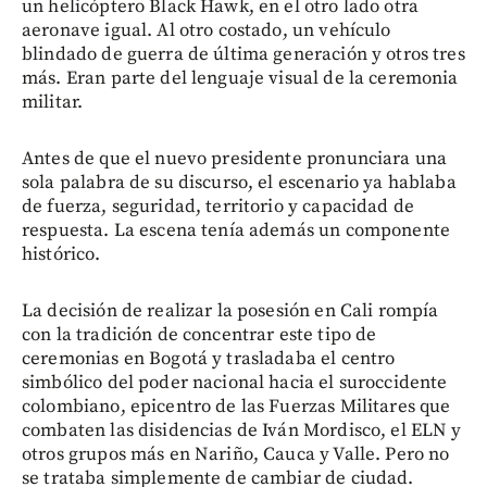
un helicóptero Black Hawk, en el otro lado otra
aeronave igual. Al otro costado, un vehículo
blindado de guerra de última generación y otros tres
más. Eran parte del lenguaje visual de la ceremonia
militar.
Antes de que el nuevo presidente pronunciara una
sola palabra de su discurso, el escenario ya hablaba
de fuerza, seguridad, territorio y capacidad de
respuesta. La escena tenía además un componente
histórico.
La decisión de realizar la posesión en Cali rompía
con la tradición de concentrar este tipo de
ceremonias en Bogotá y trasladaba el centro
simbólico del poder nacional hacia el suroccidente
colombiano, epicentro de las Fuerzas Militares que
combaten las disidencias de Iván Mordisco, el ELN y
otros grupos más en Nariño, Cauca y Valle. Pero no
se trataba simplemente de cambiar de ciudad.