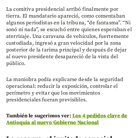
La comitiva presidencial arribó finalmente por
tierra. El mandatario apareció, como comentaban
algunos periodistas en la tribuna, “de fantasma”. “Ni
sonó ni nada”, se escuchó entre quienes esperaban el
aterrizaje. Una caravana de vehículos, fuertemente
custodiada, ingresó a gran velocidad por la zona
posterior de la tarima principal y después de dejar
al nuevo presidente desapareció de la vista del
público.
La maniobra podía explicarse desde la seguridad
operacional: reducir la exposición, controlar el
perímetro y evitar que los movimientos
presidenciales fueran previsibles.
También le sugerimos ver:
Los 4 pedidos clave de
Antioquia al nuevo Gobierno Nacional