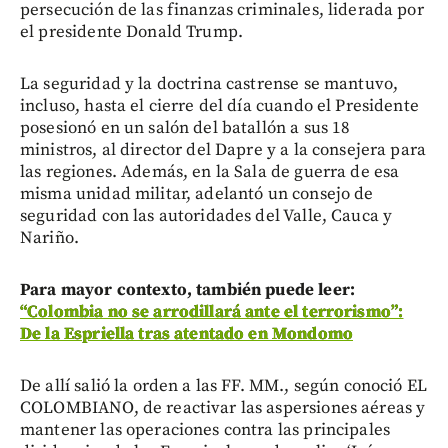
persecución de las finanzas criminales, liderada por
el presidente Donald Trump.
La seguridad y la doctrina castrense se mantuvo,
incluso, hasta el cierre del día cuando el Presidente
posesionó en un salón del batallón a sus 18
ministros, al director del Dapre y a la consejera para
las regiones. Además, en la Sala de guerra de esa
misma unidad militar, adelantó un consejo de
seguridad con las autoridades del Valle, Cauca y
Nariño.
Para mayor contexto, también puede leer:
“Colombia no se arrodillará ante el terrorismo”:
De la Espriella tras atentado en Mondomo
De allí salió la orden a las FF. MM., según conoció EL
COLOMBIANO, de reactivar las aspersiones aéreas y
mantener las operaciones contra las principales