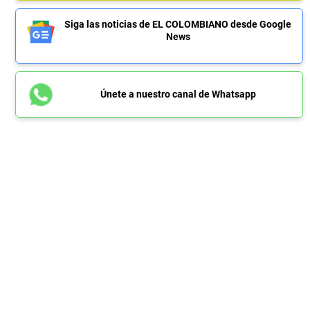
Siga las noticias de EL COLOMBIANO desde Google
News
Únete a nuestro canal de Whatsapp