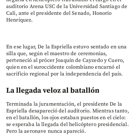
auditorio Arena USC de la Universidad Santiago de
Cali, ante el presidente del Senado, Honorio
Henríquez.
En ese lugar, De la Espriella estuvo sentado en una
silla que, según el maestro de ceremonias,
perteneció al prócer Joaquín de Cayzedo y Cuero,
quien en el suroccidente colombiano encarnó el
sacrificio regional por la independencia del país.
La llegada veloz al batallón
Terminada la juramentación, el presidente De la
Espriella desapareció del auditorio. Mientras tanto,
en el batallón, los ojos estaban puestos en el cielo:
se esperaba la llegada del helicóptero presidencial.
Pero la aeronave nunca apareció.