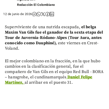
Redacción El Colombiano
12 de junio de 2026
Superviviente de una nutrida escapada,
el belga
Maxim Van Gils fue el ganador de la sexta etapa del
Tour de Auvernia-Ródano-Alpes (Tour Aura, antes
conocido como Dauphiné),
este viernes en Crest-
Voland.
El mejor colombiano en la fracción, en la que hubo
cambios en la clasificación general, fue el
compañero de Van Gils en el equipo Red Bull - BORA
– hansgrohe, el cundinamarqués
Daniel Felipe
Martínez,
al arribar en el puesto 31.