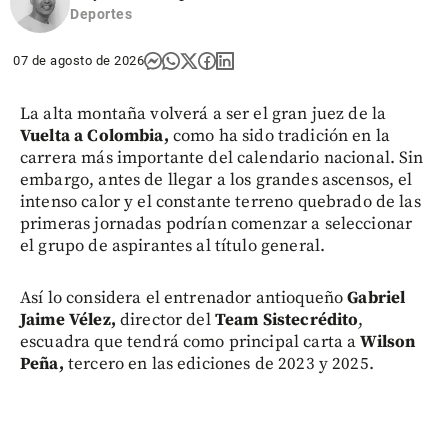
Deportes
07 de agosto de 2026
La alta montaña volverá a ser el gran juez de la
Vuelta a Colombia,
como ha sido tradición en la
carrera más importante del calendario nacional. Sin
embargo, antes de llegar a los grandes ascensos, el
intenso calor y el constante terreno quebrado de las
primeras jornadas podrían comenzar a seleccionar
el grupo de aspirantes al título general.
Así lo considera el entrenador antioqueño
Gabriel
Jaime Vélez,
director del
Team Sistecrédito
,
escuadra que tendrá como principal carta a
Wilson
Peña,
tercero en las ediciones de 2023 y 2025.