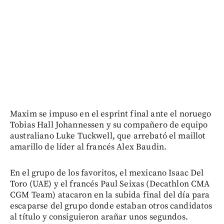
Maxim se impuso en el esprint final ante el noruego
Tobias Hall Johannessen y su compañero de equipo
australiano Luke Tuckwell, que arrebató el maillot
amarillo de líder al francés Alex Baudin.
En el grupo de los favoritos, el mexicano Isaac Del
Toro (UAE) y el francés Paul Seixas (Decathlon CMA
CGM Team) atacaron en la subida final del día para
escaparse del grupo donde estaban otros candidatos
al título y consiguieron arañar unos segundos.