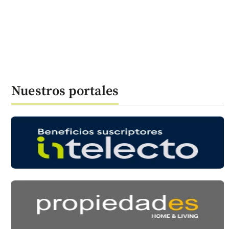
Nuestros portales