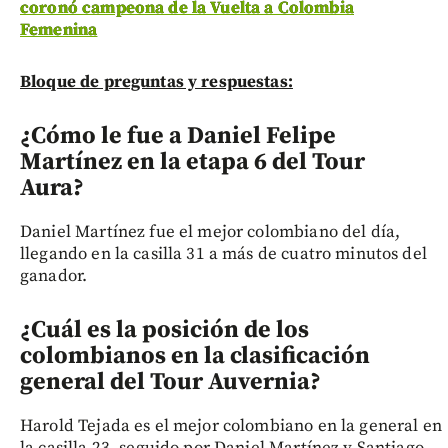
coronó campeona de la Vuelta a Colombia
Femenina
Bloque de preguntas y respuestas:
¿Cómo le fue a Daniel Felipe
Martínez en la etapa 6 del Tour
Aura?
Daniel Martínez fue el mejor colombiano del día,
llegando en la casilla 31 a más de cuatro minutos del
ganador.
¿Cuál es la posición de los
colombianos en la clasificación
general del Tour Auvernia?
Harold Tejada es el mejor colombiano en la general en
la casilla 23, seguido por Daniel Martínez y Santiago