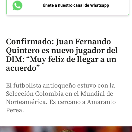
Únete a nuestro canal de Whatsapp
Confirmado: Juan Fernando
Quintero es nuevo jugador del
DIM: “Muy feliz de llegar a un
acuerdo”
El futbolista antioqueño estuvo con la
Selección Colombia en el Mundial de
Norteamérica. Es cercano a Amaranto
Perea.