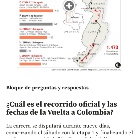
Bloque de preguntas y respuestas
¿Cuál es el recorrido oficial y las
fechas de la Vuelta a Colombia?
La carrera se disputará durante nueve días,
comenzando el sábado con la etapa 1 y finalizando el