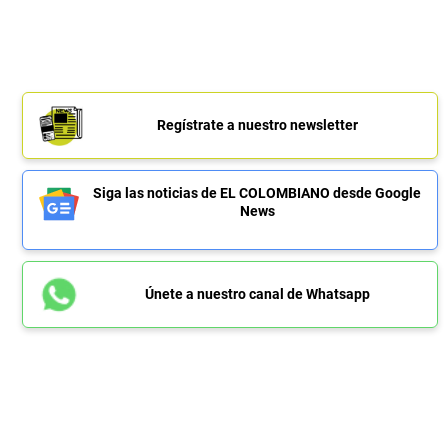
Regístrate a nuestro newsletter
Siga las noticias de EL COLOMBIANO desde Google
News
Únete a nuestro canal de Whatsapp