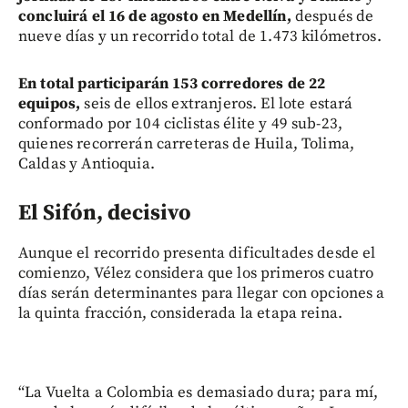
concluirá el 16 de agosto en Medellín,
después de
nueve días y un recorrido total de 1.473 kilómetros.
En total participarán 153 corredores de 22
equipos,
seis de ellos extranjeros. El lote estará
conformado por 104 ciclistas élite y 49 sub-23,
quienes recorrerán carreteras de Huila, Tolima,
Caldas y Antioquia.
El Sifón, decisivo
Aunque el recorrido presenta dificultades desde el
comienzo, Vélez considera que los primeros cuatro
días serán determinantes para llegar con opciones a
la quinta fracción, considerada la etapa reina.
“La Vuelta a Colombia es demasiado dura; para mí,