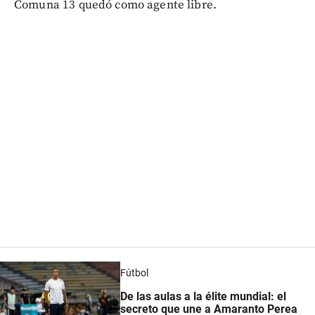
Comuna 13 quedó como agente libre.
Fútbol
De las aulas a la élite mundial: el
secreto que une a Amaranto Perea