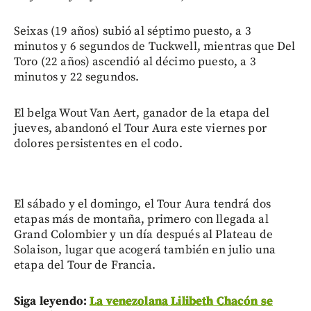
Seixas (19 años) subió al séptimo puesto, a 3
minutos y 6 segundos de Tuckwell, mientras que Del
Toro (22 años) ascendió al décimo puesto, a 3
minutos y 22 segundos.
El belga Wout Van Aert, ganador de la etapa del
jueves, abandonó el Tour Aura este viernes por
dolores persistentes en el codo.
El sábado y el domingo, el Tour Aura tendrá dos
etapas más de montaña, primero con llegada al
Grand Colombier y un día después al Plateau de
Solaison, lugar que acogerá también en julio una
etapa del Tour de Francia.
Siga leyendo:
La venezolana Lilibeth Chacón se