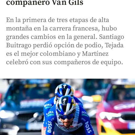
compañero Van Gils
En la primera de tres etapas de alta
montaña en la carrera francesa, hubo
grandes cambios en la general. Santiago
Buitrago perdió opción de podio, Tejada
es el mejor colombiano y Martínez
celebró con sus compañeros de equipo.