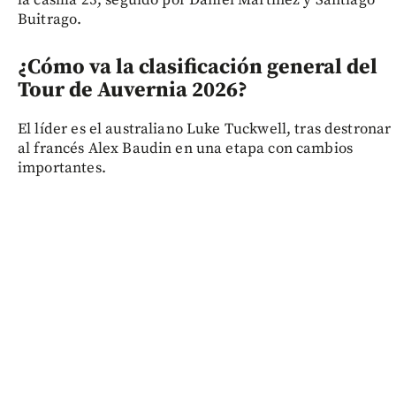
Buitrago.
¿Cómo va la clasificación general del
Tour de Auvernia 2026?
El líder es el australiano Luke Tuckwell, tras destronar
al francés Alex Baudin en una etapa con cambios
importantes.