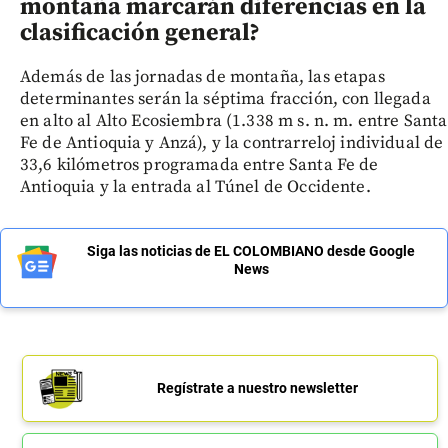
montaña marcarán diferencias en la
clasificación general?
Además de las jornadas de montaña, las etapas
determinantes serán la séptima fracción, con llegada
en alto al Alto Ecosiembra (1.338 m s. n. m. entre Santa
Fe de Antioquia y Anzá), y la contrarreloj individual de
33,6 kilómetros programada entre Santa Fe de
Antioquia y la entrada al Túnel de Occidente.
Siga las noticias de EL COLOMBIANO desde Google
News
Regístrate a nuestro newsletter