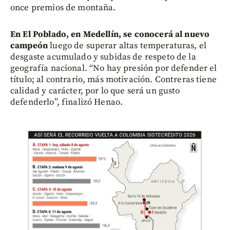
once premios de montaña.
En El Poblado, en Medellín, se conocerá al nuevo
campeón
luego de superar altas temperaturas, el
desgaste acumulado y subidas de respeto de la
geografía nacional. “No hay presión por defender el
título; al contrario, más motivación. Contreras tiene
calidad y carácter, por lo que será un gusto
defenderlo”, finalizó Henao.