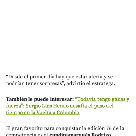
“Desde el primer día hay que estar alerta y se
podrían tener sorpresas”, advirtió el estratega.
También le puede interesar:
“Todavía tengo ganas y
fuerza”: Sergio Luis Henao desafía el paso del
tiempo en la Vuelta a Colombia
El gran favorito para conquistar la edición 76 de la
competencia es el
cundinamarqués Rodrigo