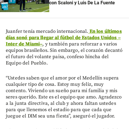
con Scaloni y Luis De La Fuente
Juanfer tenía mercado internacional.
En los últimos
días sonó para llegar al fútbol de Estados Unidos
–
Inter de Miami
–
, y también para reforzar a varios
equipos brasileños. Sin embargo, el corazón decantó
el futuro del volante paisa, confeso hincha del
Equipo del Pueblo.
“Ustedes saben que el amor por el Medellín supera
cualquier tipo de cosa. Estoy muy feliz, muy
contento. Viviendo un sueño para mi familia y mis
seres querido. Este es el equipo que amo. Agradezco
a la junta directiva, al club y ahora faltan ustedes
para que llenemos el estadio para que cada que
juegue el DIM sea una fiesta”, aseguró el jugador.