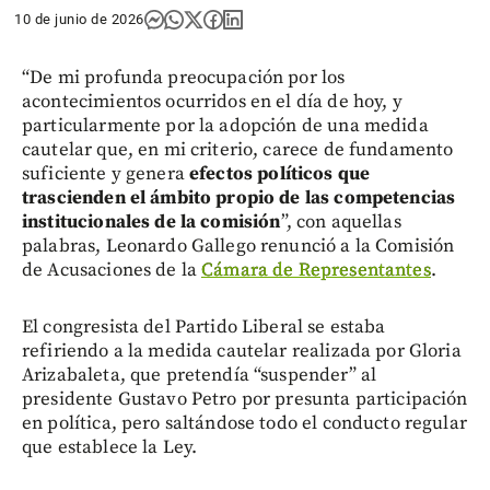
10 de junio de 2026
“De mi profunda preocupación por los
acontecimientos ocurridos en el día de hoy, y
particularmente por la adopción de una medida
cautelar que, en mi criterio, carece de fundamento
suficiente y genera
efectos políticos que
trascienden el ámbito propio de las competencias
institucionales de la comisión
”, con aquellas
palabras, Leonardo Gallego renunció a la Comisión
de Acusaciones de la
Cámara de Representantes
.
El congresista del Partido Liberal se estaba
refiriendo a la medida cautelar realizada por Gloria
Arizabaleta, que pretendía “suspender” al
presidente Gustavo Petro por presunta participación
en política, pero saltándose todo el conducto regular
que establece la Ley.