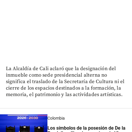
La Alcaldía de Cali aclaró que la designación del
inmueble como sede presidencial alterna no
significa el traslado de la Secretaría de Cultura ni el
cierre de los espacios destinados a la formación, la
memoria, el patrimonio y las actividades artísticas.
Colombia
Los símbolos de la posesión de De la