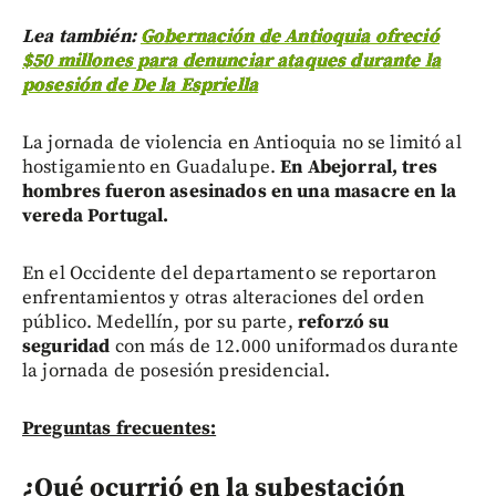
Lea también:
Gobernación de Antioquia ofreció
$50 millones para denunciar ataques durante la
posesión de De la Espriella
La jornada de violencia en Antioquia no se limitó al
hostigamiento en Guadalupe.
En Abejorral, tres
hombres fueron asesinados en una masacre en la
vereda Portugal.
En el Occidente del departamento se reportaron
enfrentamientos y otras alteraciones del orden
público. Medellín, por su parte,
reforzó su
seguridad
con más de 12.000 uniformados durante
la jornada de posesión presidencial.
Preguntas frecuentes:
¿Qué ocurrió en la subestación