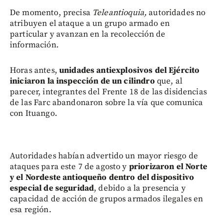
De momento, precisa
Teleantioquia,
autoridades no
atribuyen el ataque a un grupo armado en
particular y avanzan en la recolección de
información.
Horas antes,
unidades antiexplosivos del Ejército
iniciaron la inspección de un cilindro
que, al
parecer, integrantes del Frente 18 de las disidencias
de las Farc abandonaron sobre la vía que comunica
con Ituango.
Autoridades habían advertido un mayor riesgo de
ataques para este 7 de agosto y
priorizaron el Norte
y el Nordeste antioqueño dentro del dispositivo
especial de seguridad
, debido a la presencia y
capacidad de acción de grupos armados ilegales en
esa región.