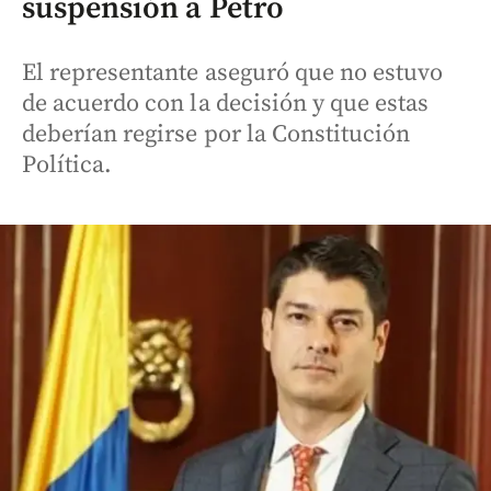
suspensión a Petro
El representante aseguró que no estuvo
de acuerdo con la decisión y que estas
deberían regirse por la Constitución
Política.