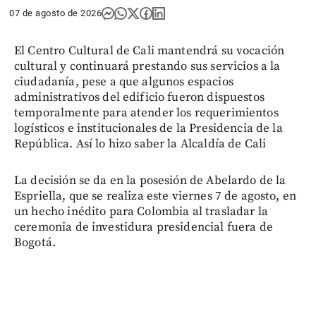
07 de agosto de 2026
El Centro Cultural de Cali mantendrá su vocación
cultural y continuará prestando sus servicios a la
ciudadanía, pese a que algunos espacios
administrativos del edificio fueron dispuestos
temporalmente para atender los requerimientos
logísticos e institucionales de la Presidencia de la
República. Así lo hizo saber la Alcaldía de Cali
La decisión se da en la posesión de Abelardo de la
Espriella, que se realiza este viernes 7 de agosto, en
un hecho inédito para Colombia al trasladar la
ceremonia de investidura presidencial fuera de
Bogotá.