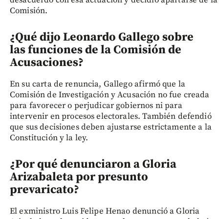
desacuerdo con esa actuación y decidió apartarse de la
Comisión.
¿Qué dijo Leonardo Gallego sobre
las funciones de la Comisión de
Acusaciones?
En su carta de renuncia, Gallego afirmó que la
Comisión de Investigación y Acusación no fue creada
para favorecer o perjudicar gobiernos ni para
intervenir en procesos electorales. También defendió
que sus decisiones deben ajustarse estrictamente a la
Constitución y la ley.
¿Por qué denunciaron a Gloria
Arizabaleta por presunto
prevaricato?
El exministro Luis Felipe Henao denunció a Gloria