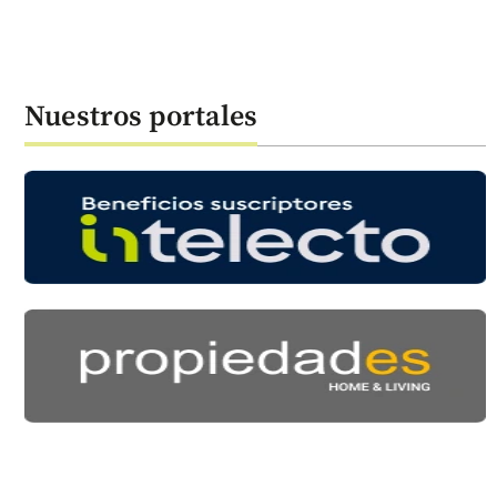
Nuestros portales