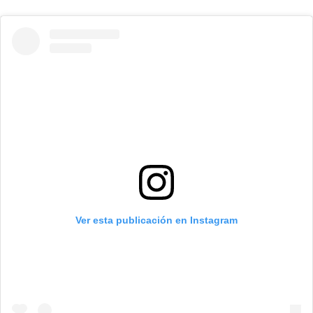
Ver esta publicación en Instagram