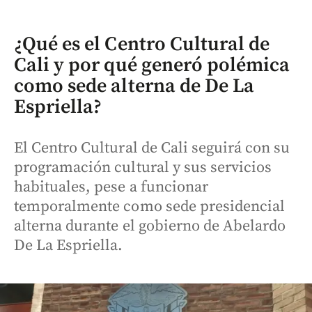
¿Qué es el Centro Cultural de
Cali y por qué generó polémica
como sede alterna de De La
Espriella?
El Centro Cultural de Cali seguirá con su
programación cultural y sus servicios
habituales, pese a funcionar
temporalmente como sede presidencial
alterna durante el gobierno de Abelardo
De La Espriella.