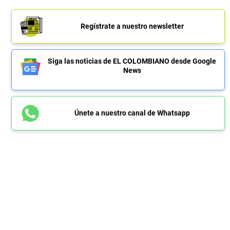
Regístrate a nuestro newsletter
Siga las noticias de EL COLOMBIANO desde Google
News
Únete a nuestro canal de Whatsapp