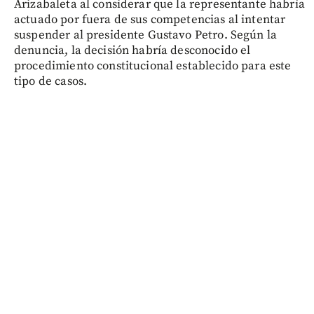
Arizabaleta al considerar que la representante habría
actuado por fuera de sus competencias al intentar
suspender al presidente Gustavo Petro. Según la
denuncia, la decisión habría desconocido el
procedimiento constitucional establecido para este
tipo de casos.