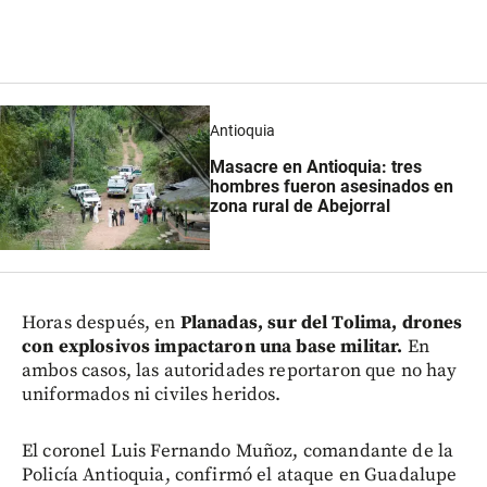
Antioquia
Masacre en Antioquia: tres
hombres fueron asesinados en
zona rural de Abejorral
Horas después, en
Planadas, sur del Tolima, drones
con explosivos impactaron una base militar.
En
ambos casos, las autoridades reportaron que no hay
uniformados ni civiles heridos.
El coronel Luis Fernando Muñoz, comandante de la
Policía Antioquia, confirmó el ataque en Guadalupe