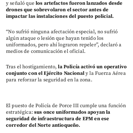
y señaló que
los artefactos fueron lanzados desde
drones que sobrevolaron el sector antes de
impactar las instalaciones del puesto policial.
“No sufrió ninguna afectación especial, no sufrió
algún ataque o lesión que hayan tenido los
uniformados, pero ahí lograron repeler”, declaró a
medios de comunicación el oficial.
Tras el hostigamiento,
la Policía activó un operativo
conjunto con el Ejército Nacional
y la Fuerza Aérea
para reforzar la seguridad en la zona.
El puesto de Policía de Porce III cumple una función
estratégica:
sus once uniformados apoyan la
seguridad de infraestructura de EPM en ese
corredor del Norte antioqueño.