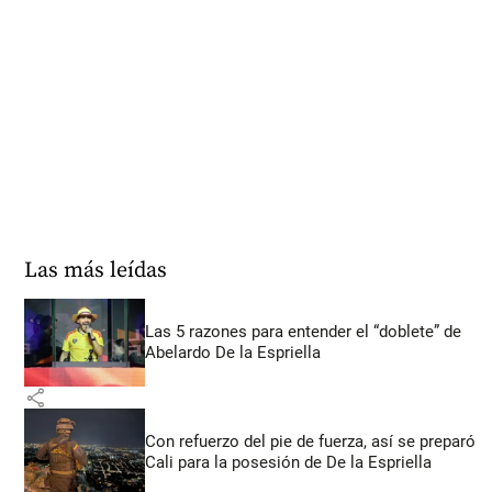
Las más leídas
Las 5 razones para entender el “doblete” de
Abelardo De la Espriella
share
Con refuerzo del pie de fuerza, así se preparó
Cali para la posesión de De la Espriella