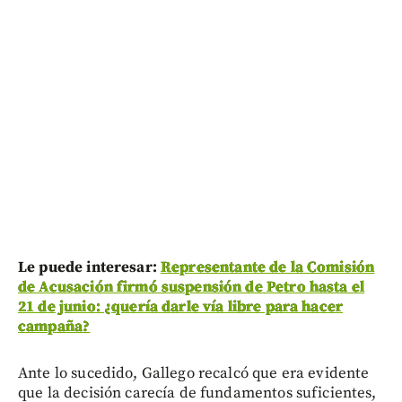
Le puede interesar:
Representante de la Comisión
de Acusación firmó suspensión de Petro hasta el
21 de junio: ¿quería darle vía libre para hacer
campaña?
Ante lo sucedido, Gallego recalcó que era evidente
que la decisión carecía de fundamentos suficientes,