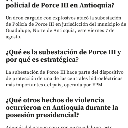
policial de Porce III en Antioquia?
Un dron cargado con explosivos atacó la subestación
de Policía de Porce III en jurisdicción del municipio de
Guadalupe, Norte de Antioquia, este viernes 7 de
agosto.
¿Qué es la subestación de Porce III y
por qué es estratégica?
La subestación de Porce III hace parte del dispositivo
de protección de una de las centrales hidroeléctricas
más importantes del país, operada por EPM.
¿Qué otros hechos de violencia
ocurrieron en Antioquia durante la
posesión presidencial?
Además del ataque con dron en Guadalupe, este