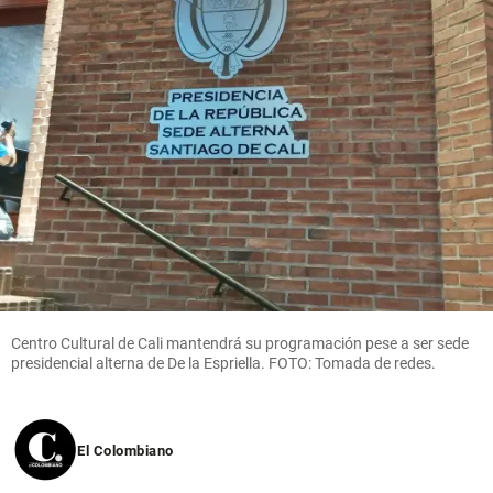
Centro Cultural de Cali mantendrá su programación pese a ser sede
presidencial alterna de De la Espriella. FOTO: Tomada de redes.
El Colombiano