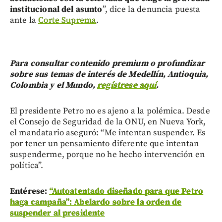
institucional del asunto
”, dice la denuncia puesta
ante la
Corte Suprema
.
Para consultar contenido premium o profundizar
sobre sus temas de interés de Medellín, Antioquia,
Colombia y el Mundo,
regístrese aquí
.
El presidente Petro no es ajeno a la polémica. Desde
el Consejo de Seguridad de la ONU, en Nueva York,
el mandatario aseguró: “Me intentan suspender. Es
por tener un pensamiento diferente que intentan
suspenderme, porque no he hecho intervención en
política”.
Entérese:
“Autoatentado diseñado para que Petro
haga campaña”: Abelardo sobre la orden de
suspender al presidente