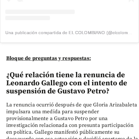
Una publicación compartida de EL COLOMBIANO (@elcolombiano_)
Bloque de preguntas y respuestas:
¿Qué relación tiene la renuncia de
Leonardo Gallego con el intento de
suspensión de Gustavo Petro?
La renuncia ocurrió después de que Gloria Arizabaleta
impulsara una medida para suspender
provisionalmente a Gustavo Petro por una
investigación relacionada con presunta participación
en política. Gallego manifestó públicamente su