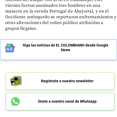
viernes fueron asesinados tres hombres en una
masacre en la vereda Portugal de Abejorral, y en el
Occidente antioqueño se reportaron enfrentamientos y
otras alteraciones del orden público atribuidas a
grupos ilegales.
Siga las noticias de EL COLOMBIANO desde Google
News
Regístrate a nuestro newsletter
Únete a nuestro canal de Whatsapp