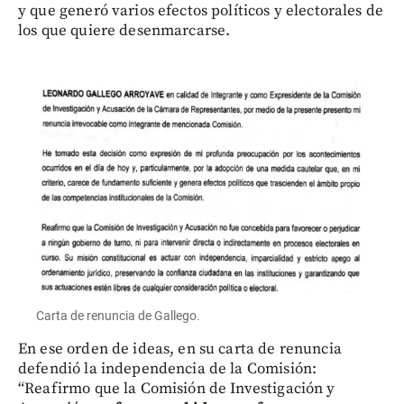
y que generó varios efectos políticos y electorales de
los que quiere desenmarcarse.
Carta de renuncia de Gallego.
En ese orden de ideas, en su carta de renuncia
defendió la independencia de la Comisión:
“Reafirmo que la Comisión de Investigación y