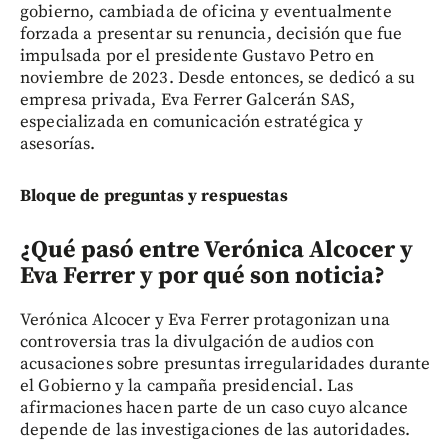
gobierno, cambiada de oficina y eventualmente
forzada a presentar su renuncia, decisión que fue
impulsada por el presidente Gustavo Petro en
noviembre de 2023. Desde entonces, se dedicó a su
empresa privada, Eva Ferrer Galcerán SAS,
especializada en comunicación estratégica y
asesorías.
Bloque de preguntas y respuestas
¿Qué pasó entre Verónica Alcocer y
Eva Ferrer y por qué son noticia?
Verónica Alcocer y Eva Ferrer protagonizan una
controversia tras la divulgación de audios con
acusaciones sobre presuntas irregularidades durante
el Gobierno y la campaña presidencial. Las
afirmaciones hacen parte de un caso cuyo alcance
depende de las investigaciones de las autoridades.