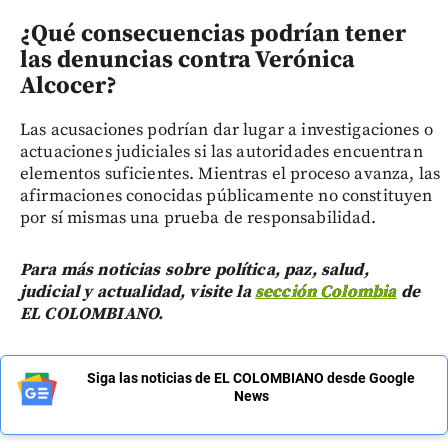
¿Qué consecuencias podrían tener
las denuncias contra Verónica
Alcocer?
Las acusaciones podrían dar lugar a investigaciones o
actuaciones judiciales si las autoridades encuentran
elementos suficientes. Mientras el proceso avanza, las
afirmaciones conocidas públicamente no constituyen
por sí mismas una prueba de responsabilidad.
Para más noticias sobre política, paz, salud,
judicial y actualidad, visite la
sección Colombia
de
EL COLOMBIANO.
Siga las noticias de EL COLOMBIANO desde Google
News