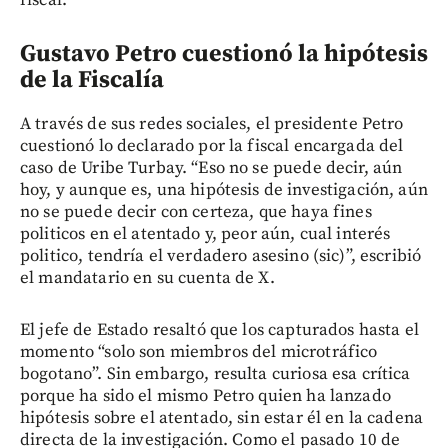
Gustavo Petro cuestionó la hipótesis
de la Fiscalía
A través de sus redes sociales, el presidente Petro
cuestionó lo declarado por la fiscal encargada del
caso de Uribe Turbay. “Eso no se puede decir, aún
hoy, y aunque es, una hipótesis de investigación, aún
no se puede decir con certeza, que haya fines
politicos en el atentado y, peor aún, cual interés
politico, tendría el verdadero asesino (sic)”, escribió
el mandatario en su cuenta de X.
El jefe de Estado resaltó que los capturados hasta el
momento “solo son miembros del microtráfico
bogotano”. Sin embargo, resulta curiosa esa crítica
porque ha sido el mismo Petro quien ha lanzado
hipótesis sobre el atentado, sin estar él en la cadena
directa de la investigación. Como el pasado 10 de