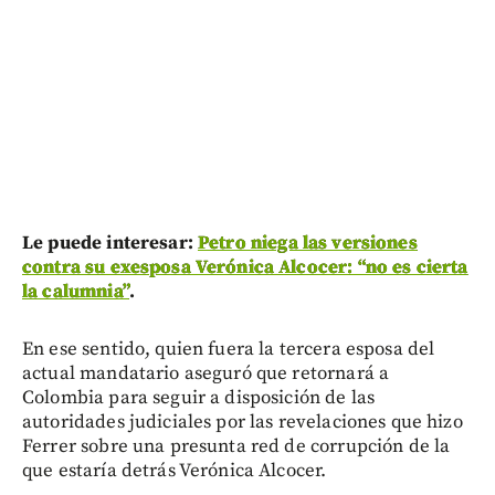
Le puede interesar:
Petro niega las versiones
contra su exesposa Verónica Alcocer: “no es cierta
la calumnia”
.
En ese sentido, quien fuera la tercera esposa del
actual mandatario aseguró que retornará a
Colombia para seguir a disposición de las
autoridades judiciales por las revelaciones que hizo
Ferrer sobre una presunta red de corrupción de la
que estaría detrás Verónica Alcocer.