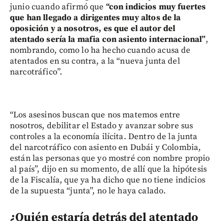
junio cuando afirmó que
“con indicios muy fuertes
que han llegado a dirigentes muy altos de la
oposición y a nosotros, es que el autor del
atentado sería la mafia con asiento internacional”
,
nombrando, como lo ha hecho cuando acusa de
atentados en su contra, a la “nueva junta del
narcotráfico”.
“Los asesinos buscan que nos matemos entre
nosotros, debilitar el Estado y avanzar sobre sus
controles a la economía ilícita. Dentro de la junta
del narcotráfico con asiento en Dubái y Colombia,
están las personas que yo mostré con nombre propio
al país”, dijo en su momento, de allí que la hipótesis
de la Fiscalía, que ya ha dicho que no tiene indicios
de la supuesta “junta”, no le haya calado.
¿Quién estaría detrás del atentado