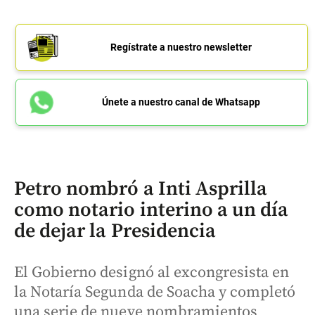
Regístrate a nuestro newsletter
Únete a nuestro canal de Whatsapp
Petro nombró a Inti Asprilla
como notario interino a un día
de dejar la Presidencia
El Gobierno designó al excongresista en
la Notaría Segunda de Soacha y completó
una serie de nueve nombramientos