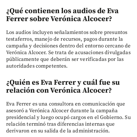
¿Qué contienen los audios de Eva
Ferrer sobre Verónica Alcocer?
Los audios incluyen señalamientos sobre presuntos
testaferros, manejo de recursos, pagos durante la
campaña y decisiones dentro del entorno cercano de
Verónica Alcocer. Se trata de acusaciones divulgadas
públicamente que deberán ser verificadas por las
autoridades competentes.
¿Quién es Eva Ferrer y cuál fue su
relación con Verónica Alcocer?
Eva Ferrer es una consultora en comunicación que
asesoró a Verónica Alcocer durante la campaña
presidencial y luego ocupó cargos en el Gobierno. Su
relación terminó tras diferencias internas que
derivaron en su salida de la administración.