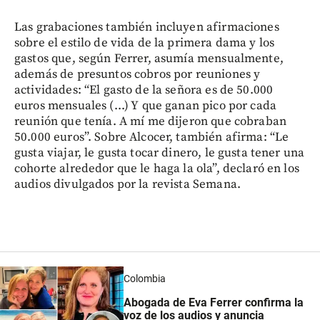
Las grabaciones también incluyen afirmaciones
sobre el estilo de vida de la primera dama y los
gastos que, según Ferrer, asumía mensualmente,
además de presuntos cobros por reuniones y
actividades: “El gasto de la señora es de 50.000
euros mensuales (...) Y que ganan pico por cada
reunión que tenía. A mí me dijeron que cobraban
50.000 euros”. Sobre Alcocer, también afirma: “Le
gusta viajar, le gusta tocar dinero, le gusta tener una
cohorte alrededor que le haga la ola”, declaró en los
audios divulgados por la revista Semana.
Colombia
Abogada de Eva Ferrer confirma la
voz de los audios y anuncia