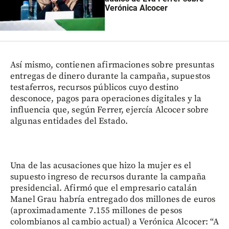
Verónica Alcocer
Así mismo, contienen afirmaciones sobre presuntas
entregas de dinero durante la campaña, supuestos
testaferros, recursos públicos cuyo destino
desconoce, pagos para operaciones digitales y la
influencia que, según Ferrer, ejercía Alcocer sobre
algunas entidades del Estado.
Una de las acusaciones que hizo la mujer es el
supuesto ingreso de recursos durante la campaña
presidencial. Afirmó que el empresario catalán
Manel Grau habría entregado dos millones de euros
(aproximadamente 7.155 millones de pesos
colombianos al cambio actual) a Verónica Alcocer: “A