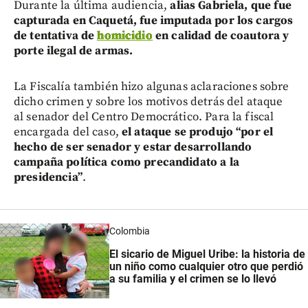
Durante la última audiencia,
alias Gabriela, que fue
capturada en Caquetá, fue imputada por los cargos
de tentativa de
homicidio
en calidad de coautora y
porte ilegal de armas.
La Fiscalía también hizo algunas aclaraciones sobre
dicho crimen y sobre los motivos detrás del ataque
al senador del Centro Democrático. Para la fiscal
encargada del caso,
el ataque se produjo “por el
hecho de ser senador y estar desarrollando
campaña política como precandidato a la
presidencia”
.
Colombia
El sicario de Miguel Uribe:
la historia de
un niño como cualquier otro que perdió
a su familia y el crimen se lo llevó