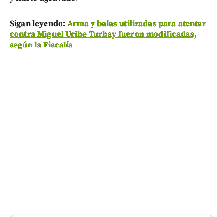
Sigan leyendo:
Arma y balas utilizadas para atentar
contra Miguel Uribe Turbay fueron modificadas,
según la Fiscalía