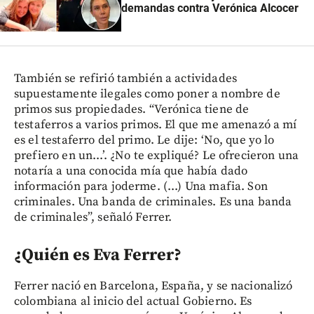
demandas contra Verónica Alcocer
También se refirió también a actividades
supuestamente ilegales como poner a nombre de
primos sus propiedades. “Verónica tiene de
testaferros a varios primos. El que me amenazó a mí
es el testaferro del primo. Le dije: ‘No, que yo lo
prefiero en un...’. ¿No te expliqué? Le ofrecieron una
notaría a una conocida mía que había dado
información para joderme. (...) Una mafia. Son
criminales. Una banda de criminales. Es una banda
de criminales”, señaló Ferrer.
¿Quién es Eva Ferrer?
Ferrer nació en Barcelona, España, y se nacionalizó
colombiana al inicio del actual Gobierno. Es