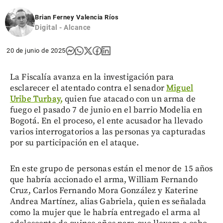
Brian Ferney Valencia Ríos
Digital - Alcance
20 de junio de 2025
La Fiscalía avanza en la investigación para
esclarecer el atentado contra el senador
Miguel
Uribe Turbay,
quien fue atacado con un arma de
fuego el pasado 7 de junio en el barrio Modelia en
Bogotá. En el proceso, el ente acusador ha llevado
varios interrogatorios a las personas ya capturadas
por su participación en el ataque.
En este grupo de personas están el menor de 15 años
que habría accionado el arma, William Fernando
Cruz, Carlos Fernando Mora González y Katerine
Andrea Martínez, alias Gabriela, quien es señalada
como la mujer que le habría entregado el arma al