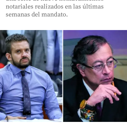
notariales realizados en las últimas
semanas del mandato.