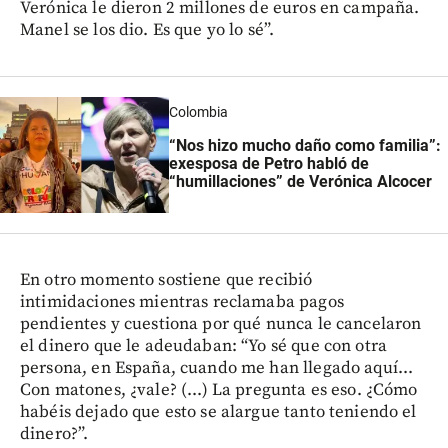
Verónica le dieron 2 millones de euros en campaña.
Manel se los dio. Es que yo lo sé”.
Colombia
“Nos hizo mucho daño como familia”:
exesposa de Petro habló de
“humillaciones” de Verónica Alcocer
En otro momento sostiene que recibió
intimidaciones mientras reclamaba pagos
pendientes y cuestiona por qué nunca le cancelaron
el dinero que le adeudaban: “Yo sé que con otra
persona, en España, cuando me han llegado aquí...
Con matones, ¿vale? (...) La pregunta es eso. ¿Cómo
habéis dejado que esto se alargue tanto teniendo el
dinero?”.