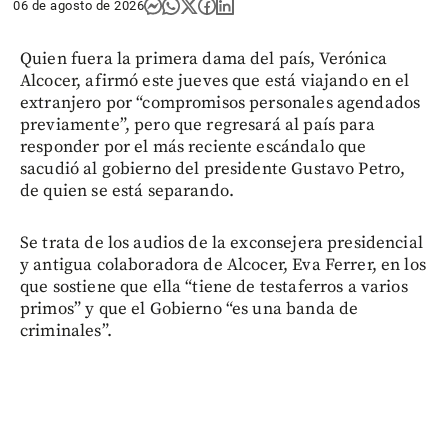
06 de agosto de 2026
Quien fuera la primera dama del país, Verónica
Alcocer, afirmó este jueves que está viajando en el
extranjero por “compromisos personales agendados
previamente”, pero que regresará al país para
responder por el más reciente escándalo que
sacudió al gobierno del presidente Gustavo Petro,
de quien se está separando.
Se trata de los audios de la exconsejera presidencial
y antigua colaboradora de Alcocer, Eva Ferrer, en los
que sostiene que ella “tiene de testaferros a varios
primos” y que el Gobierno “es una banda de
criminales”.