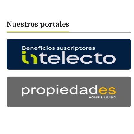
Nuestros portales