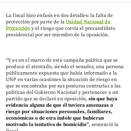
La fiscal hizo énfasis en dos detalles: la falta de
protección por parte de la
Unidad Nacional de
Protección
y el riesgo que corría el precandidato
presidencial por ser miembro de la oposición.
“Y es en el marco de esta campaña política que se
produce el atentado, siendo el senador, una persona
públicamente expuesta que había informado a la
UNP en varias ocasiones la situación de riesgo en
que se encontraba por sus posturas contrarias a las
políticas del Gobierno Nacional y pertenecer a un
partido que se declaró en oposición,
sin que haya
evidencia alguna de que él tuviera amenazas o
riesgo por situaciones personales, familiares,
económicas o de otra índole que hubieran
motivado la tentativa de homicidio”
, sentenció la
fiscal.