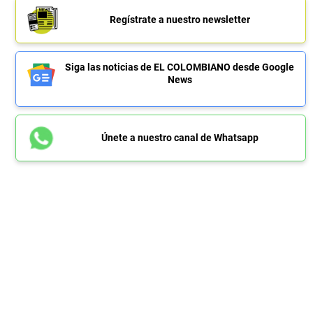
Regístrate a nuestro newsletter
Siga las noticias de EL COLOMBIANO desde Google
News
Únete a nuestro canal de Whatsapp