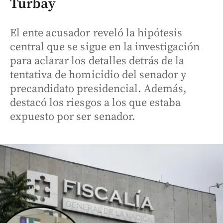
Turbay
El ente acusador reveló la hipótesis
central que se sigue en la investigación
para aclarar los detalles detrás de la
tentativa de homicidio del senador y
precandidato presidencial. Además,
destacó los riesgos a los que estaba
expuesto por ser senador.