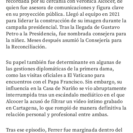
recordada por su cercanía con Verónica Alcocer, de
quien fue asesora de comunicaciones y figura clave
en su proyección pública. Llegó al equipo en 2021
para liderar la construcción de su imagen durante la
campaña presidencial. Tras la llegada de Gustavo
Petro a la Presidencia, fue nombrada consejera para
la niñez. Meses después asumió la Consejería para
la Reconciliación.
Su papel también fue determinante en algunas de
las gestiones diplomáticas de la primera dama,
como las visitas oficiales a El Vaticano para
encuentros con el Papa Francisco. Sin embargo, su
influencia en la Casa de Nariño se vio abruptamente
interrumpida tras un escándalo mediático en el que
Alcocer la acusó de filtrar un video íntimo grabado
en Cartagena, lo que rompió de manera definitiva la
relación personal y profesional entre ambas.
Tras ese episodio, Ferrer fue marginada dentro del