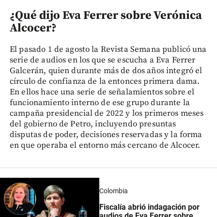
¿Qué dijo Eva Ferrer sobre Verónica
Alcocer?
El pasado 1 de agosto la Revista Semana publicó una
serie de audios en los que se escucha a Eva Ferrer
Galcerán, quien durante más de dos años integró el
círculo de confianza de la entonces primera dama.
En ellos hace una serie de señalamientos sobre el
funcionamiento interno de ese grupo durante la
campaña presidencial de 2022 y los primeros meses
del gobierno de Petro, incluyendo presuntas
disputas de poder, decisiones reservadas y la forma
en que operaba el entorno más cercano de Alcocer.
Colombia
Fiscalía abrió indagación por
audios de Eva Ferrer sobre