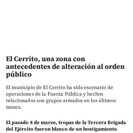
El Cerrito, una zona con
antecedentes de alteración al orden
público
El municipio de El Cerrito ha sido escenario de
operaciones de la Fuerza Pública y hechos
relacionados con grupos armados en los últimos
meses.
El pasado 8 de marzo, tropas de la Tercera Brigada
del Ejército fueron blanco de un hostigamiento