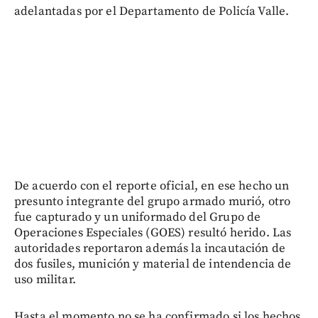
adelantadas por el Departamento de Policía Valle.
De acuerdo con el reporte oficial, en ese hecho un
presunto integrante del grupo armado murió, otro
fue capturado y un uniformado del Grupo de
Operaciones Especiales (GOES) resultó herido. Las
autoridades reportaron además la incautación de
dos fusiles, munición y material de intendencia de
uso militar.
Hasta el momento no se ha confirmado si los hechos