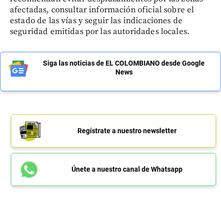
afectadas, consultar información oficial sobre el
estado de las vías y seguir las indicaciones de
seguridad emitidas por las autoridades locales.
Siga las noticias de EL COLOMBIANO desde Google
News
Regístrate a nuestro newsletter
Únete a nuestro canal de Whatsapp