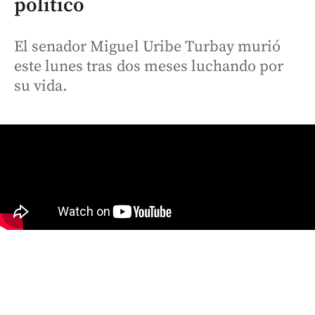
político
El senador Miguel Uribe Turbay murió
este lunes tras dos meses luchando por
su vida.