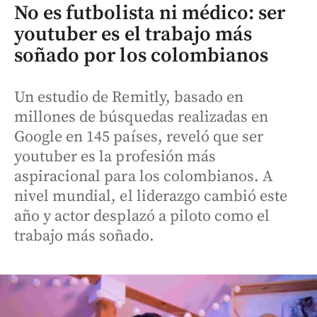
No es futbolista ni médico: ser
youtuber es el trabajo más
soñado por los colombianos
Un estudio de Remitly, basado en
millones de búsquedas realizadas en
Google en 145 países, reveló que ser
youtuber es la profesión más
aspiracional para los colombianos. A
nivel mundial, el liderazgo cambió este
año y actor desplazó a piloto como el
trabajo más soñado.