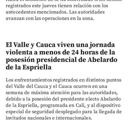
registrados este jueves tienen relación con los
antecedentes mencionados. Las autoridades
avanzan con las operaciones en la zona.
El Valle y Cauca viven una jornada
violenta a menos de 24 horas de la
posesión presidencial de Abelardo
de la Espriella
Los enfrentamientos registrados en distintos puntos
del Valle del Cauca y el Cauca ocurren en una
semana de máxima atención para las autoridades,
debido a la posesión del presidente electo Abelardo
de la Espriella, programada en Cali, y al dispositivo
especial de seguridad desplegado para la llegada de
invitados nacionales e internacionales.