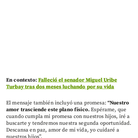
En contexto:
Falleció el senador Miguel Uribe
Turbay tras dos meses luchando por su vida
El mensaje también incluyó una promesa:
“Nuestro
amor trasciende este plano físico.
Espérame, que
cuando cumpla mi promesa con nuestros hijos, iré a
buscarte y tendremos nuestra segunda oportunidad.
Descansa en paz, amor de mi vida, yo cuidaré a
nuestros hijos”.