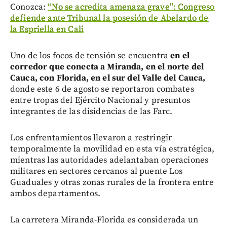
Conozca:
“No se acredita amenaza grave”: Congreso
defiende ante Tribunal la posesión de Abelardo de
la Espriella en Cali
Uno de los focos de tensión se encuentra
en el
corredor que conecta a Miranda, en el norte del
Cauca, con Florida, en el sur del Valle del Cauca,
donde este 6 de agosto se reportaron combates
entre tropas del Ejército Nacional y presuntos
integrantes de las disidencias de las Farc.
Los enfrentamientos llevaron a restringir
temporalmente la movilidad en esta vía estratégica,
mientras las autoridades adelantaban operaciones
militares en sectores cercanos al puente Los
Guaduales y otras zonas rurales de la frontera entre
ambos departamentos.
La carretera Miranda-Florida es considerada un