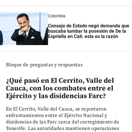
Colombia
Consejo de Estado negó demanda que
buscaba tumbar la posesión de De la
Espriella en Cali: esta es la razón
Bloque de preguntas y respuestas
¿Qué pasó en El Cerrito, Valle del
Cauca, con los combates entre el
Ejército y las disidencias Farc?
En El Cerrito, Valle del Cauca, se reportaron
enfrentamientos entre el Ejército Nacional y
disidencias de las Farc cerca del corregimiento de
Tenerife. Las autoridades mantienen operaciones