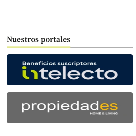
Nuestros portales