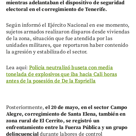
mientras adelantaban el dispositivo de seguridad
electoral en el corregimiento de Tenerife.
Según informó el Ejército Nacional en ese momento,
sujetos armados realizaron disparos desde viviendas
de la zona, situación que fue atendida por las
unidades militares, que reportaron haber contenido
la agresión y estabilizado el sector.
Lea aquí:
Policía neutralizó buseta con media
tonelada de explosivos que iba hacia Cali horas
antes de la posesión de De la Espriella
Posteriormente,
el 20 de mayo, en el sector Campo
Alegre, corregimiento de Santa Elena, también en
zona rural de El Cerrito, se registró un
enfrentamiento entre la Fuerza Pública y un grupo
delincuencial
durante labores de control