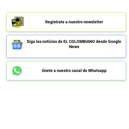
Regístrate a nuestro newsletter
Siga las noticias de EL COLOMBIANO desde Google
News
Únete a nuestro canal de Whatsapp