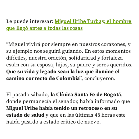
L
e puede interesar:
Miguel Uribe Turbay, el hombre
que llegó antes a todas las cosas
“Miguel vivirá por siempre en nuestros corazones, y
su ejemplo nos seguirá guiando. En estos momentos
difíciles, nuestra oración, solidaridad y fortaleza
están con su esposa, hijos, su padre y seres queridos.
Que su vida y legado sean la luz que ilumine el
camino correcto de Colombia”,
concluyeron.
El pasado sábado,
la Clínica Santa Fe de Bogotá
,
donde permanecía el senador, había informado que
Miguel Uribe había tenido un retroceso en su
estado de salud
y que en las últimas 48 horas este
había pasado a estado crítico de nuevo.