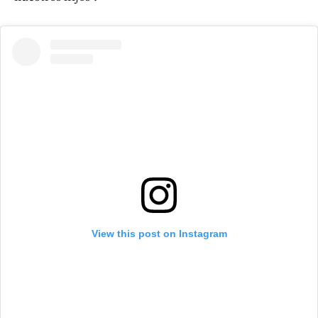
View this post on Instagram