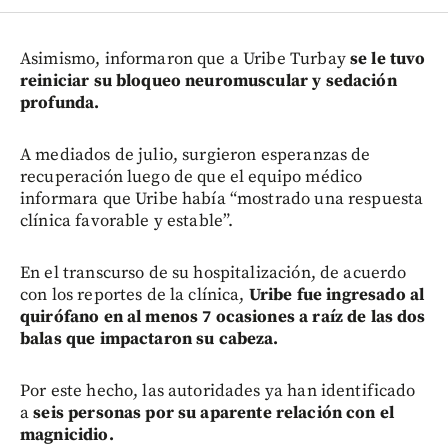
Asimismo, informaron que a Uribe Turbay
se le tuvo
reiniciar su bloqueo neuromuscular y sedación
profunda.
A mediados de julio, surgieron esperanzas de
recuperación luego de que el equipo médico
informara que Uribe había “mostrado una respuesta
clínica favorable y estable”.
En el transcurso de su hospitalización, de acuerdo
con los reportes de la clínica,
Uribe fue ingresado al
quirófano en al menos 7 ocasiones a raíz de las dos
balas que impactaron su cabeza.
Por este hecho, las autoridades ya han identificado
a
seis personas por su aparente relación con el
magnicidio.