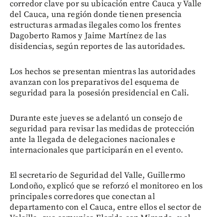
corredor clave por su ubicación entre Cauca y Valle
del Cauca, una región donde tienen presencia
estructuras armadas ilegales como los frentes
Dagoberto Ramos y Jaime Martínez de las
disidencias, según reportes de las autoridades.
Los hechos se presentan mientras las autoridades
avanzan con los preparativos del esquema de
seguridad para la posesión presidencial en Cali.
Durante este jueves se adelantó un consejo de
seguridad para revisar las medidas de protección
ante la llegada de delegaciones nacionales e
internacionales que participarán en el evento.
El secretario de Seguridad del Valle, Guillermo
Londoño, explicó que se reforzó el monitoreo en los
principales corredores que conectan al
departamento con el Cauca, entre ellos el sector de