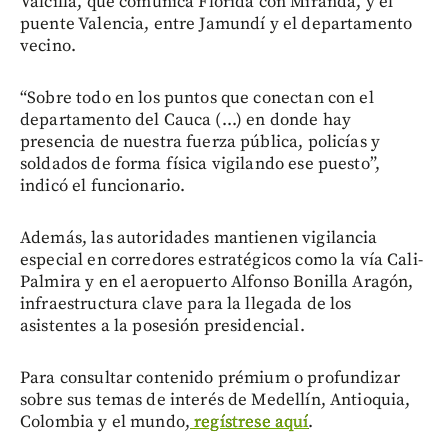
Valcilla, que comunica Florida con Miranda, y el
puente Valencia, entre Jamundí y el departamento
vecino.
“Sobre todo en los puntos que conectan con el
departamento del Cauca (...) en donde hay
presencia de nuestra fuerza pública, policías y
soldados de forma física vigilando ese puesto”,
indicó el funcionario.
Además, las autoridades mantienen vigilancia
especial en corredores estratégicos como la vía Cali-
Palmira y en el aeropuerto Alfonso Bonilla Aragón,
infraestructura clave para la llegada de los
asistentes a la posesión presidencial.
Para consultar contenido prémium o profundizar
sobre sus temas de interés de Medellín, Antioquia,
Colombia y el mundo,
regístrese aquí
.