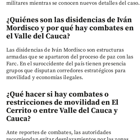
militares mientras se conocen nuevos detalles del caso.
¿Quiénes son las disidencias de Iván
Mordisco y por qué hay combates en
el Valle del Cauca?
Las disidencias de Iván Mordisco son estructuras
armadas que se apartaron del proceso de paz con las
Farc. En el suroccidente del país tienen presencia
grupos que disputan corredores estratégicos para
movilidad y economías ilegales.
¿Qué hacer si hay combates o
restricciones de movilidad en El
Cerrito o entre Valle del Cauca y
Cauca?
Ante reportes de combates, las autoridades
recomiendan evitar desplazamientos por las zonas