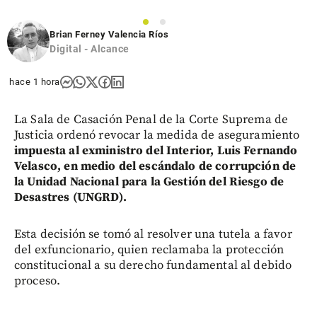
1
2
Brian Ferney Valencia Ríos
Digital - Alcance
hace 1 hora
La Sala de Casación Penal de la Corte Suprema de
Justicia ordenó revocar la medida de aseguramiento
impuesta al exministro del Interior, Luis Fernando
Velasco, en medio del escándalo de corrupción de
la Unidad Nacional para la Gestión del Riesgo de
Desastres (UNGRD).
Esta decisión se tomó al resolver una tutela a favor
del exfuncionario, quien reclamaba la protección
constitucional a su derecho fundamental al debido
proceso.