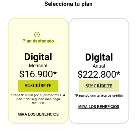
Selecciona tu plan
Plan destacado
Digital
Digital
Mensual
Anual
$16.900*
$222.800*
SUSCRÍBETE
SUSCRÍBETE
*Paga $16.900 por el primer mes. A
*Pagando con tarjeta de crédito
partir del segundo mes paga
$21.500
MIRA LOS BENEFICIOS
MIRA LOS BENEFICIOS