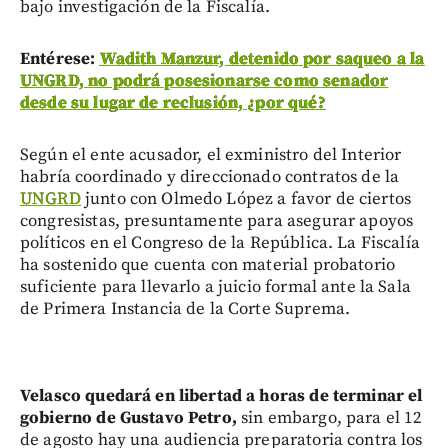
bajo investigación de la Fiscalía.
Entérese:
Wadith Manzur, detenido por saqueo a la
UNGRD, no podrá posesionarse como senador
desde su lugar de reclusión, ¿por qué?
Según el ente acusador, el exministro del Interior
habría coordinado y direccionado contratos de la
UNGRD
junto con Olmedo López a favor de ciertos
congresistas, presuntamente para asegurar apoyos
políticos en el Congreso de la República. La Fiscalía
ha sostenido que cuenta con material probatorio
suficiente para llevarlo a juicio formal ante la Sala
de Primera Instancia de la Corte Suprema.
Velasco quedará en libertad a horas de terminar el
gobierno de Gustavo Petro,
sin embargo, para el 12
de agosto hay una audiencia preparatoria contra los