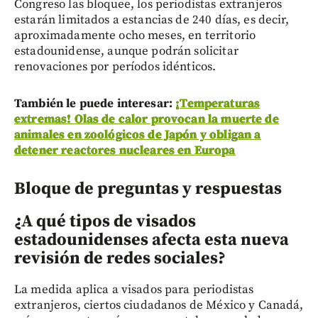
Congreso las bloquee, los periodistas extranjeros
estarán limitados a estancias de 240 días, es decir,
aproximadamente ocho meses, en territorio
estadounidense, aunque podrán solicitar
renovaciones por períodos idénticos.
También le puede interesar:
¡Temperaturas
extremas! Olas de calor provocan la muerte de
animales en zoológicos de Japón y obligan a
detener reactores nucleares en Europa
Bloque de preguntas y respuestas
¿A qué tipos de visados
estadounidenses afecta esta nueva
revisión de redes sociales?
La medida aplica a visados para periodistas
extranjeros, ciertos ciudadanos de México y Canadá,