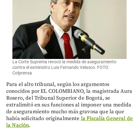
La Corte Suprema revocó la medida de aseguramiento
contra el exministro Luis Fernando Velasco. FOTO:
Colprensa
Para el alto tribunal, según los argumentos
conocidos por EL COLOMBIANO, la magistrada Aura
Rosero, del Tribunal Superior de Bogotá, se
extralimitó en sus funciones al imponer una medida
de aseguramiento mucho más gravosa que la que
había solicitado originalmente
la Fiscalía General de
la Nación
.