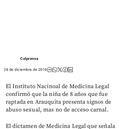
Colprensa
28 de diciembre de 2016
El Instituto Nacinoal de Medicina Legal
confirmó que la niña de 8 años que fue
raptada en Arauquita presenta signos de
abuso sexual, mas no de acceso carnal.
El dictamen de Medicina Legal que señala