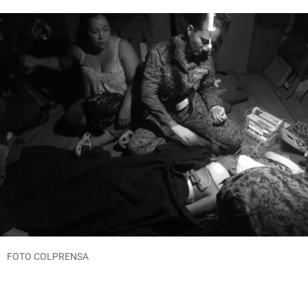
FOTO COLPRENSA