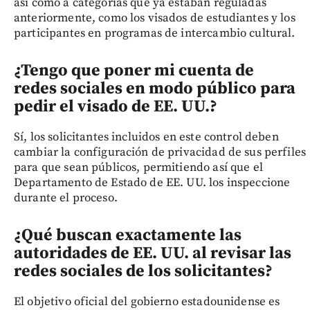
así como a categorías que ya estaban reguladas
anteriormente, como los visados de estudiantes y los
participantes en programas de intercambio cultural.
¿Tengo que poner mi cuenta de
redes sociales en modo público para
pedir el visado de EE. UU.?
Sí, los solicitantes incluidos en este control deben
cambiar la configuración de privacidad de sus perfiles
para que sean públicos, permitiendo así que el
Departamento de Estado de EE. UU. los inspeccione
durante el proceso.
¿Qué buscan exactamente las
autoridades de EE. UU. al revisar las
redes sociales de los solicitantes?
El objetivo oficial del gobierno estadounidense es