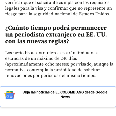
verificar que el solicitante cumpla con los requisitos
legales para la visa y confirmar que no represente un
riesgo para la seguridad nacional de Estados Unidos.
¿Cuánto tiempo podrá permanecer
un periodista extranjero en EE. UU.
con las nuevas reglas?
Los periodistas extranjeros estarán limitados a
estancias de un máximo de 240 días
(aproximadamente ocho meses) por visado, aunque la
normativa contempla la posibilidad de solicitar
renovaciones por períodos del mismo tiempo.
Siga las noticias de EL COLOMBIANO desde Google
News