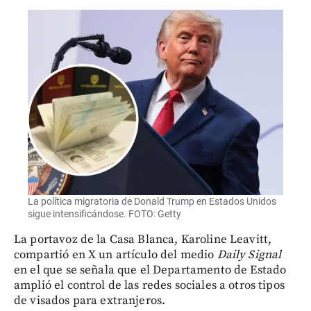
La política migratoria de Donald Trump en Estados Unidos
sigue intensificándose. FOTO: Getty
La portavoz de la Casa Blanca, Karoline Leavitt,
compartió en X un artículo del medio
Daily Signal
en el que se señala que el Departamento de Estado
amplió el control de las redes sociales a otros tipos
de visados para extranjeros.