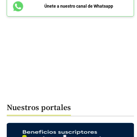
Únete a nuestro canal de Whatsapp
Nuestros portales