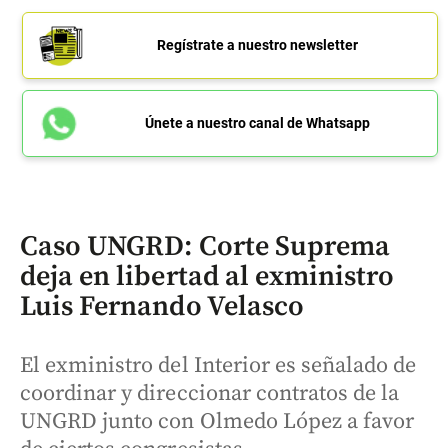
Regístrate a nuestro newsletter
Únete a nuestro canal de Whatsapp
Caso UNGRD: Corte Suprema
deja en libertad al exministro
Luis Fernando Velasco
El exministro del Interior es señalado de
coordinar y direccionar contratos de la
UNGRD junto con Olmedo López a favor