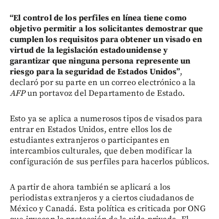
“El control de los perfiles en línea tiene como
objetivo permitir a los solicitantes demostrar que
cumplen los requisitos para obtener un visado en
virtud de la legislación estadounidense y
garantizar que ninguna persona represente un
riesgo para la seguridad de Estados Unidos”
,
declaró por su parte en un correo electrónico a la
AFP
un portavoz del Departamento de Estado.
Esto ya se aplica a numerosos tipos de visados para
entrar en Estados Unidos, entre ellos los de
estudiantes extranjeros o participantes en
intercambios culturales, que deben modificar la
configuración de sus perfiles para hacerlos públicos.
A partir de ahora también se aplicará a los
periodistas extranjeros y a ciertos ciudadanos de
México y Canadá. Esta política es criticada por ONG