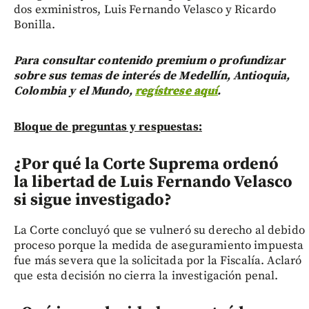
dos exministros, Luis Fernando Velasco y Ricardo
Bonilla.
Para consultar contenido premium o profundizar
sobre sus temas de interés de Medellín, Antioquia,
Colombia y el Mundo,
regístrese aquí
.
Bloque de preguntas y respuestas:
¿Por qué la Corte Suprema ordenó
la libertad de Luis Fernando Velasco
si sigue investigado?
La Corte concluyó que se vulneró su derecho al debido
proceso porque la medida de aseguramiento impuesta
fue más severa que la solicitada por la Fiscalía. Aclaró
que esta decisión no cierra la investigación penal.