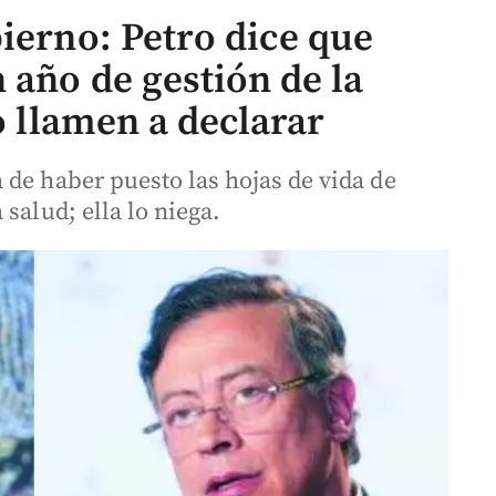
ierno: Petro dice que
 año de gestión de la
o llamen a declarar
 de haber puesto las hojas de vida de
salud; ella lo niega.