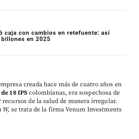
 caja con cambios en retefuente: así
billones en 2025
empresa creada hace más de cuatro años en
 de 18 IPS
colombianas, era sospechosa de
 recursos de la salud de manera irregular.
a W,
se trata de la firma Venum Investments