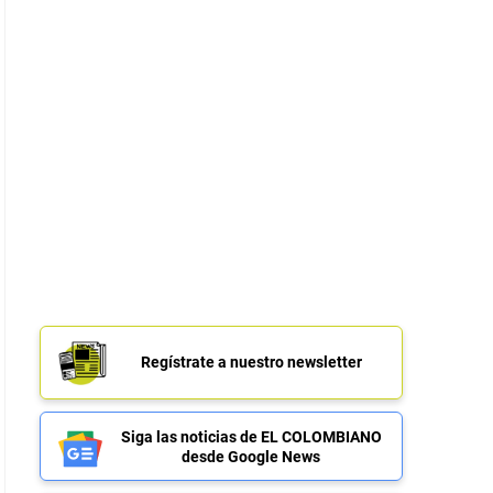
Regístrate a nuestro newsletter
Siga las noticias de EL COLOMBIANO
desde Google News