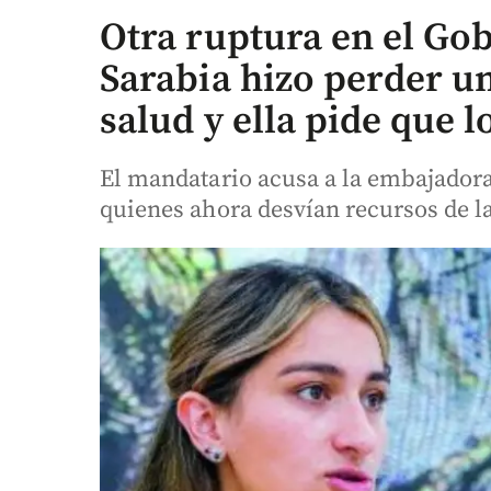
Otra ruptura en el Gob
Sarabia hizo perder un
salud y ella pide que l
El mandatario acusa a la embajadora
quienes ahora desvían recursos de la 