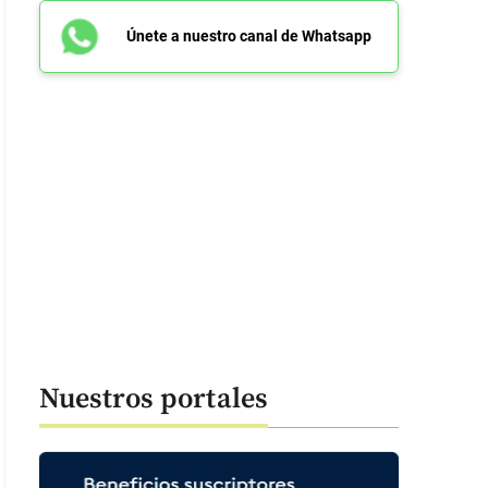
Únete a nuestro canal de Whatsapp
Nuestros portales