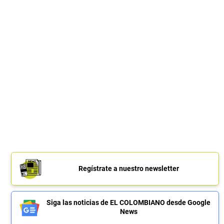
Regístrate a nuestro newsletter
Siga las noticias de EL COLOMBIANO desde Google
News