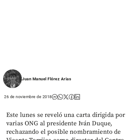
Juan Manuel Flórez Arias
26 de noviembre de 2018
Este lunes se reveló una carta dirigida por
varias ONG al presidente Iván Duque,
rechazando el posible nombramiento de