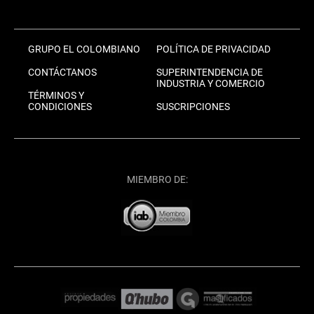
GRUPO EL COLOMBIANO
POLÍTICA DE PRIVACIDAD
CONTÁCTANOS
SUPERINTENDENCIA DE
INDUSTRIA Y COMERCIO
TÉRMINOS Y
CONDICIONES
SUSCRIPCIONES
MIEMBRO DE: