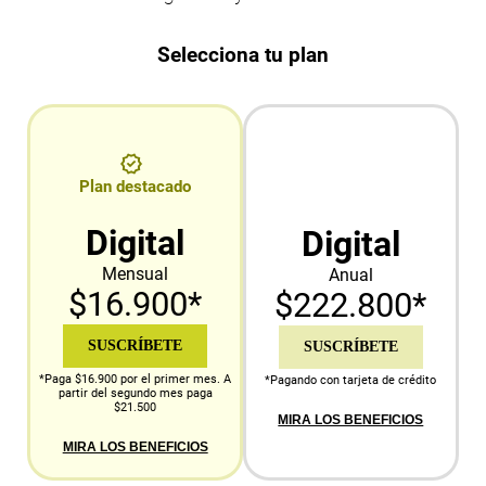
Selecciona tu plan
Plan destacado
Digital
Digital
Mensual
Anual
$16.900*
$222.800*
SUSCRÍBETE
SUSCRÍBETE
*Paga $16.900 por el primer mes. A
*Pagando con tarjeta de crédito
partir del segundo mes paga
$21.500
MIRA LOS BENEFICIOS
MIRA LOS BENEFICIOS