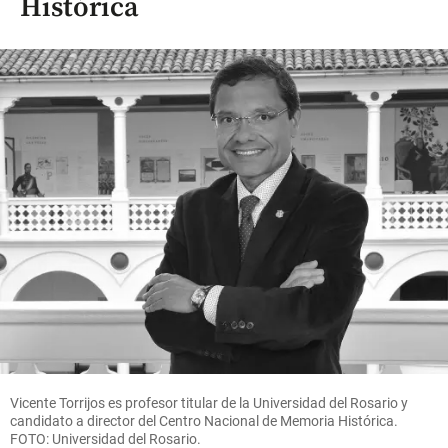
Histórica
Vicente Torrijos es profesor titular de la Universidad del Rosario y
candidato a director del Centro Nacional de Memoria Histórica.
FOTO: Universidad del Rosario.