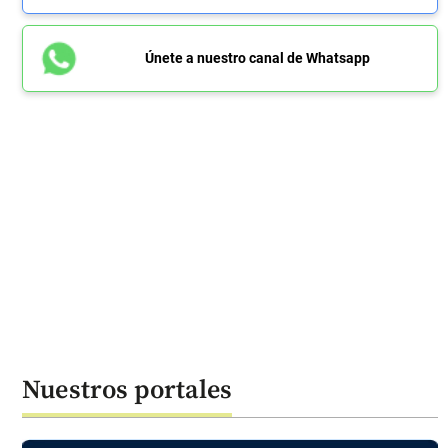
Únete a nuestro canal de Whatsapp
Nuestros portales