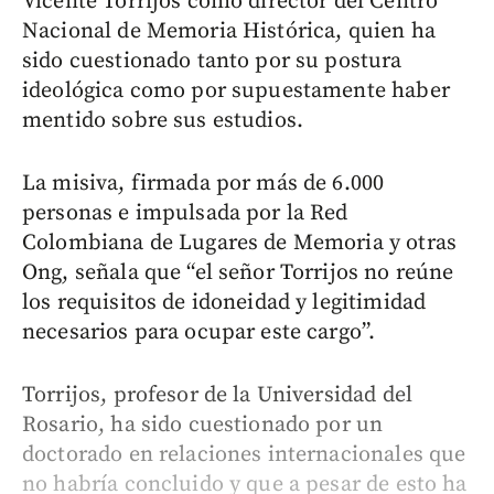
Vicente Torrijos como director del Centro
Nacional de Memoria Histórica, quien ha
sido cuestionado tanto por su postura
ideológica como por supuestamente haber
mentido sobre sus estudios.
La misiva, firmada por más de 6.000
personas e impulsada por la Red
Colombiana de Lugares de Memoria y otras
Ong, señala que “el señor Torrijos no reúne
los requisitos de idoneidad y legitimidad
necesarios para ocupar este cargo”.
Torrijos, profesor de la Universidad del
Rosario, ha sido cuestionado por un
doctorado en relaciones internacionales que
no habría concluido y que a pesar de esto ha