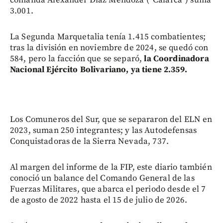
comanda Alexánder Díaz Mendoza (“Calarcá”) suma
3.001.
La Segunda Marquetalia tenía 1.415 combatientes;
tras la división en noviembre de 2024, se quedó con
584, pero la facción que se separó,
la Coordinadora
Nacional Ejército Bolivariano, ya tiene 2.359.
Los Comuneros del Sur, que se separaron del ELN en
2023, suman 250 integrantes; y las Autodefensas
Conquistadoras de la Sierra Nevada, 737.
Al margen del informe de la FIP, este diario también
conoció un balance del Comando General de las
Fuerzas Militares, que abarca el periodo desde el 7
de agosto de 2022 hasta el 15 de julio de 2026.