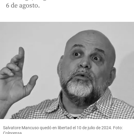
6 de agosto.
Salvatore Mancuso quedó en libertad el 10 de julio de 2024. Foto:
Colprensa.