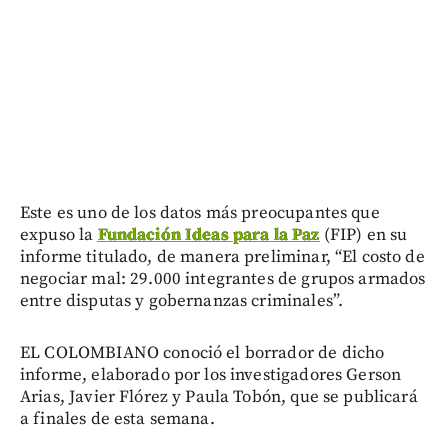
Este es uno de los datos más preocupantes que
expuso la
Fundación Ideas para la Paz
(FIP) en su
informe titulado, de manera preliminar, “El costo de
negociar mal: 29.000 integrantes de grupos armados
entre disputas y gobernanzas criminales”.
EL COLOMBIANO conoció el borrador de dicho
informe, elaborado por los investigadores Gerson
Arias, Javier Flórez y Paula Tobón, que se publicará
a finales de esta semana.