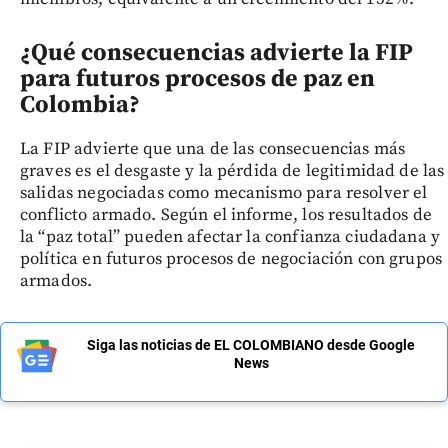
¿Qué consecuencias advierte la FIP
para futuros procesos de paz en
Colombia?
La FIP advierte que una de las consecuencias más
graves es el desgaste y la pérdida de legitimidad de las
salidas negociadas como mecanismo para resolver el
conflicto armado. Según el informe, los resultados de
la “paz total” pueden afectar la confianza ciudadana y
política en futuros procesos de negociación con grupos
armados.
Siga las noticias de EL COLOMBIANO desde Google
News