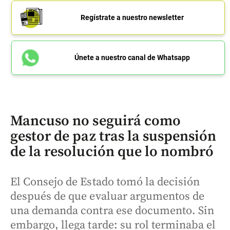
Regístrate a nuestro newsletter
Únete a nuestro canal de Whatsapp
Mancuso no seguirá como
gestor de paz tras la suspensión
de la resolución que lo nombró
El Consejo de Estado tomó la decisión
después de que evaluar argumentos de
una demanda contra ese documento. Sin
embargo, llega tarde: su rol terminaba el