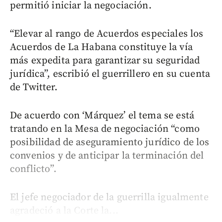
permitió iniciar la negociación.
“Elevar al rango de Acuerdos especiales los
Acuerdos de La Habana constituye la vía
más expedita para garantizar su seguridad
jurídica”, escribió el guerrillero en su cuenta
de Twitter.
De acuerdo con ‘Márquez’ el tema se está
tratando en la Mesa de negociación “como
posibilidad de aseguramiento jurídico de los
convenios y de anticipar la terminación del
conflicto”.
El jefe negociador de la guerrilla igualmente
agradeció a la Corte la...