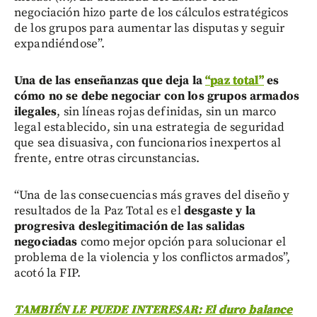
negociación hizo parte de los cálculos estratégicos
de los grupos para aumentar las disputas y seguir
expandiéndose”.
Una de las enseñanzas que deja la
“paz total”
es
cómo no se debe negociar con los grupos armados
ilegales
, sin líneas rojas definidas, sin un marco
legal establecido, sin una estrategia de seguridad
que sea disuasiva, con funcionarios inexpertos al
frente, entre otras circunstancias.
“Una de las consecuencias más graves del diseño y
resultados de la Paz Total es el
desgaste y la
progresiva deslegitimación de las salidas
negociadas
como mejor opción para solucionar el
problema de la violencia y los conflictos armados”,
acotó la FIP.
TAMBIÉN LE PUEDE INTERESAR: El duro balance