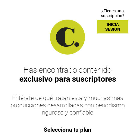
¿Tienes una
suscripción?
INICIA
SESIÓN
Has encontrado contenido
exclusivo para suscriptores
Entérate de qué tratan esta y muchas más
producciones desarrolladas con periodismo
riguroso y confiable
Selecciona tu plan