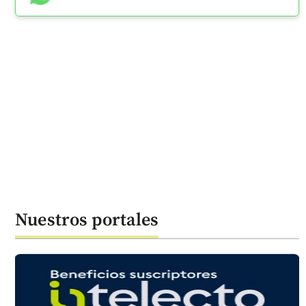
Nuestros portales