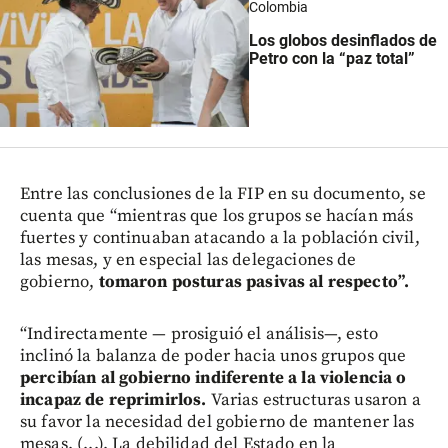
Colombia
Los globos desinflados de
Petro con la “paz total”
Entre las conclusiones de la FIP en su documento, se
cuenta que “mientras que los grupos se hacían más
fuertes y continuaban atacando a la población civil,
las mesas, y en especial las delegaciones de
gobierno,
tomaron posturas pasivas al respecto”.
“Indirectamente — prosiguió el análisis—, esto
inclinó la balanza de poder hacia unos grupos que
percibían al gobierno indiferente a la violencia o
incapaz de reprimirlos.
Varias estructuras usaron a
su favor la necesidad del gobierno de mantener las
mesas. (...). La debilidad del Estado en la