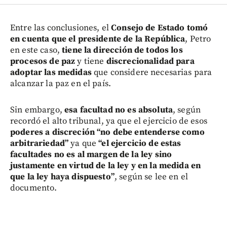
Entre las conclusiones, el
Consejo de Estado tomó
en cuenta que el presidente de la República
, Petro
en este caso,
tiene la dirección de todos los
procesos de paz
y tiene
discrecionalidad para
adoptar las medidas
que considere necesarias para
alcanzar la paz en el país.
Sin embargo,
esa facultad no es absoluta
, según
recordó el alto tribunal, ya que el ejercicio de esos
poderes a discreción “no debe entenderse como
arbitrariedad”
ya que
“el ejercicio de estas
facultades no es al margen de la ley sino
justamente en virtud de la ley y en la medida en
que la ley haya dispuesto”
, según se lee en el
documento.