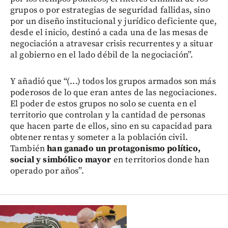
grupos o por estrategias de seguridad fallidas, sino
por un diseño institucional y jurídico deficiente que,
desde el inicio, destinó a cada una de las mesas de
negociación a atravesar crisis recurrentes y a situar
al gobierno en el lado débil de la negociación”.
Y añadió que “(...) todos los grupos armados son más
poderosos de lo que eran antes de las negociaciones.
El poder de estos grupos no solo se cuenta en el
territorio que controlan y la cantidad de personas
que hacen parte de ellos, sino en su capacidad para
obtener rentas y someter a la población civil.
También
han ganado un protagonismo político,
social y simbólico mayor
en territorios donde han
operado por años”.