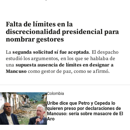
Falta de límites en la
discrecionalidad presidencial para
nombrar gestores
La
segunda solicitud sí fue aceptada
. El despacho
estudió los argumentos, en los que se hablaba de
una
supuesta ausencia de límites en designar a
Mancuso
como gestor de paz, como se afirmó.
Colombia
Uribe dice que Petro y Cepeda lo
quieren preso por declaraciones de
Mancuso: sería sobre masacre de El
Aro