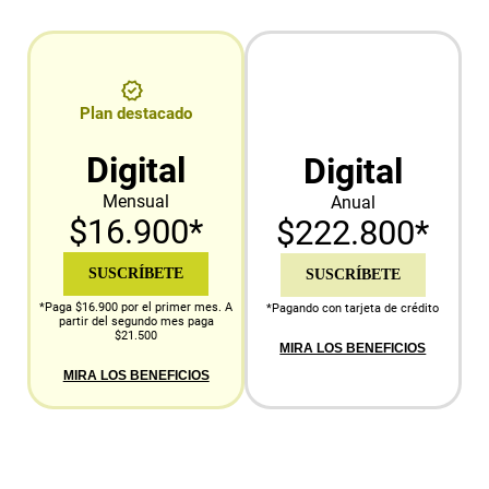
Plan destacado
Digital
Digital
Mensual
Anual
$16.900*
$222.800*
SUSCRÍBETE
SUSCRÍBETE
*Paga $16.900 por el primer mes. A
*Pagando con tarjeta de crédito
partir del segundo mes paga
$21.500
MIRA LOS BENEFICIOS
MIRA LOS BENEFICIOS