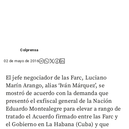
Colprensa
02 de mayo de 2016
El jefe negociador de las Farc, Luciano
Marín Arango, alias ‘Iván Márquez’, se
mostró de acuerdo con la demanda que
presentó el exfiscal general de la Nación
Eduardo Montealegre para elevar a rango de
tratado el Acuerdo firmado entre las Farc y
el Gobierno en La Habana (Cuba) y que