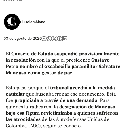
El Colombiano
03 de agosto de 2026
El
Consejo de Estado suspendió provisionalmente
la resolución
con la que el presidente
Gustavo
Petro nombró al excabecilla paramilitar Salvatore
Mancuso como gestor de paz
.
Esto pasó porque el
tribunal accedió a la medida
cautelar
que buscaba frenar ese documento. Esta
fue
propiciada a través de una demanda
. Para
quienes la radicaron,
la designación de Mancuso
bajo esa figura revictimizaba a quienes sufrieron
las atrocidades
de las Autodefensas Unidas de
Colombia (AUC), según se conoció.