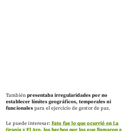
También
presentaba irregularidades por no
establecer límites geográficos, temporales ni
funcionales
para el ejercicio de gestor de paz.
Le puede interesar:
Esto fue lo que ocurrió en La
Granja y El Aro, los hechos por los que llamaron a