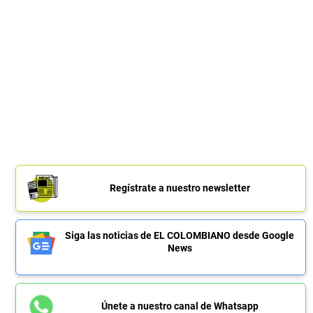
Regístrate a nuestro newsletter
Siga las noticias de EL COLOMBIANO desde Google
News
Únete a nuestro canal de Whatsapp