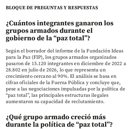
BLOQUE DE PREGUNTAS Y RESPUESTAS
¿Cuántos integrantes ganaron los
grupos armados durante el
gobierno de la “paz total”?
Según el borrador del informe de la Fundación Ideas
para la Paz (FIP), los grupos armados organizados
pasaron de 15.120 integrantes en diciembre de 2022 a
28.802 en julio de 2026, lo que representa un
crecimiento cercano al 90%. El análisis se basa en
cifras oficiales de la Fuerza Pública y concluye que,
pese a las negociaciones impulsadas por la política de
“paz total”, las principales estructuras ilegales
aumentaron su capacidad de reclutamiento.
¿Qué grupo armado creció más
durante la política de “paz total”?