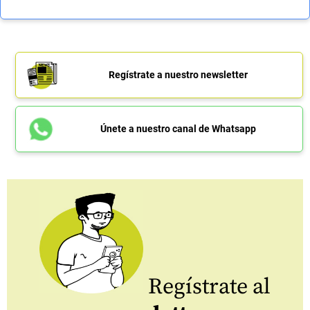
Regístrate a nuestro newsletter
Únete a nuestro canal de Whatsapp
Regístrate al