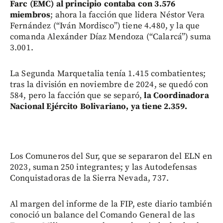
Farc (EMC) al principio contaba con 3.576
miembros
; ahora la facción que lidera Néstor Vera
Fernández (“Iván Mordisco”) tiene 4.480, y la que
comanda Alexánder Díaz Mendoza (“Calarcá”) suma
3.001.
La Segunda Marquetalia tenía 1.415 combatientes;
tras la división en noviembre de 2024, se quedó con
584, pero la facción que se separó,
la Coordinadora
Nacional Ejército Bolivariano, ya tiene 2.359.
Los Comuneros del Sur, que se separaron del ELN en
2023, suman 250 integrantes; y las Autodefensas
Conquistadoras de la Sierra Nevada, 737.
Al margen del informe de la FIP, este diario también
conoció un balance del Comando General de las