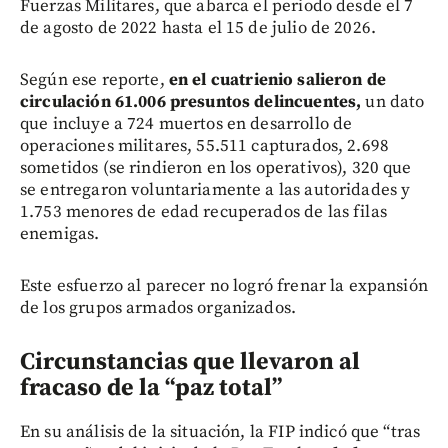
Fuerzas Militares, que abarca el periodo desde el 7
de agosto de 2022 hasta el 15 de julio de 2026.
Según ese reporte,
en el cuatrienio salieron de
circulación 61.006 presuntos delincuentes,
un dato
que incluye a 724 muertos en desarrollo de
operaciones militares, 55.511 capturados, 2.698
sometidos (se rindieron en los operativos), 320 que
se entregaron voluntariamente a las autoridades y
1.753 menores de edad recuperados de las filas
enemigas.
Este esfuerzo al parecer no logró frenar la expansión
de los grupos armados organizados.
Circunstancias que llevaron al
fracaso de la “paz total”
En su análisis de la situación, la FIP indicó que “tras