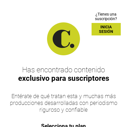
¿Tienes una
suscripción?
INICIA
SESIÓN
Has encontrado contenido
exclusivo para suscriptores
Entérate de qué tratan esta y muchas más
producciones desarrolladas con periodismo
riguroso y confiable
Selecciona tu plan