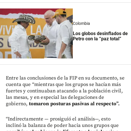
Colombia
Los globos desinflados de
Petro con la “paz total”
Entre las conclusiones de la FIP en su documento, se
cuenta que “mientras que los grupos se hacían más
fuertes y continuaban atacando a la población civil,
las mesas, y en especial las delegaciones de
gobierno,
tomaron posturas pasivas al respecto”.
“Indirectamente — prosiguió el análisis—, esto
inclinó la balanza de poder hacia unos grupos que