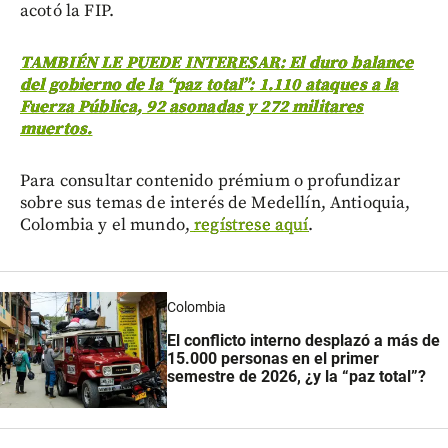
acotó la FIP.
TAMBIÉN LE PUEDE INTERESAR: El duro balance
del gobierno de la “paz total”: 1.110 ataques a la
Fuerza Pública, 92 asonadas y 272 militares
muertos.
Para consultar contenido prémium o profundizar
sobre sus temas de interés de Medellín, Antioquia,
Colombia y el mundo,
regístrese aquí
.
Colombia
El conflicto interno desplazó a más de
15.000 personas en el primer
semestre de 2026, ¿y la “paz total”?