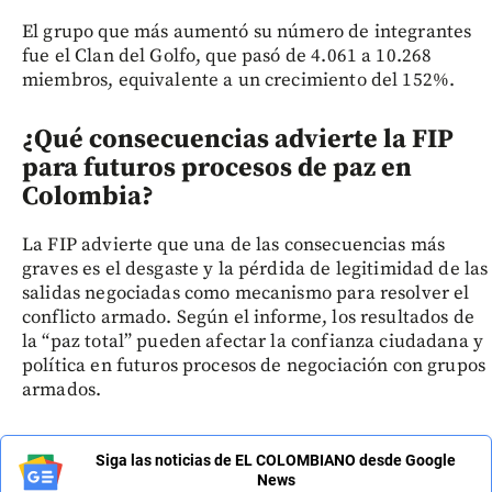
El grupo que más aumentó su número de integrantes
fue el Clan del Golfo, que pasó de 4.061 a 10.268
miembros, equivalente a un crecimiento del 152%.
¿Qué consecuencias advierte la FIP
para futuros procesos de paz en
Colombia?
La FIP advierte que una de las consecuencias más
graves es el desgaste y la pérdida de legitimidad de las
salidas negociadas como mecanismo para resolver el
conflicto armado. Según el informe, los resultados de
la “paz total” pueden afectar la confianza ciudadana y
política en futuros procesos de negociación con grupos
armados.
Siga las noticias de EL COLOMBIANO desde Google
News