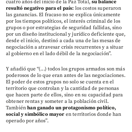
cuatro años del inicio de la Paz Total,
su balance
resultó negativo para el país:
los costos superaron
las ganancias. El fracaso no se explica únicamente
por los tiempos políticos, el interés criminal de los
grupos o por estrategias de seguridad fallidas, sino
por un diseño institucional y jurídico deficiente que,
desde el inicio, destinó a cada una de las mesas de
negociación a atravesar crisis recurrentes y a situar
al gobierno en el lado débil de la negociación”.
Y añadió que “(...) todos los grupos armados son más
poderosos de lo que eran antes de las negociaciones.
El poder de estos grupos no solo se cuenta en el
territorio que controlan y la cantidad de personas
que hacen parte de ellos, sino en su capacidad para
obtener rentas y someter a la población civil.
También
han ganado un protagonismo político,
social y simbólico mayor
en territorios donde han
operado por años”.