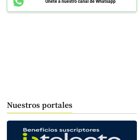
Únete a nuestro canal de Whatsapp
Nuestros portales