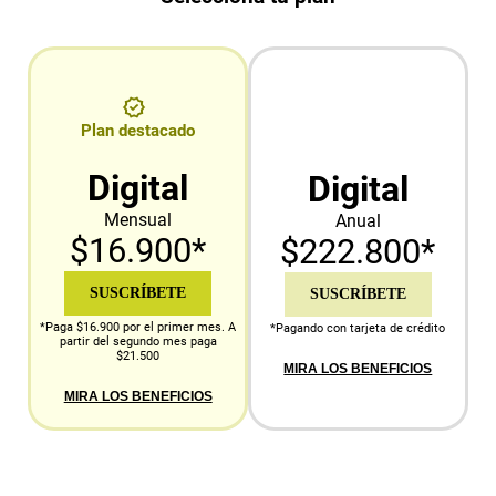
Plan destacado
Digital
Digital
Mensual
Anual
$16.900*
$222.800*
SUSCRÍBETE
SUSCRÍBETE
*Paga $16.900 por el primer mes. A
*Pagando con tarjeta de crédito
partir del segundo mes paga
$21.500
MIRA LOS BENEFICIOS
MIRA LOS BENEFICIOS