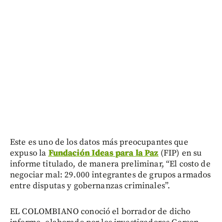
Este es uno de los datos más preocupantes que
expuso la
Fundación Ideas para la Paz
(FIP) en su
informe titulado, de manera preliminar, “El costo de
negociar mal: 29.000 integrantes de grupos armados
entre disputas y gobernanzas criminales”.
EL COLOMBIANO conoció el borrador de dicho