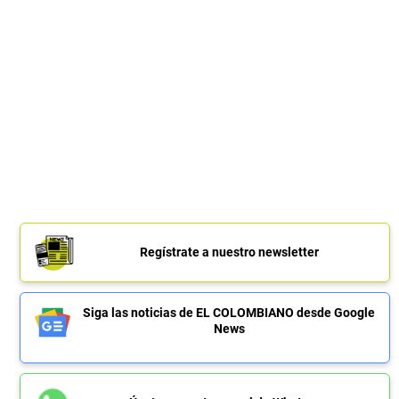
Regístrate a nuestro newsletter
Siga las noticias de EL COLOMBIANO desde Google
News