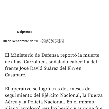
Colprensa
30 de septiembre de 2017
El Ministerio de Defensa reportó la muerte
de alias ‘Carroloco’, señalado cabecilla del
frente José David Suárez del Eln en
Casanare.
El operativo se logró tras dos meses de
seguimiento del Ejército Nacional, la Fuerza
Aérea y la Policía Nacional. En el mismo,
alias ‘Carroloco’ resultó herido y aunque fue