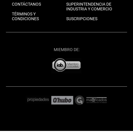
CONTÁCTANOS
SUPERINTENDENCIA DE
INDUSTRIA Y COMERCIO
TÉRMINOS Y
CONDICIONES
SUSCRIPCIONES
MIEMBRO DE: