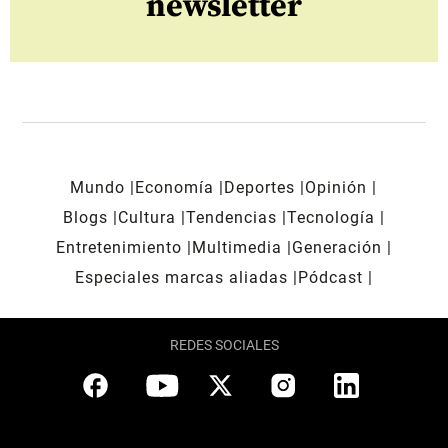
newsletter
Mundo
Economía
Deportes
Opinión
Blogs
Cultura
Tendencias
Tecnología
Entretenimiento
Multimedia
Generación
Especiales marcas aliadas
Pódcast
REDES SOCIALES