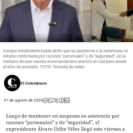
Aunque inicialmente había dicho que su asistencia a la ceremonia no
estaba confirmada por razones “personales” y de “seguridad”, en la
mañana de este viernes el exmandatario aterrizó en Cali para asistir
al acto de posesión. FOTO: Tomada de video.
El Colombiano
07 de agosto de 2026
Luego de mantener en suspenso su asistencia por
razones “personales” y de “seguridad”, el
expresidente Álvaro Uribe Vélez llegó este viernes a