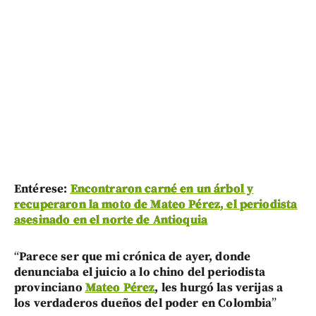
Entérese:
Encontraron carné en un árbol y
recuperaron la moto de Mateo Pérez, el periodista
asesinado en el norte de Antioquia
“
Parece ser que mi crónica de ayer, donde
denunciaba el juicio a lo chino del periodista
provinciano
Mateo Pérez
, les hurgó las verijas a
los verdaderos dueños del poder en Colombia
”