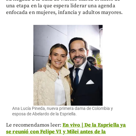
una etapa en la que espera liderar una agenda
enfocada en mujeres, infancia y adultos mayores.
Ana Lucía Pineda, nueva primera dama de Colombia y
esposa de Abelardo de la Espriella.
Le recomendamos leer:
En vivo | De la Espriella ya
se reunió con Felipe VI y Milei antes de la