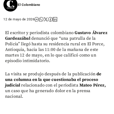
El Colombiano
12 de mayo de 2026
El escritor y periodista colombiano
Gustavo Álvarez
Gardeazábal
denunció que “una patrulla de la
Policía” llegó hasta su residencia rural en El Porce,
Antioquia, hacia las 11:00 de la mañana de este
martes 12 de mayo, en lo que calificó como un
episodio intimidatorio.
La visita se produjo después de la publicación
de
una columna en la que cuestionaba el proceso
judicial
relacionado con el periodista
Mateo Pérez,
un caso que ha generado dolor en la prensa
nacional.