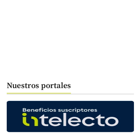
Nuestros portales