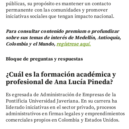
públicas, su propósito es mantener un contacto
permanente con las comunidades y promover
iniciativas sociales que tengan impacto nacional.
Para consultar contenido premium o profundizar
sobre sus temas de interés de Medellín, Antioquia,
Colombia y el Mundo,
regístrese aquí.
Bloque de preguntas y respuestas
¿Cuál es la formación académica y
profesional de Ana Lucía Pineda?
Es egresada de Administración de Empresas de la
Pontificia Universidad Javeriana. En su carrera ha
liderado iniciativas en el sector privado, procesos
administrativos en firmas legales y emprendimientos
comerciales propios en Colombia y Estados Unidos.