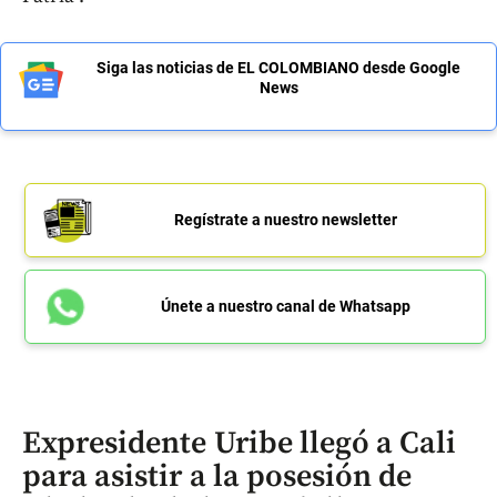
Siga las noticias de EL COLOMBIANO desde Google
News
Regístrate a nuestro newsletter
Únete a nuestro canal de Whatsapp
Expresidente Uribe llegó a Cali
para asistir a la posesión de