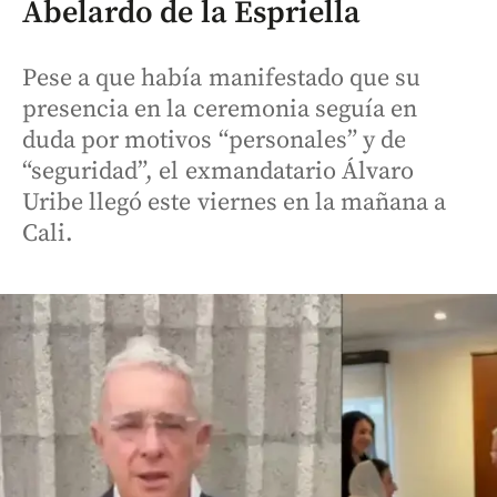
Abelardo de la Espriella
Pese a que había manifestado que su
presencia en la ceremonia seguía en
duda por motivos “personales” y de
“seguridad”, el exmandatario Álvaro
Uribe llegó este viernes en la mañana a
Cali.