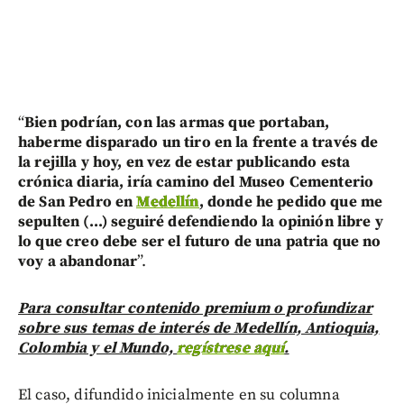
“
Bien podrían, con las armas que portaban,
haberme disparado un tiro en la frente a través de
la rejilla y hoy, en vez de estar publicando esta
crónica diaria, iría camino del Museo Cementerio
de San Pedro en
Medellín
, donde he pedido que me
sepulten (...) seguiré defendiendo la opinión libre y
lo que creo debe ser el futuro de una patria que no
voy a abandonar
”.
Para consultar contenido premium o profundizar
sobre sus temas de interés de Medellín, Antioquia,
Colombia y el Mundo,
regístrese aquí
.
El caso, difundido inicialmente en su columna