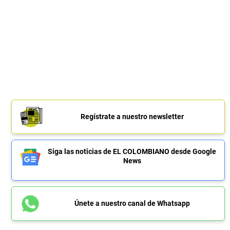
Regístrate a nuestro newsletter
Siga las noticias de EL COLOMBIANO desde Google
News
Únete a nuestro canal de Whatsapp