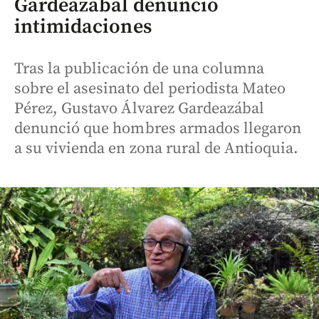
Gardeazábal denunció
intimidaciones
Tras la publicación de una columna
sobre el asesinato del periodista Mateo
Pérez, Gustavo Álvarez Gardeazábal
denunció que hombres armados llegaron
a su vivienda en zona rural de Antioquia.