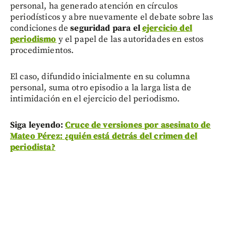
personal, ha generado atención en círculos
periodísticos y abre nuevamente el debate sobre las
condiciones de
seguridad para el
ejercicio del
periodismo
y el papel de las autoridades en estos
procedimientos.
El caso, difundido inicialmente en su columna
personal, suma otro episodio a la larga lista de
intimidación en el ejercicio del periodismo.
Siga leyendo:
Cruce de versiones por asesinato de
Mateo Pérez: ¿quién está detrás del crimen del
periodista?