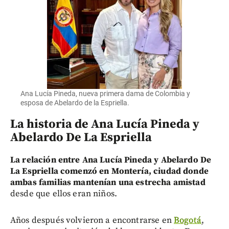
Ana Lucía Pineda, nueva primera dama de Colombia y
esposa de Abelardo de la Espriella.
La historia de Ana Lucía Pineda y
Abelardo De La Espriella
La relación entre Ana Lucía Pineda y Abelardo De
La Espriella comenzó en Montería, ciudad donde
ambas familias mantenían una estrecha amistad
desde que ellos eran niños.
Años después volvieron a encontrarse en
Bogotá
,