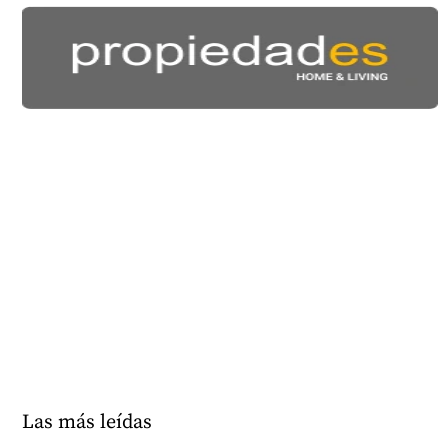
Las más leídas