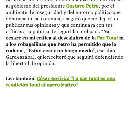
al gobierno del presidente
Gustavo Petro
, por el
ambiente de inseguridad y del entorno político que
denuncia en su columna, aseguró que no dejará de
publicar sus opiniones y que continuará con sus
críticas a la política de seguridad del país. “
No
cesaré en mi crítica al descalabro de la
Paz Total
ni
a los robagallinas que Petro ha permitido que lo
rodeen
”, “
Estoy vivo y no tengo miedo
”, escribió
Gardeazábal, quien reiteró que seguirá defendiendo
la libertad de opinión.
Lea también:
César Gaviria: “La paz total es una
rendición total al narcotráfico”