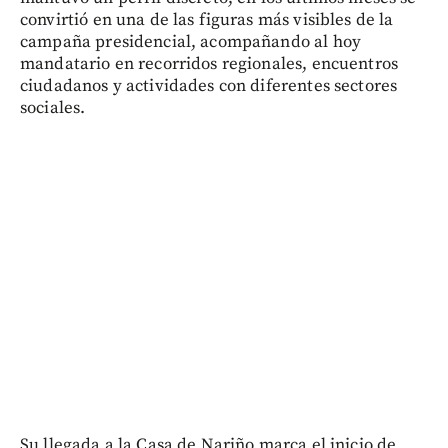
convirtió en una de las figuras más visibles de la
campaña presidencial, acompañando al hoy
mandatario en recorridos regionales, encuentros
ciudadanos y actividades con diferentes sectores
sociales.
Su llegada a la Casa de Nariño marca el inicio de