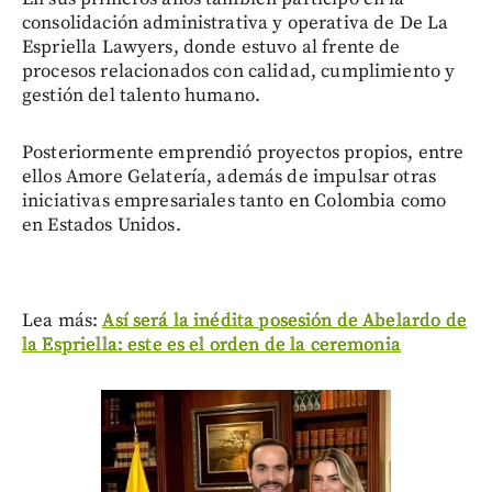
consolidación administrativa y operativa de De La
Espriella Lawyers, donde estuvo al frente de
procesos relacionados con calidad, cumplimiento y
gestión del talento humano.
Posteriormente emprendió proyectos propios, entre
ellos Amore Gelatería, además de impulsar otras
iniciativas empresariales tanto en Colombia como
en Estados Unidos.
Lea más:
Así será la inédita posesión de Abelardo de
la Espriella: este es el orden de la ceremonia