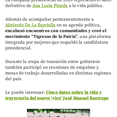
definitivo de
Ana Lucía Pineda
a la vida pública.
Además de acompañar permanentemente a
Abelardo De La Espriella
en su agenda política,
encabezó encuentros con comunidades y creó el
movimiento “Tigresas de la Patria”
, una plataforma
integrada por mujeres que respaldó la candidatura
presidencial.
Durante la etapa de transición entre gobiernos
también participó en reuniones de empalme y
mesas de trabajo desarrolladas en distintas regiones
del país.
Le puede interesar:
Cinco datos sobre la vida y
trayectoria del nuevo ‘vice’ José Manuel Restrepo