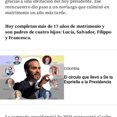
gracias a una invitación del hoy presidente. Ese
reencuentro dio paso a un noviazgo que culminó en
matrimonio un año más tarde.
Hoy completan más de 17 años de matrimonio
y
son padres de cuatro hijos: Lucía, Salvador, Filippo
y Francesca.
Colombia
El círculo que llevó a De la
Espriella a la Presidencia
La campaña presidencial de 2026 representó el salto