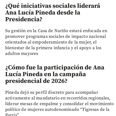
¿Qué iniciativas sociales liderará
Ana Lucía Pineda desde la
Presidencia?
Su gestión en la Casa de Nariño estará enfocada en
promover programas sociales de impacto nacional
orientados al empoderamiento de la mujer, el
bienestar de la primera infancia y el apoyo a los
adultos mayores
¿Cómo fue la participación de Ana
Lucía Pineda en la campaña
presidencial de 2026?
Pineda dejó su perfil discreto para acompañar
activamente al mandatario en recorridos regionales,
liderar mesas de empalme y consolidar el movimiento
político de mujeres autodenominado “Tigresas de la
Patria”.